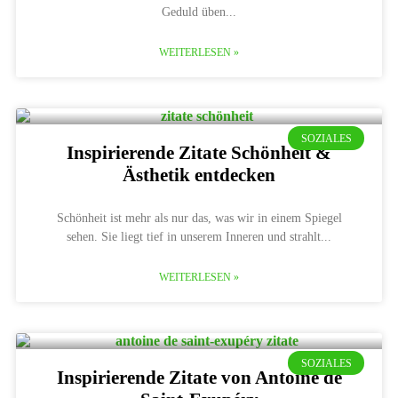
Geduld üben
WEITERLESEN »
SOZIALES
Inspirierende Zitate Schönheit &
Ästhetik entdecken
Schönheit ist mehr als nur das, was wir in einem Spiegel
sehen. Sie liegt tief in unserem Inneren und strahlt
WEITERLESEN »
SOZIALES
Inspirierende Zitate von Antoine de