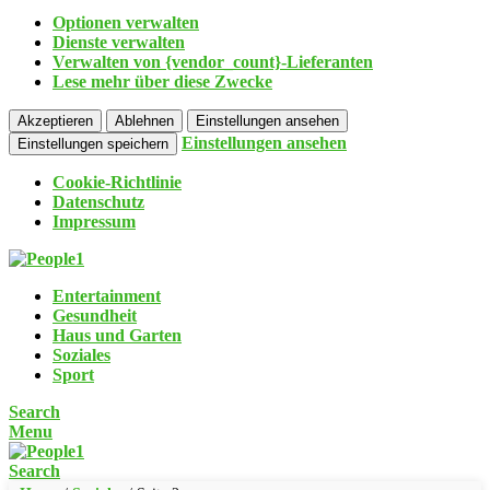
Optionen verwalten
Dienste verwalten
Verwalten von {vendor_count}-Lieferanten
Lese mehr über diese Zwecke
Akzeptieren
Ablehnen
Einstellungen ansehen
Einstellungen ansehen
Einstellungen speichern
Cookie-Richtlinie
Datenschutz
Impressum
Entertainment
Gesundheit
Haus und Garten
Soziales
Sport
Search
Menu
Search