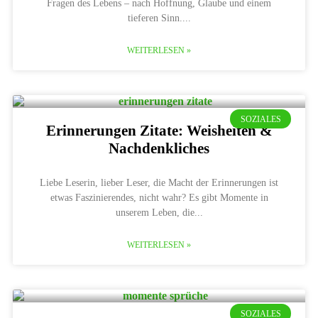
Fragen des Lebens – nach Hoffnung, Glaube und einem
tieferen Sinn.
WEITERLESEN »
SOZIALES
Erinnerungen Zitate: Weisheiten &
Nachdenkliches
Liebe Leserin, lieber Leser, die Macht der Erinnerungen ist
etwas Faszinierendes, nicht wahr? Es gibt Momente in
unserem Leben, die
WEITERLESEN »
SOZIALES