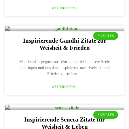
WEITERLESEN »
SOZIALES
Inspirierende Gandhi Zitate zur
Weisheit & Frieden
Manchmal begegnen uns Worte, die tief in unsere Seele
eindringen und uns dazu inspirieren, nach Weisheit und
Frieden zu streben.
WEITERLESEN »
SOZIALES
Inspirierende Seneca Zitate für
Weisheit & Leben