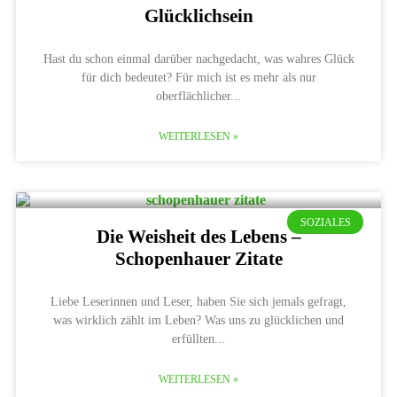
Glücklichsein
Hast du schon einmal darüber nachgedacht, was wahres Glück
für dich bedeutet? Für mich ist es mehr als nur
oberflächlicher
WEITERLESEN »
SOZIALES
Die Weisheit des Lebens –
Schopenhauer Zitate
Liebe Leserinnen und Leser, haben Sie sich jemals gefragt,
was wirklich zählt im Leben? Was uns zu glücklichen und
erfüllten
WEITERLESEN »