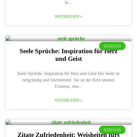
In
WEITERLESEN »
SOZIALES
Seele Sprüche: Inspiration für Herz
und Geist
Seele Sprüche: Inspiration für Herz und Geist Die Seele ist
tiefgründig und faszinierend. Sie ist der Kern unserer
Existenz, eine
WEITERLESEN »
SOZIALES
Zitate Zufriedenheit: Weisheiten fürs