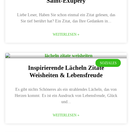
Saint-Exupéry
Liebe Leser, Haben Sie schon einmal ein Zitat gelesen, das
Sie tief berührt hat? Ein Zitat, das Ihre Gedanken in
WEITERLESEN »
SOZIALES
Inspirierende Lächeln Zitate
Weisheiten & Lebensfreude
Es gibt nichts Schöneres als ein strahlendes Lächeln, das von
Herzen kommt. Es ist ein Ausdruck von Lebensfreude, Glück
und
WEITERLESEN »