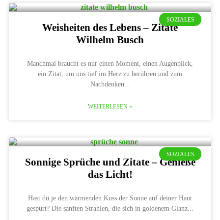
SOZIALES
Weisheiten des Lebens – Zitate
Wilhelm Busch
Manchmal braucht es nur einen Moment, einen Augenblick,
ein Zitat, um uns tief im Herz zu berühren und zum
Nachdenken
WEITERLESEN »
SOZIALES
Sonnige Sprüche und Zitate – Genieße
das Licht!
Hast du je den wärmenden Kuss der Sonne auf deiner Haut
gespürt? Die sanften Strahlen, die sich in goldenem Glanz