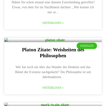
Haben Sie schon einmal eine dumme Entscheidung getroffen?
Etwas, von dem Sie im Nachhinein dachten: „Wie konnte ich
nur so
WEITERLESEN »
SOZIALES
Platon Zitate: Weisheiten des
Philosophen
Wer hat noch nie über das Wunder des Denkens und das
Rätsel der Existenz nachgedacht? Die Philosophie ist seit
Jahrhunderten
WEITERLESEN »