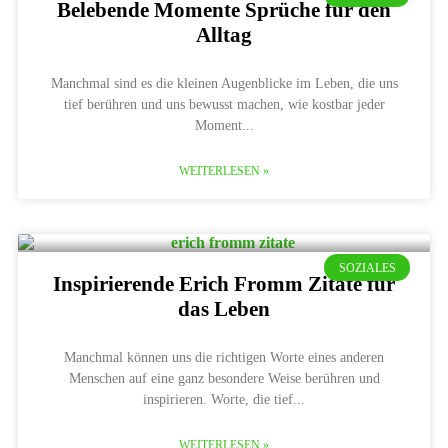
Belebende Momente Sprüche für den
Alltag
Manchmal sind es die kleinen Augenblicke im Leben, die uns
tief berühren und uns bewusst machen, wie kostbar jeder
Moment
WEITERLESEN »
SOZIALES
Inspirierende Erich Fromm Zitate für
das Leben
Manchmal können uns die richtigen Worte eines anderen
Menschen auf eine ganz besondere Weise berühren und
inspirieren. Worte, die tief
WEITERLESEN »