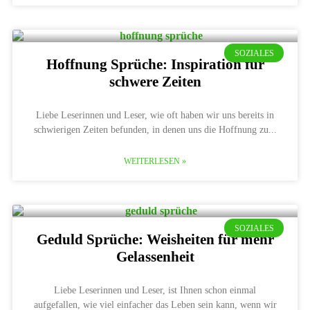
SOZIALES
Hoffnung Sprüche: Inspiration für
schwere Zeiten
Liebe Leserinnen und Leser, wie oft haben wir uns bereits in
schwierigen Zeiten befunden, in denen uns die Hoffnung zu
WEITERLESEN »
SOZIALES
Geduld Sprüche: Weisheiten für mehr
Gelassenheit
Liebe Leserinnen und Leser, ist Ihnen schon einmal
aufgefallen, wie viel einfacher das Leben sein kann, wenn wir