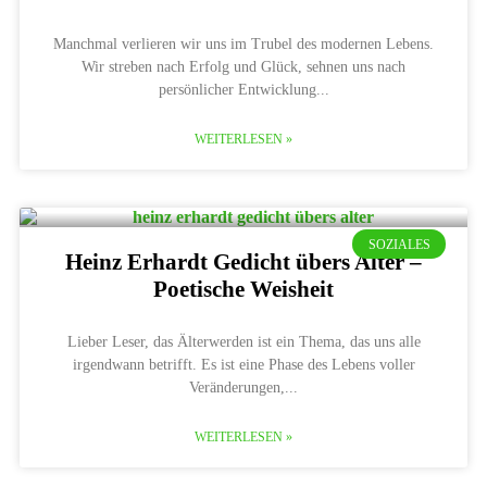
Manchmal verlieren wir uns im Trubel des modernen Lebens.
Wir streben nach Erfolg und Glück, sehnen uns nach
persönlicher Entwicklung
WEITERLESEN »
SOZIALES
Heinz Erhardt Gedicht übers Alter –
Poetische Weisheit
Lieber Leser, das Älterwerden ist ein Thema, das uns alle
irgendwann betrifft. Es ist eine Phase des Lebens voller
Veränderungen,
WEITERLESEN »