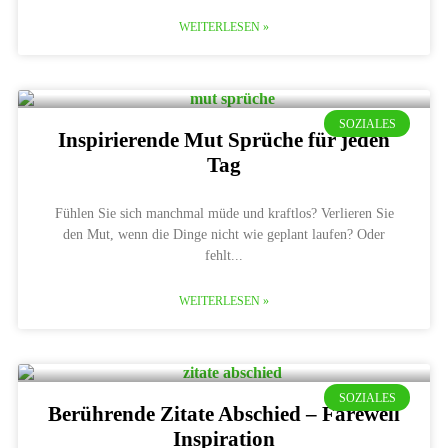
WEITERLESEN »
SOZIALES
Inspirierende Mut Sprüche für jeden
Tag
Fühlen Sie sich manchmal müde und kraftlos? Verlieren Sie
den Mut, wenn die Dinge nicht wie geplant laufen? Oder
fehlt
WEITERLESEN »
SOZIALES
Berührende Zitate Abschied – Farewell
Inspiration