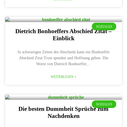
SOZIALES
Dietrich Bonhoeffers Abschied Zitat –
Einblick
In schwierigen Zeiten des Abschieds kann ein Bonhoeffer
Abschied Zitat Trost spenden und Hoffnung geben. Die
Worte von Dietrich Bonhoeffer,
WEITERLESEN »
SOZIALES
Die besten Dummheit Sprüche zum
Nachdenken