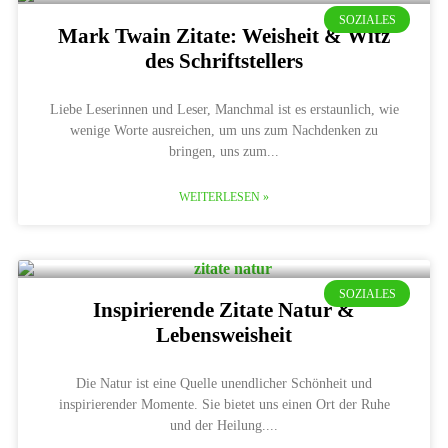
SOZIALES
Mark Twain Zitate: Weisheit & Witz
des Schriftstellers
Liebe Leserinnen und Leser, Manchmal ist es erstaunlich, wie
wenige Worte ausreichen, um uns zum Nachdenken zu
bringen, uns zum
WEITERLESEN »
SOZIALES
Inspirierende Zitate Natur &
Lebensweisheit
Die Natur ist eine Quelle unendlicher Schönheit und
inspirierender Momente. Sie bietet uns einen Ort der Ruhe
und der Heilung.