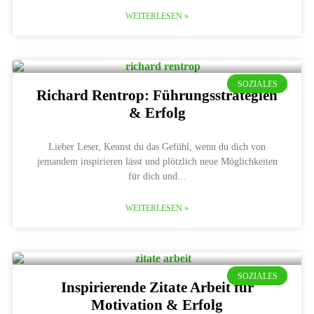
WEITERLESEN »
SOZIALES
Richard Rentrop: Führungsstrategien
& Erfolg
Lieber Leser, Kennst du das Gefühl, wenn du dich von
jemandem inspirieren lässt und plötzlich neue Möglichkeiten
für dich und
WEITERLESEN »
SOZIALES
Inspirierende Zitate Arbeit für
Motivation & Erfolg