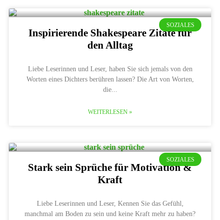
SOZIALES
Inspirierende Shakespeare Zitate für
den Alltag
Liebe Leserinnen und Leser, haben Sie sich jemals von den
Worten eines Dichters berühren lassen? Die Art von Worten,
die
WEITERLESEN »
SOZIALES
Stark sein Sprüche für Motivation &
Kraft
Liebe Leserinnen und Leser, Kennen Sie das Gefühl,
manchmal am Boden zu sein und keine Kraft mehr zu haben?