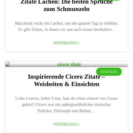
Zitate Lachen: Die besten Sprüche
zum Schmunzeln
Manchmal reicht ein Lachen, um den ganzen Tag zu erhellen.
Es gibt Zeiten, in denen wir uns nach einem herzhaften
WEITERLESEN »
SOZIALES
Inspirierende Cicero Zitate –
Weisheiten & Einsichten
Liebe Leserin, lieber Leser, hast du schon einmal von Cicero
gehört? Cicero war ein außergewöhnlicher römischer
Politiker, Philosoph und Redner,
WEITERLESEN »