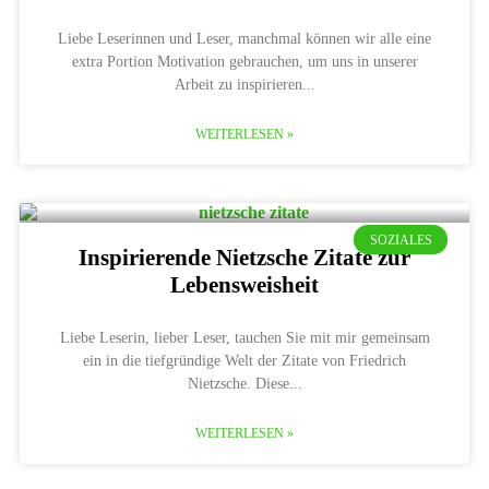
Liebe Leserinnen und Leser, manchmal können wir alle eine
extra Portion Motivation gebrauchen, um uns in unserer
Arbeit zu inspirieren
WEITERLESEN »
SOZIALES
Inspirierende Nietzsche Zitate zur
Lebensweisheit
Liebe Leserin, lieber Leser, tauchen Sie mit mir gemeinsam
ein in die tiefgründige Welt der Zitate von Friedrich
Nietzsche. Diese
WEITERLESEN »