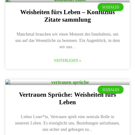
SOZIALES
Weisheiten fürs Leben – Konfuzius
Zitate sammlung
Manchmal brauchen wir einen Moment des Innehaltens, um
uns auf das Wesentliche zu besinnen. Ein Augenblick, in dem
wir uns
WEITERLESEN »
SOZIALES
Vertrauen Sprüche: Weisheiten fürs
Leben
Liebes Leser*in, Vertrauen spielt eine zentrale Rolle in
unserem Leben. Es ermöglicht uns, Beziehungen aufzubauen,
uns sicher und geborgen zu