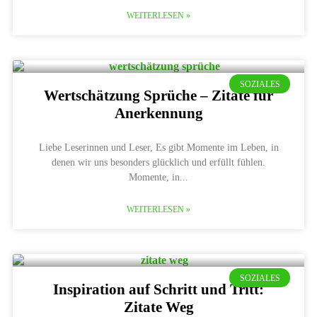
WEITERLESEN »
SOZIALES
Wertschätzung Sprüche – Zitate für
Anerkennung
Liebe Leserinnen und Leser, Es gibt Momente im Leben, in
denen wir uns besonders glücklich und erfüllt fühlen.
Momente, in
WEITERLESEN »
SOZIALES
Inspiration auf Schritt und Tritt:
Zitate Weg