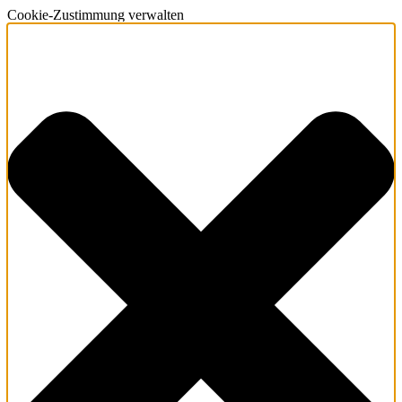
Cookie-Zustimmung verwalten