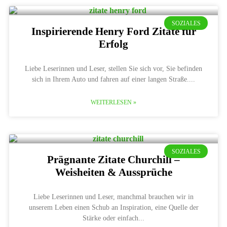
SOZIALES
Inspirierende Henry Ford Zitate für
Erfolg
Liebe Leserinnen und Leser, stellen Sie sich vor, Sie befinden
sich in Ihrem Auto und fahren auf einer langen Straße.
WEITERLESEN »
SOZIALES
Prägnante Zitate Churchill –
Weisheiten & Aussprüche
Liebe Leserinnen und Leser, manchmal brauchen wir in
unserem Leben einen Schub an Inspiration, eine Quelle der
Stärke oder einfach