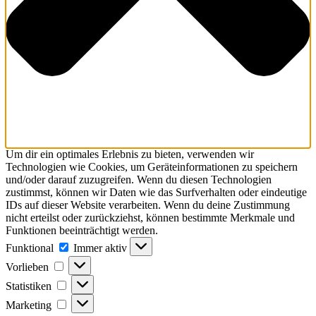
Um dir ein optimales Erlebnis zu bieten, verwenden wir
Technologien wie Cookies, um Geräteinformationen zu speichern
und/oder darauf zuzugreifen. Wenn du diesen Technologien
zustimmst, können wir Daten wie das Surfverhalten oder eindeutige
IDs auf dieser Website verarbeiten. Wenn du deine Zustimmung
nicht erteilst oder zurückziehst, können bestimmte Merkmale und
Funktionen beeinträchtigt werden.
Funktional
Immer aktiv
Vorlieben
Statistiken
Marketing