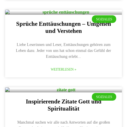
SOZIALES
Sprüche Enttäuschungen – Umgehen
und Verstehen
Liebe Leserinnen und Leser, Enttäuschungen gehören zum
Leben dazu. Jeder von uns hat schon einmal das Gefühl der
Enttäuschung erlebt
WEITERLESEN »
SOZIALES
Inspirierende Zitate Gott und
Spiritualität
Manchmal suchen wir alle nach Antworten auf die großen