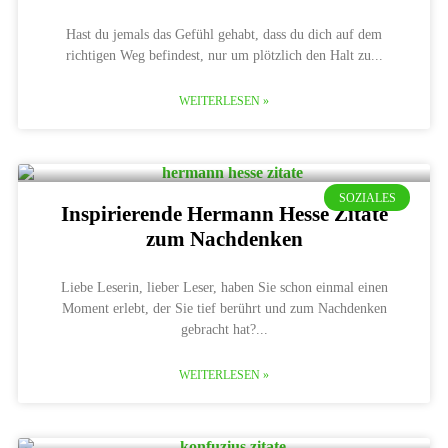
Hast du jemals das Gefühl gehabt, dass du dich auf dem
richtigen Weg befindest, nur um plötzlich den Halt zu
WEITERLESEN »
SOZIALES
Inspirierende Hermann Hesse Zitate
zum Nachdenken
Liebe Leserin, lieber Leser, haben Sie schon einmal einen
Moment erlebt, der Sie tief berührt und zum Nachdenken
gebracht hat?
WEITERLESEN »