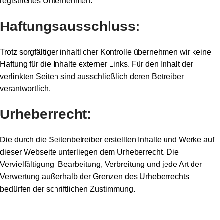
registriertes Unternehmen.
Haftungsausschluss:
Trotz sorgfältiger inhaltlicher Kontrolle übernehmen wir keine
Haftung für die Inhalte externer Links. Für den Inhalt der
verlinkten Seiten sind ausschließlich deren Betreiber
verantwortlich.
Urheberrecht:
Die durch die Seitenbetreiber erstellten Inhalte und Werke auf
dieser Webseite unterliegen dem Urheberrecht. Die
Vervielfältigung, Bearbeitung, Verbreitung und jede Art der
Verwertung außerhalb der Grenzen des Urheberrechts
bedürfen der schriftlichen Zustimmung.