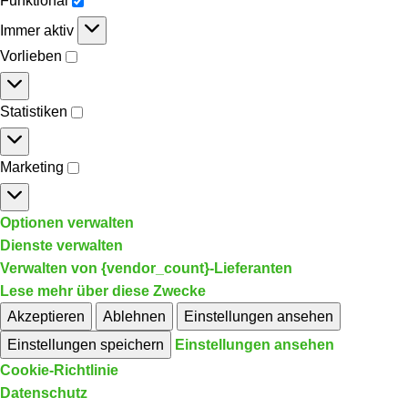
Funktional
Immer aktiv
Vorlieben
Statistiken
Marketing
Optionen verwalten
Dienste verwalten
Verwalten von {vendor_count}-Lieferanten
Lese mehr über diese Zwecke
Akzeptieren
Ablehnen
Einstellungen ansehen
Einstellungen speichern
Einstellungen ansehen
Cookie-Richtlinie
Datenschutz