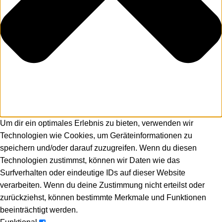
Um dir ein optimales Erlebnis zu bieten, verwenden wir
Technologien wie Cookies, um Geräteinformationen zu
speichern und/oder darauf zuzugreifen. Wenn du diesen
Technologien zustimmst, können wir Daten wie das
Surfverhalten oder eindeutige IDs auf dieser Website
verarbeiten. Wenn du deine Zustimmung nicht erteilst oder
zurückziehst, können bestimmte Merkmale und Funktionen
beeinträchtigt werden.