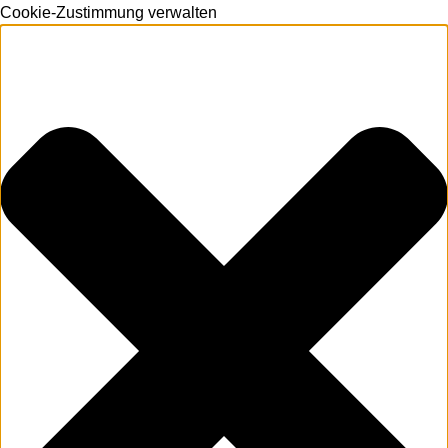
Cookie-Zustimmung verwalten