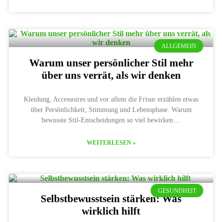
ALLGEMEIN
Warum unser persönlicher Stil mehr
über uns verrät, als wir denken
Kleidung, Accessoires und vor allem die Frisur erzählen etwas
über Persönlichkeit, Stimmung und Lebensphase. Warum
bewusste Stil-Entscheidungen so viel bewirken.
WEITERLESEN »
GESUNDHEIT
Selbstbewusstsein stärken: Was
wirklich hilft