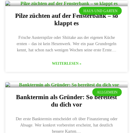
HAUS UND GARTEN
Pilze züchten auf der Fensterbank – so
klappt es
Frische Austernpilze oder Shiitake aus der eigenen Küche
ernten – das ist kein Hexenwerk. Wer ein paar Grundregeln
kennt, hat schon nach wenigen Wochen seine erste Ernte.
WEITERLESEN »
ALLGEMEIN
Banktermin als Gründer: So bereitest
du dich vor
Der erste Banktermin entscheidet oft über Finanzierung oder
Absage. Wer konkret vorbereitet erscheint, hat deutlich
bessere Karten.