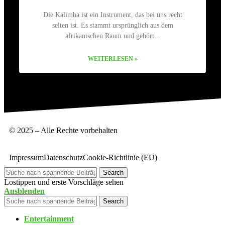
Die Kalimba ist ein Instrument, das bei uns recht
selten ist. Es stammt ursprünglich aus dem
afrikanischen Raum und gehört
WEITERLESEN »
© 2025 – Alle Rechte vorbehalten
Impressum
Datenschutz
Cookie-Richtlinie (EU)
Search
Lostippen und erste Vorschläge sehen
Ausblenden
Search
Entertainment