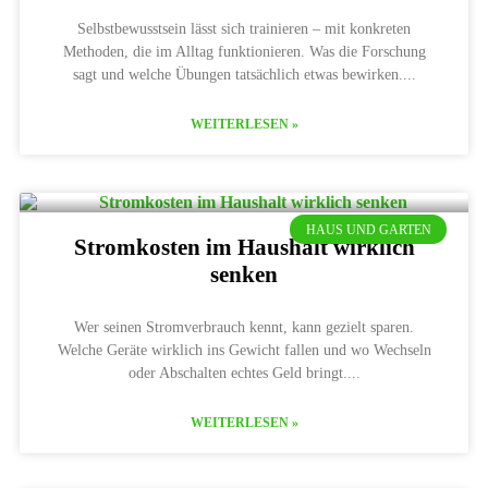
Selbstbewusstsein lässt sich trainieren – mit konkreten
Methoden, die im Alltag funktionieren. Was die Forschung
sagt und welche Übungen tatsächlich etwas bewirken.
WEITERLESEN »
HAUS UND GARTEN
Stromkosten im Haushalt wirklich
senken
Wer seinen Stromverbrauch kennt, kann gezielt sparen.
Welche Geräte wirklich ins Gewicht fallen und wo Wechseln
oder Abschalten echtes Geld bringt.
WEITERLESEN »