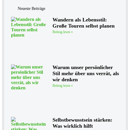
Neueste Beiträge
Wandern als Lebensstil:
Große Touren selbst planen
Beitrag lesen »
Warum unser persönlicher
Stil mehr über uns verrät, als
wir denken
Beitrag lesen »
Selbstbewusstsein stärken:
Was wirklich hilft