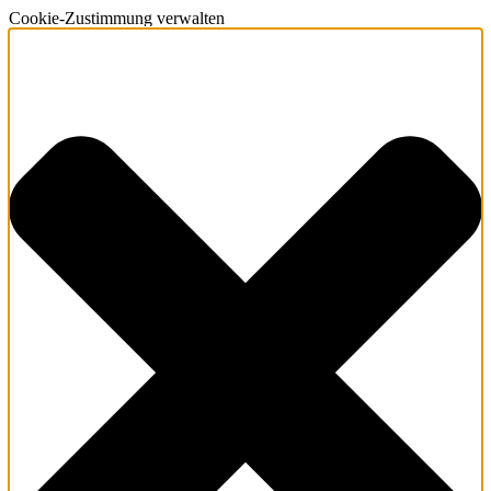
Cookie-Zustimmung verwalten