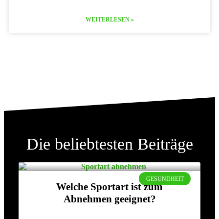
WEITERLESEN »
Die beliebtesten Beiträge
GESUNDHEIT
Welche Sportart ist zum
Abnehmen geeignet?