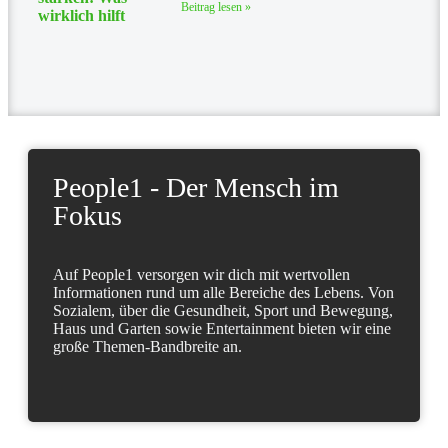
Beitrag lesen »
People1 - Der Mensch im
Fokus
Auf People1 versorgen wir dich mit wertvollen
Informationen rund um alle Bereiche des Lebens. Von
Sozialem, über die Gesundheit, Sport und Bewegung,
Haus und Garten sowie Entertainment bieten wir eine
große Themen-Bandbreite an.