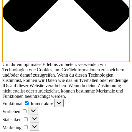
Um dir ein optimales Erlebnis zu bieten, verwenden wir
Technologien wie Cookies, um Geräteinformationen zu speichern
und/oder darauf zuzugreifen. Wenn du diesen Technologien
zustimmst, können wir Daten wie das Surfverhalten oder eindeutige
IDs auf dieser Website verarbeiten. Wenn du deine Zustimmung
nicht erteilst oder zurückziehst, können bestimmte Merkmale und
Funktionen beeinträchtigt werden.
Funktional
Immer aktiv
Vorlieben
Statistiken
Marketing