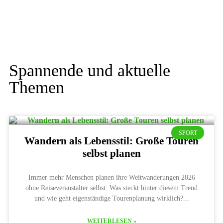
Spannende und aktuelle
Themen
SPORT
Wandern als Lebensstil: Große Touren
selbst planen
Immer mehr Menschen planen ihre Weitwanderungen 2026
ohne Reiseveranstalter selbst. Was steckt hinter diesem Trend
und wie geht eigenständige Tourenplanung wirklich?
WEITERLESEN »