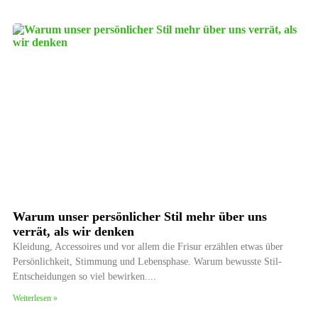
Warum unser persönlicher Stil mehr über uns
verrät, als wir denken
Kleidung, Accessoires und vor allem die Frisur erzählen etwas über
Persönlichkeit, Stimmung und Lebensphase. Warum bewusste Stil-
Entscheidungen so viel bewirken.
Weiterlesen »