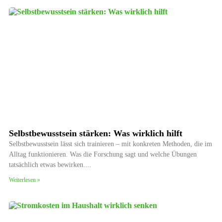
Selbstbewusstsein stärken: Was wirklich hilft
Selbstbewusstsein lässt sich trainieren – mit konkreten Methoden, die im
Alltag funktionieren. Was die Forschung sagt und welche Übungen
tatsächlich etwas bewirken.
Weiterlesen »