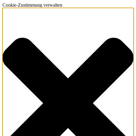
Cookie-Zustimmung verwalten