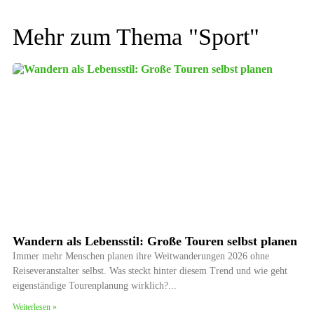
Mehr zum Thema "
Sport
"
Wandern als Lebensstil: Große Touren selbst planen
Immer mehr Menschen planen ihre Weitwanderungen 2026 ohne
Reiseveranstalter selbst. Was steckt hinter diesem Trend und wie geht
eigenständige Tourenplanung wirklich?
Weiterlesen »