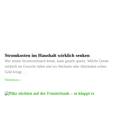
Stromkosten im Haushalt wirklich senken
Wer seinen Stromverbrauch kennt, kann gezielt sparen. Welche Geräte
wirklich ins Gewicht fallen und wo Wechseln oder Abschalten echtes
Geld bringt.
Weiterlesen »