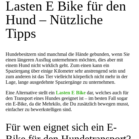
Lasten E Bike für den
Hund – Nützliche
Tipps
Hundebesitzern sind manchmal die Hände gebunden, wenn Sie
einen längeren Ausflug unternehmen möchten, dies aber mit
einem Hund nicht wirklich geht. Zum einen kann ein
Spaziergang über einige Kilometer sehr anstrengend sein und
zum anderen ist das Tier vielleicht körperlich nicht mehr in der
Lage, lange ausgedehnte Spaziergänge zu unternehmen.
Eine Alternative stellt ein
Lasten E Bike
dar, welches auch für
den Transport eines Hundes geeignet ist – im besten Fall sogar
ein E-Bike, da die Mehrkilo, die Du zusätzlich bewegen musst,
einfacher zu bewerkstelligen sind.
Für wen eignet sich ein E-
Bike für den Hundetransport?