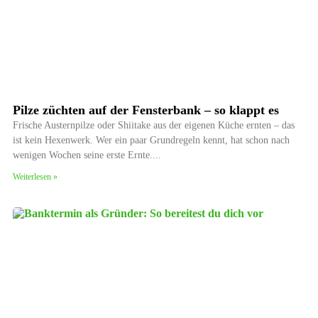
Pilze züchten auf der Fensterbank – so klappt es
Frische Austernpilze oder Shiitake aus der eigenen Küche ernten – das
ist kein Hexenwerk. Wer ein paar Grundregeln kennt, hat schon nach
wenigen Wochen seine erste Ernte.
Weiterlesen »