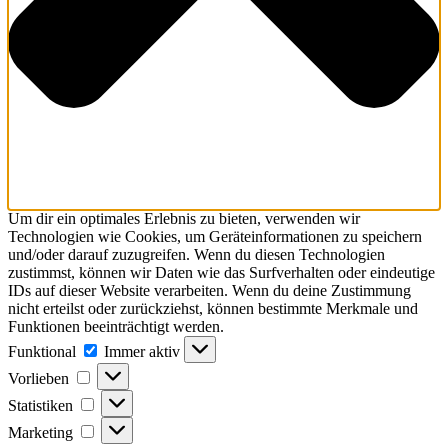
Um dir ein optimales Erlebnis zu bieten, verwenden wir
Technologien wie Cookies, um Geräteinformationen zu speichern
und/oder darauf zuzugreifen. Wenn du diesen Technologien
zustimmst, können wir Daten wie das Surfverhalten oder eindeutige
IDs auf dieser Website verarbeiten. Wenn du deine Zustimmung
nicht erteilst oder zurückziehst, können bestimmte Merkmale und
Funktionen beeinträchtigt werden.
Funktional
Immer aktiv
Vorlieben
Statistiken
Marketing