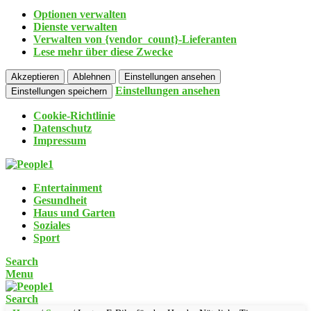
Optionen verwalten
Dienste verwalten
Verwalten von {vendor_count}-Lieferanten
Lese mehr über diese Zwecke
Akzeptieren
Ablehnen
Einstellungen ansehen
Einstellungen ansehen
Einstellungen speichern
Cookie-Richtlinie
Datenschutz
Impressum
Entertainment
Gesundheit
Haus und Garten
Soziales
Sport
Search
Menu
Search