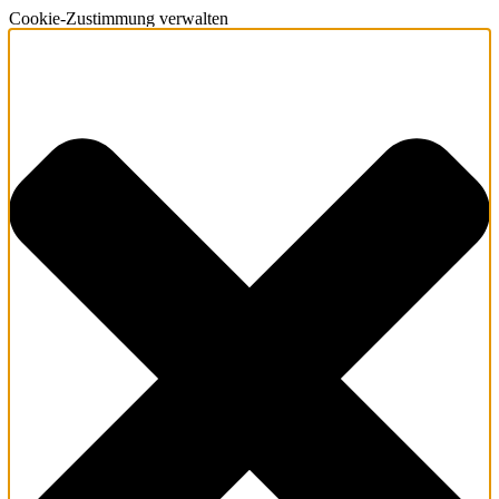
Cookie-Zustimmung verwalten