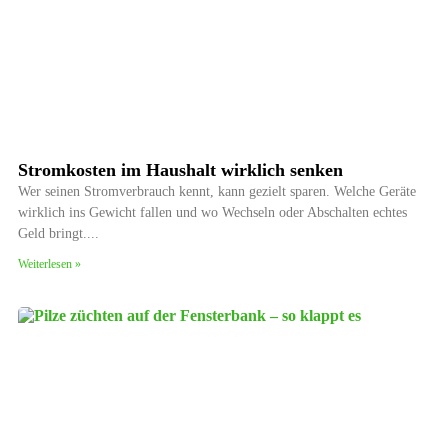
Stromkosten im Haushalt wirklich senken
Wer seinen Stromverbrauch kennt, kann gezielt sparen. Welche Geräte
wirklich ins Gewicht fallen und wo Wechseln oder Abschalten echtes
Geld bringt.
Weiterlesen »