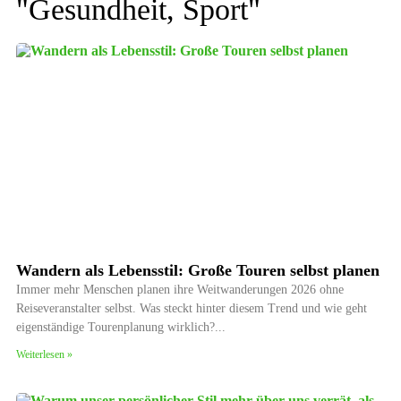
"
Gesundheit
,
Sport
"
Wandern als Lebensstil: Große Touren selbst planen
Immer mehr Menschen planen ihre Weitwanderungen 2026 ohne
Reiseveranstalter selbst. Was steckt hinter diesem Trend und wie geht
eigenständige Tourenplanung wirklich?
Weiterlesen »