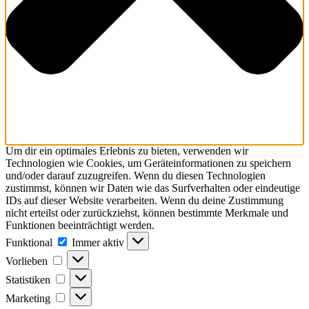
Um dir ein optimales Erlebnis zu bieten, verwenden wir
Technologien wie Cookies, um Geräteinformationen zu speichern
und/oder darauf zuzugreifen. Wenn du diesen Technologien
zustimmst, können wir Daten wie das Surfverhalten oder eindeutige
IDs auf dieser Website verarbeiten. Wenn du deine Zustimmung
nicht erteilst oder zurückziehst, können bestimmte Merkmale und
Funktionen beeinträchtigt werden.
Funktional
Immer aktiv
Vorlieben
Statistiken
Marketing