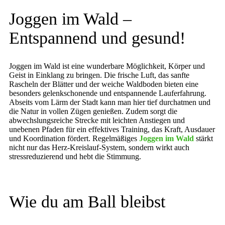
Joggen im Wald –
Entspannend und gesund!
Joggen im Wald ist eine wunderbare Möglichkeit, Körper und
Geist in Einklang zu bringen. Die frische Luft, das sanfte
Rascheln der Blätter und der weiche Waldboden bieten eine
besonders gelenkschonende und entspannende Lauferfahrung.
Abseits vom Lärm der Stadt kann man hier tief durchatmen und
die Natur in vollen Zügen genießen. Zudem sorgt die
abwechslungsreiche Strecke mit leichten Anstiegen und
unebenen Pfaden für ein effektives Training, das Kraft, Ausdauer
und Koordination fördert. Regelmäßiges
Joggen im Wald
stärkt
nicht nur das Herz-Kreislauf-System, sondern wirkt auch
stressreduzierend und hebt die Stimmung.
Wie du am Ball bleibst