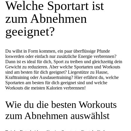
Welche Sportart ist
zum Abnehmen
geeignet?
Du willst in Form kommen, ein paar überflüssige Pfunde
loswerden oder einfach nur zusätzliche Energie verbrennen?
Dann ist es ideal für dich, Sport zu treiben und gleichzeitig dein
Gewicht zu reduzieren. Aber welche Sportarten und Workouts
sind am besten für dich geeignet? Liegestütze zu Hause,
Krafttraining oder Ausdauertraining? Hier erfährst du, welche
Sportarten am besten für dich geeignet sind und welche
Workouts die meisten Kalorien verbrennen!
Wie du die besten Workouts
zum Abnehmen auswählst