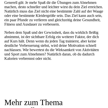
Generell gilt: Je mehr Spaß dir die Übungen zum Abnehmen
machen, desto schneller und leichter wirst du dein Ziel erreichen.
Natürlich muss das Ziel nicht eine bestimmte Zahl auf der Waage
oder eine bestimmte Kleidergröße sein. Das Ziel kann auch sein,
ein paar Pfunde zu verlieren und gleichzeitig deine Gesundheit,
Fitness und Ausdauer zu verbessern.
Neben dem Spaß und der Gewissheit, dass du wirklich fleißig
abnimmst, ist der sichtbare Erfolg ein weiterer Faktor, der dich
auf Kurs hält. Denn wenn du jeden Tag trainierst, aber keine
deutliche Verbesserung siehst, wird deine Motivation schnell
nachlassen. Wie bewertest du die Wirksamkeit von Aktivitäten
und Sport zum Abnehmen? Natürlich daran, ob du dadurch
Kalorien verbrennst oder nicht.
Mehr zum Thema