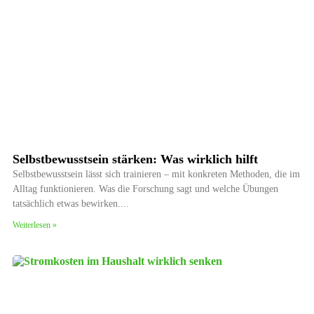
Selbstbewusstsein stärken: Was wirklich hilft
Selbstbewusstsein lässt sich trainieren – mit konkreten Methoden, die im
Alltag funktionieren. Was die Forschung sagt und welche Übungen
tatsächlich etwas bewirken.
Weiterlesen »