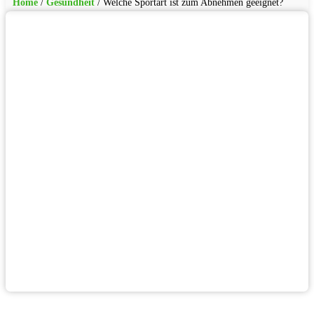
Home
/
Gesundheit
/
Welche Sportart ist zum Abnehmen geeignet?