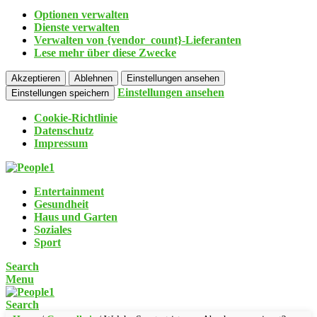
Optionen verwalten
Dienste verwalten
Verwalten von {vendor_count}-Lieferanten
Lese mehr über diese Zwecke
Akzeptieren
Ablehnen
Einstellungen ansehen
Einstellungen ansehen
Einstellungen speichern
Cookie-Richtlinie
Datenschutz
Impressum
Entertainment
Gesundheit
Haus und Garten
Soziales
Sport
Search
Menu
Search