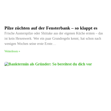
Pilze züchten auf der Fensterbank – so klappt es
Frische Austernpilze oder Shiitake aus der eigenen Küche ernten – das
ist kein Hexenwerk. Wer ein paar Grundregeln kennt, hat schon nach
wenigen Wochen seine erste Ernte.
Weiterlesen »