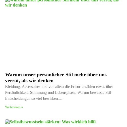
Warum unser persönlicher Stil mehr über uns
verrät, als wir denken
Kleidung, Accessoires und vor allem die Frisur erzählen etwas über
Persönlichkeit, Stimmung und Lebensphase. Warum bewusste Stil-
Entscheidungen so viel bewirken.
Weiterlesen »