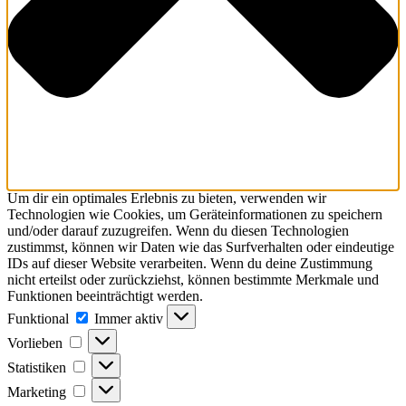
Um dir ein optimales Erlebnis zu bieten, verwenden wir
Technologien wie Cookies, um Geräteinformationen zu speichern
und/oder darauf zuzugreifen. Wenn du diesen Technologien
zustimmst, können wir Daten wie das Surfverhalten oder eindeutige
IDs auf dieser Website verarbeiten. Wenn du deine Zustimmung
nicht erteilst oder zurückziehst, können bestimmte Merkmale und
Funktionen beeinträchtigt werden.
Funktional
Immer aktiv
Vorlieben
Statistiken
Marketing