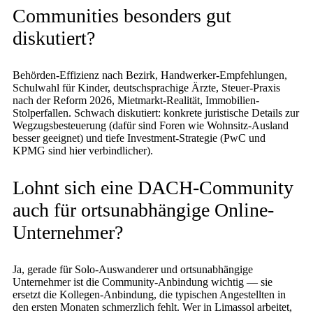
Communities besonders gut
diskutiert?
Behörden-Effizienz nach Bezirk, Handwerker-Empfehlungen,
Schulwahl für Kinder, deutschsprachige Ärzte, Steuer-Praxis
nach der Reform 2026, Mietmarkt-Realität, Immobilien-
Stolperfallen. Schwach diskutiert: konkrete juristische Details zur
Wegzugsbesteuerung (dafür sind Foren wie Wohnsitz-Ausland
besser geeignet) und tiefe Investment-Strategie (PwC und
KPMG sind hier verbindlicher).
Lohnt sich eine DACH-Community
auch für ortsunabhängige Online-
Unternehmer?
Ja, gerade für Solo-Auswanderer und ortsunabhängige
Unternehmer ist die Community-Anbindung wichtig — sie
ersetzt die Kollegen-Anbindung, die typischen Angestellten in
den ersten Monaten schmerzlich fehlt. Wer in Limassol arbeitet,