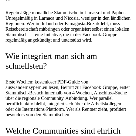
Regelmäßige monatliche Stammtische in Limassol und Paphos.
Unregelmäßig in Larnaca und Nicosia, weniger in den ländlichen
Regionen. Wer im Inland oder Famagusta-Bezirk lebt, muss
Reisebereitschaft mitbringen oder organisiert selbst einen lokalen
Stammtisch — eine Initiative, die in der Facebook-Gruppe
regelmäßig angekündigt und unterstützt wird.
Wie integriert man sich am
schnellsten?
Erste Wochen: kostenloser PDF-Guide von
auswandernzypern.eu lesen, Beitritt zur Facebook-Gruppe, erster
Stammtisch-Besuch innerhalb von 4 Wochen, Anschluss-Suche
über die regionale Community-Anbindung. Wer parallel
beruflich aktiv bleibt, integriert sich über die Arbeitskollegen
oder die Internations-Plattform. Wer als Rentner zieht, profitiert
besonders von den Stammtischen.
Welche Communities sind ehrlich