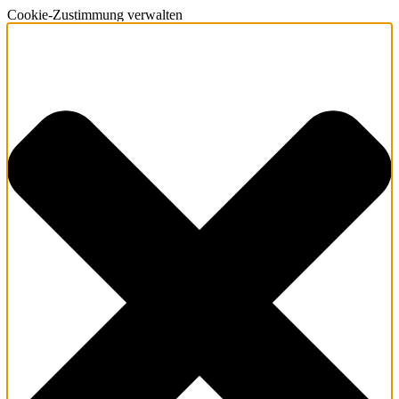
Cookie-Zustimmung verwalten