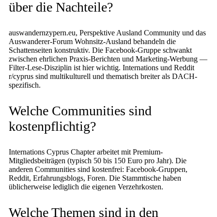
über die Nachteile?
auswandernzypern.eu, Perspektive Ausland Community und das
Auswanderer-Forum Wohnsitz-Ausland behandeln die
Schattenseiten konstruktiv. Die Facebook-Gruppe schwankt
zwischen ehrlichen Praxis-Berichten und Marketing-Werbung —
Filter-Lese-Disziplin ist hier wichtig. Internations und Reddit
r/cyprus sind multikulturell und thematisch breiter als DACH-
spezifisch.
Welche Communities sind
kostenpflichtig?
Internations Cyprus Chapter arbeitet mit Premium-
Mitgliedsbeiträgen (typisch 50 bis 150 Euro pro Jahr). Die
anderen Communities sind kostenfrei: Facebook-Gruppen,
Reddit, Erfahrungsblogs, Foren. Die Stammtische haben
üblicherweise lediglich die eigenen Verzehrkosten.
Welche Themen sind in den