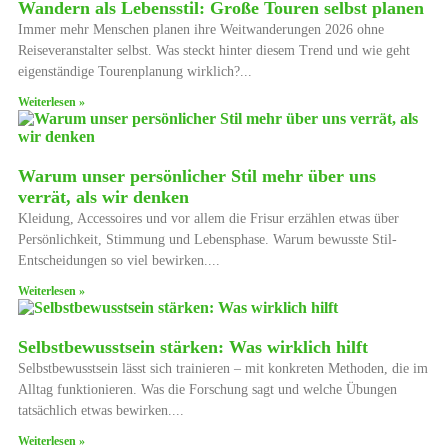
Wandern als Lebensstil: Große Touren selbst planen
Immer mehr Menschen planen ihre Weitwanderungen 2026 ohne
Reiseveranstalter selbst. Was steckt hinter diesem Trend und wie geht
eigenständige Tourenplanung wirklich?
Weiterlesen »
Warum unser persönlicher Stil mehr über uns
verrät, als wir denken
Kleidung, Accessoires und vor allem die Frisur erzählen etwas über
Persönlichkeit, Stimmung und Lebensphase. Warum bewusste Stil-
Entscheidungen so viel bewirken.
Weiterlesen »
Selbstbewusstsein stärken: Was wirklich hilft
Selbstbewusstsein lässt sich trainieren – mit konkreten Methoden, die im
Alltag funktionieren. Was die Forschung sagt und welche Übungen
tatsächlich etwas bewirken.
Weiterlesen »