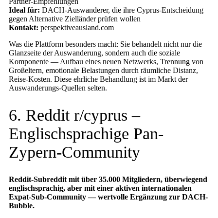
Partner-Empfehlungen
Ideal für:
DACH-Auswanderer, die ihre Cyprus-Entscheidung
gegen Alternative Zielländer prüfen wollen
Kontakt:
perspektiveausland.com
Was die Plattform besonders macht: Sie behandelt nicht nur die
Glanzseite der Auswanderung, sondern auch die soziale
Komponente — Aufbau eines neuen Netzwerks, Trennung von
Großeltern, emotionale Belastungen durch räumliche Distanz,
Reise-Kosten. Diese ehrliche Behandlung ist im Markt der
Auswanderungs-Quellen selten.
6. Reddit r/cyprus –
Englischsprachige Pan-
Zypern-Community
Reddit-Subreddit mit über 35.000 Mitgliedern, überwiegend
englischsprachig, aber mit einer aktiven internationalen
Expat-Sub-Community — wertvolle Ergänzung zur DACH-
Bubble.