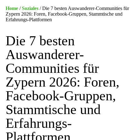
Home
/
Soziales
/
Die 7 besten Auswanderer-Communities für
Zypern 2026: Foren, Facebook-Gruppen, Stammtische und
Erfahrungs-Plattformen
Die 7 besten
Auswanderer-
Communities für
Zypern 2026: Foren,
Facebook-Gruppen,
Stammtische und
Erfahrungs-
Plattformen