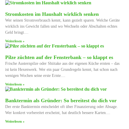
Stromkosten im Haushalt wirklich senken
Wer seinen Stromverbrauch kennt, kann gezielt sparen. Welche Geräte
wirklich ins Gewicht fallen und wo Wechseln oder Abschalten echtes
Geld bringt.
Weiterlesen »
Pilze züchten auf der Fensterbank – so klappt es
Frische Austernpilze oder Shiitake aus der eigenen Küche ernten – das
ist kein Hexenwerk. Wer ein paar Grundregeln kennt, hat schon nach
wenigen Wochen seine erste Ernte.
Weiterlesen »
Banktermin als Gründer: So bereitest du dich vor
Der erste Banktermin entscheidet oft über Finanzierung oder Absage.
Wer konkret vorbereitet erscheint, hat deutlich bessere Karten.
Weiterlesen »