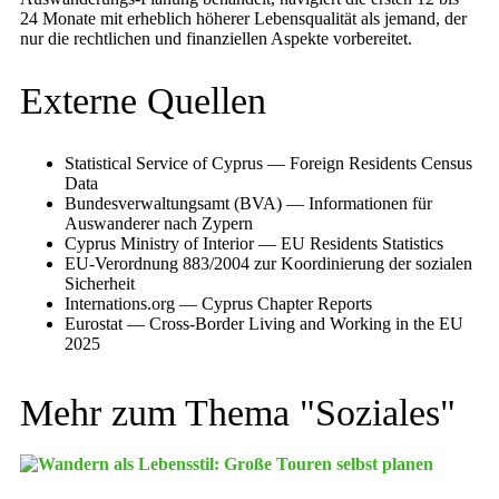
24 Monate mit erheblich höherer Lebensqualität als jemand, der
nur die rechtlichen und finanziellen Aspekte vorbereitet.
Externe Quellen
Statistical Service of Cyprus — Foreign Residents Census
Data
Bundesverwaltungsamt (BVA) — Informationen für
Auswanderer nach Zypern
Cyprus Ministry of Interior — EU Residents Statistics
EU-Verordnung 883/2004 zur Koordinierung der sozialen
Sicherheit
Internations.org — Cyprus Chapter Reports
Eurostat — Cross-Border Living and Working in the EU
2025
Mehr zum Thema "
Soziales
"