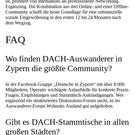
ist, profitiert von Internations als professionelle Networking-
Ergänzung. Die Kombination aus drei Online- und einer Offline-
Community schafft die beste Grundlage für eine substanzielle
soziale Eingewöhnung in den ersten 12 bis 24 Monaten nach
dem Wegzug.
FAQ
Wo finden DACH-Auswanderer in
Zypern die größte Community?
In der Facebook-Gruppe „Deutsche in Zypern“ mit über 8.000
Mitgliedern. Operativ wichtigste Anlaufstelle für konkrete Praxis-
Fragen, Empfehlungen und Stammtisch-Ankündigungen. Wer
ergänzend ein strukturiertes Diskussions-Forum sucht, ist im
Auswanderer-Forum Wohnsitz-Ausland gut aufgehoben.
Gibt es DACH-Stammtische in allen
großen Städten?