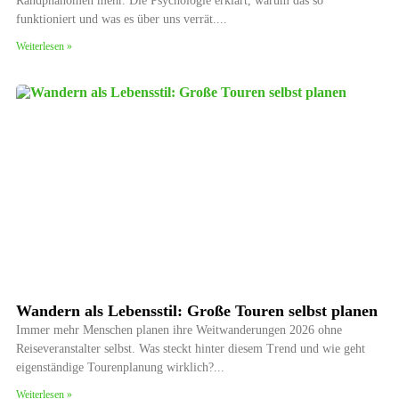
Randphänomen mehr. Die Psychologie erklärt, warum das so
funktioniert und was es über uns verrät.
Weiterlesen »
Wandern als Lebensstil: Große Touren selbst planen
Immer mehr Menschen planen ihre Weitwanderungen 2026 ohne
Reiseveranstalter selbst. Was steckt hinter diesem Trend und wie geht
eigenständige Tourenplanung wirklich?
Weiterlesen »