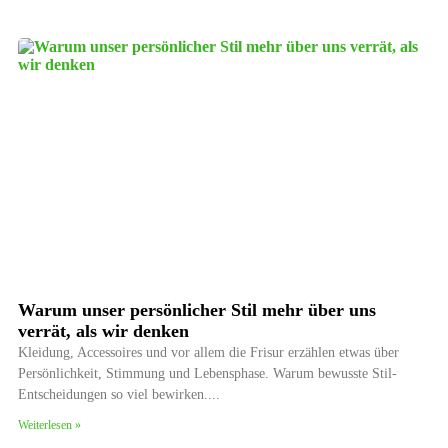
Warum unser persönlicher Stil mehr über uns
verrät, als wir denken
Kleidung, Accessoires und vor allem die Frisur erzählen etwas über
Persönlichkeit, Stimmung und Lebensphase. Warum bewusste Stil-
Entscheidungen so viel bewirken.
Weiterlesen »