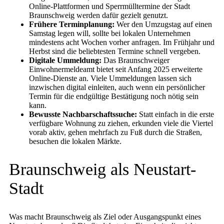
Online-Plattformen und Sperrmülltermine der Stadt
Braunschweig werden dafür gezielt genutzt.
Frühere Terminplanung:
Wer den Umzugstag auf einen
Samstag legen will, sollte bei lokalen Unternehmen
mindestens acht Wochen vorher anfragen. Im Frühjahr und
Herbst sind die beliebtesten Termine schnell vergeben.
Digitale Ummeldung:
Das Braunschweiger
Einwohnermeldeamt bietet seit Anfang 2025 erweiterte
Online-Dienste an. Viele Ummeldungen lassen sich
inzwischen digital einleiten, auch wenn ein persönlicher
Termin für die endgültige Bestätigung noch nötig sein
kann.
Bewusste Nachbarschaftssuche:
Statt einfach in die erste
verfügbare Wohnung zu ziehen, erkunden viele die Viertel
vorab aktiv, gehen mehrfach zu Fuß durch die Straßen,
besuchen die lokalen Märkte.
Braunschweig als Neustart-
Stadt
Was macht Braunschweig als Ziel oder Ausgangspunkt eines