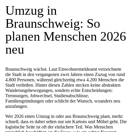
Umzug in
Braunschweig: So
planen Menschen 2026
neu
Braunschweig wächst. Laut Einwohnermeldeamt verzeichnete
die Stadt in den vergangenen zwei Jahren einen Zuzug von rund
4.800 Personen, während gleichzeitig etwa 4.200 Menschen die
Stadt verließen. Hinter diesen Zahlen stecken keine abstrakten
Wanderungsbewegungen, sondern echte Entscheidungen:
Trennungen, Jobwechsel, Studienabschlüsse,
Familiengründungen oder schlicht der Wunsch, woanders neu
anzufangen.
Wer 2026 einen Umzug in oder aus Braunschweig plant, merkt
schnell, dass es dabei selten nur um Kartons und Möbel geht. Die
logistische Seite ist oft der einfachere Teil. Was Menschen