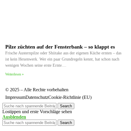
Pilze züchten auf der Fensterbank – so klappt es
Frische Austernpilze oder Shiitake aus der eigenen Küche ernten – das
ist kein Hexenwerk. Wer ein paar Grundregeln kennt, hat schon nach
wenigen Wochen seine erste Ernte.
Weiterlesen »
© 2025 – Alle Rechte vorbehalten
Impressum
Datenschutz
Cookie-Richtlinie (EU)
Search
Lostippen und erste Vorschläge sehen
Ausblenden
Search