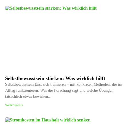
Selbstbewusstsein stärken: Was wirklich hilft
Selbstbewusstsein lässt sich trainieren – mit konkreten Methoden, die im
Alltag funktionieren. Was die Forschung sagt und welche Übungen
tatsächlich etwas bewirken.
Weiterlesen »