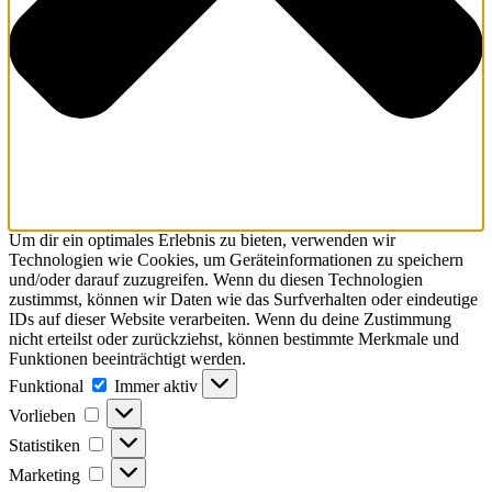
Um dir ein optimales Erlebnis zu bieten, verwenden wir
Technologien wie Cookies, um Geräteinformationen zu speichern
und/oder darauf zuzugreifen. Wenn du diesen Technologien
zustimmst, können wir Daten wie das Surfverhalten oder eindeutige
IDs auf dieser Website verarbeiten. Wenn du deine Zustimmung
nicht erteilst oder zurückziehst, können bestimmte Merkmale und
Funktionen beeinträchtigt werden.
Funktional
Immer aktiv
Vorlieben
Statistiken
Marketing