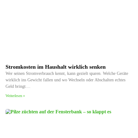
Stromkosten im Haushalt wirklich senken
Wer seinen Stromverbrauch kennt, kann gezielt sparen. Welche Geräte
wirklich ins Gewicht fallen und wo Wechseln oder Abschalten echtes
Geld bringt.
Weiterlesen »