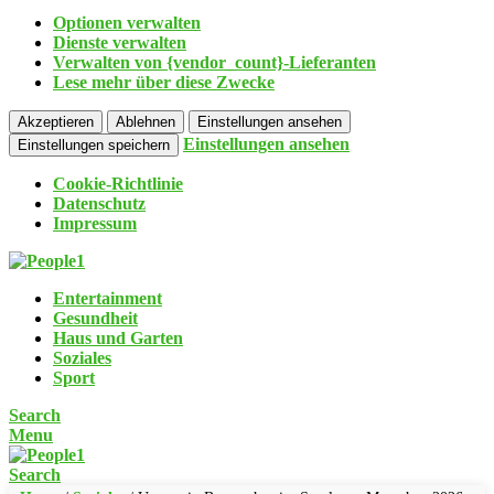
Optionen verwalten
Dienste verwalten
Verwalten von {vendor_count}-Lieferanten
Lese mehr über diese Zwecke
Akzeptieren
Ablehnen
Einstellungen ansehen
Einstellungen ansehen
Einstellungen speichern
Cookie-Richtlinie
Datenschutz
Impressum
Entertainment
Gesundheit
Haus und Garten
Soziales
Sport
Search
Menu
Search