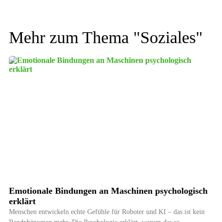
Mehr zum Thema "
Soziales
"
Emotionale Bindungen an Maschinen psychologisch
erklärt
Menschen entwickeln echte Gefühle für Roboter und KI – das ist kein