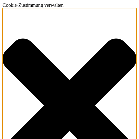
Cookie-Zustimmung verwalten