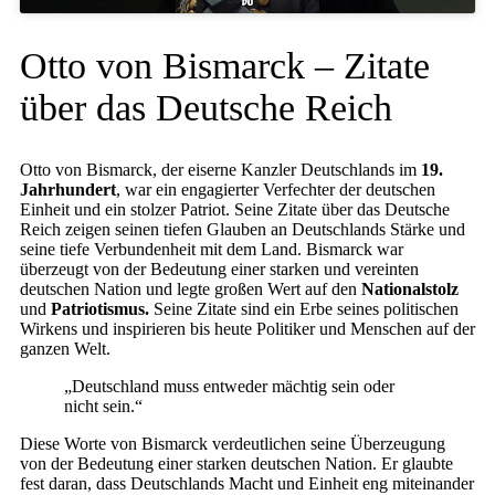
Otto von Bismarck – Zitate
über das Deutsche Reich
Otto von Bismarck, der eiserne Kanzler Deutschlands im
19.
Jahrhundert
, war ein engagierter Verfechter der deutschen
Einheit und ein stolzer Patriot. Seine Zitate über das Deutsche
Reich zeigen seinen tiefen Glauben an Deutschlands Stärke und
seine tiefe Verbundenheit mit dem Land. Bismarck war
überzeugt von der Bedeutung einer starken und vereinten
deutschen Nation und legte großen Wert auf den
Nationalstolz
und
Patriotismus.
Seine Zitate sind ein Erbe seines politischen
Wirkens und inspirieren bis heute Politiker und Menschen auf der
ganzen Welt.
„Deutschland muss entweder mächtig sein oder
nicht sein.“
Diese Worte von Bismarck verdeutlichen seine Überzeugung
von der Bedeutung einer starken deutschen Nation. Er glaubte
fest daran, dass Deutschlands Macht und Einheit eng miteinander