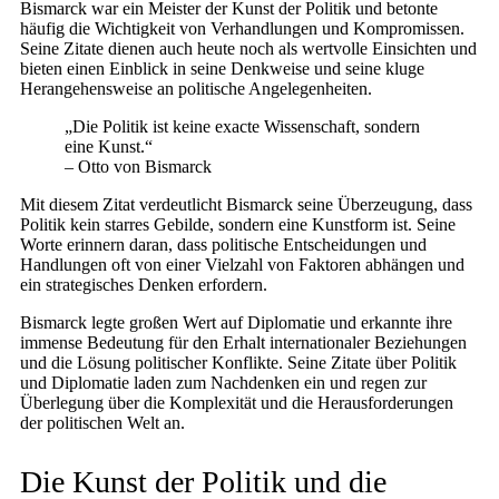
Bismarck war ein Meister der Kunst der Politik und betonte
häufig die Wichtigkeit von Verhandlungen und Kompromissen.
Seine Zitate dienen auch heute noch als wertvolle Einsichten und
bieten einen Einblick in seine Denkweise und seine kluge
Herangehensweise an politische Angelegenheiten.
„Die Politik ist keine exacte Wissenschaft, sondern
eine Kunst.“
– Otto von Bismarck
Mit diesem Zitat verdeutlicht Bismarck seine Überzeugung, dass
Politik kein starres Gebilde, sondern eine Kunstform ist. Seine
Worte erinnern daran, dass politische Entscheidungen und
Handlungen oft von einer Vielzahl von Faktoren abhängen und
ein strategisches Denken erfordern.
Bismarck legte großen Wert auf Diplomatie und erkannte ihre
immense Bedeutung für den Erhalt internationaler Beziehungen
und die Lösung politischer Konflikte. Seine Zitate über Politik
und Diplomatie laden zum Nachdenken ein und regen zur
Überlegung über die Komplexität und die Herausforderungen
der politischen Welt an.
Die Kunst der Politik und die