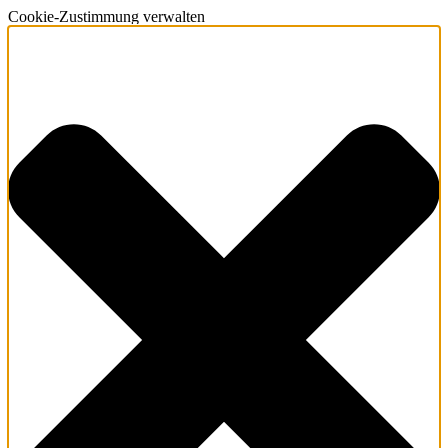
Cookie-Zustimmung verwalten