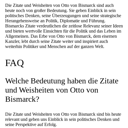
Die Zitate und Weisheiten von Otto von Bismarck sind auch
heute noch von großer Bedeutung. Sie geben Einblick in sein
politisches Denken, seine Überzeugungen und seine strategische
Herangehensweise an Politik, Diplomatie und Führung.
Bismarcks Zitate verdeutlichen die zeitlose Relevanz seiner Ideen
und bieten wertvolle Einsichten für die Politik und das Leben im
Allgemeinen. Das Erbe von Otto von Bismarck, dem eisernen
Kanzler, lebt durch seine Zitate weiter und inspiriert auch
weiterhin Politiker und Menschen auf der ganzen Welt.
FAQ
Welche Bedeutung haben die Zitate
und Weisheiten von Otto von
Bismarck?
Die Zitate und Weisheiten von Otto von Bismarck sind bis heute
relevant und geben uns Einblick in sein politisches Denken und
seine Perspektive auf Erfolg.