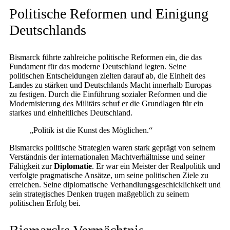
Politische Reformen und Einigung
Deutschlands
Bismarck führte zahlreiche politische Reformen ein, die das
Fundament für das moderne Deutschland legten. Seine
politischen Entscheidungen zielten darauf ab, die Einheit des
Landes zu stärken und Deutschlands Macht innerhalb Europas
zu festigen. Durch die Einführung sozialer Reformen und die
Modernisierung des Militärs schuf er die Grundlagen für ein
starkes und einheitliches Deutschland.
„Politik ist die Kunst des Möglichen.“
Bismarcks politische Strategien waren stark geprägt von seinem
Verständnis der internationalen Machtverhältnisse und seiner
Fähigkeit zur
Diplomatie
. Er war ein Meister der Realpolitik und
verfolgte pragmatische Ansätze, um seine politischen Ziele zu
erreichen. Seine diplomatische Verhandlungsgeschicklichkeit und
sein strategisches Denken trugen maßgeblich zu seinem
politischen Erfolg bei.