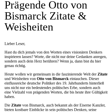
Prägende Otto von
Bismarck Zitate &
Weisheiten
Lieber Leser,
Hast du dich jemals von den Worten eines visionären Denkers
inspirieren lassen? Worte, die nicht nur deine Gedanken anregen,
sondern auch dein Herz berühren? Wenn ja, dann bist du hier
genau richtig.
Heute wollen wir gemeinsam in die faszinierende Welt der
Zitate
und Weisheiten von
Otto von Bismarck
eintauchen. Dieser
einflussreiche deutsche Politiker des 19. Jahrhunderts hinterließ
uns nicht nur ein bedeutendes politisches Erbe, sondern auch
eine Vielzahl von prägenden Worten, die bis heute ihre Gültigkeit
haben.
Die
Zitate
von Bismarck, auch bekannt als der Eiserne Kanzler,
bieten kostbare Einblicke in sein politisches Denken, seine