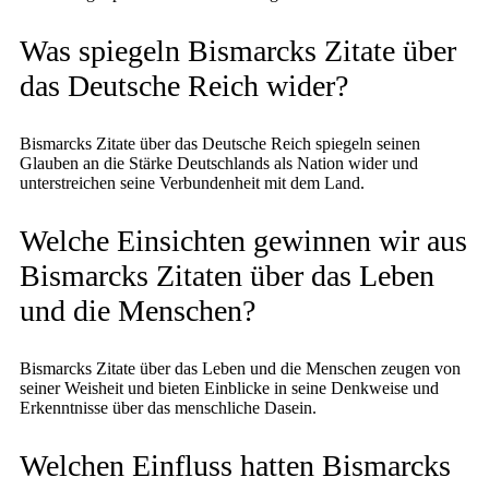
Was spiegeln Bismarcks Zitate über
das Deutsche Reich wider?
Bismarcks Zitate über das Deutsche Reich spiegeln seinen
Glauben an die Stärke Deutschlands als Nation wider und
unterstreichen seine Verbundenheit mit dem Land.
Welche Einsichten gewinnen wir aus
Bismarcks Zitaten über das Leben
und die Menschen?
Bismarcks Zitate über das Leben und die Menschen zeugen von
seiner Weisheit und bieten Einblicke in seine Denkweise und
Erkenntnisse über das menschliche Dasein.
Welchen Einfluss hatten Bismarcks