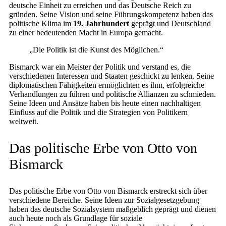
deutsche Einheit zu erreichen und das Deutsche Reich zu
gründen. Seine Vision und seine Führungskompetenz haben das
politische Klima im
19. Jahrhundert
geprägt und Deutschland
zu einer bedeutenden Macht in Europa gemacht.
„Die Politik ist die Kunst des Möglichen.“
Bismarck war ein Meister der Politik und verstand es, die
verschiedenen Interessen und Staaten geschickt zu lenken. Seine
diplomatischen Fähigkeiten ermöglichten es ihm, erfolgreiche
Verhandlungen zu führen und politische Allianzen zu schmieden.
Seine Ideen und Ansätze haben bis heute einen nachhaltigen
Einfluss auf die Politik und die Strategien von Politikern
weltweit.
Das politische Erbe von Otto von
Bismarck
Das politische Erbe von Otto von Bismarck erstreckt sich über
verschiedene Bereiche. Seine Ideen zur Sozialgesetzgebung
haben das deutsche Sozialsystem maßgeblich geprägt und dienen
auch heute noch als Grundlage für soziale