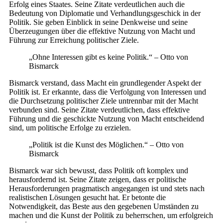
Erfolg eines Staates. Seine Zitate verdeutlichen auch die
Bedeutung von Diplomatie und Verhandlungsgeschick in der
Politik. Sie geben Einblick in seine Denkweise und seine
Überzeugungen über die effektive Nutzung von Macht und
Führung zur Erreichung politischer Ziele.
„Ohne Interessen gibt es keine Politik.“ – Otto von
Bismarck
Bismarck verstand, dass Macht ein grundlegender Aspekt der
Politik ist. Er erkannte, dass die Verfolgung von Interessen und
die Durchsetzung politischer Ziele untrennbar mit der Macht
verbunden sind. Seine Zitate verdeutlichen, dass effektive
Führung und die geschickte Nutzung von Macht entscheidend
sind, um politische Erfolge zu erzielen.
„Politik ist die Kunst des Möglichen.“ – Otto von
Bismarck
Bismarck war sich bewusst, dass Politik oft komplex und
herausfordernd ist. Seine Zitate zeigen, dass er politische
Herausforderungen pragmatisch angegangen ist und stets nach
realistischen Lösungen gesucht hat. Er betonte die
Notwendigkeit, das Beste aus den gegebenen Umständen zu
machen und die Kunst der Politik zu beherrschen, um erfolgreich