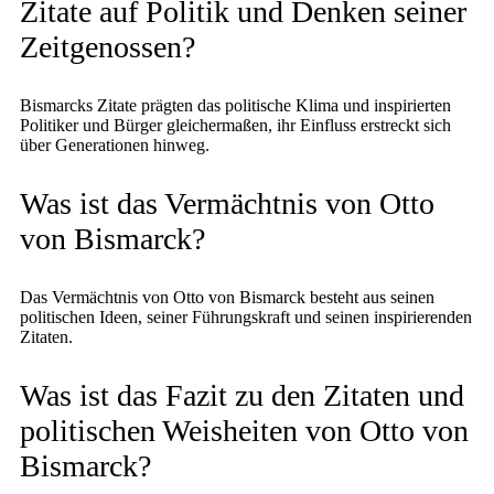
Zitate auf Politik und Denken seiner
Zeitgenossen?
Bismarcks Zitate prägten das politische Klima und inspirierten
Politiker und Bürger gleichermaßen, ihr Einfluss erstreckt sich
über Generationen hinweg.
Was ist das Vermächtnis von Otto
von Bismarck?
Das Vermächtnis von Otto von Bismarck besteht aus seinen
politischen Ideen, seiner Führungskraft und seinen inspirierenden
Zitaten.
Was ist das Fazit zu den Zitaten und
politischen Weisheiten von Otto von
Bismarck?