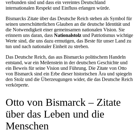
verbunden sind und dass ein vereintes Deutschland
internationalen Respekt und Einfluss erlangen würde.
Bismarcks Zitate über das Deutsche Reich stehen als Symbol für
seinen unerschütterlichen Glauben an die deutsche Identität und
die Notwendigkeit einer gemeinsamen nationalen Vision. Sie
erinnern uns daran, dass
Nationalstolz
und Patriotismus wichtige
Werte sind, die uns dazu ermutigen, das Beste für unser Land zu
tun und nach nationaler Einheit zu streben.
Das Deutsche Reich, das aus Bismarcks politischem Handeln
entstand, war ein Meilenstein in der deutschen Geschichte und
ein Beweis für seine Vision und Führung. Die Zitate von Otto
von Bismarck sind ein Erbe dieser historischen Ära und spiegeln
den Stolz und die Überzeugungen wider, die das Deutsche Reich
verkörperte.
Otto von Bismarck – Zitate
über das Leben und die
Menschen