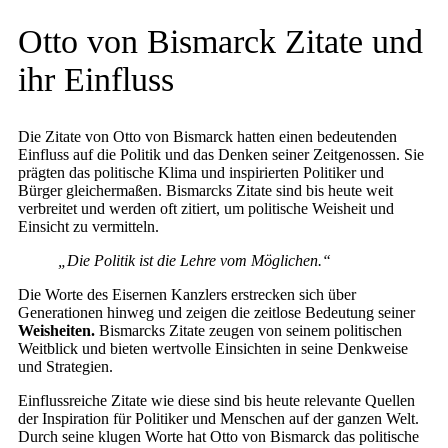
Otto von Bismarck Zitate und
ihr Einfluss
Die Zitate von Otto von Bismarck hatten einen bedeutenden
Einfluss auf die Politik und das Denken seiner Zeitgenossen. Sie
prägten das politische Klima und inspirierten Politiker und
Bürger gleichermaßen. Bismarcks Zitate sind bis heute weit
verbreitet und werden oft zitiert, um politische Weisheit und
Einsicht zu vermitteln.
„Die Politik ist die Lehre vom Möglichen.“
Die Worte des Eisernen Kanzlers erstrecken sich über
Generationen hinweg und zeigen die zeitlose Bedeutung seiner
Weisheiten.
Bismarcks Zitate zeugen von seinem politischen
Weitblick und bieten wertvolle Einsichten in seine Denkweise
und Strategien.
Einflussreiche Zitate wie diese sind bis heute relevante Quellen
der Inspiration für Politiker und Menschen auf der ganzen Welt.
Durch seine klugen Worte hat Otto von Bismarck das politische