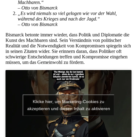
Machbaren.“
– Otto von Bismarck
„Es wird niemals so viel gelogen wie vor der Wahl,
während des Krieges und nach der Jagd.“
– Otto von Bismarck
Bismarck betonte immer wieder, dass Politik und Diplomatie die
Kunst des Machbaren sind. Sein Verständnis von politischer
Realität und die Notwendigkeit von Kompromissen spiegeln sich
in seinen Zitaten wider. Sie erinnern daran, dass Politiker oft
schwierige Entscheidungen treffen und Kompromisse eingehen
müssen, um das Gemeinwohl zu fördern.
Klicke hier, um Marketing-Cookies zu
akzeptieren und diesen Inhalt zu aktivieren