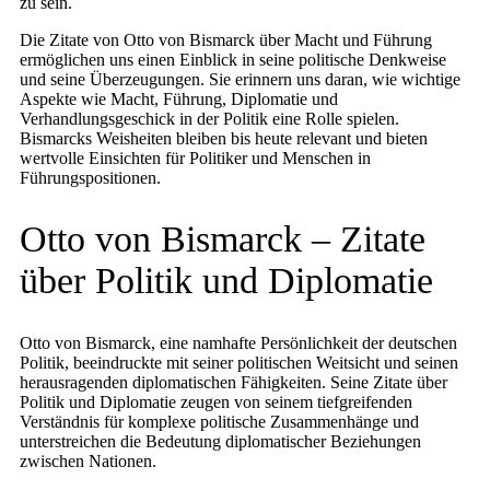
zu sein.
Die Zitate von Otto von Bismarck über Macht und Führung
ermöglichen uns einen Einblick in seine politische Denkweise
und seine Überzeugungen. Sie erinnern uns daran, wie wichtige
Aspekte wie Macht, Führung, Diplomatie und
Verhandlungsgeschick in der Politik eine Rolle spielen.
Bismarcks Weisheiten bleiben bis heute relevant und bieten
wertvolle Einsichten für Politiker und Menschen in
Führungspositionen.
Otto von Bismarck – Zitate
über Politik und Diplomatie
Otto von Bismarck, eine namhafte Persönlichkeit der deutschen
Politik, beeindruckte mit seiner politischen Weitsicht und seinen
herausragenden diplomatischen Fähigkeiten. Seine Zitate über
Politik und Diplomatie zeugen von seinem tiefgreifenden
Verständnis für komplexe politische Zusammenhänge und
unterstreichen die Bedeutung diplomatischer Beziehungen
zwischen Nationen.