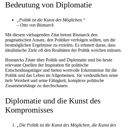
Bedeutung von Diplomatie
„Politik ist die Kunst des Möglichen.“
– Otto von Bismarck
Mit diesem vielsagenden Zitat betont Bismarck den
pragmatischen Ansatz, den Politiker verfolgen sollten, um die
bestmöglichen Ergebnisse zu erzielen. Es erinnert daran, dass
idealistische Ziele oft den Realitäten der Politik weichen müssen.
Bismarcks Zitate über Politik und Diplomatie sind bis heute
relevante Quellen der Inspiration für politische
Entscheidungsträger und bieten wertvolle Erkenntnisse für die
Politik und das Leben im Allgemeinen. Sie verdeutlichen seine
tiefe Weisheit und seine Fähigkeit, komplexe politische
Zusammenhänge zu durchschauen.
Diplomatie und die Kunst des
Kompromisses
„Die Politik ist die Kunst des Möglichen, die Kunst des