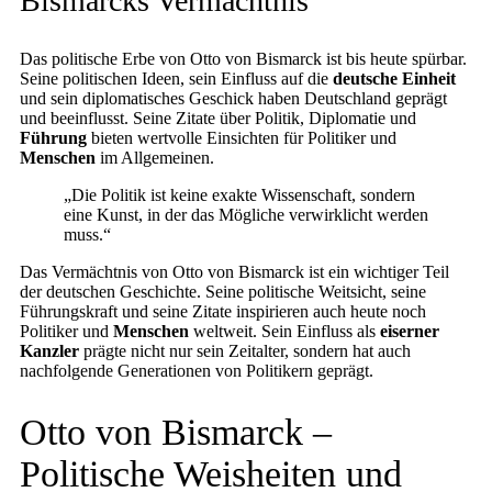
Bismarcks Vermächtnis
Das politische Erbe von Otto von Bismarck ist bis heute spürbar.
Seine politischen Ideen, sein Einfluss auf die
deutsche Einheit
und sein diplomatisches Geschick haben Deutschland geprägt
und beeinflusst. Seine Zitate über Politik, Diplomatie und
Führung
bieten wertvolle Einsichten für Politiker und
Menschen
im Allgemeinen.
„Die Politik ist keine exakte Wissenschaft, sondern
eine Kunst, in der das Mögliche verwirklicht werden
muss.“
Das Vermächtnis von Otto von Bismarck ist ein wichtiger Teil
der deutschen Geschichte. Seine politische Weitsicht, seine
Führungskraft und seine Zitate inspirieren auch heute noch
Politiker und
Menschen
weltweit. Sein Einfluss als
eiserner
Kanzler
prägte nicht nur sein Zeitalter, sondern hat auch
nachfolgende Generationen von Politikern geprägt.
Otto von Bismarck –
Politische Weisheiten und