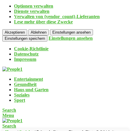
Optionen verwalten
Dienste verwalten
Verwalten von {vendor_count}-Lieferanten
Lese mehr über diese Zwecke
Akzeptieren
Ablehnen
Einstellungen ansehen
Einstellungen ansehen
Einstellungen speichern
Cookie-Richtlinie
Datenschutz
Impressum
Entertainment
Gesundheit
Haus und Garten
Soziales
Sport
Search
Menu
Search