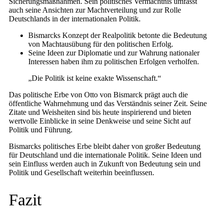
Sicherungsmaßnahmen. Sein politisches Vermächtnis umfasst
auch seine Ansichten zur Machtverteilung und zur Rolle
Deutschlands in der internationalen Politik.
Bismarcks Konzept der Realpolitik betonte die Bedeutung
von Machtausübung für den politischen Erfolg.
Seine Ideen zur Diplomatie und zur Wahrung nationaler
Interessen haben ihm zu politischen Erfolgen verholfen.
„Die Politik ist keine exakte Wissenschaft.“
Das politische Erbe von Otto von Bismarck prägt auch die
öffentliche Wahrnehmung und das Verständnis seiner Zeit. Seine
Zitate und Weisheiten sind bis heute inspirierend und bieten
wertvolle Einblicke in seine Denkweise und seine Sicht auf
Politik und Führung.
Bismarcks politisches Erbe bleibt daher von großer Bedeutung
für Deutschland und die internationale Politik. Seine Ideen und
sein Einfluss werden auch in Zukunft von Bedeutung sein und
Politik und Gesellschaft weiterhin beeinflussen.
Fazit