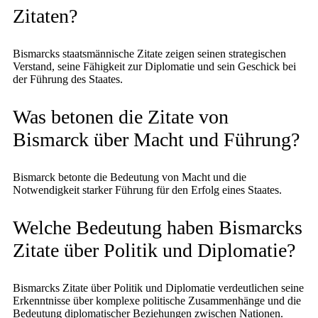
Zitaten?
Bismarcks staatsmännische Zitate zeigen seinen strategischen
Verstand, seine Fähigkeit zur Diplomatie und sein Geschick bei
der Führung des Staates.
Was betonen die Zitate von
Bismarck über Macht und Führung?
Bismarck betonte die Bedeutung von Macht und die
Notwendigkeit starker Führung für den Erfolg eines Staates.
Welche Bedeutung haben Bismarcks
Zitate über Politik und Diplomatie?
Bismarcks Zitate über Politik und Diplomatie verdeutlichen seine
Erkenntnisse über komplexe politische Zusammenhänge und die
Bedeutung diplomatischer Beziehungen zwischen Nationen.