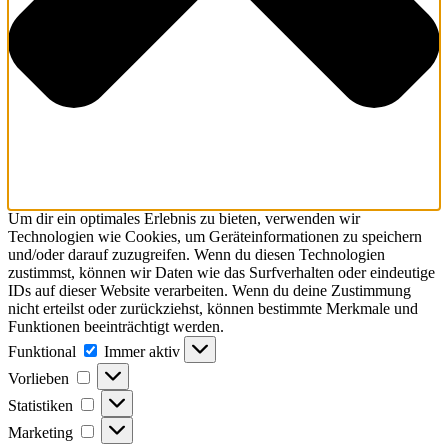
Um dir ein optimales Erlebnis zu bieten, verwenden wir
Technologien wie Cookies, um Geräteinformationen zu speichern
und/oder darauf zuzugreifen. Wenn du diesen Technologien
zustimmst, können wir Daten wie das Surfverhalten oder eindeutige
IDs auf dieser Website verarbeiten. Wenn du deine Zustimmung
nicht erteilst oder zurückziehst, können bestimmte Merkmale und
Funktionen beeinträchtigt werden.
Funktional
Immer aktiv
Vorlieben
Statistiken
Marketing