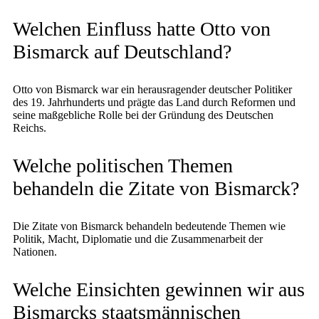
Welchen Einfluss hatte Otto von
Bismarck auf Deutschland?
Otto von Bismarck war ein herausragender deutscher Politiker
des 19. Jahrhunderts und prägte das Land durch Reformen und
seine maßgebliche Rolle bei der Gründung des Deutschen
Reichs.
Welche politischen Themen
behandeln die Zitate von Bismarck?
Die Zitate von Bismarck behandeln bedeutende Themen wie
Politik, Macht, Diplomatie und die Zusammenarbeit der
Nationen.
Welche Einsichten gewinnen wir aus
Bismarcks staatsmännischen