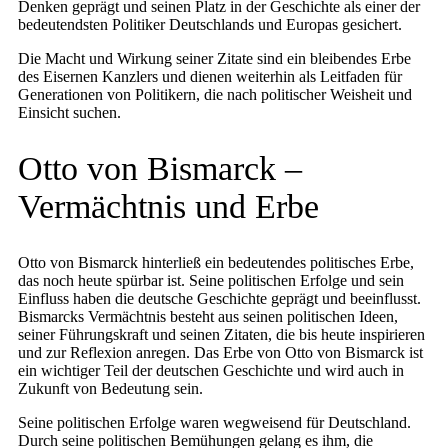
Denken geprägt und seinen Platz in der Geschichte als einer der
bedeutendsten Politiker Deutschlands und Europas gesichert.
Die Macht und Wirkung seiner Zitate sind ein bleibendes Erbe
des Eisernen Kanzlers und dienen weiterhin als Leitfaden für
Generationen von Politikern, die nach politischer Weisheit und
Einsicht suchen.
Otto von Bismarck –
Vermächtnis und Erbe
Otto von Bismarck hinterließ ein bedeutendes politisches Erbe,
das noch heute spürbar ist. Seine politischen Erfolge und sein
Einfluss haben die deutsche Geschichte geprägt und beeinflusst.
Bismarcks Vermächtnis besteht aus seinen politischen Ideen,
seiner Führungskraft und seinen Zitaten, die bis heute inspirieren
und zur Reflexion anregen. Das Erbe von Otto von Bismarck ist
ein wichtiger Teil der deutschen Geschichte und wird auch in
Zukunft von Bedeutung sein.
Seine politischen Erfolge waren wegweisend für Deutschland.
Durch seine politischen Bemühungen gelang es ihm, die