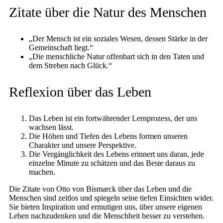
Zitate über die Natur des Menschen
„Der Mensch ist ein soziales Wesen, dessen Stärke in der
Gemeinschaft liegt.“
„Die menschliche Natur offenbart sich in den Taten und
dem Streben nach Glück.“
Reflexion über das Leben
Das Leben ist ein fortwährender Lernprozess, der uns
wachsen lässt.
Die Höhen und Tiefen des Lebens formen unseren
Charakter und unsere Perspektive.
Die Vergänglichkeit des Lebens erinnert uns daran, jede
einzelne Minute zu schätzen und das Beste daraus zu
machen.
Die Zitate von Otto von Bismarck über das Leben und die
Menschen sind zeitlos und spiegeln seine tiefen Einsichten wider.
Sie bieten Inspiration und ermutigen uns, über unsere eigenen
Leben nachzudenken und die Menschheit besser zu verstehen.