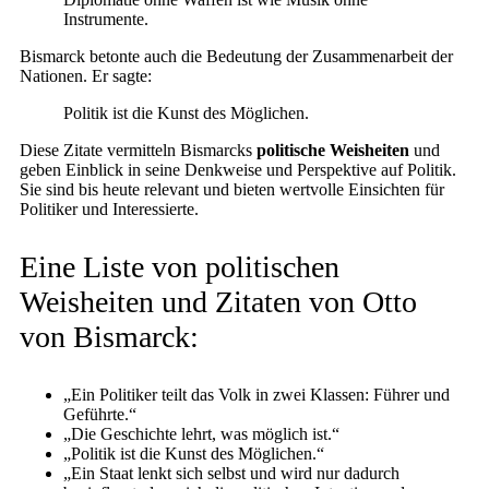
Instrumente.
Bismarck betonte auch die Bedeutung der Zusammenarbeit der
Nationen. Er sagte:
Politik ist die Kunst des Möglichen.
Diese Zitate vermitteln Bismarcks
politische Weisheiten
und
geben Einblick in seine Denkweise und Perspektive auf Politik.
Sie sind bis heute relevant und bieten wertvolle Einsichten für
Politiker und Interessierte.
Eine Liste von politischen
Weisheiten und Zitaten von Otto
von Bismarck:
„Ein Politiker teilt das Volk in zwei Klassen: Führer und
Geführte.“
„Die Geschichte lehrt, was möglich ist.“
„Politik ist die Kunst des Möglichen.“
„Ein Staat lenkt sich selbst und wird nur dadurch