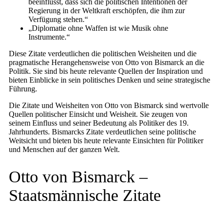
beeinflusst, dass sich die politischen Intentionen der
Regierung in der Weltkraft erschöpfen, die ihm zur
Verfügung stehen.“
„Diplomatie ohne Waffen ist wie Musik ohne
Instrumente.“
Diese Zitate verdeutlichen die politischen Weisheiten und die
pragmatische Herangehensweise von Otto von Bismarck an die
Politik. Sie sind bis heute relevante Quellen der Inspiration und
bieten Einblicke in sein politisches Denken und seine strategische
Führung.
Die Zitate und Weisheiten von Otto von Bismarck sind wertvolle
Quellen politischer Einsicht und Weisheit. Sie zeugen von
seinem Einfluss und seiner Bedeutung als Politiker des 19.
Jahrhunderts. Bismarcks Zitate verdeutlichen seine politische
Weitsicht und bieten bis heute relevante Einsichten für Politiker
und Menschen auf der ganzen Welt.
Otto von Bismarck –
Staatsmännische Zitate