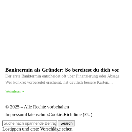
Banktermin als Gründer: So bereitest du dich vor
Der erste Banktermin entscheidet oft über Finanzierung oder Absage.
Wer konkret vorbereitet erscheint, hat deutlich bessere Karten.
Weiterlesen »
© 2025 – Alle Rechte vorbehalten
Impressum
Datenschutz
Cookie-Richtlinie (EU)
Search
Lostippen und erste Vorschläge sehen