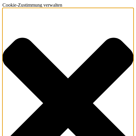
Cookie-Zustimmung verwalten