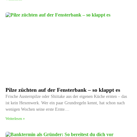
Pilze züchten auf der Fensterbank – so klappt es
Frische Austernpilze oder Shiitake aus der eigenen Küche ernten – das
ist kein Hexenwerk. Wer ein paar Grundregeln kennt, hat schon nach
wenigen Wochen seine erste Ernte.
Weiterlesen »