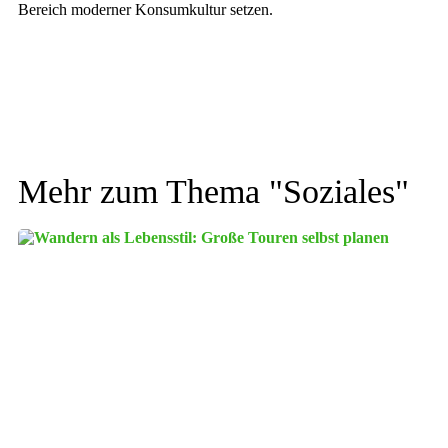
Bereich moderner Konsumkultur setzen.
Mehr zum Thema "
Soziales
"