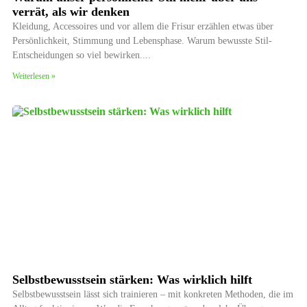
verrät, als wir denken
Kleidung, Accessoires und vor allem die Frisur erzählen etwas über
Persönlichkeit, Stimmung und Lebensphase. Warum bewusste Stil-
Entscheidungen so viel bewirken.
Weiterlesen »
Selbstbewusstsein stärken: Was wirklich hilft
Selbstbewusstsein lässt sich trainieren – mit konkreten Methoden, die im