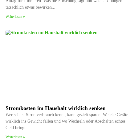
Alltag funktionieren. Was die Forschung sagt und welche Übungen
tatsächlich etwas bewirken.
Weiterlesen »
Stromkosten im Haushalt wirklich senken
Wer seinen Stromverbrauch kennt, kann gezielt sparen. Welche Geräte
wirklich ins Gewicht fallen und wo Wechseln oder Abschalten echtes
Geld bringt.
Weiterlesen »