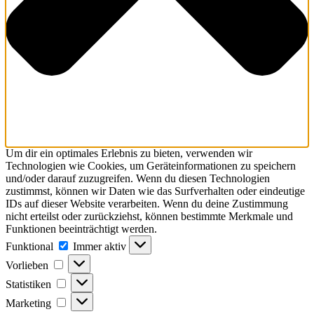
Um dir ein optimales Erlebnis zu bieten, verwenden wir
Technologien wie Cookies, um Geräteinformationen zu speichern
und/oder darauf zuzugreifen. Wenn du diesen Technologien
zustimmst, können wir Daten wie das Surfverhalten oder eindeutige
IDs auf dieser Website verarbeiten. Wenn du deine Zustimmung
nicht erteilst oder zurückziehst, können bestimmte Merkmale und
Funktionen beeinträchtigt werden.
Funktional
Immer aktiv
Vorlieben
Statistiken
Marketing