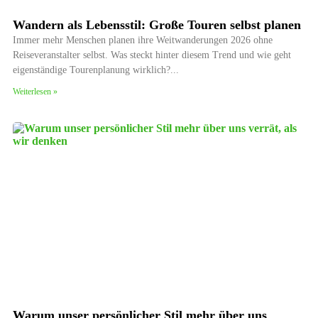
Wandern als Lebensstil: Große Touren selbst planen
Immer mehr Menschen planen ihre Weitwanderungen 2026 ohne
Reiseveranstalter selbst. Was steckt hinter diesem Trend und wie geht
eigenständige Tourenplanung wirklich?
Weiterlesen »
Warum unser persönlicher Stil mehr über uns