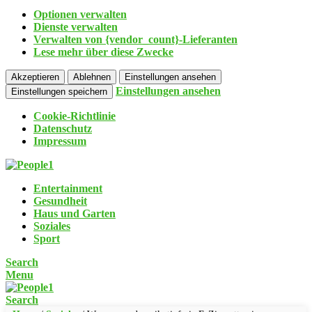
Optionen verwalten
Dienste verwalten
Verwalten von {vendor_count}-Lieferanten
Lese mehr über diese Zwecke
Akzeptieren
Ablehnen
Einstellungen ansehen
Einstellungen ansehen
Einstellungen speichern
Cookie-Richtlinie
Datenschutz
Impressum
Entertainment
Gesundheit
Haus und Garten
Soziales
Sport
Search
Menu
Search