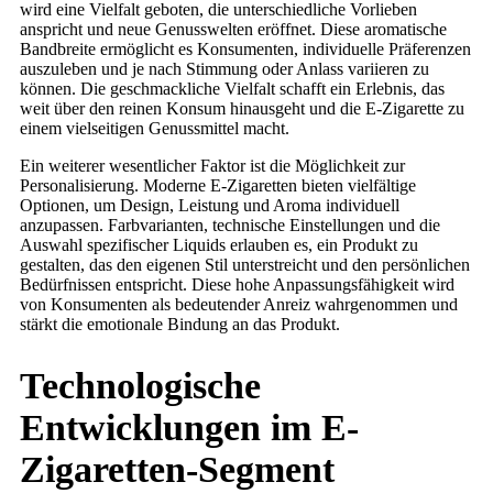
wird eine Vielfalt geboten, die unterschiedliche Vorlieben
anspricht und neue Genusswelten eröffnet. Diese aromatische
Bandbreite ermöglicht es Konsumenten, individuelle Präferenzen
auszuleben und je nach Stimmung oder Anlass variieren zu
können. Die geschmackliche Vielfalt schafft ein Erlebnis, das
weit über den reinen Konsum hinausgeht und die E-Zigarette zu
einem vielseitigen Genussmittel macht.
Ein weiterer wesentlicher Faktor ist die Möglichkeit zur
Personalisierung. Moderne E-Zigaretten bieten vielfältige
Optionen, um Design, Leistung und Aroma individuell
anzupassen. Farbvarianten, technische Einstellungen und die
Auswahl spezifischer Liquids erlauben es, ein Produkt zu
gestalten, das den eigenen Stil unterstreicht und den persönlichen
Bedürfnissen entspricht. Diese hohe Anpassungsfähigkeit wird
von Konsumenten als bedeutender Anreiz wahrgenommen und
stärkt die emotionale Bindung an das Produkt.
Technologische
Entwicklungen im E-
Zigaretten-Segment