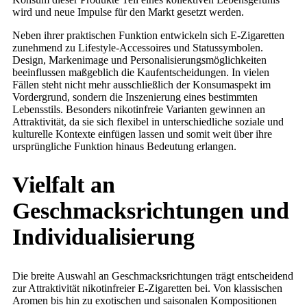
wird und neue Impulse für den Markt gesetzt werden.
Neben ihrer praktischen Funktion entwickeln sich E-Zigaretten
zunehmend zu Lifestyle-Accessoires und Statussymbolen.
Design, Markenimage und Personalisierungsmöglichkeiten
beeinflussen maßgeblich die Kaufentscheidungen. In vielen
Fällen steht nicht mehr ausschließlich der Konsumaspekt im
Vordergrund, sondern die Inszenierung eines bestimmten
Lebensstils. Besonders nikotinfreie Varianten gewinnen an
Attraktivität, da sie sich flexibel in unterschiedliche soziale und
kulturelle Kontexte einfügen lassen und somit weit über ihre
ursprüngliche Funktion hinaus Bedeutung erlangen.
Vielfalt an
Geschmacksrichtungen und
Individualisierung
Die breite Auswahl an Geschmacksrichtungen trägt entscheidend
zur Attraktivität nikotinfreier E-Zigaretten bei. Von klassischen
Aromen bis hin zu exotischen und saisonalen Kompositionen