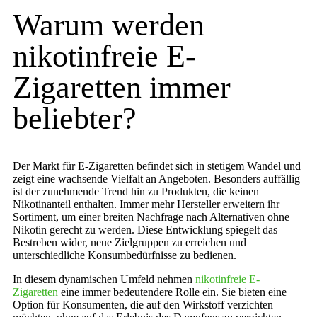
Warum werden
nikotinfreie E-
Zigaretten immer
beliebter?
Der Markt für E-Zigaretten befindet sich in stetigem Wandel und
zeigt eine wachsende Vielfalt an Angeboten. Besonders auffällig
ist der zunehmende Trend hin zu Produkten, die keinen
Nikotinanteil enthalten. Immer mehr Hersteller erweitern ihr
Sortiment, um einer breiten Nachfrage nach Alternativen ohne
Nikotin gerecht zu werden. Diese Entwicklung spiegelt das
Bestreben wider, neue Zielgruppen zu erreichen und
unterschiedliche Konsumbedürfnisse zu bedienen.
In diesem dynamischen Umfeld nehmen
nikotinfreie E-
Zigaretten
eine immer bedeutendere Rolle ein. Sie bieten eine
Option für Konsumenten, die auf den Wirkstoff verzichten