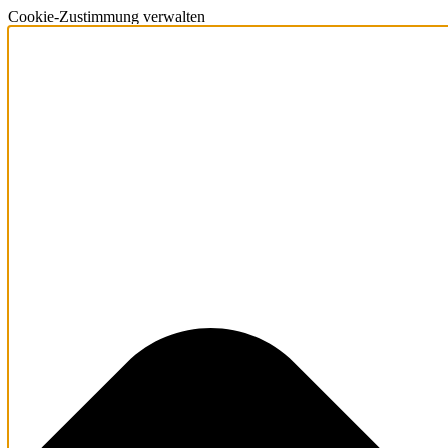
Cookie-Zustimmung verwalten