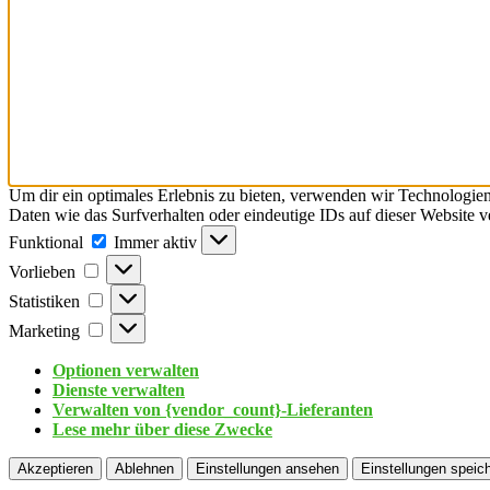
Um dir ein optimales Erlebnis zu bieten, verwenden wir Technologie
Daten wie das Surfverhalten oder eindeutige IDs auf dieser Website 
Funktional
Immer aktiv
Vorlieben
Statistiken
Marketing
Optionen verwalten
Dienste verwalten
Verwalten von {vendor_count}-Lieferanten
Lese mehr über diese Zwecke
Akzeptieren
Ablehnen
Einstellungen ansehen
Einstellungen speic