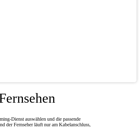
 Fernsehen
eaming-Dienst auswählen und die passende
und der Fernseher läuft nur am Kabelanschluss,