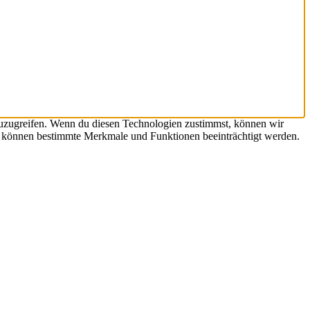
zuzugreifen. Wenn du diesen Technologien zustimmst, können wir
st, können bestimmte Merkmale und Funktionen beeinträchtigt werden.