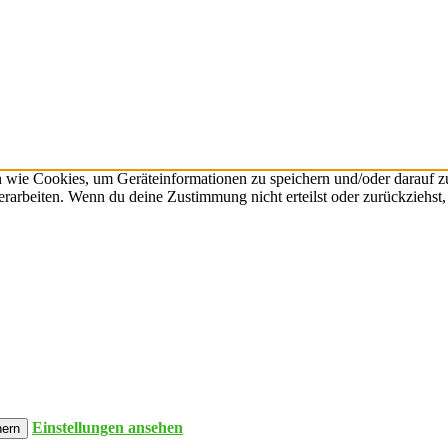
n wie Cookies, um Geräteinformationen zu speichern und/oder darauf 
verarbeiten. Wenn du deine Zustimmung nicht erteilst oder zurückzieh
Einstellungen ansehen
hern