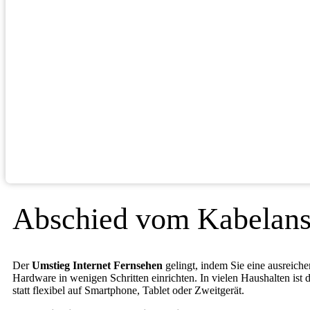
Abschied vom Kabelansc
Der
Umstieg Internet Fernsehen
gelingt, indem Sie eine ausreich
Hardware in wenigen Schritten einrichten. In vielen Haushalten ist 
statt flexibel auf Smartphone, Tablet oder Zweitgerät.