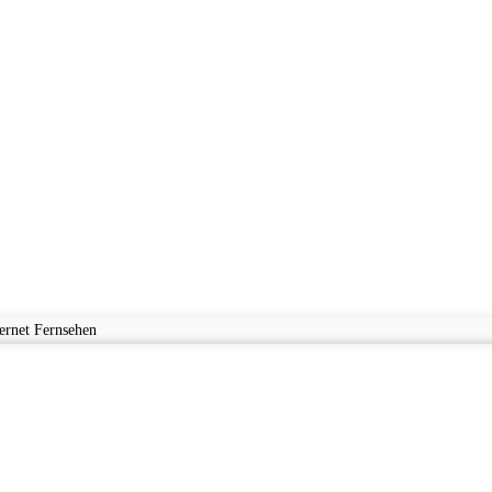
ernet Fernsehen