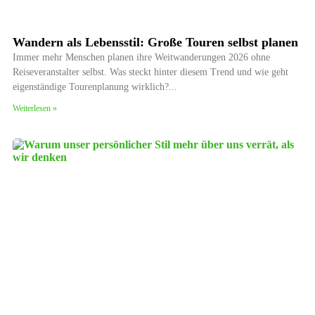
Wandern als Lebensstil: Große Touren selbst planen
Immer mehr Menschen planen ihre Weitwanderungen 2026 ohne
Reiseveranstalter selbst. Was steckt hinter diesem Trend und wie geht
eigenständige Tourenplanung wirklich?
Weiterlesen »