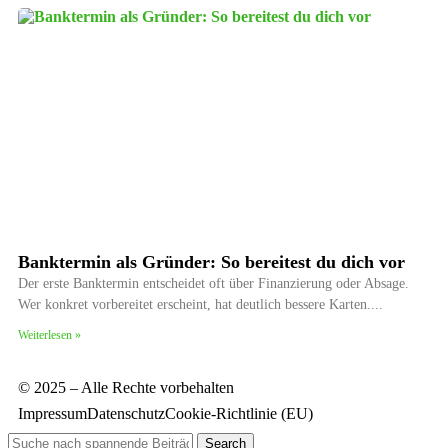
Banktermin als Gründer: So bereitest du dich vor
Der erste Banktermin entscheidet oft über Finanzierung oder Absage.
Wer konkret vorbereitet erscheint, hat deutlich bessere Karten.
Weiterlesen »
© 2025 – Alle Rechte vorbehalten
Impressum
Datenschutz
Cookie-Richtlinie (EU)
Search