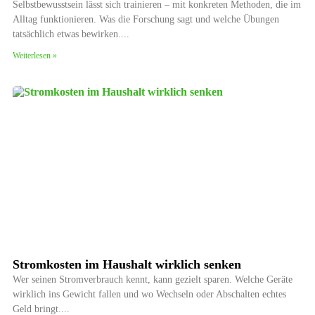
Selbstbewusstsein lässt sich trainieren – mit konkreten Methoden, die im
Alltag funktionieren. Was die Forschung sagt und welche Übungen
tatsächlich etwas bewirken.
Weiterlesen »
Stromkosten im Haushalt wirklich senken
Wer seinen Stromverbrauch kennt, kann gezielt sparen. Welche Geräte
wirklich ins Gewicht fallen und wo Wechseln oder Abschalten echtes
Geld bringt.