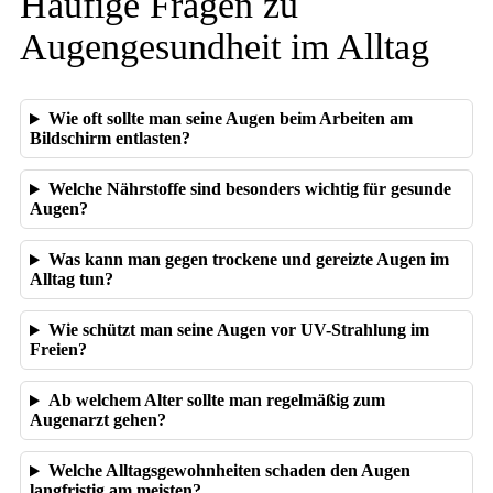
Häufige Fragen zu
Augengesundheit im Alltag
Wie oft sollte man seine Augen beim Arbeiten am
Bildschirm entlasten?
Welche Nährstoffe sind besonders wichtig für gesunde
Augen?
Was kann man gegen trockene und gereizte Augen im
Alltag tun?
Wie schützt man seine Augen vor UV-Strahlung im
Freien?
Ab welchem Alter sollte man regelmäßig zum
Augenarzt gehen?
Welche Alltagsgewohnheiten schaden den Augen
langfristig am meisten?