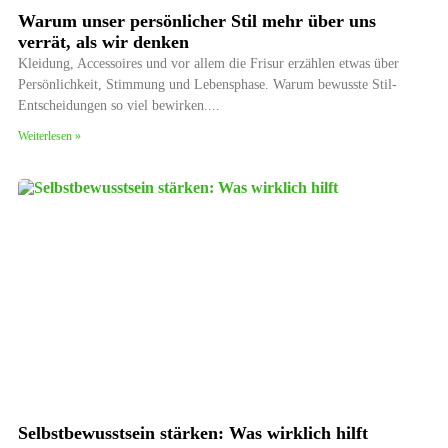
Warum unser persönlicher Stil mehr über uns
verrät, als wir denken
Kleidung, Accessoires und vor allem die Frisur erzählen etwas über
Persönlichkeit, Stimmung und Lebensphase. Warum bewusste Stil-
Entscheidungen so viel bewirken.
Weiterlesen »
Selbstbewusstsein stärken: Was wirklich hilft