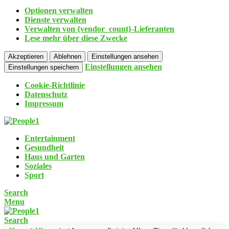
Optionen verwalten
Dienste verwalten
Verwalten von {vendor_count}-Lieferanten
Lese mehr über diese Zwecke
Akzeptieren
Ablehnen
Einstellungen ansehen
Einstellungen ansehen
Einstellungen speichern
Cookie-Richtlinie
Datenschutz
Impressum
Entertainment
Gesundheit
Haus und Garten
Soziales
Sport
Search
Menu
Search