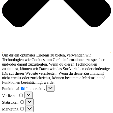
Um dir ein optimales Erlebnis zu bieten, verwenden wir
Technologien wie Cookies, um Geräteinformationen zu speichern
und/oder darauf zuzugreifen. Wenn du diesen Technologien
zustimmst, können wir Daten wie das Surfverhalten oder eindeutige
IDs auf dieser Website verarbeiten. Wenn du deine Zustimmung
nicht erteilst oder zurückziehst, können bestimmte Merkmale und
Funktionen beeinträchtigt werden.
Funktional
Immer aktiv
Vorlieben
Statistiken
Marketing