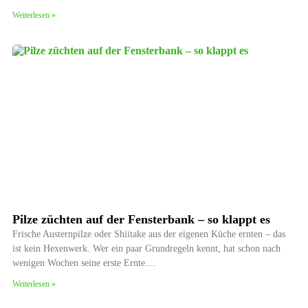
Weiterlesen »
Pilze züchten auf der Fensterbank – so klappt es
Frische Austernpilze oder Shiitake aus der eigenen Küche ernten – das
ist kein Hexenwerk. Wer ein paar Grundregeln kennt, hat schon nach
wenigen Wochen seine erste Ernte.
Weiterlesen »