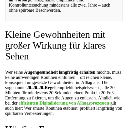
Kontrolluntersuchung mindestens alle zwei Jahre – auch
ohne spürbare Beschwerden.
Kleine Gewohnheiten mit
großer Wirkung für klares
Sehen
Wer seine
Augengesundheit langfristig erhalten
möchte, muss
keine aufwendigen Routinen einführen – oft reichen kleine,
konsequent umgesetzte Gewohnheiten im Alltag aus. Die
sogenannte
20-20-20-Regel
empfiehlt beispielsweise, alle 20
Minuten für mindestens 20 Sekunden einen Punkt in 20 Fuß
Entfernung zu fixieren, um die Augen zu entlasten. Ähnlich wie
bei der
effizienten Digitalisierung von Alltagsprozessen
gilt
auch hier: Wer smarte Routinen etabliert, profitiert langfristig von
spürbaren Verbesserungen.