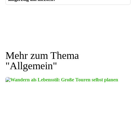
Mehr zum Thema
"
Allgemein
"