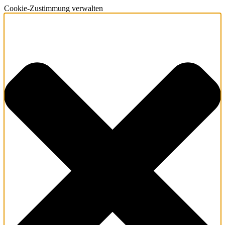
Cookie-Zustimmung verwalten