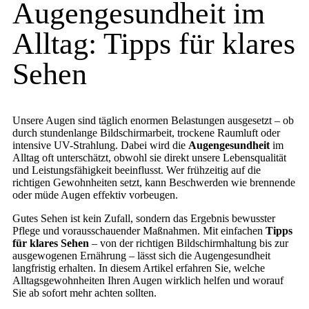
Augengesundheit im
Alltag: Tipps für klares
Sehen
Unsere Augen sind täglich enormen Belastungen ausgesetzt – ob
durch stundenlange Bildschirmarbeit, trockene Raumluft oder
intensive UV-Strahlung. Dabei wird die
Augengesundheit
im
Alltag oft unterschätzt, obwohl sie direkt unsere Lebensqualität
und Leistungsfähigkeit beeinflusst. Wer frühzeitig auf die
richtigen Gewohnheiten setzt, kann Beschwerden wie brennende
oder müde Augen effektiv vorbeugen.
Gutes Sehen ist kein Zufall, sondern das Ergebnis bewusster
Pflege und vorausschauender Maßnahmen. Mit einfachen
Tipps
für klares Sehen
– von der richtigen Bildschirmhaltung bis zur
ausgewogenen Ernährung – lässt sich die Augengesundheit
langfristig erhalten. In diesem Artikel erfahren Sie, welche
Alltagsgewohnheiten Ihren Augen wirklich helfen und worauf
Sie ab sofort mehr achten sollten.