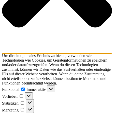
Um dir ein optimales Erlebnis zu bieten, verwenden wir
Technologien wie Cookies, um Geräteinformationen zu speichern
und/oder darauf zuzugreifen. Wenn du diesen Technologien
zustimmst, können wir Daten wie das Surfverhalten oder eindeutige
IDs auf dieser Website verarbeiten. Wenn du deine Zustimmung
nicht erteilst oder zurückziehst, können bestimmte Merkmale und
Funktionen beeinträchtigt werden.
Funktional
Immer aktiv
Vorlieben
Statistiken
Marketing