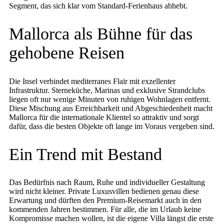
Segment, das sich klar vom Standard-Ferienhaus abhebt.
Mallorca als Bühne für das
gehobene Reisen
Die Insel verbindet mediterranes Flair mit exzellenter
Infrastruktur. Sterneküche, Marinas und exklusive Strandclubs
liegen oft nur wenige Minuten von ruhigen Wohnlagen entfernt.
Diese Mischung aus Erreichbarkeit und Abgeschiedenheit macht
Mallorca für die internationale Klientel so attraktiv und sorgt
dafür, dass die besten Objekte oft lange im Voraus vergeben sind.
Ein Trend mit Bestand
Das Bedürfnis nach Raum, Ruhe und individueller Gestaltung
wird nicht kleiner. Private Luxusvillen bedienen genau diese
Erwartung und dürften den Premium-Reisemarkt auch in den
kommenden Jahren bestimmen. Für alle, die im Urlaub keine
Kompromisse machen wollen, ist die eigene Villa längst die erste