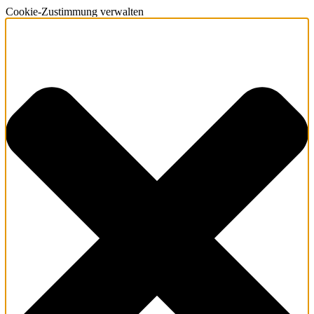
Cookie-Zustimmung verwalten