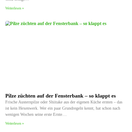
Weiterlesen »
Pilze züchten auf der Fensterbank – so klappt es
Frische Austernpilze oder Shiitake aus der eigenen Küche ernten – das
ist kein Hexenwerk. Wer ein paar Grundregeln kennt, hat schon nach
wenigen Wochen seine erste Ernte.
Weiterlesen »