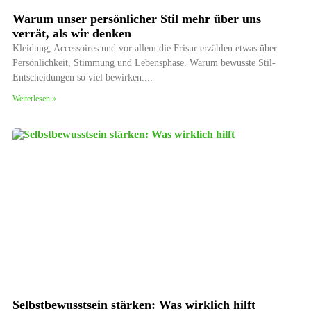
Warum unser persönlicher Stil mehr über uns
verrät, als wir denken
Kleidung, Accessoires und vor allem die Frisur erzählen etwas über
Persönlichkeit, Stimmung und Lebensphase. Warum bewusste Stil-
Entscheidungen so viel bewirken.
Weiterlesen »
Selbstbewusstsein stärken: Was wirklich hilft