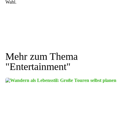
Wahl.
Mehr zum Thema
"
Entertainment
"