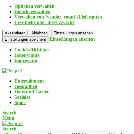
Optionen verwalten
Dienste verwalten
Verwalten von {vendor_count}-Lieferanten
Lese mehr über diese Zwecke
Akzeptieren
Ablehnen
Einstellungen ansehen
Einstellungen ansehen
Einstellungen speichern
Cookie-Richtlinie
Datenschutz
Impressum
Entertainment
Gesundheit
Haus und Garten
Soziales
Sport
Search
Menu
Search