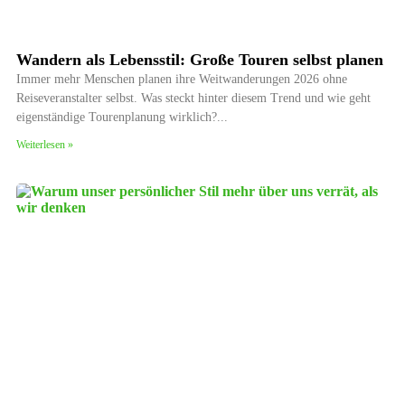
Wandern als Lebensstil: Große Touren selbst planen
Immer mehr Menschen planen ihre Weitwanderungen 2026 ohne
Reiseveranstalter selbst. Was steckt hinter diesem Trend und wie geht
eigenständige Tourenplanung wirklich?
Weiterlesen »