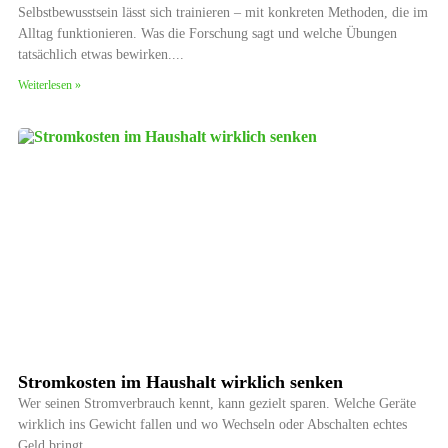
Selbstbewusstsein lässt sich trainieren – mit konkreten Methoden, die im
Alltag funktionieren. Was die Forschung sagt und welche Übungen
tatsächlich etwas bewirken.
Weiterlesen »
Stromkosten im Haushalt wirklich senken
Wer seinen Stromverbrauch kennt, kann gezielt sparen. Welche Geräte
wirklich ins Gewicht fallen und wo Wechseln oder Abschalten echtes
Geld bringt.