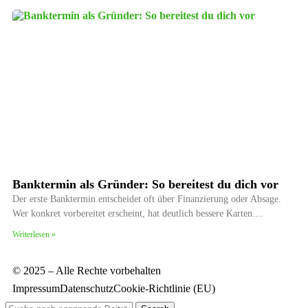
Banktermin als Gründer: So bereitest du dich vor
Der erste Banktermin entscheidet oft über Finanzierung oder Absage.
Wer konkret vorbereitet erscheint, hat deutlich bessere Karten.
Weiterlesen »
© 2025 – Alle Rechte vorbehalten
Impressum
Datenschutz
Cookie-Richtlinie (EU)