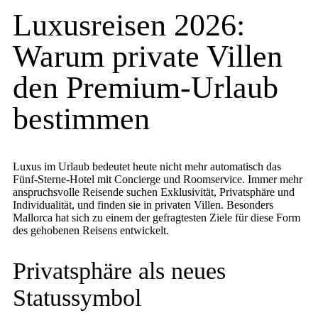
Luxusreisen 2026:
Warum private Villen
den Premium-Urlaub
bestimmen
Luxus im Urlaub bedeutet heute nicht mehr automatisch das
Fünf-Sterne-Hotel mit Concierge und Roomservice. Immer mehr
anspruchsvolle Reisende suchen Exklusivität, Privatsphäre und
Individualität, und finden sie in privaten Villen. Besonders
Mallorca hat sich zu einem der gefragtesten Ziele für diese Form
des gehobenen Reisens entwickelt.
Privatsphäre als neues
Statussymbol