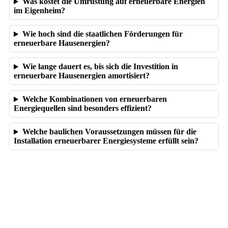
Was kostet die Umrüstung auf erneuerbare Energien
im Eigenheim?
Wie hoch sind die staatlichen Förderungen für
erneuerbare Hausenergien?
Wie lange dauert es, bis sich die Investition in
erneuerbare Hausenergien amortisiert?
Welche Kombinationen von erneuerbaren
Energiequellen sind besonders effizient?
Welche baulichen Voraussetzungen müssen für die
Installation erneuerbarer Energiesysteme erfüllt sein?