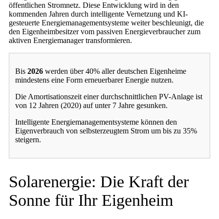
öffentlichen Stromnetz. Diese Entwicklung wird in den
kommenden Jahren durch intelligente Vernetzung und KI-
gesteuerte Energiemanagementsysteme weiter beschleunigt, die
den Eigenheimbesitzer vom passiven Energieverbraucher zum
aktiven Energiemanager transformieren.
Bis
2026
werden über 40% aller deutschen Eigenheime
mindestens eine Form erneuerbarer Energie nutzen.
Die Amortisationszeit einer durchschnittlichen PV-Anlage ist
von 12 Jahren (2020) auf unter 7 Jahre gesunken.
Intelligente Energiemanagementsysteme können den
Eigenverbrauch von selbsterzeugtem Strom um bis zu 35%
steigern.
Solarenergie: Die Kraft der
Sonne für Ihr Eigenheim