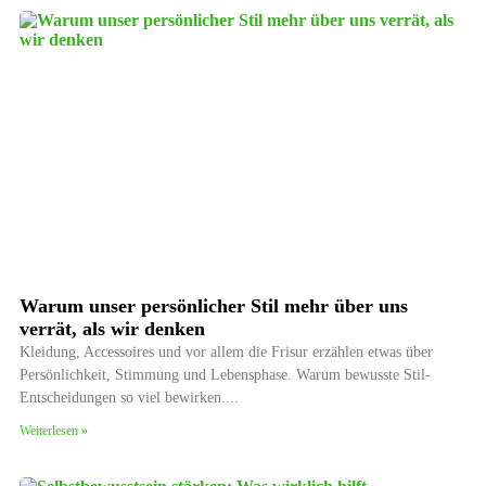
Warum unser persönlicher Stil mehr über uns
verrät, als wir denken
Kleidung, Accessoires und vor allem die Frisur erzählen etwas über
Persönlichkeit, Stimmung und Lebensphase. Warum bewusste Stil-
Entscheidungen so viel bewirken.
Weiterlesen »