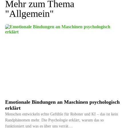
Mehr zum Thema
"
Allgemein
"
Emotionale Bindungen an Maschinen psychologisch
erklärt
Menschen entwickeln echte Gefühle für Roboter und KI – das ist kein
Randphänomen mehr. Die Psychologie erklärt, warum das so
funktioniert und was es über uns verrät.