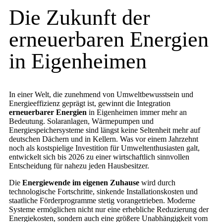
Die Zukunft der
erneuerbaren Energien
in Eigenheimen
In einer Welt, die zunehmend von Umweltbewusstsein und
Energieeffizienz geprägt ist, gewinnt die Integration
erneuerbarer Energien
in Eigenheimen immer mehr an
Bedeutung. Solaranlagen, Wärmepumpen und
Energiespeichersysteme sind längst keine Seltenheit mehr auf
deutschen Dächern und in Kellern. Was vor einem Jahrzehnt
noch als kostspielige Investition für Umweltenthusiasten galt,
entwickelt sich bis 2026 zu einer wirtschaftlich sinnvollen
Entscheidung für nahezu jeden Hausbesitzer.
Die
Energiewende im eigenen Zuhause
wird durch
technologische Fortschritte, sinkende Installationskosten und
staatliche Förderprogramme stetig vorangetrieben. Moderne
Systeme ermöglichen nicht nur eine erhebliche Reduzierung der
Energiekosten, sondern auch eine größere Unabhängigkeit vom