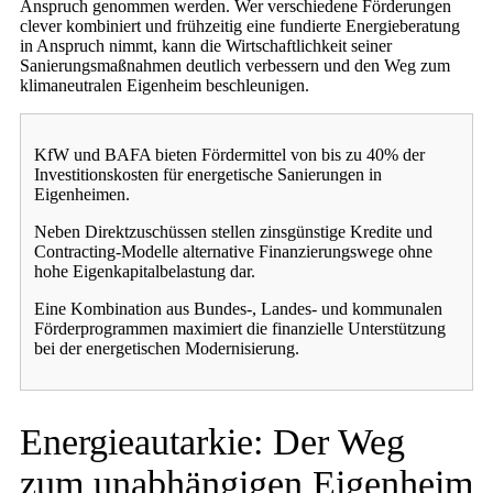
Anspruch genommen werden. Wer verschiedene Förderungen
clever kombiniert und frühzeitig eine fundierte Energieberatung
in Anspruch nimmt, kann die Wirtschaftlichkeit seiner
Sanierungsmaßnahmen deutlich verbessern und den Weg zum
klimaneutralen Eigenheim beschleunigen.
KfW und BAFA bieten Fördermittel von bis zu 40% der
Investitionskosten für energetische Sanierungen in
Eigenheimen.
Neben Direktzuschüssen stellen zinsgünstige Kredite und
Contracting-Modelle alternative Finanzierungswege ohne
hohe Eigenkapitalbelastung dar.
Eine Kombination aus Bundes-, Landes- und kommunalen
Förderprogrammen maximiert die finanzielle Unterstützung
bei der energetischen Modernisierung.
Energieautarkie: Der Weg
zum unabhängigen Eigenheim