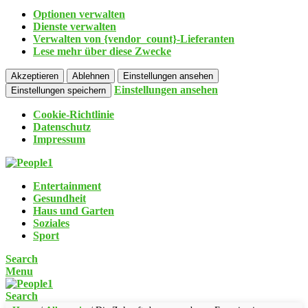
Optionen verwalten
Dienste verwalten
Verwalten von {vendor_count}-Lieferanten
Lese mehr über diese Zwecke
Akzeptieren
Ablehnen
Einstellungen ansehen
Einstellungen ansehen
Einstellungen speichern
Cookie-Richtlinie
Datenschutz
Impressum
Entertainment
Gesundheit
Haus und Garten
Soziales
Sport
Search
Menu
Search