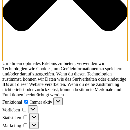
Um dir ein optimales Erlebnis zu bieten, verwenden wir
Technologien wie Cookies, um Geräteinformationen zu speichern
und/oder darauf zuzugreifen. Wenn du diesen Technologien
zustimmst, können wir Daten wie das Surfverhalten oder eindeutige
IDs auf dieser Website verarbeiten. Wenn du deine Zustimmung
nicht erteilst oder zurückziehst, können bestimmte Merkmale und
Funktionen beeinträchtigt werden.
Funktional
Immer aktiv
Vorlieben
Statistiken
Marketing