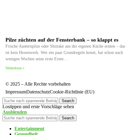
Pilze züchten auf der Fensterbank – so klappt es
Frische Austernpilze oder Shiitake aus der eigenen Küche ernten – das
ist kein Hexenwerk. Wer ein paar Grundregeln kennt, hat schon nach
wenigen Wochen seine erste Ernte.
Weiterlesen »
© 2025 – Alle Rechte vorbehalten
Impressum
Datenschutz
Cookie-Richtlinie (EU)
Search
Lostippen und erste Vorschläge sehen
Ausblenden
Search
Entertainment
Gesundheit