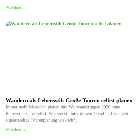
Weiterlesen »
Wandern als Lebensstil: Große Touren selbst planen
Immer mehr Menschen planen ihre Weitwanderungen 2026 ohne
Reiseveranstalter selbst. Was steckt hinter diesem Trend und wie geht
eigenständige Tourenplanung wirklich?
Weiterlesen »