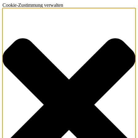
Cookie-Zustimmung verwalten