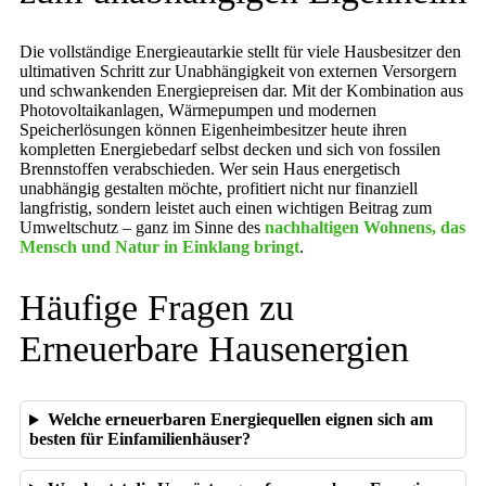
Die vollständige Energieautarkie stellt für viele Hausbesitzer den
ultimativen Schritt zur Unabhängigkeit von externen Versorgern
und schwankenden Energiepreisen dar. Mit der Kombination aus
Photovoltaikanlagen, Wärmepumpen und modernen
Speicherlösungen können Eigenheimbesitzer heute ihren
kompletten Energiebedarf selbst decken und sich von fossilen
Brennstoffen verabschieden. Wer sein Haus energetisch
unabhängig gestalten möchte, profitiert nicht nur finanziell
langfristig, sondern leistet auch einen wichtigen Beitrag zum
Umweltschutz – ganz im Sinne des
nachhaltigen Wohnens, das
Mensch und Natur in Einklang bringt
.
Häufige Fragen zu
Erneuerbare Hausenergien
Welche erneuerbaren Energiequellen eignen sich am
besten für Einfamilienhäuser?