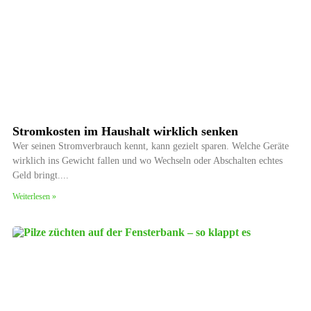
Stromkosten im Haushalt wirklich senken
Wer seinen Stromverbrauch kennt, kann gezielt sparen. Welche Geräte
wirklich ins Gewicht fallen und wo Wechseln oder Abschalten echtes
Geld bringt.
Weiterlesen »