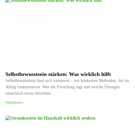
Selbstbewusstsein stärken: Was wirklich hilft
Selbstbewusstsein lässt sich trainieren – mit konkreten Methoden, die im
Alltag funktionieren. Was die Forschung sagt und welche Übungen
tatsächlich etwas bewirken.
Weiterlesen »