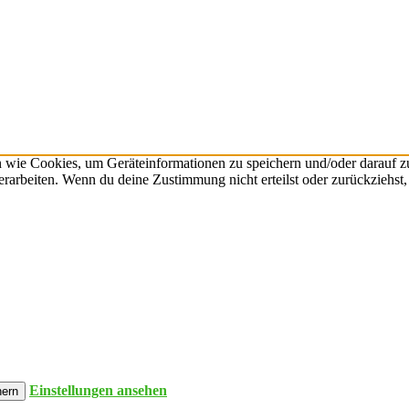
n wie Cookies, um Geräteinformationen zu speichern und/oder darauf 
verarbeiten. Wenn du deine Zustimmung nicht erteilst oder zurückzieh
Einstellungen ansehen
hern