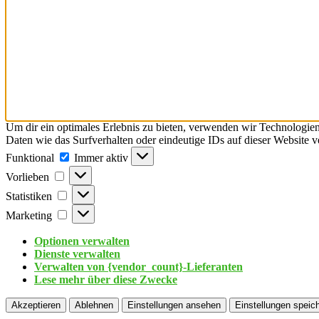
Um dir ein optimales Erlebnis zu bieten, verwenden wir Technologie
Daten wie das Surfverhalten oder eindeutige IDs auf dieser Website 
Funktional
Immer aktiv
Vorlieben
Statistiken
Marketing
Optionen verwalten
Dienste verwalten
Verwalten von {vendor_count}-Lieferanten
Lese mehr über diese Zwecke
Akzeptieren
Ablehnen
Einstellungen ansehen
Einstellungen speic