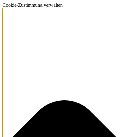
Cookie-Zustimmung verwalten