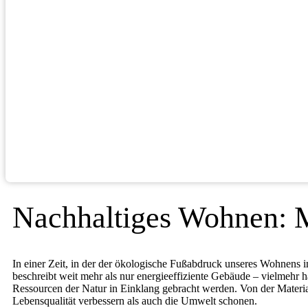
Nachhaltiges Wohnen: 
In einer Zeit, in der der ökologische Fußabdruck unseres Wohnens
beschreibt weit mehr als nur energieeffiziente Gebäude – vielmehr
Ressourcen der Natur in Einklang gebracht werden. Von der Materi
Lebensqualität verbessern als auch die Umwelt schonen.