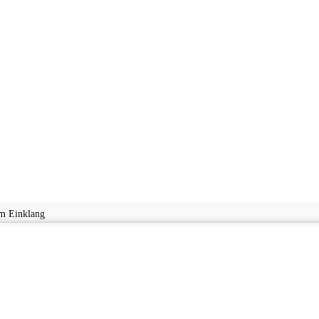
im Einklang