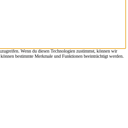
zuzugreifen. Wenn du diesen Technologien zustimmst, können wir
st, können bestimmte Merkmale und Funktionen beeinträchtigt werden.