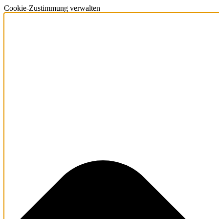
Cookie-Zustimmung verwalten