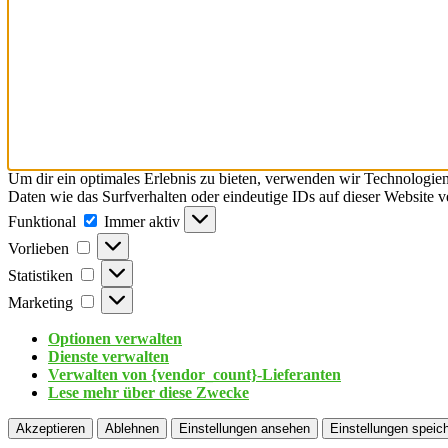
Um dir ein optimales Erlebnis zu bieten, verwenden wir Technologie
Daten wie das Surfverhalten oder eindeutige IDs auf dieser Website 
Funktional
Immer aktiv
Vorlieben
Statistiken
Marketing
Optionen verwalten
Dienste verwalten
Verwalten von {vendor_count}-Lieferanten
Lese mehr über diese Zwecke
Akzeptieren
Ablehnen
Einstellungen ansehen
Einstellungen speic