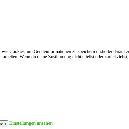
n wie Cookies, um Geräteinformationen zu speichern und/oder darauf 
verarbeiten. Wenn du deine Zustimmung nicht erteilst oder zurückzieh
Einstellungen ansehen
hern