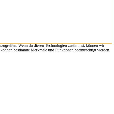
zuzugreifen. Wenn du diesen Technologien zustimmst, können wir
st, können bestimmte Merkmale und Funktionen beeinträchtigt werden.