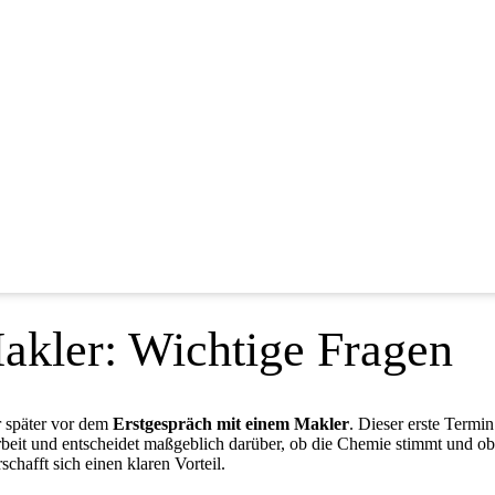
akler: Wichtige Fragen
r später vor dem
Erstgespräch mit einem Makler
. Dieser erste Termin
beit und entscheidet maßgeblich darüber, ob die Chemie stimmt und ob
schafft sich einen klaren Vorteil.