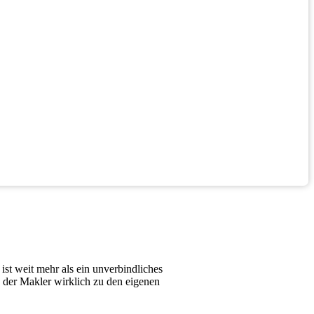
 ist weit mehr als ein unverbindliches
 der Makler wirklich zu den eigenen