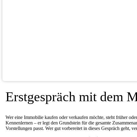
Erstgespräch mit dem M
Wer eine Immobilie kaufen oder verkaufen möchte, steht früher ode
Kennenlernen – er legt den Grundstein für die gesamte Zusammenar
Vorstellungen passt. Wer gut vorbereitet in dieses Gespräch geht, ver