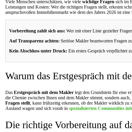
Viele Menschen unterschätzen, wie viele
wichtige Fragen
sich im E
Leistungen und Kosten: Wer die richtigen Fragen stellt, erkennt schn
anspruchsvollen Immobilienmarkt wie dem des Jahres 2026 ist eine f
Vorbereitung zahlt sich aus:
Wer mit einer Liste gezielter Frage
Auf Transparenz achten:
Seriöse Makler beantworten Fragen z
Kein Abschluss unter Druck:
Ein erstes Gespräch verpflichtet z
Warum das Erstgespräch mit de
Das
Erstgespräch mit dem Makler
legt den Grundstein für eine er
die Chemie zwischen Ihnen und dem Makler stimmt, sondern auch, wie
Fragen stellt
, kann frühzeitig erkennen, ob der Makler wirklich z
Ausland wagen und sich vorab in
spezialisierten Communities in
Die richtige Vorbereitung auf d