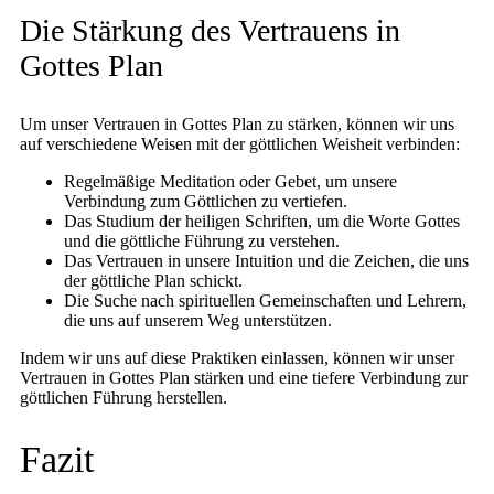
Die Stärkung des Vertrauens in
Gottes Plan
Um unser Vertrauen in Gottes Plan zu stärken, können wir uns
auf verschiedene Weisen mit der göttlichen Weisheit verbinden:
Regelmäßige Meditation oder Gebet, um unsere
Verbindung zum Göttlichen zu vertiefen.
Das Studium der heiligen Schriften, um die Worte Gottes
und die göttliche Führung zu verstehen.
Das Vertrauen in unsere Intuition und die Zeichen, die uns
der göttliche Plan schickt.
Die Suche nach spirituellen Gemeinschaften und Lehrern,
die uns auf unserem Weg unterstützen.
Indem wir uns auf diese Praktiken einlassen, können wir unser
Vertrauen in Gottes Plan stärken und eine tiefere Verbindung zur
göttlichen Führung herstellen.
Fazit