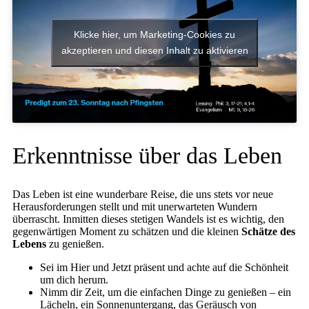
Klicke hier, um Marketing-Cookies zu
akzeptieren und diesen Inhalt zu aktivieren
Erkenntnisse über das Leben
Das Leben ist eine wunderbare Reise, die uns stets vor neue
Herausforderungen stellt und mit unerwarteten Wundern
überrascht. Inmitten dieses stetigen Wandels ist es wichtig, den
gegenwärtigen Moment zu schätzen und die kleinen
Schätze des
Lebens
zu genießen.
Sei im Hier und Jetzt präsent und achte auf die Schönheit
um dich herum.
Nimm dir Zeit, um die einfachen Dinge zu genießen – ein
Lächeln, ein Sonnenuntergang, das Geräusch von