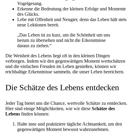
Vogelgesang.
Erkenne die Bedeutung der kleinen Erfolge und Momente
des Glücks.
Lebe mit Offenheit und Neugier, denn das Leben hält stets
neue Lektionen bereit.
„Das Leben ist zu kurz, um die Schönheit um uns
herum zu übersehen und nicht die Erkenntnisse
daraus zu ziehen.“
Die Weisheit des Lebens liegt oft in den kleinen Dingen
verborgen. Indem wir den gegenwärtigen Moment wertschätzen
und die einfachen Freuden im Leben genießen, können wir
reichhaltige Erkenntnisse sammeln, die unser Leben bereichern.
Die Schätze des Lebens entdecken
Jeder Tag bietet uns die Chance, wertvolle Schätze zu entdecken.
Hier sind einige Möglichkeiten, wie wir diese
Schätze des
Lebens
finden können:
Halte inne und praktiziere tägliche Achtsamkeit, um den
gegenwärtigen Moment bewusst wahrzunehmen.