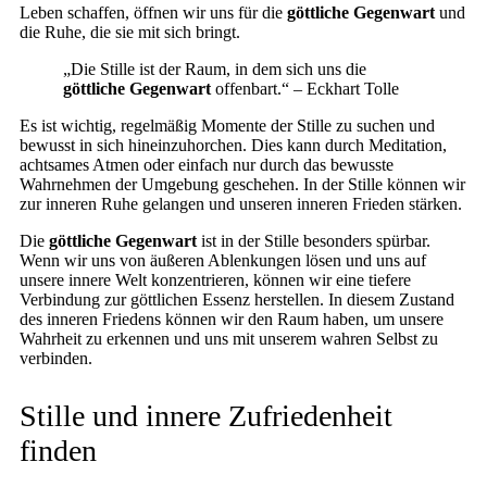
Leben schaffen, öffnen wir uns für die
göttliche Gegenwart
und
die Ruhe, die sie mit sich bringt.
„Die Stille ist der Raum, in dem sich uns die
göttliche Gegenwart
offenbart.“ – Eckhart Tolle
Es ist wichtig, regelmäßig Momente der Stille zu suchen und
bewusst in sich hineinzuhorchen. Dies kann durch Meditation,
achtsames Atmen oder einfach nur durch das bewusste
Wahrnehmen der Umgebung geschehen. In der Stille können wir
zur inneren Ruhe gelangen und unseren inneren Frieden stärken.
Die
göttliche Gegenwart
ist in der Stille besonders spürbar.
Wenn wir uns von äußeren Ablenkungen lösen und uns auf
unsere innere Welt konzentrieren, können wir eine tiefere
Verbindung zur göttlichen Essenz herstellen. In diesem Zustand
des inneren Friedens können wir den Raum haben, um unsere
Wahrheit zu erkennen und uns mit unserem wahren Selbst zu
verbinden.
Stille und innere Zufriedenheit
finden