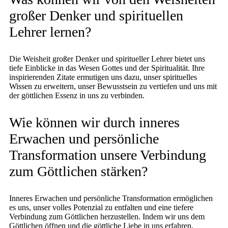
großer Denker und spirituellen
Lehrer lernen?
Die Weisheit großer Denker und spiritueller Lehrer bietet uns
tiefe Einblicke in das Wesen Gottes und der Spiritualität. Ihre
inspirierenden Zitate ermutigen uns dazu, unser spirituelles
Wissen zu erweitern, unser Bewusstsein zu vertiefen und uns mit
der göttlichen Essenz in uns zu verbinden.
Wie können wir durch inneres
Erwachen und persönliche
Transformation unsere Verbindung
zum Göttlichen stärken?
Inneres Erwachen und persönliche Transformation ermöglichen
es uns, unser volles Potenzial zu entfalten und eine tiefere
Verbindung zum Göttlichen herzustellen. Indem wir uns dem
Göttlichen öffnen und die göttliche Liebe in uns erfahren,