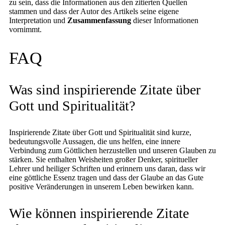
zu sein, dass die Informationen aus den zitierten Quellen
stammen und dass der Autor des Artikels seine eigene
Interpretation und
Zusammenfassung
dieser Informationen
vornimmt.
FAQ
Was sind inspirierende Zitate über
Gott und Spiritualität?
Inspirierende Zitate über Gott und Spiritualität sind kurze,
bedeutungsvolle Aussagen, die uns helfen, eine innere
Verbindung zum Göttlichen herzustellen und unseren Glauben zu
stärken. Sie enthalten Weisheiten großer Denker, spiritueller
Lehrer und heiliger Schriften und erinnern uns daran, dass wir
eine göttliche Essenz tragen und dass der Glaube an das Gute
positive Veränderungen in unserem Leben bewirken kann.
Wie können inspirierende Zitate