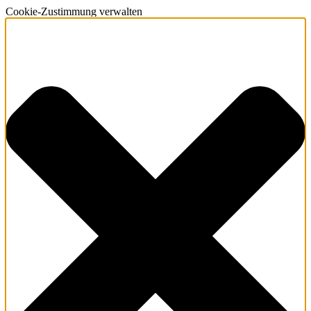
Cookie-Zustimmung verwalten