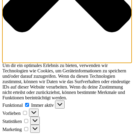
Um dir ein optimales Erlebnis zu bieten, verwenden wir
Technologien wie Cookies, um Geräteinformationen zu speichern
und/oder darauf zuzugreifen. Wenn du diesen Technologien
zustimmst, können wir Daten wie das Surfverhalten oder eindeutige
IDs auf dieser Website verarbeiten. Wenn du deine Zustimmung
nicht erteilst oder zurückziehst, können bestimmte Merkmale und
Funktionen beeinträchtigt werden.
Funktional
Immer aktiv
Vorlieben
Statistiken
Marketing