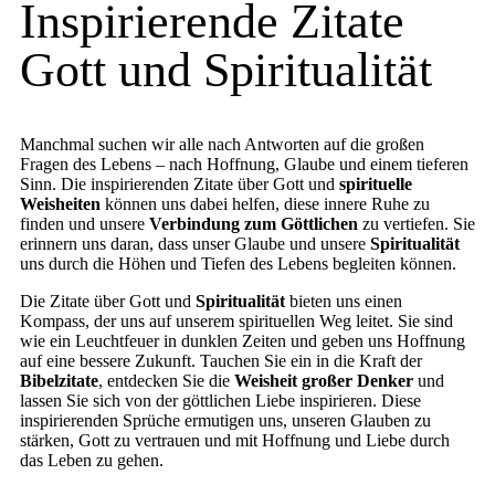
Inspirierende Zitate
Gott und Spiritualität
Manchmal suchen wir alle nach Antworten auf die großen
Fragen des Lebens – nach Hoffnung, Glaube und einem tieferen
Sinn. Die inspirierenden Zitate über Gott und
spirituelle
Weisheiten
können uns dabei helfen, diese innere Ruhe zu
finden und unsere
Verbindung zum Göttlichen
zu vertiefen. Sie
erinnern uns daran, dass unser Glaube und unsere
Spiritualität
uns durch die Höhen und Tiefen des Lebens begleiten können.
Die Zitate über Gott und
Spiritualität
bieten uns einen
Kompass, der uns auf unserem spirituellen Weg leitet. Sie sind
wie ein Leuchtfeuer in dunklen Zeiten und geben uns Hoffnung
auf eine bessere Zukunft. Tauchen Sie ein in die Kraft der
Bibelzitate
, entdecken Sie die
Weisheit großer Denker
und
lassen Sie sich von der göttlichen Liebe inspirieren. Diese
inspirierenden Sprüche ermutigen uns, unseren Glauben zu
stärken, Gott zu vertrauen und mit Hoffnung und Liebe durch
das Leben zu gehen.