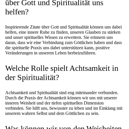
über Gott und Spiritualität uns
helfen?
Inspirierende Zitate über Gott und Spiritualität können uns dabei
helfen, eine innere Ruhe zu finden, unseren Glauben zu stärken
und unser spirituelles Wissen zu erweitern. Sie erinnern uns
daran, dass wir eine Verbindung zum Göttlichen haben und dass
die spirituelle Praxis uns dabei unterstützen kann, positive
Veränderungen in unserem Leben herbeizuführen.
Welche Rolle spielt Achtsamkeit in
der Spiritualität?
Achtsamkeit und Spiritualität sind eng miteinander verbunden.
Durch die Praxis der Achtsamkeit können wir uns mit unserer
inneren Weisheit und der tiefen spirituellen Dimension
verbinden. Sie hilft uns, bewusster zu leben und im Einklang mit
unserem wahren Selbst und dem Göttlichen zu sein.
Was können wir von den Weisheiten