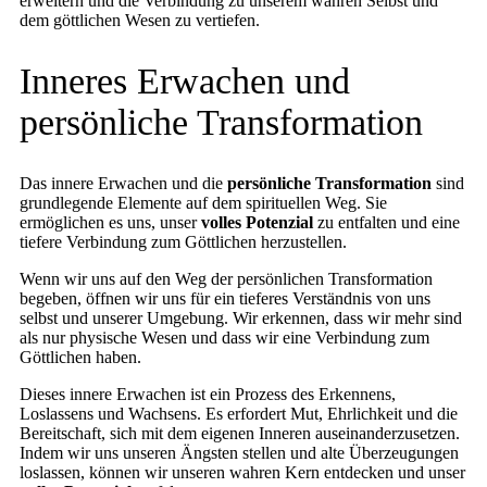
erweitern und die Verbindung zu unserem wahren Selbst und
dem göttlichen Wesen zu vertiefen.
Inneres Erwachen und
persönliche Transformation
Das innere Erwachen und die
persönliche Transformation
sind
grundlegende Elemente auf dem spirituellen Weg. Sie
ermöglichen es uns, unser
volles Potenzial
zu entfalten und eine
tiefere Verbindung zum Göttlichen herzustellen.
Wenn wir uns auf den Weg der persönlichen Transformation
begeben, öffnen wir uns für ein tieferes Verständnis von uns
selbst und unserer Umgebung. Wir erkennen, dass wir mehr sind
als nur physische Wesen und dass wir eine Verbindung zum
Göttlichen haben.
Dieses innere Erwachen ist ein Prozess des Erkennens,
Loslassens und Wachsens. Es erfordert Mut, Ehrlichkeit und die
Bereitschaft, sich mit dem eigenen Inneren auseinanderzusetzen.
Indem wir uns unseren Ängsten stellen und alte Überzeugungen
loslassen, können wir unseren wahren Kern entdecken und unser