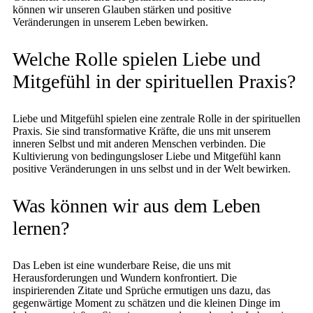
können wir unseren Glauben stärken und positive
Veränderungen in unserem Leben bewirken.
Welche Rolle spielen Liebe und
Mitgefühl in der spirituellen Praxis?
Liebe und Mitgefühl spielen eine zentrale Rolle in der spirituellen
Praxis. Sie sind transformative Kräfte, die uns mit unserem
inneren Selbst und mit anderen Menschen verbinden. Die
Kultivierung von bedingungsloser Liebe und Mitgefühl kann
positive Veränderungen in uns selbst und in der Welt bewirken.
Was können wir aus dem Leben
lernen?
Das Leben ist eine wunderbare Reise, die uns mit
Herausforderungen und Wundern konfrontiert. Die
inspirierenden Zitate und Sprüche ermutigen uns dazu, das
gegenwärtige Moment zu schätzen und die kleinen Dinge im