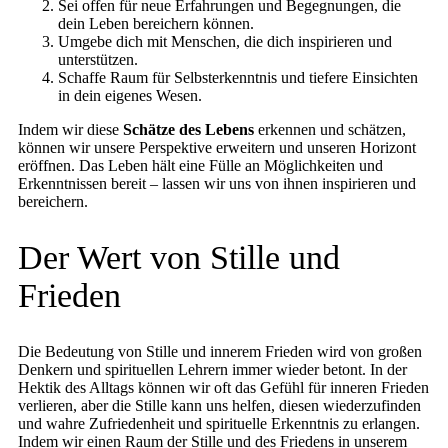
Sei offen für neue Erfahrungen und Begegnungen, die
dein Leben bereichern können.
Umgebe dich mit Menschen, die dich inspirieren und
unterstützen.
Schaffe Raum für Selbsterkenntnis und tiefere Einsichten
in dein eigenes Wesen.
Indem wir diese
Schätze des Lebens
erkennen und schätzen,
können wir unsere Perspektive erweitern und unseren Horizont
eröffnen. Das Leben hält eine Fülle an Möglichkeiten und
Erkenntnissen bereit – lassen wir uns von ihnen inspirieren und
bereichern.
Der Wert von Stille und
Frieden
Die Bedeutung von Stille und innerem Frieden wird von großen
Denkern und spirituellen Lehrern immer wieder betont. In der
Hektik des Alltags können wir oft das Gefühl für inneren Frieden
verlieren, aber die Stille kann uns helfen, diesen wiederzufinden
und wahre Zufriedenheit und spirituelle Erkenntnis zu erlangen.
Indem wir einen Raum der Stille und des Friedens in unserem