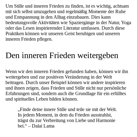
Um Stille und inneren Frieden zu finden, ist es wichtig, achtsam
mit sich selbst umzugehen und regelmäßig Momente der Ruhe
und Entspannung in den Alltag einzubauen. Dies kann
bedeutungsvolle Aktivitäten wie Spaziergänge in der Natur, Yoga
oder das Lesen inspirierender Literatur umfassen. Durch diese
Praktiken können wir unseren Geist beruhigen und unseren
inneren Frieden pflegen.
Den inneren Frieden weitergeben
Wenn wir den inneren Frieden gefunden haben, können wir ihn
weitergeben und zur positiven Veränderung in der Welt
beitragen. Durch unser Beispiel können wir andere inspirieren
und ihnen zeigen, dass Frieden und Stille nicht nur persönliche
Erfahrungen sind, sondern auch die Grundlage für ein erfülltes
und spirituelles Leben bilden können.
„Finde deine innere Stille und teile sie mit der Welt.
In jedem Moment, in dem du Frieden ausstrahlst,
trägst du zur Verbreitung von Liebe und Harmonie
bei.“ – Dalai Lama