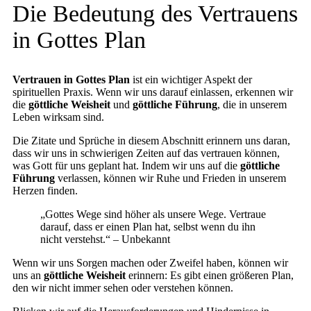
Die Bedeutung des Vertrauens
in Gottes Plan
Vertrauen in Gottes Plan
ist ein wichtiger Aspekt der
spirituellen Praxis. Wenn wir uns darauf einlassen, erkennen wir
die
göttliche Weisheit
und
göttliche Führung
, die in unserem
Leben wirksam sind.
Die Zitate und Sprüche in diesem Abschnitt erinnern uns daran,
dass wir uns in schwierigen Zeiten auf das vertrauen können,
was Gott für uns geplant hat. Indem wir uns auf die
göttliche
Führung
verlassen, können wir Ruhe und Frieden in unserem
Herzen finden.
„Gottes Wege sind höher als unsere Wege. Vertraue
darauf, dass er einen Plan hat, selbst wenn du ihn
nicht verstehst.“ – Unbekannt
Wenn wir uns Sorgen machen oder Zweifel haben, können wir
uns an
göttliche Weisheit
erinnern: Es gibt einen größeren Plan,
den wir nicht immer sehen oder verstehen können.