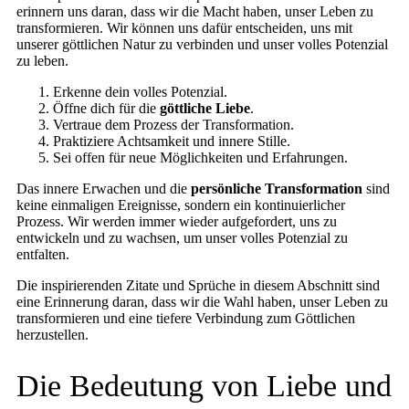
erinnern uns daran, dass wir die Macht haben, unser Leben zu
transformieren. Wir können uns dafür entscheiden, uns mit
unserer göttlichen Natur zu verbinden und unser volles Potenzial
zu leben.
Erkenne dein volles Potenzial.
Öffne dich für die
göttliche Liebe
.
Vertraue dem Prozess der Transformation.
Praktiziere Achtsamkeit und innere Stille.
Sei offen für neue Möglichkeiten und Erfahrungen.
Das innere Erwachen und die
persönliche Transformation
sind
keine einmaligen Ereignisse, sondern ein kontinuierlicher
Prozess. Wir werden immer wieder aufgefordert, uns zu
entwickeln und zu wachsen, um unser volles Potenzial zu
entfalten.
Die inspirierenden Zitate und Sprüche in diesem Abschnitt sind
eine Erinnerung daran, dass wir die Wahl haben, unser Leben zu
transformieren und eine tiefere Verbindung zum Göttlichen
herzustellen.
Die Bedeutung von Liebe und