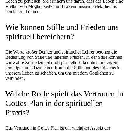
Leben zu genießen. Sie erinnern uns daran, dass das Leben eine
Vielfalt von Möglichkeiten und Erkenntnissen bietet, die uns
bereichern können.
Wie können Stille und Frieden uns
spirituell bereichern?
Die Worte großer Denker und spiritueller Lehrer betonen die
Bedeutung von Stille und innerem Frieden. In der Stille können
wir wahre Zufriedenheit und spirituelle Erkenntnis finden. Sie
ermutigen uns dazu, einen Raum der Stille und des Friedens in
unserem Leben zu schaffen, um uns mit dem Göttlichen zu
verbinden.
Welche Rolle spielt das Vertrauen in
Gottes Plan in der spirituellen
Praxis?
Das Vertrauen in Gottes Plan ist ein wichtiger Aspekt der