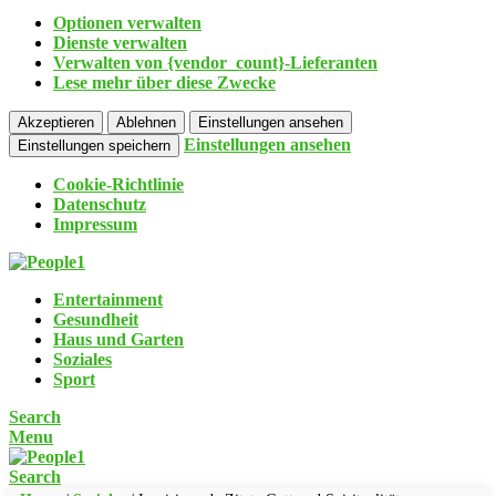
Optionen verwalten
Dienste verwalten
Verwalten von {vendor_count}-Lieferanten
Lese mehr über diese Zwecke
Akzeptieren
Ablehnen
Einstellungen ansehen
Einstellungen ansehen
Einstellungen speichern
Cookie-Richtlinie
Datenschutz
Impressum
Entertainment
Gesundheit
Haus und Garten
Soziales
Sport
Search
Menu
Search