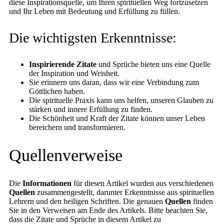
diese Inspirationsquelle, um Ihren spirituellen Weg fortzusetzen
und Ihr Leben mit Bedeutung und Erfüllung zu füllen.
Die wichtigsten Erkenntnisse:
Inspirierende Zitate
und Sprüche bieten uns eine Quelle
der Inspiration und Weisheit.
Sie erinnern uns daran, dass wir eine Verbindung zum
Göttlichen haben.
Die spirituelle Praxis kann uns helfen, unseren Glauben zu
stärken und innere Erfüllung zu finden.
Die Schönheit und Kraft der Zitate können unser Leben
bereichern und transformieren.
Quellenverweise
Die
Informationen
für diesen Artikel wurden aus verschiedenen
Quellen
zusammengestellt, darunter Erkenntnisse aus spirituellen
Lehrern und den heiligen Schriften. Die genauen
Quellen
finden
Sie in den Verweisen am Ende des Artikels. Bitte beachten Sie,
dass die Zitate und Sprüche in diesem Artikel zu