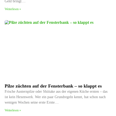
Geld bringt.
Weiterlesen »
Pilze züchten auf der Fensterbank – so klappt es
Frische Austernpilze oder Shiitake aus der eigenen Küche ernten – das
ist kein Hexenwerk. Wer ein paar Grundregeln kennt, hat schon nach
wenigen Wochen seine erste Ernte.
Weiterlesen »