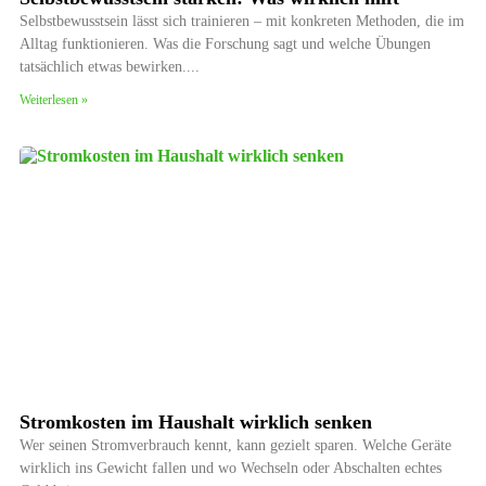
Selbstbewusstsein lässt sich trainieren – mit konkreten Methoden, die im
Alltag funktionieren. Was die Forschung sagt und welche Übungen
tatsächlich etwas bewirken.
Weiterlesen »
Stromkosten im Haushalt wirklich senken
Wer seinen Stromverbrauch kennt, kann gezielt sparen. Welche Geräte
wirklich ins Gewicht fallen und wo Wechseln oder Abschalten echtes