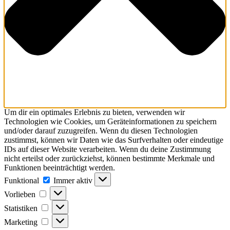
Um dir ein optimales Erlebnis zu bieten, verwenden wir
Technologien wie Cookies, um Geräteinformationen zu speichern
und/oder darauf zuzugreifen. Wenn du diesen Technologien
zustimmst, können wir Daten wie das Surfverhalten oder eindeutige
IDs auf dieser Website verarbeiten. Wenn du deine Zustimmung
nicht erteilst oder zurückziehst, können bestimmte Merkmale und
Funktionen beeinträchtigt werden.
Funktional
Immer aktiv
Vorlieben
Statistiken
Marketing