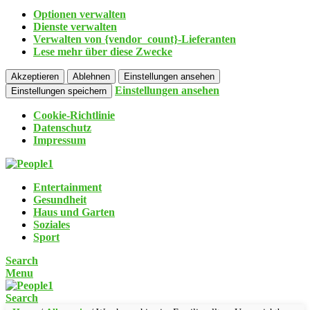
Optionen verwalten
Dienste verwalten
Verwalten von {vendor_count}-Lieferanten
Lese mehr über diese Zwecke
Akzeptieren
Ablehnen
Einstellungen ansehen
Einstellungen ansehen
Einstellungen speichern
Cookie-Richtlinie
Datenschutz
Impressum
Entertainment
Gesundheit
Haus und Garten
Soziales
Sport
Search
Menu
Search