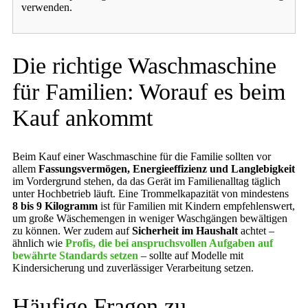
verwenden.
Die richtige Waschmaschine
für Familien: Worauf es beim
Kauf ankommt
Beim Kauf einer Waschmaschine für die Familie sollten vor
allem
Fassungsvermögen, Energieeffizienz und Langlebigkeit
im Vordergrund stehen, da das Gerät im Familienalltag täglich
unter Hochbetrieb läuft. Eine Trommelkapazität von mindestens
8 bis 9 Kilogramm
ist für Familien mit Kindern empfehlenswert,
um große Wäschemengen in weniger Waschgängen bewältigen
zu können. Wer zudem auf
Sicherheit im Haushalt
achtet –
ähnlich wie
Profis, die bei anspruchsvollen Aufgaben auf
bewährte Standards setzen
– sollte auf Modelle mit
Kindersicherung und zuverlässiger Verarbeitung setzen.
Häufige Fragen zu