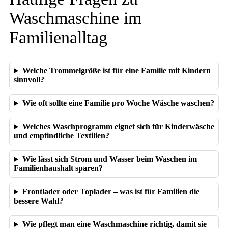
Waschmaschine im
Familienalltag
Welche Trommelgröße ist für eine Familie mit Kindern
sinnvoll?
Wie oft sollte eine Familie pro Woche Wäsche waschen?
Welches Waschprogramm eignet sich für Kinderwäsche
und empfindliche Textilien?
Wie lässt sich Strom und Wasser beim Waschen im
Familienhaushalt sparen?
Frontlader oder Toplader – was ist für Familien die
bessere Wahl?
Wie pflegt man eine Waschmaschine richtig, damit sie