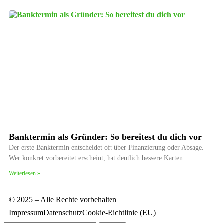
Banktermin als Gründer: So bereitest du dich vor
Der erste Banktermin entscheidet oft über Finanzierung oder Absage.
Wer konkret vorbereitet erscheint, hat deutlich bessere Karten.
Weiterlesen »
© 2025 – Alle Rechte vorbehalten
Impressum
Datenschutz
Cookie-Richtlinie (EU)