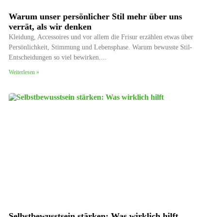
Warum unser persönlicher Stil mehr über uns
verrät, als wir denken
Kleidung, Accessoires und vor allem die Frisur erzählen etwas über
Persönlichkeit, Stimmung und Lebensphase. Warum bewusste Stil-
Entscheidungen so viel bewirken.
Weiterlesen »
Selbstbewusstsein stärken: Was wirklich hilft