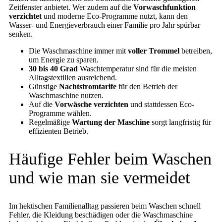
Zeitfenster anbietet. Wer zudem auf die
Vorwaschfunktion
verzichtet
und moderne Eco-Programme nutzt, kann den
Wasser- und Energieverbrauch einer Familie pro Jahr spürbar
senken.
Die Waschmaschine immer mit
voller Trommel
betreiben,
um Energie zu sparen.
30 bis 40 Grad
Waschtemperatur sind für die meisten
Alltagstextilien ausreichend.
Günstige
Nachtstromtarife
für den Betrieb der
Waschmaschine nutzen.
Auf die
Vorwäsche verzichten
und stattdessen Eco-
Programme wählen.
Regelmäßige
Wartung der Maschine
sorgt langfristig für
effizienten Betrieb.
Häufige Fehler beim Waschen
und wie man sie vermeidet
Im hektischen Familienalltag passieren beim Waschen schnell
Fehler, die Kleidung beschädigen oder die Waschmaschine