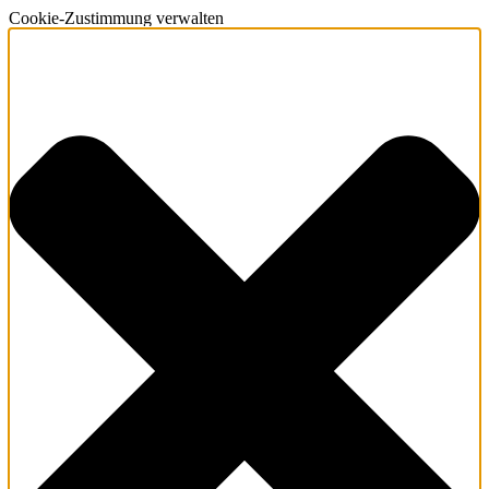
Cookie-Zustimmung verwalten