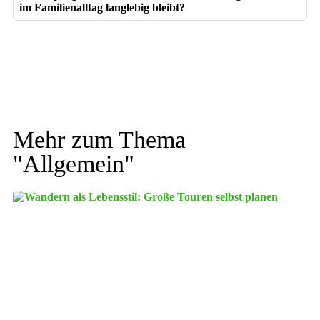
im Familienalltag langlebig bleibt?
Mehr zum Thema
"
Allgemein
"