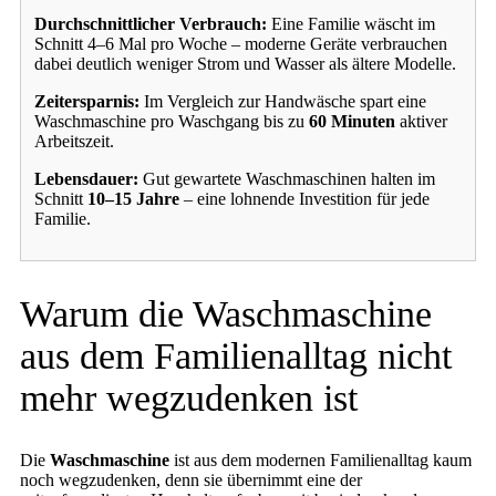
Durchschnittlicher Verbrauch:
Eine Familie wäscht im
Schnitt 4–6 Mal pro Woche – moderne Geräte verbrauchen
dabei deutlich weniger Strom und Wasser als ältere Modelle.
Zeitersparnis:
Im Vergleich zur Handwäsche spart eine
Waschmaschine pro Waschgang bis zu
60 Minuten
aktiver
Arbeitszeit.
Lebensdauer:
Gut gewartete Waschmaschinen halten im
Schnitt
10–15 Jahre
– eine lohnende Investition für jede
Familie.
Warum die Waschmaschine
aus dem Familienalltag nicht
mehr wegzudenken ist
Die
Waschmaschine
ist aus dem modernen Familienalltag kaum
noch wegzudenken, denn sie übernimmt eine der