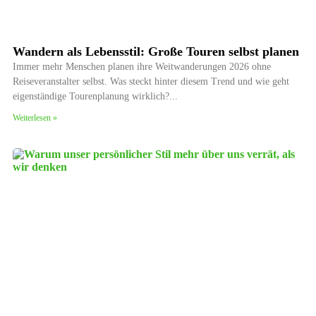
Wandern als Lebensstil: Große Touren selbst planen
Immer mehr Menschen planen ihre Weitwanderungen 2026 ohne
Reiseveranstalter selbst. Was steckt hinter diesem Trend und wie geht
eigenständige Tourenplanung wirklich?
Weiterlesen »