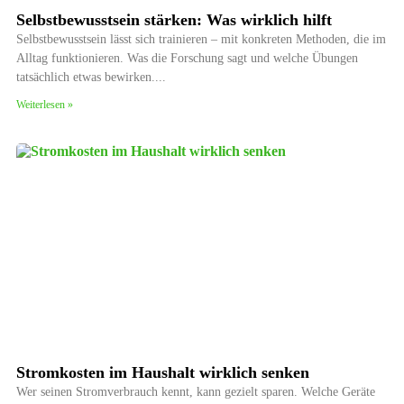
Selbstbewusstsein stärken: Was wirklich hilft
Selbstbewusstsein lässt sich trainieren – mit konkreten Methoden, die im
Alltag funktionieren. Was die Forschung sagt und welche Übungen
tatsächlich etwas bewirken.
Weiterlesen »
Stromkosten im Haushalt wirklich senken
Wer seinen Stromverbrauch kennt, kann gezielt sparen. Welche Geräte