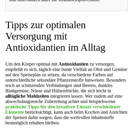
Tipps zur optimalen
Versorgung mit
Antioxidantien im Alltag
Um den Körper optimal mit
Antioxidantien
zu versorgen,
empfiehlt es sich, täglich eine bunte Vielfalt an Obst und Gemüse
auf den Speiseplan zu setzen, da verschiedene Farben auf
unterschiedliche sekundäre Pflanzenstoffe hinweisen. Besonders
reich an schützenden Verbindungen sind Beeren, dunkles
Blattgemüse, Nüsse und Hülsenfrüchte, die sich leicht in
alltägliche Mahlzeiten
integrieren lassen. Wer zudem auf eine
abwechslungsreiche Zubereitung achtet und beispielsweise
praktische Tipps für den kreativen Einsatz verschiedener
Elemente
berücksichtigt, kann auch beim Kochen und Anrichten
der Speisen dafür sorgen, dass die wertvollen Inhaltsstoffe
bestmöglich erhalten bleiben.