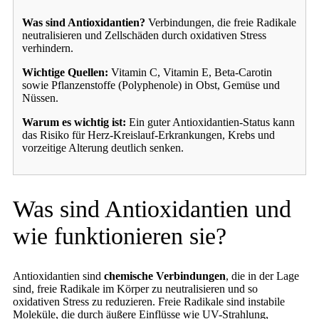
Was sind Antioxidantien?
Verbindungen, die freie Radikale
neutralisieren und Zellschäden durch oxidativen Stress
verhindern.
Wichtige Quellen:
Vitamin C, Vitamin E, Beta-Carotin
sowie Pflanzenstoffe (Polyphenole) in Obst, Gemüse und
Nüssen.
Warum es wichtig ist:
Ein guter Antioxidantien-Status kann
das Risiko für Herz-Kreislauf-Erkrankungen, Krebs und
vorzeitige Alterung deutlich senken.
Was sind Antioxidantien und
wie funktionieren sie?
Antioxidantien sind
chemische Verbindungen
, die in der Lage
sind, freie Radikale im Körper zu neutralisieren und so
oxidativen Stress zu reduzieren. Freie Radikale sind instabile
Moleküle, die durch äußere Einflüsse wie UV-Strahlung,