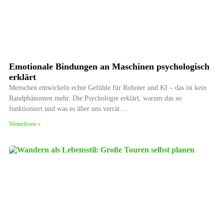
Emotionale Bindungen an Maschinen psychologisch
erklärt
Menschen entwickeln echte Gefühle für Roboter und KI – das ist kein
Randphänomen mehr. Die Psychologie erklärt, warum das so
funktioniert und was es über uns verrät.
Weiterlesen »