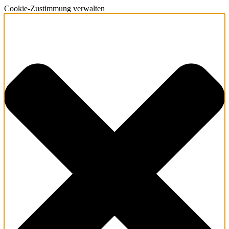
Cookie-Zustimmung verwalten