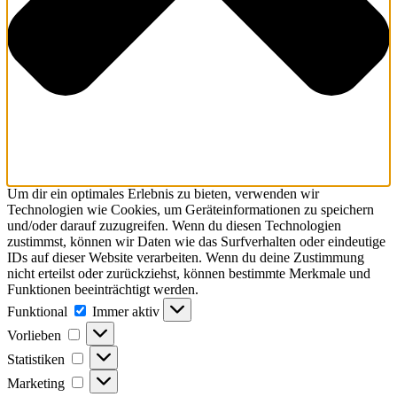
Um dir ein optimales Erlebnis zu bieten, verwenden wir
Technologien wie Cookies, um Geräteinformationen zu speichern
und/oder darauf zuzugreifen. Wenn du diesen Technologien
zustimmst, können wir Daten wie das Surfverhalten oder eindeutige
IDs auf dieser Website verarbeiten. Wenn du deine Zustimmung
nicht erteilst oder zurückziehst, können bestimmte Merkmale und
Funktionen beeinträchtigt werden.
Funktional
Immer aktiv
Vorlieben
Statistiken
Marketing