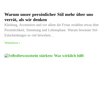
Warum unser persönlicher Stil mehr über uns
verrät, als wir denken
Kleidung, Accessoires und vor allem die Frisur erzählen etwas über
Persönlichkeit, Stimmung und Lebensphase. Warum bewusste Stil-
Entscheidungen so viel bewirken.
Weiterlesen »