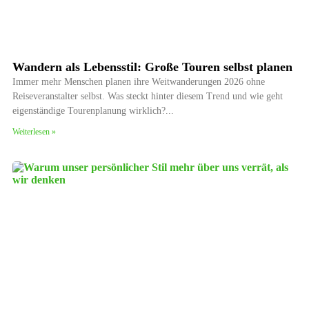
Wandern als Lebensstil: Große Touren selbst planen
Immer mehr Menschen planen ihre Weitwanderungen 2026 ohne
Reiseveranstalter selbst. Was steckt hinter diesem Trend und wie geht
eigenständige Tourenplanung wirklich?
Weiterlesen »