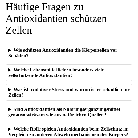
Häufige Fragen zu
Antioxidantien schützen
Zellen
Wie schützen Antioxidantien die Körperzellen vor
Schäden?
Welche Lebensmittel liefern besonders viele
zellschützende Antioxidantien?
Was ist oxidativer Stress und warum ist er schädlich für
Zellen?
Sind Antioxidantien als Nahrungsergänzungsmittel
genauso wirksam wie aus natürlichen Quellen?
Welche Rolle spielen Antioxidantien beim Zellschutz im
Vergleich zu anderen Abwehrmechanismen des Körpers?