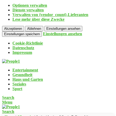
Optionen verwalten
Dienste verwalten
Verwalten von {vendor_count}-Lieferanten
Lese mehr über diese Zwecke
Akzeptieren
Ablehnen
Einstellungen ansehen
Einstellungen ansehen
Einstellungen speichern
Cookie-Richtlinie
Datenschutz
Impressum
Entertainment
Gesundheit
Haus und Garten
Soziales
Sport
Search
Menu
Search