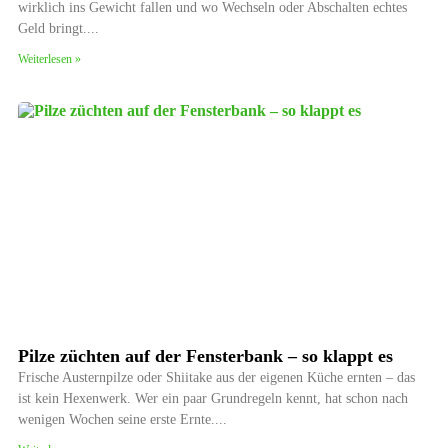
wirklich ins Gewicht fallen und wo Wechseln oder Abschalten echtes
Geld bringt.
Weiterlesen »
Pilze züchten auf der Fensterbank – so klappt es
Frische Austernpilze oder Shiitake aus der eigenen Küche ernten – das
ist kein Hexenwerk. Wer ein paar Grundregeln kennt, hat schon nach
wenigen Wochen seine erste Ernte.