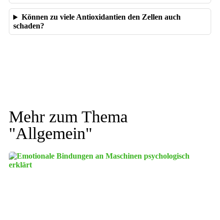
Können zu viele Antioxidantien den Zellen auch
schaden?
Mehr zum Thema
"
Allgemein
"