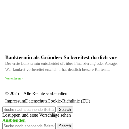
Banktermin als Gründer: So bereitest du dich vor
Der erste Banktermin entscheidet oft über Finanzierung oder Absage.
Wer konkret vorbereitet erscheint, hat deutlich bessere Karten.
Weiterlesen »
© 2025 – Alle Rechte vorbehalten
Impressum
Datenschutz
Cookie-Richtlinie (EU)
Search
Lostippen und erste Vorschläge sehen
Ausblenden
Search