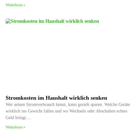
Weiterlesen »
Stromkosten im Haushalt wirklich senken
Wer seinen Stromverbrauch kennt, kann gezielt sparen. Welche Geräte
wirklich ins Gewicht fallen und wo Wechseln oder Abschalten echtes
Geld bringt.
Weiterlesen »