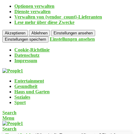
Optionen verwalten
Dienste verwalten
Verwalten von {vendor_count}-Lieferanten
Lese mehr über diese Zwecke
Akzeptieren
Ablehnen
Einstellungen ansehen
Einstellungen ansehen
Einstellungen speichern
Cookie-Richtlinie
Datenschutz
Impressum
Entertainment
Gesundheit
Haus und Garten
Soziales
Sport
Search
Menu
Search