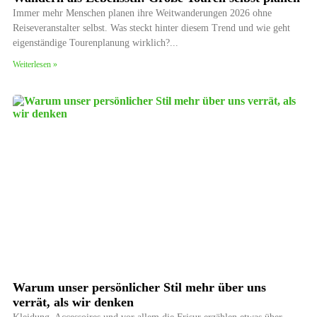
Immer mehr Menschen planen ihre Weitwanderungen 2026 ohne
Reiseveranstalter selbst. Was steckt hinter diesem Trend und wie geht
eigenständige Tourenplanung wirklich?
Weiterlesen »
Warum unser persönlicher Stil mehr über uns
verrät, als wir denken