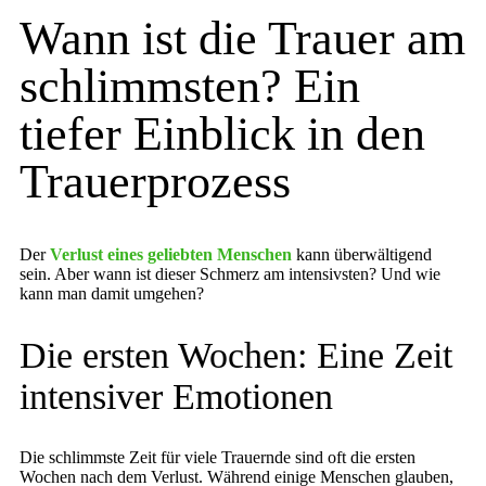
Wann ist die Trauer am
schlimmsten? Ein
tiefer Einblick in den
Trauerprozess
Der
Verlust eines geliebten Menschen
kann überwältigend
sein. Aber wann ist dieser Schmerz am intensivsten? Und wie
kann man damit umgehen?
Die ersten Wochen: Eine Zeit
intensiver Emotionen
Die schlimmste Zeit für viele Trauernde sind oft die ersten
Wochen nach dem Verlust. Während einige Menschen glauben,