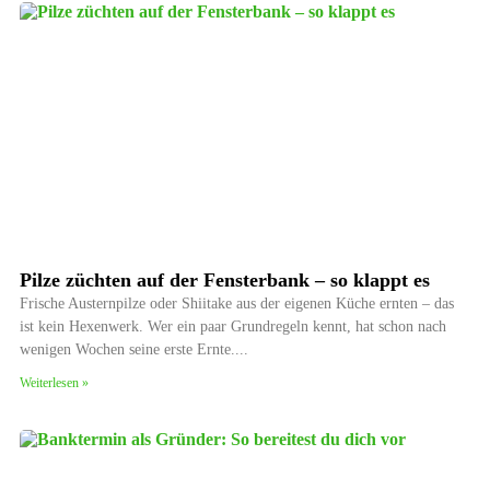
Pilze züchten auf der Fensterbank – so klappt es
Frische Austernpilze oder Shiitake aus der eigenen Küche ernten – das
ist kein Hexenwerk. Wer ein paar Grundregeln kennt, hat schon nach
wenigen Wochen seine erste Ernte.
Weiterlesen »