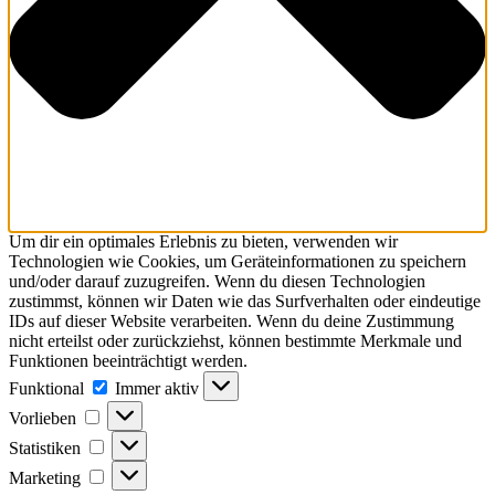
Um dir ein optimales Erlebnis zu bieten, verwenden wir
Technologien wie Cookies, um Geräteinformationen zu speichern
und/oder darauf zuzugreifen. Wenn du diesen Technologien
zustimmst, können wir Daten wie das Surfverhalten oder eindeutige
IDs auf dieser Website verarbeiten. Wenn du deine Zustimmung
nicht erteilst oder zurückziehst, können bestimmte Merkmale und
Funktionen beeinträchtigt werden.
Funktional
Immer aktiv
Vorlieben
Statistiken
Marketing