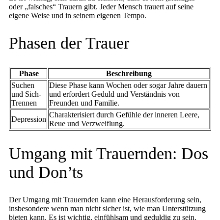
oder „falsches“ Trauern gibt. Jeder Mensch trauert auf seine
eigene Weise und in seinem eigenen Tempo.
Phasen der Trauer
Phase
Beschreibung
Suchen
Diese Phase kann Wochen oder sogar Jahre dauern
und Sich-
und erfordert Geduld und Verständnis von
Trennen
Freunden und Familie.
Charakterisiert durch Gefühle der inneren Leere,
Depression
Reue und Verzweiflung.
Umgang mit Trauernden: Dos
und Don’ts
Der Umgang mit Trauernden kann eine Herausforderung sein,
insbesondere wenn man nicht sicher ist, wie man Unterstützung
bieten kann. Es ist wichtig, einfühlsam und geduldig zu sein.