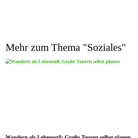
Mehr zum Thema "
Soziales
"
Wandern als Lebensstil: Große Touren selbst planen