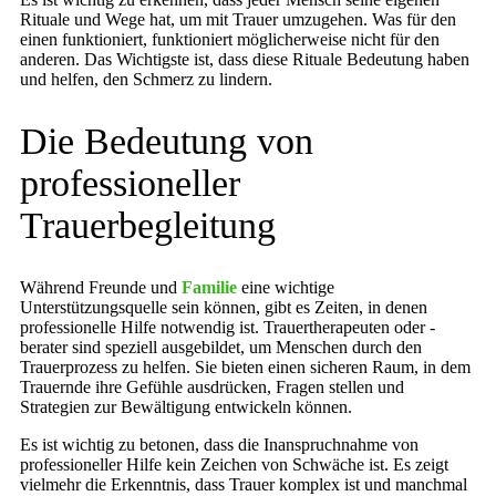
Rituale und Wege hat, um mit Trauer umzugehen. Was für den
einen funktioniert, funktioniert möglicherweise nicht für den
anderen. Das Wichtigste ist, dass diese Rituale Bedeutung haben
und helfen, den Schmerz zu lindern.
Die Bedeutung von
professioneller
Trauerbegleitung
Während Freunde und
Familie
eine wichtige
Unterstützungsquelle sein können, gibt es Zeiten, in denen
professionelle Hilfe notwendig ist. Trauertherapeuten oder -
berater sind speziell ausgebildet, um Menschen durch den
Trauerprozess zu helfen. Sie bieten einen sicheren Raum, in dem
Trauernde ihre Gefühle ausdrücken, Fragen stellen und
Strategien zur Bewältigung entwickeln können.
Es ist wichtig zu betonen, dass die Inanspruchnahme von
professioneller Hilfe kein Zeichen von Schwäche ist. Es zeigt
vielmehr die Erkenntnis, dass Trauer komplex ist und manchmal