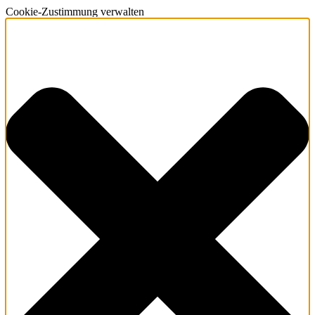
Cookie-Zustimmung verwalten