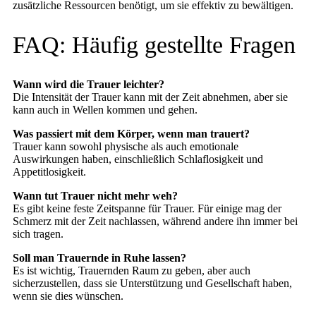
zusätzliche Ressourcen benötigt, um sie effektiv zu bewältigen.
FAQ: Häufig gestellte Fragen
Wann wird die Trauer leichter?
Die Intensität der Trauer kann mit der Zeit abnehmen, aber sie
kann auch in Wellen kommen und gehen.
Was passiert mit dem Körper, wenn man trauert?
Trauer kann sowohl physische als auch emotionale
Auswirkungen haben, einschließlich Schlaflosigkeit und
Appetitlosigkeit.
Wann tut Trauer nicht mehr weh?
Es gibt keine feste Zeitspanne für Trauer. Für einige mag der
Schmerz mit der Zeit nachlassen, während andere ihn immer bei
sich tragen.
Soll man Trauernde in Ruhe lassen?
Es ist wichtig, Trauernden Raum zu geben, aber auch
sicherzustellen, dass sie Unterstützung und Gesellschaft haben,
wenn sie dies wünschen.