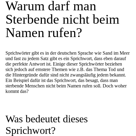
Warum darf man
Sterbende nicht beim
Namen rufen?
Sprichwörter gibt es in der deutschen Sprache wie Sand im Meer
und fast zu jedem Satz gibt es ein Sprichwort, dass eben darauf
die perfekte Antwort ist. Einige dieser Sprichwörter beziehen
sich jedoch auf ernstere Themen wie z.B. das Thema Tod und
die Hintergründe dafür sind nicht zwangsläufig jedem bekannt.
Ein Beispiel dafür ist das Sprichwort, das besagt, dass man
sterbende Menschen nicht beim Namen rufen soll. Doch woher
kommt das?
Was bedeutet dieses
Sprichwort?