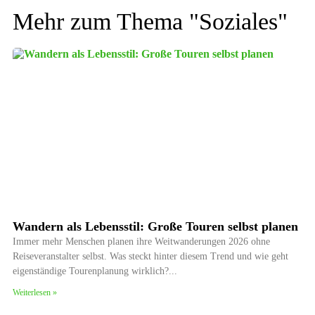
Mehr zum Thema "
Soziales
"
Wandern als Lebensstil: Große Touren selbst planen
Immer mehr Menschen planen ihre Weitwanderungen 2026 ohne
Reiseveranstalter selbst. Was steckt hinter diesem Trend und wie geht
eigenständige Tourenplanung wirklich?
Weiterlesen »