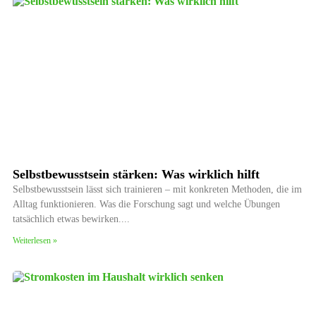
Selbstbewusstsein stärken: Was wirklich hilft
Selbstbewusstsein lässt sich trainieren – mit konkreten Methoden, die im
Alltag funktionieren. Was die Forschung sagt und welche Übungen
tatsächlich etwas bewirken.
Weiterlesen »