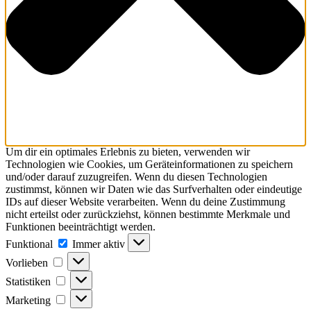
Um dir ein optimales Erlebnis zu bieten, verwenden wir
Technologien wie Cookies, um Geräteinformationen zu speichern
und/oder darauf zuzugreifen. Wenn du diesen Technologien
zustimmst, können wir Daten wie das Surfverhalten oder eindeutige
IDs auf dieser Website verarbeiten. Wenn du deine Zustimmung
nicht erteilst oder zurückziehst, können bestimmte Merkmale und
Funktionen beeinträchtigt werden.
Funktional
Immer aktiv
Vorlieben
Statistiken
Marketing