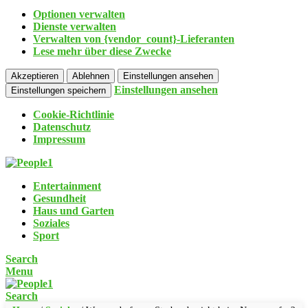
Optionen verwalten
Dienste verwalten
Verwalten von {vendor_count}-Lieferanten
Lese mehr über diese Zwecke
Akzeptieren
Ablehnen
Einstellungen ansehen
Einstellungen ansehen
Einstellungen speichern
Cookie-Richtlinie
Datenschutz
Impressum
Entertainment
Gesundheit
Haus und Garten
Soziales
Sport
Search
Menu
Search