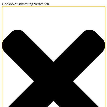
Cookie-Zustimmung verwalten