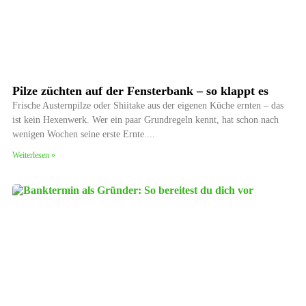
Pilze züchten auf der Fensterbank – so klappt es
Frische Austernpilze oder Shiitake aus der eigenen Küche ernten – das
ist kein Hexenwerk. Wer ein paar Grundregeln kennt, hat schon nach
wenigen Wochen seine erste Ernte.
Weiterlesen »