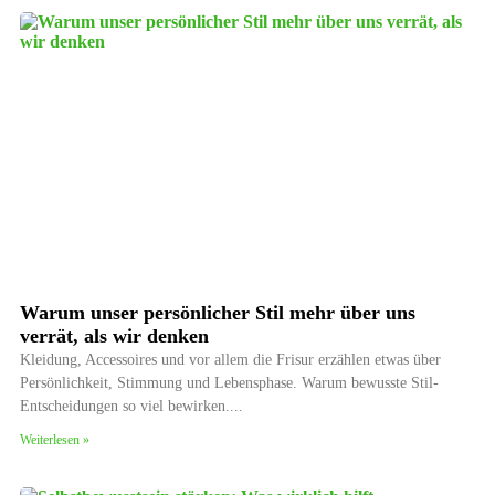
Warum unser persönlicher Stil mehr über uns
verrät, als wir denken
Kleidung, Accessoires und vor allem die Frisur erzählen etwas über
Persönlichkeit, Stimmung und Lebensphase. Warum bewusste Stil-
Entscheidungen so viel bewirken.
Weiterlesen »