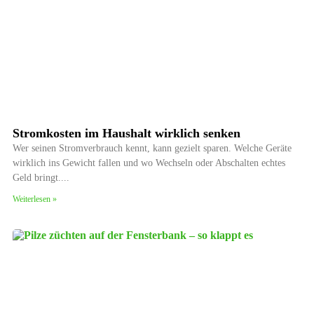
Stromkosten im Haushalt wirklich senken
Wer seinen Stromverbrauch kennt, kann gezielt sparen. Welche Geräte
wirklich ins Gewicht fallen und wo Wechseln oder Abschalten echtes
Geld bringt.
Weiterlesen »