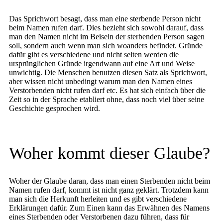
Das Sprichwort besagt, dass man eine sterbende Person nicht
beim Namen rufen darf. Dies bezieht sich sowohl darauf, dass
man den Namen nicht im Beisein der sterbenden Person sagen
soll, sondern auch wenn man sich woanders befindet. Gründe
dafür gibt es verschiedene und nicht selten werden die
ursprünglichen Gründe irgendwann auf eine Art und Weise
unwichtig. Die Menschen benutzen diesen Satz als Sprichwort,
aber wissen nicht unbedingt warum man den Namen eines
Verstorbenden nicht rufen darf etc. Es hat sich einfach über die
Zeit so in der Sprache etabliert ohne, dass noch viel über seine
Geschichte gesprochen wird.
Woher kommt dieser Glaube?
Woher der Glaube daran, dass man einen Sterbenden nicht beim
Namen rufen darf, kommt ist nicht ganz geklärt. Trotzdem kann
man sich die Herkunft herleiten und es gibt verschiedene
Erklärungen dafür. Zum Einen kann das Erwähnen des Namens
eines Sterbenden oder Verstorbenen dazu führen, dass für