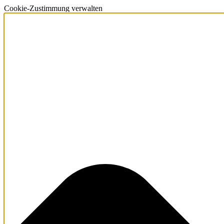
Cookie-Zustimmung verwalten