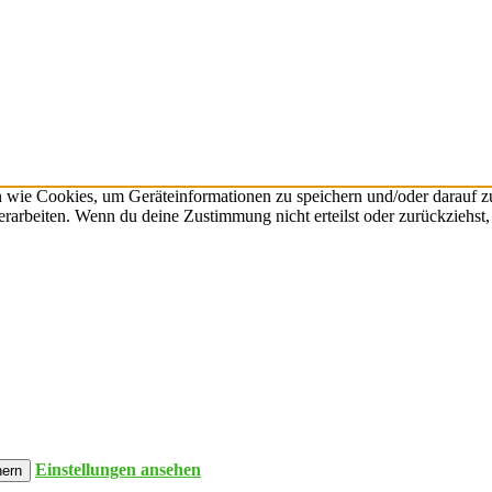
n wie Cookies, um Geräteinformationen zu speichern und/oder darauf 
verarbeiten. Wenn du deine Zustimmung nicht erteilst oder zurückzieh
Einstellungen ansehen
hern