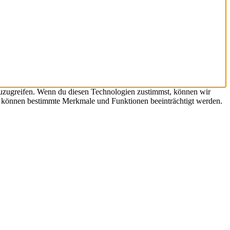
zuzugreifen. Wenn du diesen Technologien zustimmst, können wir
st, können bestimmte Merkmale und Funktionen beeinträchtigt werden.