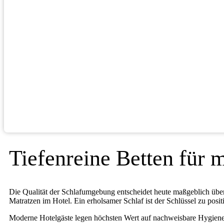
Tiefenreine Betten für
Die Qualität der Schlafumgebung entscheidet heute maßgeblich über 
Matratzen im Hotel. Ein erholsamer Schlaf ist der Schlüssel zu p
Moderne Hotelgäste legen höchsten Wert auf nachweisbare Hygienest