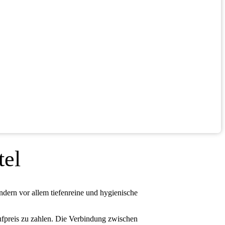
tel
ndern vor allem tiefenreine und hygienische
ufpreis zu zahlen. Die Verbindung zwischen