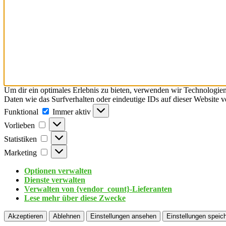
Um dir ein optimales Erlebnis zu bieten, verwenden wir Technologie
Daten wie das Surfverhalten oder eindeutige IDs auf dieser Website 
Funktional
Immer aktiv
Vorlieben
Statistiken
Marketing
Optionen verwalten
Dienste verwalten
Verwalten von {vendor_count}-Lieferanten
Lese mehr über diese Zwecke
Akzeptieren
Ablehnen
Einstellungen ansehen
Einstellungen speic