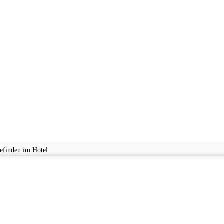
efinden im Hotel