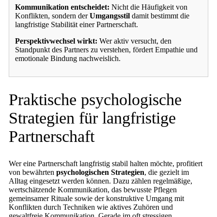
Kommunikation entscheidet:
Nicht die Häufigkeit von
Konflikten, sondern der
Umgangsstil
damit bestimmt die
langfristige Stabilität einer Partnerschaft.
Perspektivwechsel wirkt:
Wer aktiv versucht, den
Standpunkt des Partners zu verstehen, fördert Empathie und
emotionale Bindung nachweislich.
Praktische psychologische
Strategien für langfristige
Partnerschaft
Wer eine Partnerschaft langfristig stabil halten möchte, profitiert
von bewährten
psychologischen Strategien
, die gezielt im
Alltag eingesetzt werden können. Dazu zählen regelmäßige,
wertschätzende Kommunikation, das bewusste Pflegen
gemeinsamer Rituale sowie der konstruktive Umgang mit
Konflikten durch Techniken wie aktives Zuhören und
gewaltfreie Kommunikation. Gerade im oft stressigen