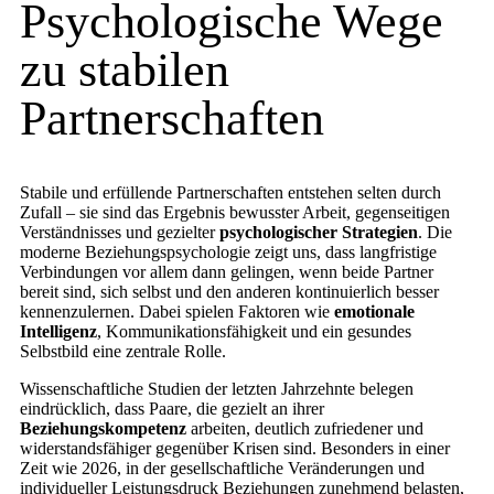
Psychologische Wege
zu stabilen
Partnerschaften
Stabile und erfüllende Partnerschaften entstehen selten durch
Zufall – sie sind das Ergebnis bewusster Arbeit, gegenseitigen
Verständnisses und gezielter
psychologischer Strategien
. Die
moderne Beziehungspsychologie zeigt uns, dass langfristige
Verbindungen vor allem dann gelingen, wenn beide Partner
bereit sind, sich selbst und den anderen kontinuierlich besser
kennenzulernen. Dabei spielen Faktoren wie
emotionale
Intelligenz
, Kommunikationsfähigkeit und ein gesundes
Selbstbild eine zentrale Rolle.
Wissenschaftliche Studien der letzten Jahrzehnte belegen
eindrücklich, dass Paare, die gezielt an ihrer
Beziehungskompetenz
arbeiten, deutlich zufriedener und
widerstandsfähiger gegenüber Krisen sind. Besonders in einer
Zeit wie 2026, in der gesellschaftliche Veränderungen und
individueller Leistungsdruck Beziehungen zunehmend belasten,