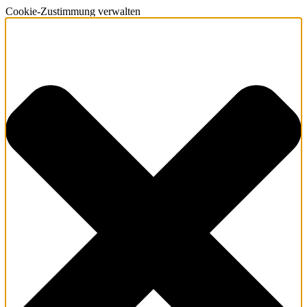
Cookie-Zustimmung verwalten