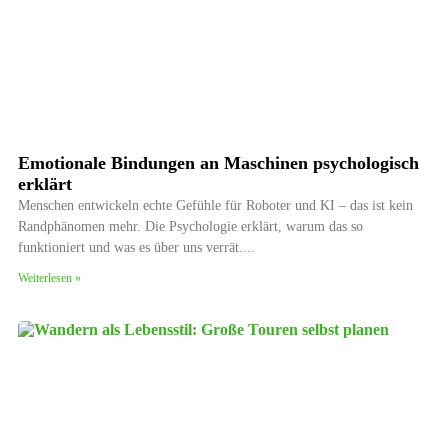
Emotionale Bindungen an Maschinen psychologisch
erklärt
Menschen entwickeln echte Gefühle für Roboter und KI – das ist kein
Randphänomen mehr. Die Psychologie erklärt, warum das so
funktioniert und was es über uns verrät.
Weiterlesen »