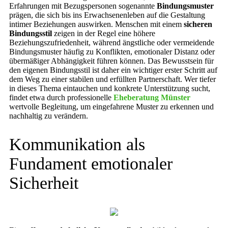
Erfahrungen mit Bezugspersonen sogenannte
Bindungsmuster
prägen, die sich bis ins Erwachsenenleben auf die Gestaltung
intimer Beziehungen auswirken. Menschen mit einem
sicheren
Bindungsstil
zeigen in der Regel eine höhere
Beziehungszufriedenheit, während ängstliche oder vermeidende
Bindungsmuster häufig zu Konflikten, emotionaler Distanz oder
übermäßiger Abhängigkeit führen können. Das Bewusstsein für
den eigenen Bindungsstil ist daher ein wichtiger erster Schritt auf
dem Weg zu einer stabilen und erfüllten Partnerschaft. Wer tiefer
in dieses Thema eintauchen und konkrete Unterstützung sucht,
findet etwa durch professionelle
Eheberatung Münster
wertvolle Begleitung, um eingefahrene Muster zu erkennen und
nachhaltig zu verändern.
Kommunikation als
Fundament emotionaler
Sicherheit