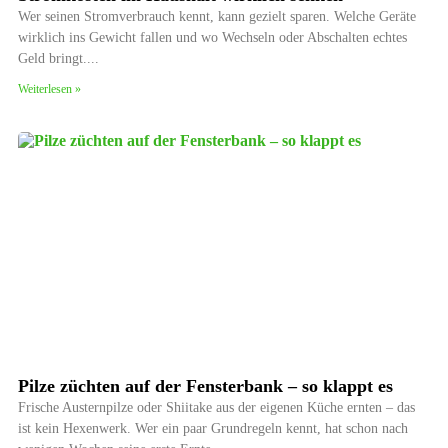
Wer seinen Stromverbrauch kennt, kann gezielt sparen. Welche Geräte
wirklich ins Gewicht fallen und wo Wechseln oder Abschalten echtes
Geld bringt.
Weiterlesen »
Pilze züchten auf der Fensterbank – so klappt es
Frische Austernpilze oder Shiitake aus der eigenen Küche ernten – das
ist kein Hexenwerk. Wer ein paar Grundregeln kennt, hat schon nach