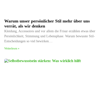
Warum unser persönlicher Stil mehr über uns
verrät, als wir denken
Kleidung, Accessoires und vor allem die Frisur erzählen etwas über
Persönlichkeit, Stimmung und Lebensphase. Warum bewusste Stil-
Entscheidungen so viel bewirken.
Weiterlesen »