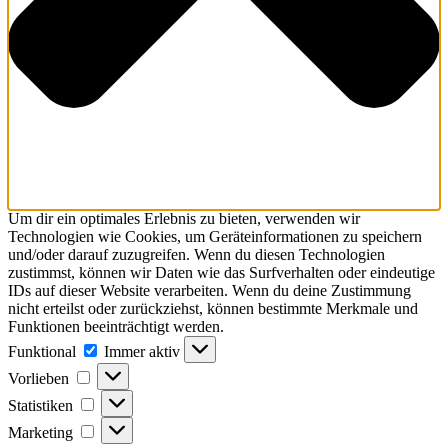
Um dir ein optimales Erlebnis zu bieten, verwenden wir
Technologien wie Cookies, um Geräteinformationen zu speichern
und/oder darauf zuzugreifen. Wenn du diesen Technologien
zustimmst, können wir Daten wie das Surfverhalten oder eindeutige
IDs auf dieser Website verarbeiten. Wenn du deine Zustimmung
nicht erteilst oder zurückziehst, können bestimmte Merkmale und
Funktionen beeinträchtigt werden.
Funktional
Immer aktiv
Vorlieben
Statistiken
Marketing