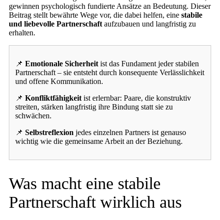
gewinnen psychologisch fundierte Ansätze an Bedeutung. Dieser
Beitrag stellt bewährte Wege vor, die dabei helfen, eine
stabile
und liebevolle Partnerschaft
aufzubauen und langfristig zu
erhalten.
📌
Emotionale Sicherheit
ist das Fundament jeder stabilen
Partnerschaft – sie entsteht durch konsequente Verlässlichkeit
und offene Kommunikation.
📌
Konfliktfähigkeit
ist erlernbar: Paare, die konstruktiv
streiten, stärken langfristig ihre Bindung statt sie zu
schwächen.
📌
Selbstreflexion
jedes einzelnen Partners ist genauso
wichtig wie die gemeinsame Arbeit an der Beziehung.
Was macht eine stabile
Partnerschaft wirklich aus