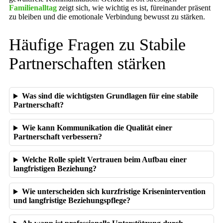
Familienalltag
zeigt sich, wie wichtig es ist, füreinander präsent
zu bleiben und die emotionale Verbindung bewusst zu stärken.
Häufige Fragen zu Stabile
Partnerschaften stärken
Was sind die wichtigsten Grundlagen für eine stabile
Partnerschaft?
Wie kann Kommunikation die Qualität einer
Partnerschaft verbessern?
Welche Rolle spielt Vertrauen beim Aufbau einer
langfristigen Beziehung?
Wie unterscheiden sich kurzfristige Krisenintervention
und langfristige Beziehungspflege?