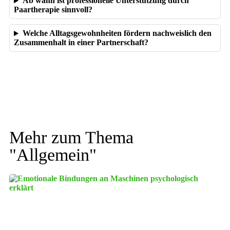
Ab wann ist professionelle Unterstützung durch
Paartherapie sinnvoll?
Welche Alltagsgewohnheiten fördern nachweislich den
Zusammenhalt in einer Partnerschaft?
Mehr zum Thema
"
Allgemein
"