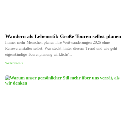
Wandern als Lebensstil: Große Touren selbst planen
Immer mehr Menschen planen ihre Weitwanderungen 2026 ohne
Reiseveranstalter selbst. Was steckt hinter diesem Trend und wie geht
eigenständige Tourenplanung wirklich?
Weiterlesen »