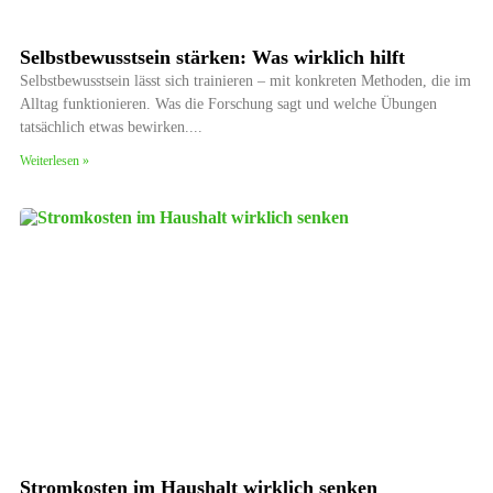
Selbstbewusstsein stärken: Was wirklich hilft
Selbstbewusstsein lässt sich trainieren – mit konkreten Methoden, die im
Alltag funktionieren. Was die Forschung sagt und welche Übungen
tatsächlich etwas bewirken.
Weiterlesen »
Stromkosten im Haushalt wirklich senken