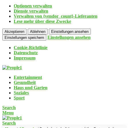
Optionen verwalten
Dienste verwalten
Verwalten von {vendor_count}-Lieferanten
Lese mehr über diese Zwecke
Akzeptieren
Ablehnen
Einstellungen ansehen
Einstellungen ansehen
Einstellungen speichern
Cookie-Richtlinie
Datenschutz
Impressum
Entertainment
Gesundheit
Haus und Garten
Soziales
Sport
Search
Menu
Search