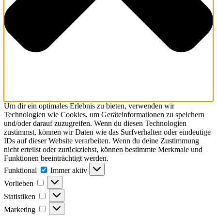
Um dir ein optimales Erlebnis zu bieten, verwenden wir
Technologien wie Cookies, um Geräteinformationen zu speichern
und/oder darauf zuzugreifen. Wenn du diesen Technologien
zustimmst, können wir Daten wie das Surfverhalten oder eindeutige
IDs auf dieser Website verarbeiten. Wenn du deine Zustimmung
nicht erteilst oder zurückziehst, können bestimmte Merkmale und
Funktionen beeinträchtigt werden.
Funktional
Immer aktiv
Vorlieben
Statistiken
Marketing