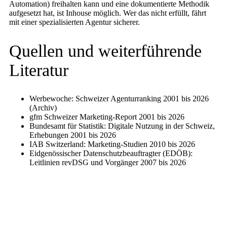
Automation) freihalten kann und eine dokumentierte Methodik
aufgesetzt hat, ist Inhouse möglich. Wer das nicht erfüllt, fährt
mit einer spezialisierten Agentur sicherer.
Quellen und weiterführende
Literatur
Werbewoche: Schweizer Agenturranking 2001 bis 2026
(Archiv)
gfm Schweizer Marketing-Report 2001 bis 2026
Bundesamt für Statistik: Digitale Nutzung in der Schweiz,
Erhebungen 2001 bis 2026
IAB Switzerland: Marketing-Studien 2010 bis 2026
Eidgenössischer Datenschutzbeauftragter (EDÖB):
Leitlinien revDSG und Vorgänger 2007 bis 2026