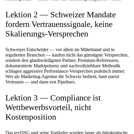
Lektion 2 — Schweizer Mandate
fordern Vertrauenssignale, keine
Skalierungs-Versprechen
Schweizer Entscheider — vor allem im Mittelstand und in
regulierten Branchen — kaufen nicht das günstigste Versprechen,
sondern den glaubwürdigsten Partner. Premium-Referenzen,
dokumentierte Marktpräsenz und nachvollziehbare Methodik
schlagen aggressive Performance-Versprechen praktisch immer.
Wer als Marketing-Agentur die Schweiz bedient, baut zuerst
Vertrauen — und dann erst Pipelines.
Lektion 3 — Compliance ist
Wettbewerbsvorteil, nicht
Kostenposition
Das revDSG und seine Vorläufer wurden lange als bürokratische