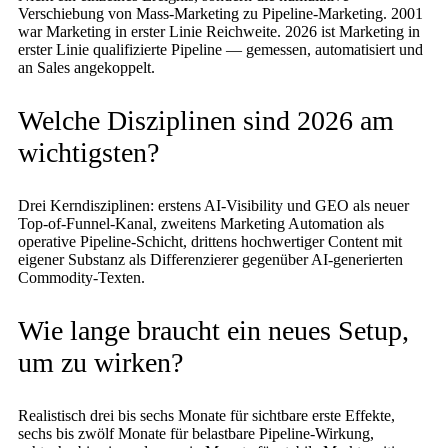
Verschiebung von Mass-Marketing zu Pipeline-Marketing. 2001
war Marketing in erster Linie Reichweite. 2026 ist Marketing in
erster Linie qualifizierte Pipeline — gemessen, automatisiert und
an Sales angekoppelt.
Welche Disziplinen sind 2026 am
wichtigsten?
Drei Kerndisziplinen: erstens AI-Visibility und GEO als neuer
Top-of-Funnel-Kanal, zweitens Marketing Automation als
operative Pipeline-Schicht, drittens hochwertiger Content mit
eigener Substanz als Differenzierer gegenüber AI-generierten
Commodity-Texten.
Wie lange braucht ein neues Setup,
um zu wirken?
Realistisch drei bis sechs Monate für sichtbare erste Effekte,
sechs bis zwölf Monate für belastbare Pipeline-Wirkung,