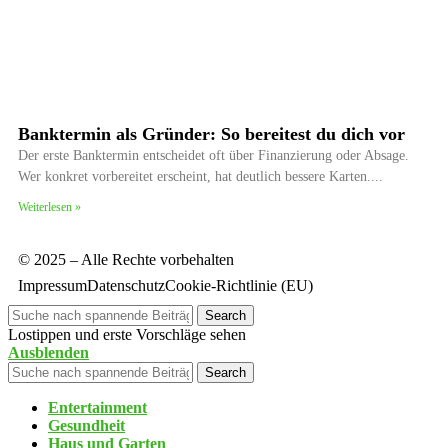
Banktermin als Gründer: So bereitest du dich vor
Der erste Banktermin entscheidet oft über Finanzierung oder Absage.
Wer konkret vorbereitet erscheint, hat deutlich bessere Karten.
Weiterlesen »
© 2025 – Alle Rechte vorbehalten
Impressum
Datenschutz
Cookie-Richtlinie (EU)
Search
Lostippen und erste Vorschläge sehen
Ausblenden
Search
Entertainment
Gesundheit
Haus und Garten