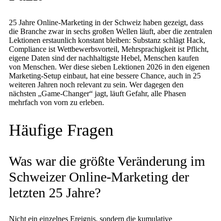
25 Jahre Online-Marketing in der Schweiz haben gezeigt, dass
die Branche zwar in sechs großen Wellen läuft, aber die zentralen
Lektionen erstaunlich konstant bleiben: Substanz schlägt Hack,
Compliance ist Wettbewerbsvorteil, Mehrsprachigkeit ist Pflicht,
eigene Daten sind der nachhaltigste Hebel, Menschen kaufen
von Menschen. Wer diese sieben Lektionen 2026 in den eigenen
Marketing-Setup einbaut, hat eine bessere Chance, auch in 25
weiteren Jahren noch relevant zu sein. Wer dagegen den
nächsten „Game-Changer“ jagt, läuft Gefahr, alle Phasen
mehrfach von vorn zu erleben.
Häufige Fragen
Was war die größte Veränderung im
Schweizer Online-Marketing der
letzten 25 Jahre?
Nicht ein einzelnes Ereignis, sondern die kumulative