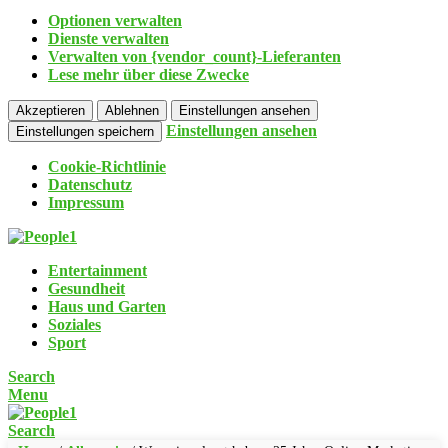
Optionen verwalten
Dienste verwalten
Verwalten von {vendor_count}-Lieferanten
Lese mehr über diese Zwecke
Akzeptieren
Ablehnen
Einstellungen ansehen
Einstellungen ansehen
Einstellungen speichern
Cookie-Richtlinie
Datenschutz
Impressum
Entertainment
Gesundheit
Haus und Garten
Soziales
Sport
Search
Menu
Search