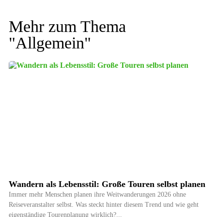
Mehr zum Thema
"
Allgemein
"
Wandern als Lebensstil: Große Touren selbst planen
Immer mehr Menschen planen ihre Weitwanderungen 2026 ohne
Reiseveranstalter selbst. Was steckt hinter diesem Trend und wie geht
eigenständige Tourenplanung wirklich?