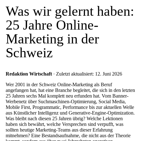
Was wir gelernt haben:
25 Jahre Online-
Marketing in der
Schweiz
Redaktion Wirtschaft
· Zuletzt aktualisiert: 12. Juni 2026
Wer 2001 in der Schweiz Online-Marketing als Beruf
angefangen hat, hat eine Branche begleitet, die sich in den letzten
25 Jahren sechs Mal komplett neu erfunden hat. Vom Banner-
Werbenetz über Suchmaschinen-Optimierung, Social Media,
Mobile First, Programmatic, Performance bis zur aktuellen Welle
aus Künstlicher Intelligenz und Generative-Engine-Optimization.
Was bleibt nach diesen 25 Jahren übrig? Welche Lektionen
haben sich bewährt, welche Versprechen sind verpufft, was
sollten heutige Marketing-Teams aus dieser Erfahrung
mitnehmen? Eine Bestandsaufnahme, die nicht aus der Theorie