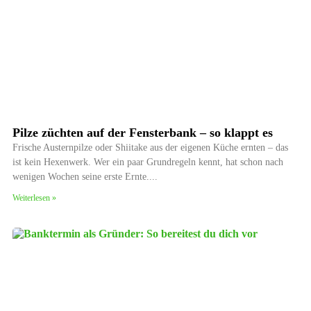
Pilze züchten auf der Fensterbank – so klappt es
Frische Austernpilze oder Shiitake aus der eigenen Küche ernten – das
ist kein Hexenwerk. Wer ein paar Grundregeln kennt, hat schon nach
wenigen Wochen seine erste Ernte.
Weiterlesen »