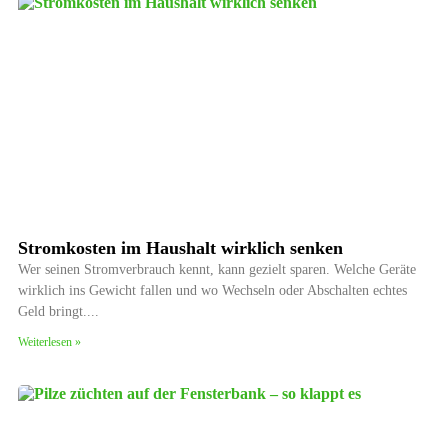
Stromkosten im Haushalt wirklich senken
Wer seinen Stromverbrauch kennt, kann gezielt sparen. Welche Geräte
wirklich ins Gewicht fallen und wo Wechseln oder Abschalten echtes
Geld bringt.
Weiterlesen »