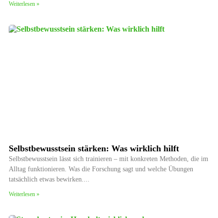
Weiterlesen »
Selbstbewusstsein stärken: Was wirklich hilft
Selbstbewusstsein lässt sich trainieren – mit konkreten Methoden, die im
Alltag funktionieren. Was die Forschung sagt und welche Übungen
tatsächlich etwas bewirken.
Weiterlesen »