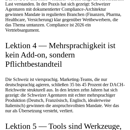
Last verstanden. In der Praxis hat sich gezeigt: Schweizer
Agenturen mit dokumentierter Compliance-Architektur
gewinnen Mandate in regulierten Branchen (Finanzen, Pharma,
Healthcare, Versicherung) klar gegenüber Wettbewerbern, die
das Thema umtanzen. Compliance ist 2026 ein
Vertriebsargument.
Lektion 4 — Mehrsprachigkeit ist
kein Add-on, sondern
Pflichtbestandteil
Die Schweiz ist viersprachig. Marketing-Teams, die nur
deutschsprachig agieren, schließen 35 bis 45 Prozent der DACH-
Reichweite strukturell aus. In den letzten zehn Jahren hat sich
gezeigt: die Schweizer Agenturen mit echter mehrsprachiger
Produktion (Deutsch, Französisch, Englisch, idealerweise
Italienisch) gewinnen die anspruchsvollsten Mandate. Wer das
nur als Übersetzung versteht, verliert.
Lektion 5 — Tools sind Werkzeuge,