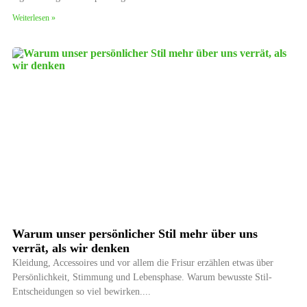
Weiterlesen »
Warum unser persönlicher Stil mehr über uns
verrät, als wir denken
Kleidung, Accessoires und vor allem die Frisur erzählen etwas über
Persönlichkeit, Stimmung und Lebensphase. Warum bewusste Stil-
Entscheidungen so viel bewirken.