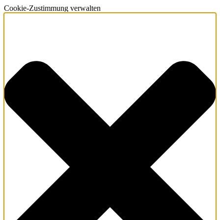
Cookie-Zustimmung verwalten