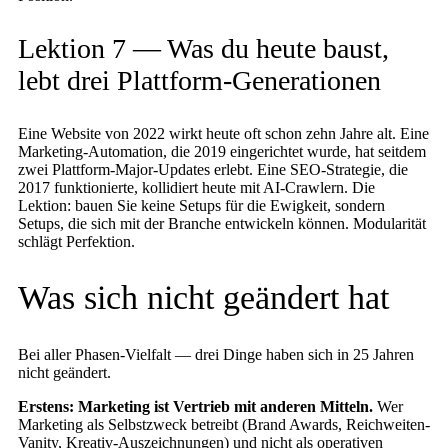
Lektion 7 — Was du heute baust,
lebt drei Plattform-Generationen
Eine Website von 2022 wirkt heute oft schon zehn Jahre alt. Eine
Marketing-Automation, die 2019 eingerichtet wurde, hat seitdem
zwei Plattform-Major-Updates erlebt. Eine SEO-Strategie, die
2017 funktionierte, kollidiert heute mit AI-Crawlern. Die
Lektion: bauen Sie keine Setups für die Ewigkeit, sondern
Setups, die sich mit der Branche entwickeln können. Modularität
schlägt Perfektion.
Was sich nicht geändert hat
Bei aller Phasen-Vielfalt — drei Dinge haben sich in 25 Jahren
nicht geändert.
Erstens: Marketing ist Vertrieb mit anderen Mitteln.
Wer
Marketing als Selbstzweck betreibt (Brand Awards, Reichweiten-
Vanity, Kreativ-Auszeichnungen) und nicht als operativen