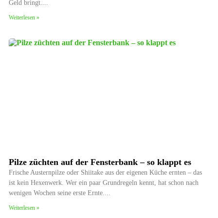
Geld bringt.
Weiterlesen »
Pilze züchten auf der Fensterbank – so klappt es
Frische Austernpilze oder Shiitake aus der eigenen Küche ernten – das
ist kein Hexenwerk. Wer ein paar Grundregeln kennt, hat schon nach
wenigen Wochen seine erste Ernte.
Weiterlesen »