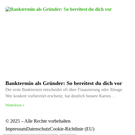
Banktermin als Gründer: So bereitest du dich vor
Der erste Banktermin entscheidet oft über Finanzierung oder Absage.
Wer konkret vorbereitet erscheint, hat deutlich bessere Karten.
Weiterlesen »
© 2025 – Alle Rechte vorbehalten
Impressum
Datenschutz
Cookie-Richtlinie (EU)