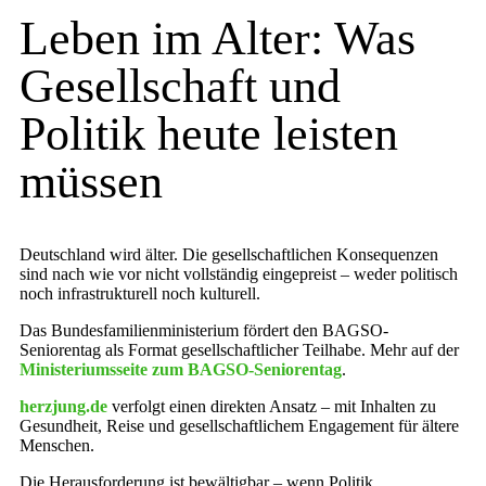
Leben im Alter: Was
Gesellschaft und
Politik heute leisten
müssen
Deutschland wird älter. Die gesellschaftlichen Konsequenzen
sind nach wie vor nicht vollständig eingepreist – weder politisch
noch infrastrukturell noch kulturell.
Das Bundesfamilienministerium fördert den BAGSO-
Seniorentag als Format gesellschaftlicher Teilhabe. Mehr auf der
Ministeriumsseite zum BAGSO-Seniorentag
.
herzjung.de
verfolgt einen direkten Ansatz – mit Inhalten zu
Gesundheit, Reise und gesellschaftlichem Engagement für ältere
Menschen.
Die Herausforderung ist bewältigbar – wenn Politik,