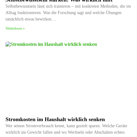
Selbstbewusstsein lässt sich trainieren – mit konkreten Methoden, die im
Alltag funktionieren. Was die Forschung sagt und welche Übungen
tatsächlich etwas bewirken.
Weiterlesen »
Stromkosten im Haushalt wirklich senken
Wer seinen Stromverbrauch kennt, kann gezielt sparen. Welche Geräte
wirklich ins Gewicht fallen und wo Wechseln oder Abschalten echtes