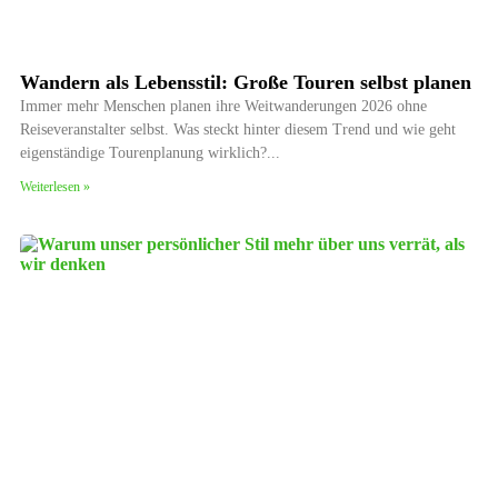
Wandern als Lebensstil: Große Touren selbst planen
Immer mehr Menschen planen ihre Weitwanderungen 2026 ohne
Reiseveranstalter selbst. Was steckt hinter diesem Trend und wie geht
eigenständige Tourenplanung wirklich?
Weiterlesen »