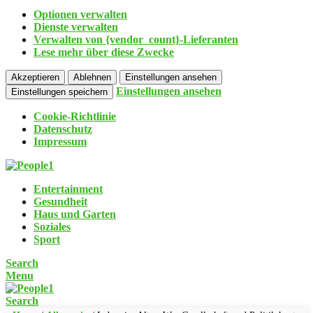
Optionen verwalten
Dienste verwalten
Verwalten von {vendor_count}-Lieferanten
Lese mehr über diese Zwecke
Akzeptieren
Ablehnen
Einstellungen ansehen
Einstellungen ansehen
Einstellungen speichern
Cookie-Richtlinie
Datenschutz
Impressum
Entertainment
Gesundheit
Haus und Garten
Soziales
Sport
Search
Menu
Search