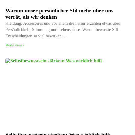
Warum unser persönlicher Stil mehr über uns
verrät, als wir denken
Kleidung, Accessoires und vor allem die Frisur erzählen etwas über
Persönlichkeit, Stimmung und Lebensphase. Warum bewusste Stil-
Entscheidungen so viel bewirken.
Weiterlesen »
Selbstbewusstsein stärken: Was wirklich hilft