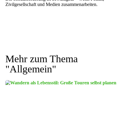
Zivilgesellschaft und Medien zusammenarbeiten.
Mehr zum Thema
"
Allgemein
"