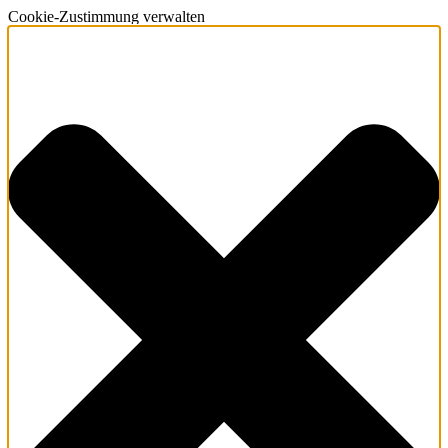
Cookie-Zustimmung verwalten