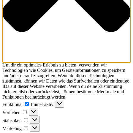
Um dir ein optimales Erlebnis zu bieten, verwenden wir
Technologien wie Cookies, um Geräteinformationen zu speichern
und/oder darauf zuzugreifen. Wenn du diesen Technologien
zustimmst, können wir Daten wie das Surfverhalten oder eindeutige
IDs auf dieser Website verarbeiten. Wenn du deine Zustimmung
nicht erteilst oder zurückziehst, können bestimmte Merkmale und
Funktionen beeinträchtigt werden.
Funktional
Immer aktiv
Vorlieben
Statistiken
Marketing