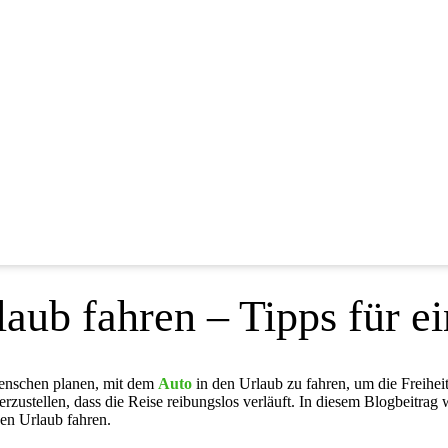
aub fahren – Tipps für ei
Menschen planen, mit dem
Auto
in den Urlaub zu fahren, um die Freiheit
rzustellen, dass die Reise reibungslos verläuft. In diesem Blogbeitrag 
en Urlaub fahren.