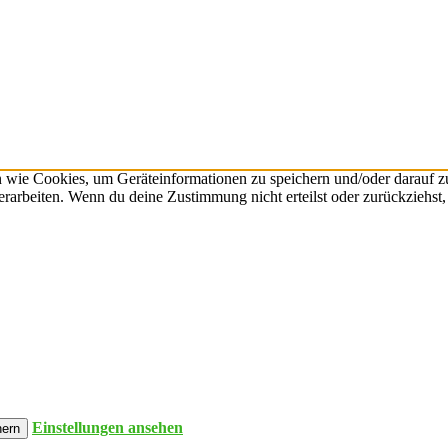
n wie Cookies, um Geräteinformationen zu speichern und/oder darauf 
verarbeiten. Wenn du deine Zustimmung nicht erteilst oder zurückzieh
Einstellungen ansehen
hern