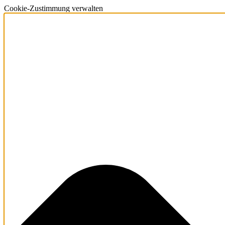
Cookie-Zustimmung verwalten