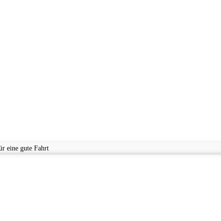
r eine gute Fahrt