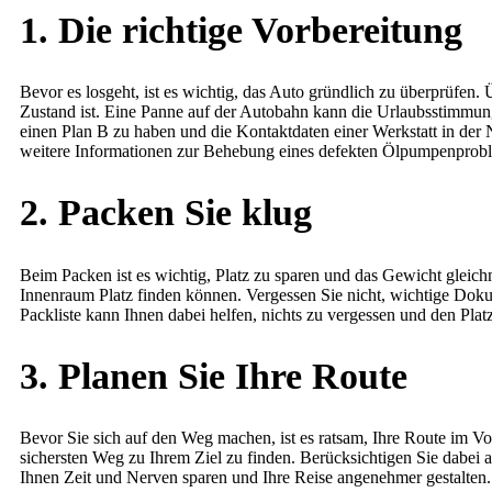
1. Die richtige Vorbereitung
Bevor es losgeht, ist es wichtig, das Auto gründlich zu überprüfen
Zustand ist. Eine Panne auf der Autobahn kann die Urlaubsstimmung
einen Plan B zu haben und die Kontaktdaten einer Werkstatt in der
weitere Informationen zur Behebung eines defekten Ölpumpenprob
2. Packen Sie klug
Beim Packen ist es wichtig, Platz zu sparen und das Gewicht gleic
Innenraum Platz finden können. Vergessen Sie nicht, wichtige Doku
Packliste kann Ihnen dabei helfen, nichts zu vergessen und den Platz
3. Planen Sie Ihre Route
Bevor Sie sich auf den Weg machen, ist es ratsam, Ihre Route im V
sichersten Weg zu Ihrem Ziel zu finden. Berücksichtigen Sie dabei 
Ihnen Zeit und Nerven sparen und Ihre Reise angenehmer gestalten.