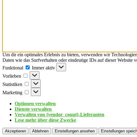
Um dir ein optimales Erlebnis zu bieten, verwenden wir Technologie
Daten wie das Surfverhalten oder eindeutige IDs auf dieser Website 
Funktional
Immer aktiv
Vorlieben
Statistiken
Marketing
Optionen verwalten
Dienste verwalten
Verwalten von {vendor_count}-Lieferanten
Lese mehr über diese Zwecke
Akzeptieren
Ablehnen
Einstellungen ansehen
Einstellungen speic