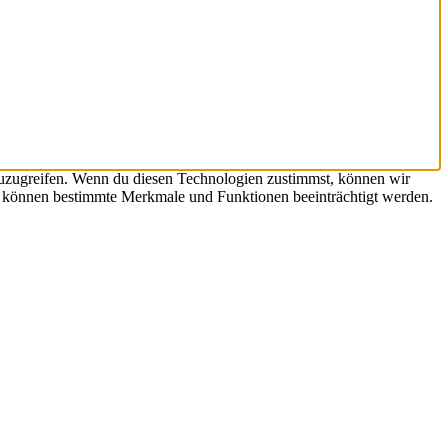
zuzugreifen. Wenn du diesen Technologien zustimmst, können wir
st, können bestimmte Merkmale und Funktionen beeinträchtigt werden.