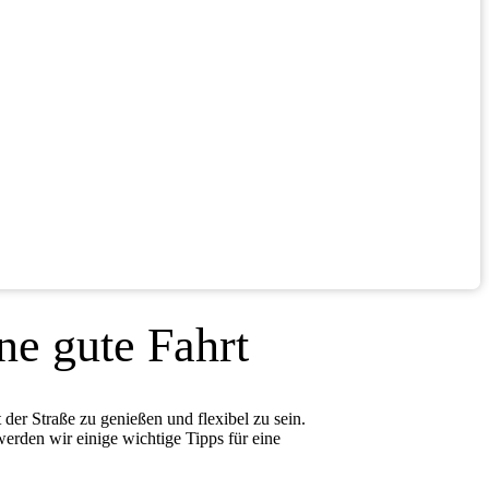
ne gute Fahrt
 der Straße zu genießen und flexibel zu sein.
werden wir einige wichtige Tipps für eine