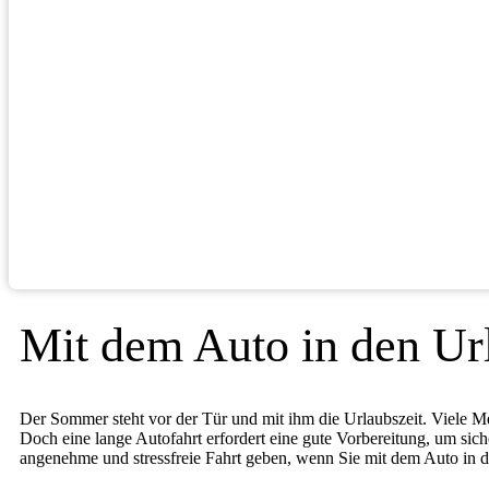
Mit dem Auto in den Url
Der Sommer steht vor der Tür und mit ihm die Urlaubszeit. Viele 
Doch eine lange Autofahrt erfordert eine gute Vorbereitung, um siche
angenehme und stressfreie Fahrt geben, wenn Sie mit dem Auto in d