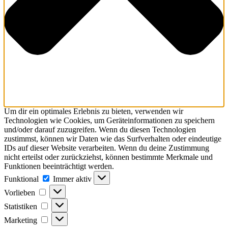
Um dir ein optimales Erlebnis zu bieten, verwenden wir
Technologien wie Cookies, um Geräteinformationen zu speichern
und/oder darauf zuzugreifen. Wenn du diesen Technologien
zustimmst, können wir Daten wie das Surfverhalten oder eindeutige
IDs auf dieser Website verarbeiten. Wenn du deine Zustimmung
nicht erteilst oder zurückziehst, können bestimmte Merkmale und
Funktionen beeinträchtigt werden.
Funktional
Immer aktiv
Vorlieben
Statistiken
Marketing