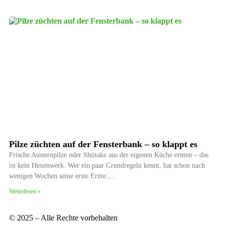
Pilze züchten auf der Fensterbank – so klappt es
Frische Austernpilze oder Shiitake aus der eigenen Küche ernten – das
ist kein Hexenwerk. Wer ein paar Grundregeln kennt, hat schon nach
wenigen Wochen seine erste Ernte.
Weiterlesen »
© 2025 – Alle Rechte vorbehalten