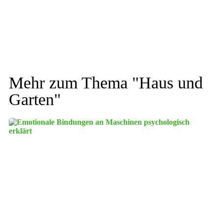
Mehr zum Thema "
Haus und
Garten
"