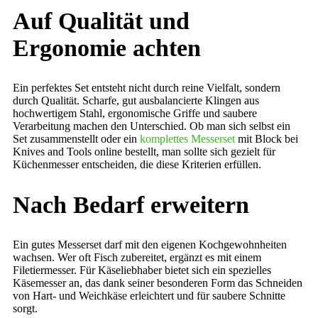
Auf Qualität und
Ergonomie achten
Ein perfektes Set entsteht nicht durch reine Vielfalt, sondern
durch Qualität. Scharfe, gut ausbalancierte Klingen aus
hochwertigem Stahl, ergonomische Griffe und saubere
Verarbeitung machen den Unterschied. Ob man sich selbst ein
Set zusammenstellt oder ein
komplettes Messerset
mit Block bei
Knives and Tools online bestellt, man sollte sich gezielt für
Küchenmesser entscheiden, die diese Kriterien erfüllen.
Nach Bedarf erweitern
Ein gutes Messerset darf mit den eigenen Kochgewohnheiten
wachsen. Wer oft Fisch zubereitet, ergänzt es mit einem
Filetiermesser. Für Käseliebhaber bietet sich ein spezielles
Käsemesser an, das dank seiner besonderen Form das Schneiden
von Hart- und Weichkäse erleichtert und für saubere Schnitte
sorgt.