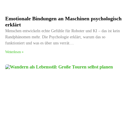
Emotionale Bindungen an Maschinen psychologisch
erklärt
Menschen entwickeln echte Gefühle für Roboter und KI – das ist kein
Randphänomen mehr. Die Psychologie erklärt, warum das so
funktioniert und was es über uns verrät.
Weiterlesen »