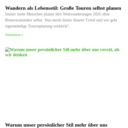
Wandern als Lebensstil: Große Touren selbst planen
Immer mehr Menschen planen ihre Weitwanderungen 2026 ohne
Reiseveranstalter selbst. Was steckt hinter diesem Trend und wie geht
eigenständige Tourenplanung wirklich?
Weiterlesen »
Warum unser persönlicher Stil mehr über uns