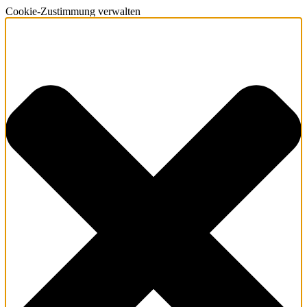
Cookie-Zustimmung verwalten