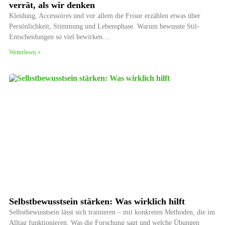
verrät, als wir denken
Kleidung, Accessoires und vor allem die Frisur erzählen etwas über
Persönlichkeit, Stimmung und Lebensphase. Warum bewusste Stil-
Entscheidungen so viel bewirken.
Weiterlesen »
Selbstbewusstsein stärken: Was wirklich hilft
Selbstbewusstsein lässt sich trainieren – mit konkreten Methoden, die im
Alltag funktionieren. Was die Forschung sagt und welche Übungen