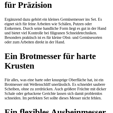
für Präzision
Ergänzend dazu gehört ein kleines Gemüsemesser ins Set. Es
eignet sich für feine Arbeiten wie Schälen, Putzen oder
Entkernen. Durch seine handliche Form liegt es gut in der Hand
und bietet viel Kontrolle bei filigranen Schneidetechniken.
Besonders praktisch ist es für kleine Obst- und Gemüsesorten
oder zum Arbeiten direkt in der Hand.
Ein Brotmesser für harte
Krusten
Für alles, was eine harte oder knusprige Oberfläche hat, ist ein
Brotmesser mit Wellenschliff unerlässlich. Es schneidet saubere
Scheiben, ohne zu zerdrücken. Auch größere Früchte mit dicker
Schale oder gebackene Gerichte lassen sich damit problemlos
schneiden. Im perfekten Set sollte dieses Messer nicht fehlen.
Ein flexibles Ausbeinmesser