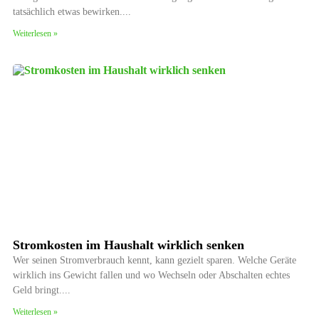
tatsächlich etwas bewirken.
Weiterlesen »
Stromkosten im Haushalt wirklich senken
Wer seinen Stromverbrauch kennt, kann gezielt sparen. Welche Geräte
wirklich ins Gewicht fallen und wo Wechseln oder Abschalten echtes
Geld bringt.
Weiterlesen »