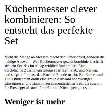
Küchenmesser clever
kombinieren: So
entsteht das perfekte
Set
Nicht die Menge an Messern macht den Unterschied, sondern die
richtige Auswahl. Wer Küchenmesser gezielt kombiniert, schafft
sich ein Set, das im Alltag wirklich funktioniert. Eine
durchdachte Zusammenstellung spart Zeit, Platz und Nerven,
und sorgt dafür, dass das Kochen Freude macht. Bei
Knives and
Tools
findet man dafür eine große Auswahl hochwertiger
Einzelmesser und sinnvoll zusammengestellter Sets, die sowohl
für Einsteiger als auch für erfahrene Köche geeignet sind.
Weniger ist mehr