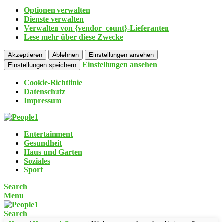
Optionen verwalten
Dienste verwalten
Verwalten von {vendor_count}-Lieferanten
Lese mehr über diese Zwecke
Akzeptieren
Ablehnen
Einstellungen ansehen
Einstellungen ansehen
Einstellungen speichern
Cookie-Richtlinie
Datenschutz
Impressum
Entertainment
Gesundheit
Haus und Garten
Soziales
Sport
Search
Menu
Search