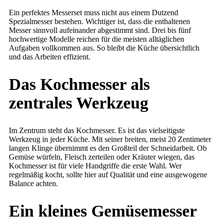
Ein perfektes Messerset muss nicht aus einem Dutzend
Spezialmesser bestehen. Wichtiger ist, dass die enthaltenen
Messer sinnvoll aufeinander abgestimmt sind. Drei bis fünf
hochwertige Modelle reichen für die meisten alltäglichen
Aufgaben vollkommen aus. So bleibt die Küche übersichtlich
und das Arbeiten effizient.
Das Kochmesser als
zentrales Werkzeug
Im Zentrum steht das Kochmesser. Es ist das vielseitigste
Werkzeug in jeder Küche. Mit seiner breiten, meist 20 Zentimeter
langen Klinge übernimmt es den Großteil der Schneidarbeit. Ob
Gemüse würfeln, Fleisch zerteilen oder Kräuter wiegen, das
Kochmesser ist für viele Handgriffe die erste Wahl. Wer
regelmäßig kocht, sollte hier auf Qualität und eine ausgewogene
Balance achten.
Ein kleines Gemüsemesser