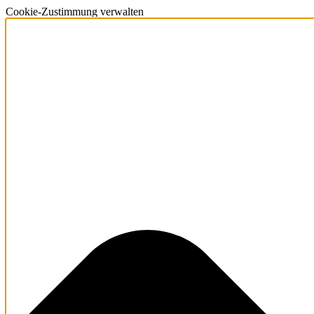
Cookie-Zustimmung verwalten