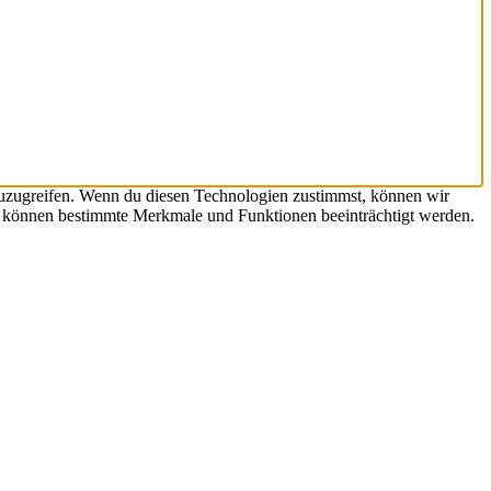
zuzugreifen. Wenn du diesen Technologien zustimmst, können wir
st, können bestimmte Merkmale und Funktionen beeinträchtigt werden.