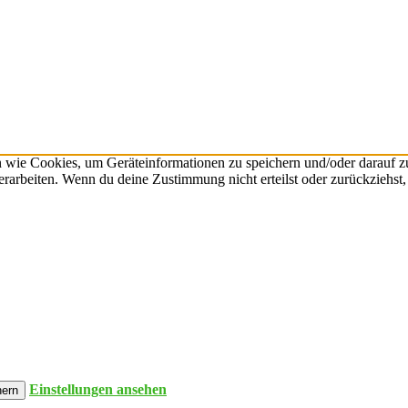
n wie Cookies, um Geräteinformationen zu speichern und/oder darauf 
verarbeiten. Wenn du deine Zustimmung nicht erteilst oder zurückzieh
Einstellungen ansehen
hern