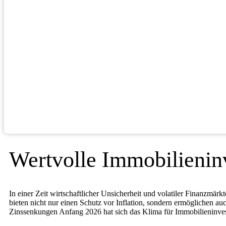
Wertvolle Immobilieninv
In einer Zeit wirtschaftlicher Unsicherheit und volatiler Finanzmä
bieten nicht nur einen Schutz vor Inflation, sondern ermöglichen a
Zinssenkungen Anfang 2026 hat sich das Klima für Immobilieninvest