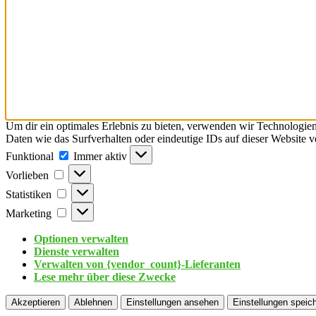
Um dir ein optimales Erlebnis zu bieten, verwenden wir Technologie
Daten wie das Surfverhalten oder eindeutige IDs auf dieser Website 
Funktional
Immer aktiv
Vorlieben
Statistiken
Marketing
Optionen verwalten
Dienste verwalten
Verwalten von {vendor_count}-Lieferanten
Lese mehr über diese Zwecke
Akzeptieren
Ablehnen
Einstellungen ansehen
Einstellungen speic