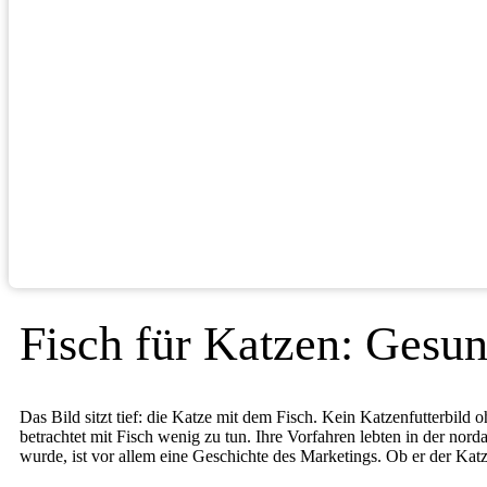
Fisch für Katzen: Gesun
Das Bild sitzt tief: die Katze mit dem Fisch. Kein Katzenfutterbil
betrachtet mit Fisch wenig zu tun. Ihre Vorfahren lebten in der no
wurde, ist vor allem eine Geschichte des Marketings. Ob er der Katze 