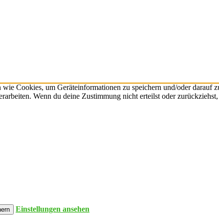
n wie Cookies, um Geräteinformationen zu speichern und/oder darauf 
verarbeiten. Wenn du deine Zustimmung nicht erteilst oder zurückzieh
Einstellungen ansehen
hern