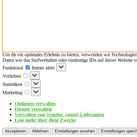
Um dir ein optimales Erlebnis zu bieten, verwenden wir Technologie
Daten wie das Surfverhalten oder eindeutige IDs auf dieser Website 
Funktional
Immer aktiv
Vorlieben
Statistiken
Marketing
Optionen verwalten
Dienste verwalten
Verwalten von {vendor_count}-Lieferanten
Lese mehr über diese Zwecke
Akzeptieren
Ablehnen
Einstellungen ansehen
Einstellungen speic