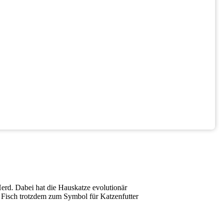
erd. Dabei hat die Hauskatze evolutionär
s Fisch trotzdem zum Symbol für Katzenfutter