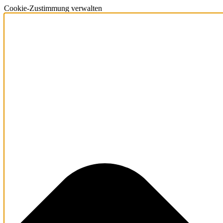
Cookie-Zustimmung verwalten