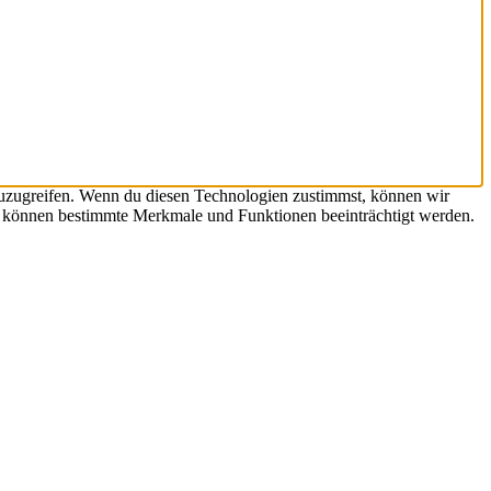
zuzugreifen. Wenn du diesen Technologien zustimmst, können wir
st, können bestimmte Merkmale und Funktionen beeinträchtigt werden.