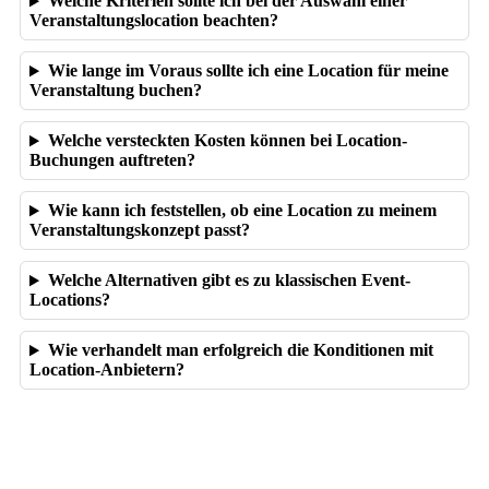
Welche Kriterien sollte ich bei der Auswahl einer
Veranstaltungslocation beachten?
Wie lange im Voraus sollte ich eine Location für meine
Veranstaltung buchen?
Welche versteckten Kosten können bei Location-
Buchungen auftreten?
Wie kann ich feststellen, ob eine Location zu meinem
Veranstaltungskonzept passt?
Welche Alternativen gibt es zu klassischen Event-
Locations?
Wie verhandelt man erfolgreich die Konditionen mit
Location-Anbietern?