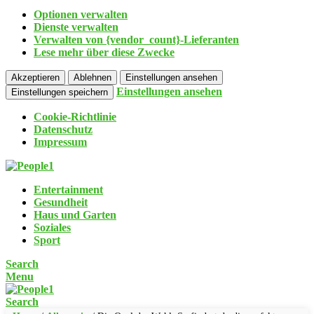
Optionen verwalten
Dienste verwalten
Verwalten von {vendor_count}-Lieferanten
Lese mehr über diese Zwecke
Akzeptieren
Ablehnen
Einstellungen ansehen
Einstellungen ansehen
Einstellungen speichern
Cookie-Richtlinie
Datenschutz
Impressum
Entertainment
Gesundheit
Haus und Garten
Soziales
Sport
Search
Menu
Search