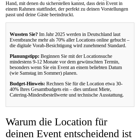
Hand, mit denen du sicherstellen kannst, dass dein Event in
einem Rahmen stattfindet, der perfekt zu deinen Vorstellungen
passt und deine Gäste beeindruckt.
Wussten Sie?
Im Jahr 2025 werden in Deutschland laut
Eventbranche mehr als 70% aller Locations online gebucht –
die digitale Vorab-Besichtigung wird zunehmend Standard.
Planungstipp:
Beginnen Sie mit der Locationsuche
mindestens 9-12 Monate vor dem gewünschten Termin,
besonders wenn Sie ein Event an einem beliebten Datum
(wie Samstag im Sommer) planen.
Budget-Hinweis:
Rechnen Sie für die Location etwa 30-
40% Ihres Gesamtbudgets ein – dies umfasst Miete,
Catering-Mindestbestellwerte und technische Ausstattung.
Warum die Location für
deinen Event entscheidend ist