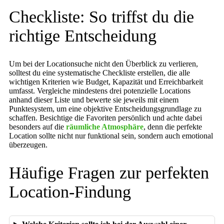
Checkliste: So triffst du die
richtige Entscheidung
Um bei der Locationsuche nicht den Überblick zu verlieren,
solltest du eine systematische Checkliste erstellen, die alle
wichtigen Kriterien wie Budget, Kapazität und Erreichbarkeit
umfasst. Vergleiche mindestens drei potenzielle Locations
anhand dieser Liste und bewerte sie jeweils mit einem
Punktesystem, um eine objektive Entscheidungsgrundlage zu
schaffen. Besichtige die Favoriten persönlich und achte dabei
besonders auf die
räumliche Atmosphäre
, denn die perfekte
Location sollte nicht nur funktional sein, sondern auch emotional
überzeugen.
Häufige Fragen zur perfekten
Location-Findung