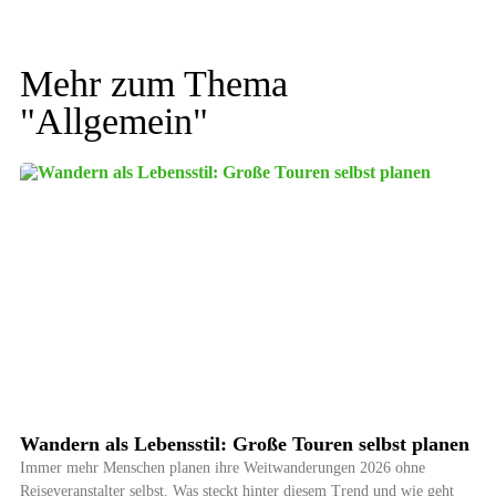
Mehr zum Thema
"
Allgemein
"
Wandern als Lebensstil: Große Touren selbst planen
Immer mehr Menschen planen ihre Weitwanderungen 2026 ohne
Reiseveranstalter selbst. Was steckt hinter diesem Trend und wie geht