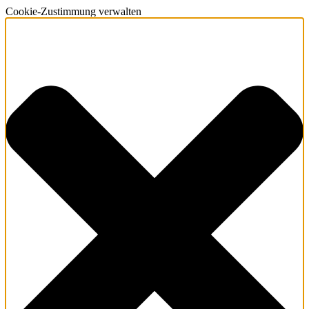
Cookie-Zustimmung verwalten