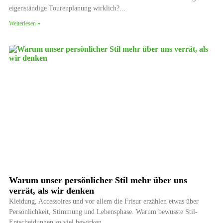
eigenständige Tourenplanung wirklich?
Weiterlesen »
Warum unser persönlicher Stil mehr über uns
verrät, als wir denken
Kleidung, Accessoires und vor allem die Frisur erzählen etwas über
Persönlichkeit, Stimmung und Lebensphase. Warum bewusste Stil-
Entscheidungen so viel bewirken.