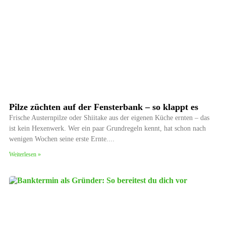
Pilze züchten auf der Fensterbank – so klappt es
Frische Austernpilze oder Shiitake aus der eigenen Küche ernten – das
ist kein Hexenwerk. Wer ein paar Grundregeln kennt, hat schon nach
wenigen Wochen seine erste Ernte.
Weiterlesen »