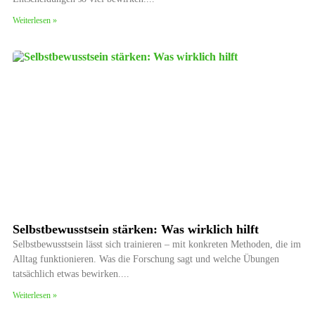
Weiterlesen »
Selbstbewusstsein stärken: Was wirklich hilft
Selbstbewusstsein lässt sich trainieren – mit konkreten Methoden, die im
Alltag funktionieren. Was die Forschung sagt und welche Übungen
tatsächlich etwas bewirken.
Weiterlesen »