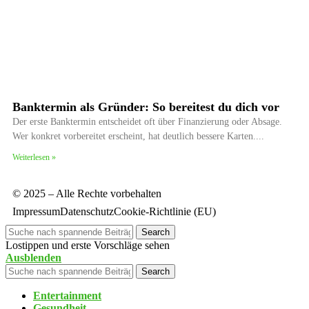
Banktermin als Gründer: So bereitest du dich vor
Der erste Banktermin entscheidet oft über Finanzierung oder Absage.
Wer konkret vorbereitet erscheint, hat deutlich bessere Karten.
Weiterlesen »
© 2025 – Alle Rechte vorbehalten
Impressum
Datenschutz
Cookie-Richtlinie (EU)
Search
Lostippen und erste Vorschläge sehen
Ausblenden
Search
Entertainment
Gesundheit