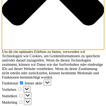
Um dir ein optimales Erlebnis zu bieten, verwenden wir
Technologien wie Cookies, um Geräteinformationen zu speichern
und/oder darauf zuzugreifen. Wenn du diesen Technologien
zustimmst, können wir Daten wie das Surfverhalten oder eindeutige
IDs auf dieser Website verarbeiten. Wenn du deine Zustimmung
nicht erteilst oder zurückziehst, können bestimmte Merkmale und
Funktionen beeinträchtigt werden.
Funktional
Immer aktiv
Vorlieben
Statistiken
Marketing