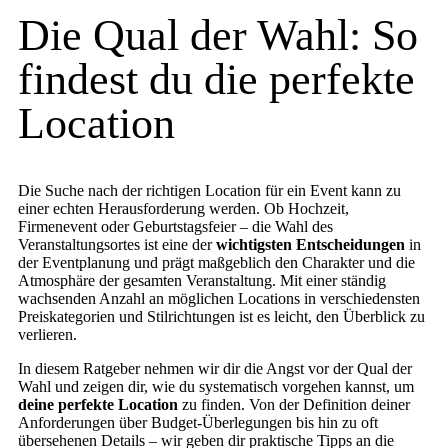
Die Qual der Wahl: So
findest du die perfekte
Location
Die Suche nach der richtigen Location für ein Event kann zu
einer echten Herausforderung werden. Ob Hochzeit,
Firmenevent oder Geburtstagsfeier – die Wahl des
Veranstaltungsortes ist eine der
wichtigsten Entscheidungen
in
der Eventplanung und prägt maßgeblich den Charakter und die
Atmosphäre der gesamten Veranstaltung. Mit einer ständig
wachsenden Anzahl an möglichen Locations in verschiedensten
Preiskategorien und Stilrichtungen ist es leicht, den Überblick zu
verlieren.
In diesem Ratgeber nehmen wir dir die Angst vor der Qual der
Wahl und zeigen dir, wie du systematisch vorgehen kannst, um
deine perfekte Location
zu finden. Von der Definition deiner
Anforderungen über Budget-Überlegungen bis hin zu oft
übersehenen Details – wir geben dir praktische Tipps an die