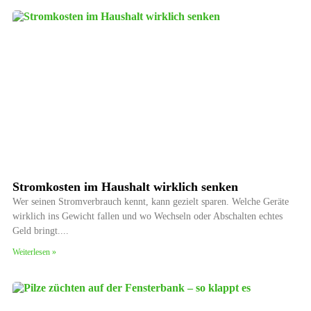
Stromkosten im Haushalt wirklich senken
Wer seinen Stromverbrauch kennt, kann gezielt sparen. Welche Geräte
wirklich ins Gewicht fallen und wo Wechseln oder Abschalten echtes
Geld bringt.
Weiterlesen »