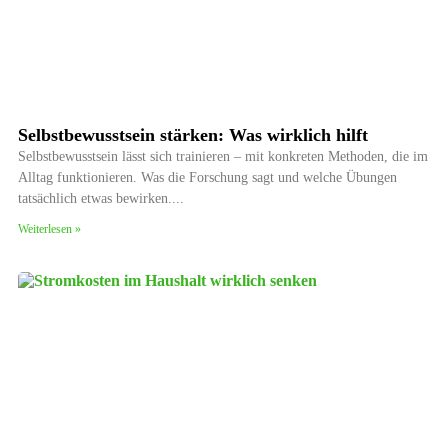
Selbstbewusstsein stärken: Was wirklich hilft
Selbstbewusstsein lässt sich trainieren – mit konkreten Methoden, die im
Alltag funktionieren. Was die Forschung sagt und welche Übungen
tatsächlich etwas bewirken.
Weiterlesen »