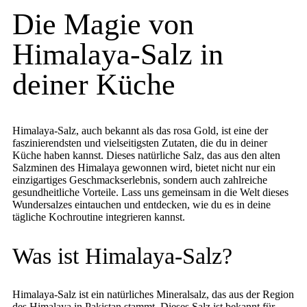
Die Magie von
Himalaya-Salz in
deiner Küche
Himalaya-Salz, auch bekannt als das rosa Gold, ist eine der
faszinierendsten und vielseitigsten Zutaten, die du in deiner
Küche haben kannst. Dieses natürliche Salz, das aus den alten
Salzminen des Himalaya gewonnen wird, bietet nicht nur ein
einzigartiges Geschmackserlebnis, sondern auch zahlreiche
gesundheitliche Vorteile. Lass uns gemeinsam in die Welt dieses
Wundersalzes eintauchen und entdecken, wie du es in deine
tägliche Kochroutine integrieren kannst.
Was ist Himalaya-Salz?
Himalaya-Salz ist ein natürliches Mineralsalz, das aus der Region
des Himalaya in Pakistan stammt. Dieses Salz ist bekannt für