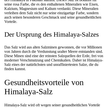
seine rosa Farbe, die es den enthaltenen Mineralien wie Eisen,
Kalzium, Magnesium und Kalium verdankt. Diese Mineralien
verleihen dem Salz nicht nur seine einzigartige Farbe, sondern
auch seinen besonderen Geschmack und seine gesundheitlichen
Vorteile.
Der Ursprung des Himalaya-Salzes
Das Salz wird aus alten Salzminen gewonnen, die vor Millionen
von Jahren durch die Verdunstung uralter Meere entstanden sind.
Diese Minen sind eine der reinsten Salzquellen der Erde, frei von
moderner Verschmutzung und Chemikalien. Daher ist Himalaya-
Salz eines der natürlichsten und unraffiniertesten Salze, die du
finden kannst.
Gesundheitsvorteile von
Himalaya-Salz
Himalaya-Salz wird oft wegen seiner gesundheitlichen Vorteile