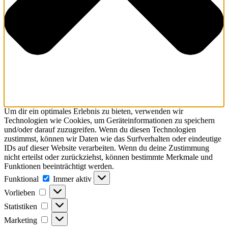
Um dir ein optimales Erlebnis zu bieten, verwenden wir
Technologien wie Cookies, um Geräteinformationen zu speichern
und/oder darauf zuzugreifen. Wenn du diesen Technologien
zustimmst, können wir Daten wie das Surfverhalten oder eindeutige
IDs auf dieser Website verarbeiten. Wenn du deine Zustimmung
nicht erteilst oder zurückziehst, können bestimmte Merkmale und
Funktionen beeinträchtigt werden.
Funktional
Immer aktiv
Vorlieben
Statistiken
Marketing