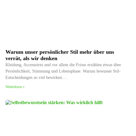
Warum unser persönlicher Stil mehr über uns
verrät, als wir denken
Kleidung, Accessoires und vor allem die Frisur erzählen etwas über
Persönlichkeit, Stimmung und Lebensphase. Warum bewusste Stil-
Entscheidungen so viel bewirken.
Weiterlesen »