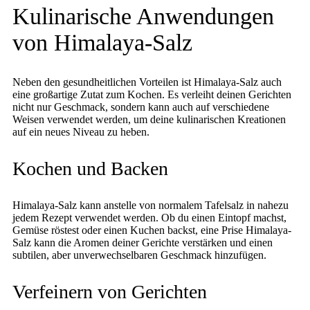
Kulinarische Anwendungen
von Himalaya-Salz
Neben den gesundheitlichen Vorteilen ist Himalaya-Salz auch
eine großartige Zutat zum Kochen. Es verleiht deinen Gerichten
nicht nur Geschmack, sondern kann auch auf verschiedene
Weisen verwendet werden, um deine kulinarischen Kreationen
auf ein neues Niveau zu heben.
Kochen und Backen
Himalaya-Salz kann anstelle von normalem Tafelsalz in nahezu
jedem Rezept verwendet werden. Ob du einen Eintopf machst,
Gemüse röstest oder einen Kuchen backst, eine Prise Himalaya-
Salz kann die Aromen deiner Gerichte verstärken und einen
subtilen, aber unverwechselbaren Geschmack hinzufügen.
Verfeinern von Gerichten