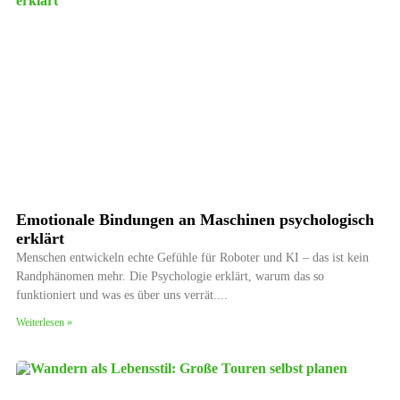
Emotionale Bindungen an Maschinen psychologisch
erklärt
Menschen entwickeln echte Gefühle für Roboter und KI – das ist kein
Randphänomen mehr. Die Psychologie erklärt, warum das so
funktioniert und was es über uns verrät.
Weiterlesen »