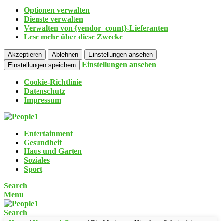
Optionen verwalten
Dienste verwalten
Verwalten von {vendor_count}-Lieferanten
Lese mehr über diese Zwecke
Akzeptieren
Ablehnen
Einstellungen ansehen
Einstellungen ansehen
Einstellungen speichern
Cookie-Richtlinie
Datenschutz
Impressum
Entertainment
Gesundheit
Haus und Garten
Soziales
Sport
Search
Menu
Search