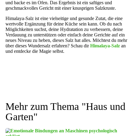
und backe es im Ofen. Das Ergebnis ist ein saftiges und
geschmackvolles Gericht mit einer knusprigen Salzkruste.
Himalaya-Salz ist eine vielseitige und gesunde Zutat, die eine
wertvolle Ergänzung für deine Küche sein kann. Ob du nach
Möglichkeiten suchst, deine Hydratation zu verbessern, deine
Verdauung zu unterstützen oder einfach deine Gerichte auf ein
neues Niveau zu heben, dieses Salz hat alles. Möchtest du mehr
über dieses Wundersalz erfahren? Schau dir
Himalaya-Salz
an
und entdecke die Magie selbst.
Mehr zum Thema "
Haus und
Garten
"