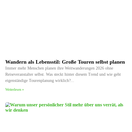
Wandern als Lebensstil: Große Touren selbst planen
Immer mehr Menschen planen ihre Weitwanderungen 2026 ohne
Reiseveranstalter selbst. Was steckt hinter diesem Trend und wie geht
eigenständige Tourenplanung wirklich?
Weiterlesen »