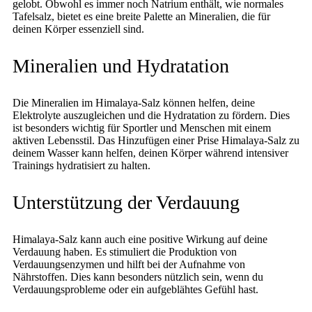
gelobt. Obwohl es immer noch Natrium enthält, wie normales
Tafelsalz, bietet es eine breite Palette an Mineralien, die für
deinen Körper essenziell sind.
Mineralien und Hydratation
Die Mineralien im Himalaya-Salz können helfen, deine
Elektrolyte auszugleichen und die Hydratation zu fördern. Dies
ist besonders wichtig für Sportler und Menschen mit einem
aktiven Lebensstil. Das Hinzufügen einer Prise Himalaya-Salz zu
deinem Wasser kann helfen, deinen Körper während intensiver
Trainings hydratisiert zu halten.
Unterstützung der Verdauung
Himalaya-Salz kann auch eine positive Wirkung auf deine
Verdauung haben. Es stimuliert die Produktion von
Verdauungsenzymen und hilft bei der Aufnahme von
Nährstoffen. Dies kann besonders nützlich sein, wenn du
Verdauungsprobleme oder ein aufgeblähtes Gefühl hast.