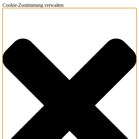
Cookie-Zustimmung verwalten