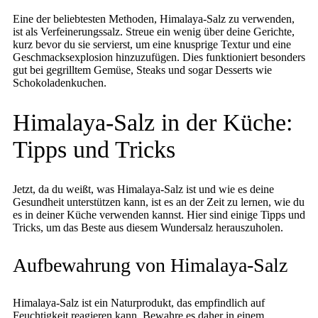
Eine der beliebtesten Methoden, Himalaya-Salz zu verwenden,
ist als Verfeinerungssalz. Streue ein wenig über deine Gerichte,
kurz bevor du sie servierst, um eine knusprige Textur und eine
Geschmacksexplosion hinzuzufügen. Dies funktioniert besonders
gut bei gegrilltem Gemüse, Steaks und sogar Desserts wie
Schokoladenkuchen.
Himalaya-Salz in der Küche:
Tipps und Tricks
Jetzt, da du weißt, was Himalaya-Salz ist und wie es deine
Gesundheit unterstützen kann, ist es an der Zeit zu lernen, wie du
es in deiner Küche verwenden kannst. Hier sind einige Tipps und
Tricks, um das Beste aus diesem Wundersalz herauszuholen.
Aufbewahrung von Himalaya-Salz
Himalaya-Salz ist ein Naturprodukt, das empfindlich auf
Feuchtigkeit reagieren kann. Bewahre es daher in einem