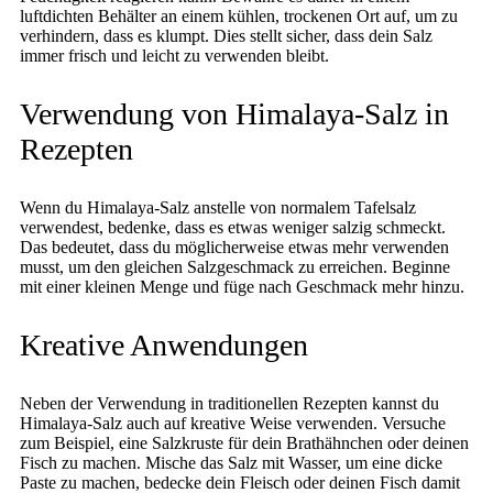
luftdichten Behälter an einem kühlen, trockenen Ort auf, um zu
verhindern, dass es klumpt. Dies stellt sicher, dass dein Salz
immer frisch und leicht zu verwenden bleibt.
Verwendung von Himalaya-Salz in
Rezepten
Wenn du Himalaya-Salz anstelle von normalem Tafelsalz
verwendest, bedenke, dass es etwas weniger salzig schmeckt.
Das bedeutet, dass du möglicherweise etwas mehr verwenden
musst, um den gleichen Salzgeschmack zu erreichen. Beginne
mit einer kleinen Menge und füge nach Geschmack mehr hinzu.
Kreative Anwendungen
Neben der Verwendung in traditionellen Rezepten kannst du
Himalaya-Salz auch auf kreative Weise verwenden. Versuche
zum Beispiel, eine Salzkruste für dein Brathähnchen oder deinen
Fisch zu machen. Mische das Salz mit Wasser, um eine dicke
Paste zu machen, bedecke dein Fleisch oder deinen Fisch damit