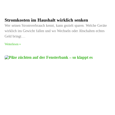
Stromkosten im Haushalt wirklich senken
Wer seinen Stromverbrauch kennt, kann gezielt sparen. Welche Geräte
wirklich ins Gewicht fallen und wo Wechseln oder Abschalten echtes
Geld bringt.
Weiterlesen »