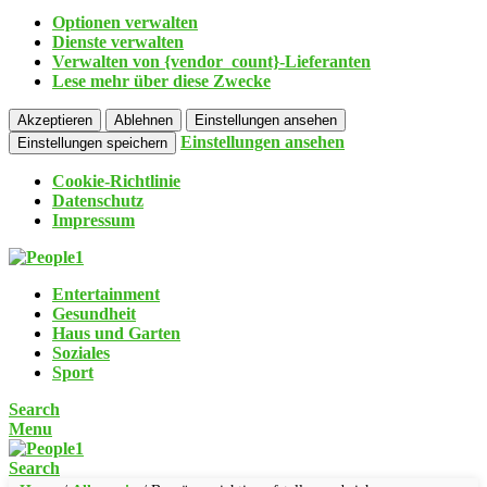
Optionen verwalten
Dienste verwalten
Verwalten von {vendor_count}-Lieferanten
Lese mehr über diese Zwecke
Akzeptieren
Ablehnen
Einstellungen ansehen
Einstellungen ansehen
Einstellungen speichern
Cookie-Richtlinie
Datenschutz
Impressum
Entertainment
Gesundheit
Haus und Garten
Soziales
Sport
Search
Menu
Search