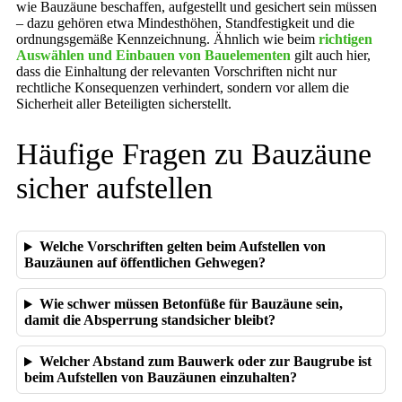
wie Bauzäune beschaffen, aufgestellt und gesichert sein müssen
– dazu gehören etwa Mindesthöhen, Standfestigkeit und die
ordnungsgemäße Kennzeichnung. Ähnlich wie beim
richtigen
Auswählen und Einbauen von Bauelementen
gilt auch hier,
dass die Einhaltung der relevanten Vorschriften nicht nur
rechtliche Konsequenzen verhindert, sondern vor allem die
Sicherheit aller Beteiligten sicherstellt.
Häufige Fragen zu Bauzäune
sicher aufstellen
Welche Vorschriften gelten beim Aufstellen von
Bauzäunen auf öffentlichen Gehwegen?
Wie schwer müssen Betonfüße für Bauzäune sein,
damit die Absperrung standsicher bleibt?
Welcher Abstand zum Bauwerk oder zur Baugrube ist
beim Aufstellen von Bauzäunen einzuhalten?