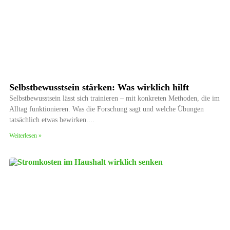
Selbstbewusstsein stärken: Was wirklich hilft
Selbstbewusstsein lässt sich trainieren – mit konkreten Methoden, die im
Alltag funktionieren. Was die Forschung sagt und welche Übungen
tatsächlich etwas bewirken.
Weiterlesen »