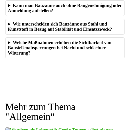
Kann man Bauzäune auch ohne Baugenehmigung oder
Anmeldung aufstellen?
Wie unterscheiden sich Bauzäune aus Stahl und
Kunststoff in Bezug auf Stabilität und Einsatzzweck?
Welche Maßnahmen erhöhen die Sichtbarkeit von
Baustellenabsperrungen bei Nacht und schlechter
Witterung?
Mehr zum Thema
"
Allgemein
"