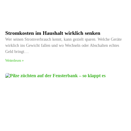
Stromkosten im Haushalt wirklich senken
Wer seinen Stromverbrauch kennt, kann gezielt sparen. Welche Geräte
wirklich ins Gewicht fallen und wo Wechseln oder Abschalten echtes
Geld bringt.
Weiterlesen »