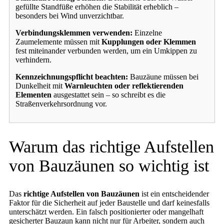
gefüllte Standfüße erhöhen die Stabilität erheblich –
besonders bei Wind unverzichtbar.
Verbindungsklemmen verwenden:
Einzelne
Zaumelemente müssen mit
Kupplungen oder Klemmen
fest miteinander verbunden werden, um ein Umkippen zu
verhindern.
Kennzeichnungspflicht beachten:
Bauzäune müssen bei
Dunkelheit mit
Warnleuchten oder reflektierenden
Elementen
ausgestattet sein – so schreibt es die
Straßenverkehrsordnung vor.
Warum das richtige Aufstellen
von Bauzäunen so wichtig ist
Das
richtige Aufstellen von Bauzäunen
ist ein entscheidender
Faktor für die Sicherheit auf jeder Baustelle und darf keinesfalls
unterschätzt werden. Ein falsch positionierter oder mangelhaft
gesicherter Bauzaun kann nicht nur für Arbeiter, sondern auch