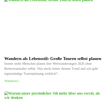
Wandern als Lebensstil: Große Touren selbst planen
Immer mehr Menschen planen ihre Weitwanderungen 2026 ohne
Reiseveranstalter selbst. Was steckt hinter diesem Trend und wie geht
eigenständige Tourenplanung wirklich?
Weiterlesen »