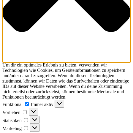
Um dir ein optimales Erlebnis zu bieten, verwenden wir
Technologien wie Cookies, um Geräteinformationen zu speichern
und/oder darauf zuzugreifen. Wenn du diesen Technologien
zustimmst, können wir Daten wie das Surfverhalten oder eindeutige
IDs auf dieser Website verarbeiten. Wenn du deine Zustimmung
nicht erteilst oder zurückziehst, können bestimmte Merkmale und
Funktionen beeinträchtigt werden.
Funktional
Immer aktiv
Vorlieben
Statistiken
Marketing