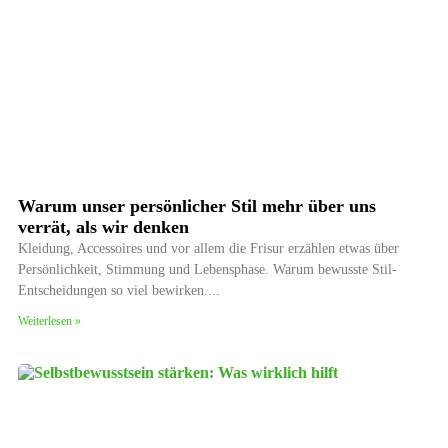
Warum unser persönlicher Stil mehr über uns
verrät, als wir denken
Kleidung, Accessoires und vor allem die Frisur erzählen etwas über
Persönlichkeit, Stimmung und Lebensphase. Warum bewusste Stil-
Entscheidungen so viel bewirken.
Weiterlesen »