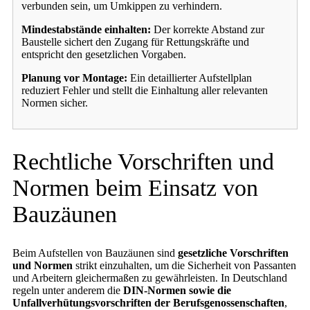
verbunden sein, um Umkippen zu verhindern.
Mindestabstände einhalten:
Der korrekte Abstand zur
Baustelle sichert den Zugang für Rettungskräfte und
entspricht den gesetzlichen Vorgaben.
Planung vor Montage:
Ein detaillierter Aufstellplan
reduziert Fehler und stellt die Einhaltung aller relevanten
Normen sicher.
Rechtliche Vorschriften und
Normen beim Einsatz von
Bauzäunen
Beim Aufstellen von Bauzäunen sind
gesetzliche Vorschriften
und Normen
strikt einzuhalten, um die Sicherheit von Passanten
und Arbeitern gleichermaßen zu gewährleisten. In Deutschland
regeln unter anderem die
DIN-Normen sowie die
Unfallverhütungsvorschriften der Berufsgenossenschaften
,