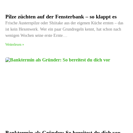
Pilze züchten auf der Fensterbank – so klappt es
Frische Austernpilze oder Shiitake aus der eigenen Küche ernten – das
ist kein Hexenwerk. Wer ein paar Grundregeln kennt, hat schon nach
wenigen Wochen seine erste Ernte.
Weiterlesen »
Banktermin als Gründer: So bereitest du dich vor