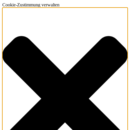
Cookie-Zustimmung verwalten