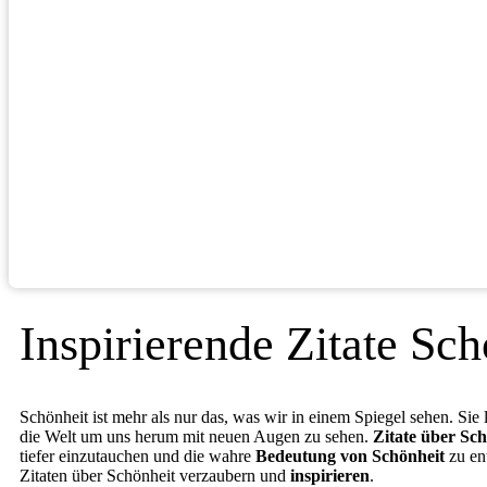
Inspirierende Zitate Sc
Schönheit ist mehr als nur das, was wir in einem Spiegel sehen. Sie 
die Welt um uns herum mit neuen Augen zu sehen.
Zitate über Sch
tiefer einzutauchen und die wahre
Bedeutung von Schönheit
zu ent
Zitaten über Schönheit verzaubern und
inspirieren
.