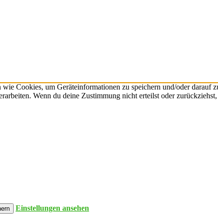
n wie Cookies, um Geräteinformationen zu speichern und/oder darauf 
verarbeiten. Wenn du deine Zustimmung nicht erteilst oder zurückzieh
Einstellungen ansehen
hern