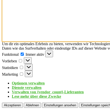
Um dir ein optimales Erlebnis zu bieten, verwenden wir Technologie
Daten wie das Surfverhalten oder eindeutige IDs auf dieser Website 
Funktional
Immer aktiv
Vorlieben
Statistiken
Marketing
Optionen verwalten
Dienste verwalten
Verwalten von {vendor_count}-Lieferanten
Lese mehr über diese Zwecke
Akzeptieren
Ablehnen
Einstellungen ansehen
Einstellungen speic