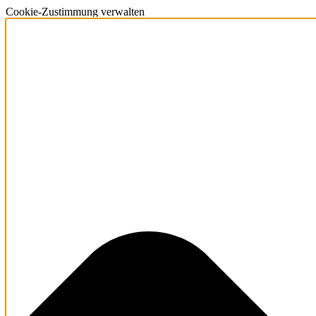
Cookie-Zustimmung verwalten