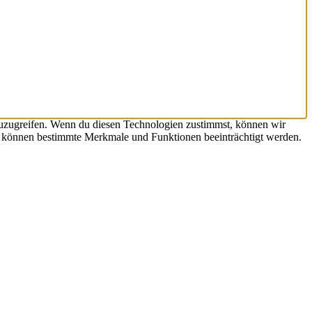
zuzugreifen. Wenn du diesen Technologien zustimmst, können wir
st, können bestimmte Merkmale und Funktionen beeinträchtigt werden.