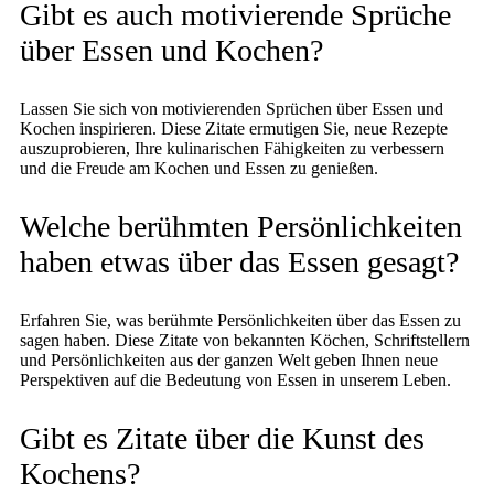
Gibt es auch motivierende Sprüche
über Essen und Kochen?
Lassen Sie sich von motivierenden Sprüchen über Essen und
Kochen inspirieren. Diese Zitate ermutigen Sie, neue Rezepte
auszuprobieren, Ihre kulinarischen Fähigkeiten zu verbessern
und die Freude am Kochen und Essen zu genießen.
Welche berühmten Persönlichkeiten
haben etwas über das Essen gesagt?
Erfahren Sie, was berühmte Persönlichkeiten über das Essen zu
sagen haben. Diese Zitate von bekannten Köchen, Schriftstellern
und Persönlichkeiten aus der ganzen Welt geben Ihnen neue
Perspektiven auf die Bedeutung von Essen in unserem Leben.
Gibt es Zitate über die Kunst des
Kochens?