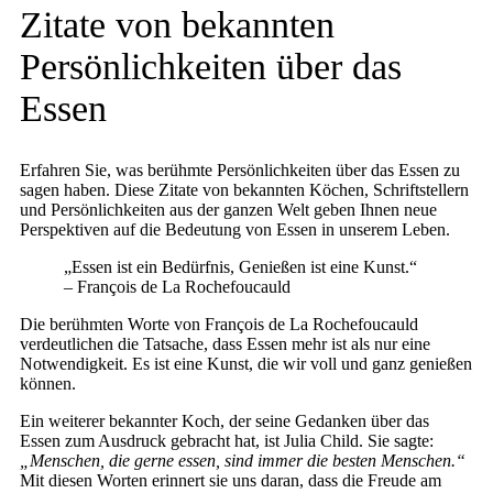
Zitate von bekannten
Persönlichkeiten über das
Essen
Erfahren Sie, was berühmte Persönlichkeiten über das Essen zu
sagen haben. Diese Zitate von bekannten Köchen, Schriftstellern
und Persönlichkeiten aus der ganzen Welt geben Ihnen neue
Perspektiven auf die Bedeutung von Essen in unserem Leben.
„Essen ist ein Bedürfnis, Genießen ist eine Kunst.“
– François de La Rochefoucauld
Die berühmten Worte von François de La Rochefoucauld
verdeutlichen die Tatsache, dass Essen mehr ist als nur eine
Notwendigkeit. Es ist eine Kunst, die wir voll und ganz genießen
können.
Ein weiterer bekannter Koch, der seine Gedanken über das
Essen zum Ausdruck gebracht hat, ist Julia Child. Sie sagte:
„Menschen, die gerne essen, sind immer die besten Menschen.“
Mit diesen Worten erinnert sie uns daran, dass die Freude am