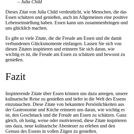
– Julia Child
Dieses Zitat von Julia Child verdeutlicht, wie Menschen, die das
Essen schätzen und genießen, auch im Allgemeinen eine positive
Lebenseinstellung haben. Essen kann uns zusammenbringen und
uns glücklich machen.
Es gibt so viele Zitate, die die Freude am Essen und die damit
verbundenen Glücksmomente einfangen. Lassen Sie sich von
diesen Zitaten inspirieren und erinnern Sie sich daran, wie
wichtig es ist, die Freude am Essen zu schätzen und bewusst zu
genießen.
Fazit
Inspirierende Zitate über Essen können uns dazu anregen, unsere
kulinarische Reise zu genießen und tiefer in die Welt des Essens
einzutauchen. Diese Zitate von bekannten Persönlichkeiten aus
der Gastronomie und Küche erinnern uns daran, wie wichtig es
ist, den Geschmack und die Freude am Essen zu schätzen. Ganz
gleich, ob lustig, weise oder motivierend, diese Zitate inspirieren
uns dazu, neue kulinarische Abenteuer zu erleben und den
Genuss des Essens in vollen Zügen zu genießen.