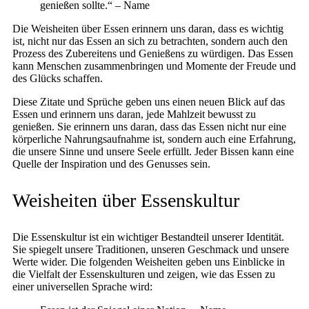
genießen sollte.“ – Name
Die Weisheiten über Essen erinnern uns daran, dass es wichtig
ist, nicht nur das Essen an sich zu betrachten, sondern auch den
Prozess des Zubereitens und Genießens zu würdigen. Das Essen
kann Menschen zusammenbringen und Momente der Freude und
des Glücks schaffen.
Diese Zitate und Sprüche geben uns einen neuen Blick auf das
Essen und erinnern uns daran, jede Mahlzeit bewusst zu
genießen. Sie erinnern uns daran, dass das Essen nicht nur eine
körperliche Nahrungsaufnahme ist, sondern auch eine Erfahrung,
die unsere Sinne und unsere Seele erfüllt. Jeder Bissen kann eine
Quelle der Inspiration und des Genusses sein.
Weisheiten über Essenskultur
Die Essenskultur ist ein wichtiger Bestandteil unserer Identität.
Sie spiegelt unsere Traditionen, unseren Geschmack und unsere
Werte wider. Die folgenden Weisheiten geben uns Einblicke in
die Vielfalt der Essenskulturen und zeigen, wie das Essen zu
einer universellen Sprache wird: