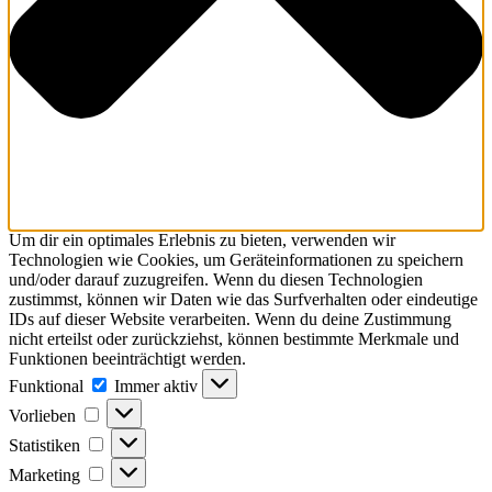
Um dir ein optimales Erlebnis zu bieten, verwenden wir
Technologien wie Cookies, um Geräteinformationen zu speichern
und/oder darauf zuzugreifen. Wenn du diesen Technologien
zustimmst, können wir Daten wie das Surfverhalten oder eindeutige
IDs auf dieser Website verarbeiten. Wenn du deine Zustimmung
nicht erteilst oder zurückziehst, können bestimmte Merkmale und
Funktionen beeinträchtigt werden.
Funktional
Immer aktiv
Vorlieben
Statistiken
Marketing