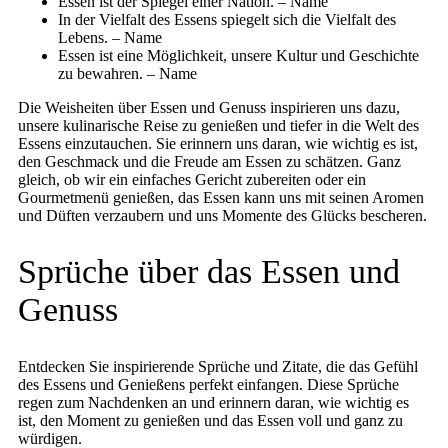
Essen ist der Spiegel einer Nation. – Name
In der Vielfalt des Essens spiegelt sich die Vielfalt des
Lebens. – Name
Essen ist eine Möglichkeit, unsere Kultur und Geschichte
zu bewahren. – Name
Die Weisheiten über Essen und Genuss inspirieren uns dazu,
unsere kulinarische Reise zu genießen und tiefer in die Welt des
Essens einzutauchen. Sie erinnern uns daran, wie wichtig es ist,
den Geschmack und die Freude am Essen zu schätzen. Ganz
gleich, ob wir ein einfaches Gericht zubereiten oder ein
Gourmetmenü genießen, das Essen kann uns mit seinen Aromen
und Düften verzaubern und uns Momente des Glücks bescheren.
Sprüche über das Essen und
Genuss
Entdecken Sie inspirierende Sprüche und Zitate, die das Gefühl
des Essens und Genießens perfekt einfangen. Diese Sprüche
regen zum Nachdenken an und erinnern daran, wie wichtig es
ist, den Moment zu genießen und das Essen voll und ganz zu
würdigen.