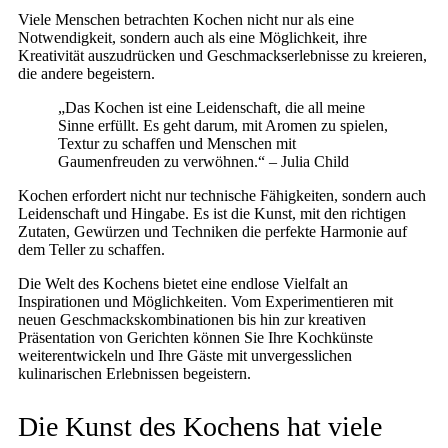
Viele Menschen betrachten Kochen nicht nur als eine
Notwendigkeit, sondern auch als eine Möglichkeit, ihre
Kreativität auszudrücken und Geschmackserlebnisse zu kreieren,
die andere begeistern.
„Das Kochen ist eine Leidenschaft, die all meine
Sinne erfüllt. Es geht darum, mit Aromen zu spielen,
Textur zu schaffen und Menschen mit
Gaumenfreuden zu verwöhnen.“ – Julia Child
Kochen erfordert nicht nur technische Fähigkeiten, sondern auch
Leidenschaft und Hingabe. Es ist die Kunst, mit den richtigen
Zutaten, Gewürzen und Techniken die perfekte Harmonie auf
dem Teller zu schaffen.
Die Welt des Kochens bietet eine endlose Vielfalt an
Inspirationen und Möglichkeiten. Vom Experimentieren mit
neuen Geschmackskombinationen bis hin zur kreativen
Präsentation von Gerichten können Sie Ihre Kochkünste
weiterentwickeln und Ihre Gäste mit unvergesslichen
kulinarischen Erlebnissen begeistern.
Die Kunst des Kochens hat viele