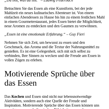
„Du bist, was du isst.“ – Ludwig Feuerbach
Betrachten Sie das Essen als eine Kunstform, bei der jede
Mahlzeit ein neues kulinarisches Abenteuer ist. Von einem
einfachen Abendessen zu Hause bis hin zu einem festlichen Mahl
in einem Gourmetrestaurant, jedes Essen bietet die Möglichkeit,
neue Aromen zu entdecken und den Gaumen zu verwöhnen.
„Essen ist eine emotionale Erfahrung.“ – Guy Fieri
Nehmen Sie sich Zeit, um bewusst zu essen und den
Geschmack, das Aroma und die Textur der Nahrungsmittel zu
genießen. Es ist eine Gelegenheit, sich mit sich selbst zu
verbinden, Ihre Sinnen zu wecken und die Freude am Essen in
vollen Zügen zu erleben.
Motivierende Sprüche über
das Essen
Das
Kochen
und Essen sind nicht nur lebensnotwendige
Aktivitäten, sondern auch eine Quelle der Freude und
Inspiration. Motivierende Sprüche über das Essen können uns