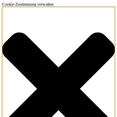
Cookie-Zustimmung verwalten