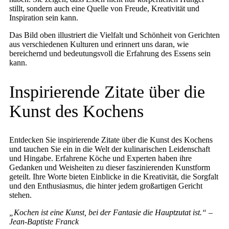
stillt, sondern auch eine Quelle von Freude, Kreativität und
Inspiration sein kann.
Das Bild oben illustriert die Vielfalt und Schönheit von Gerichten
aus verschiedenen Kulturen und erinnert uns daran, wie
bereichernd und bedeutungsvoll die Erfahrung des Essens sein
kann.
Inspirierende Zitate über die
Kunst des Kochens
Entdecken Sie inspirierende Zitate über die Kunst des Kochens
und tauchen Sie ein in die Welt der kulinarischen Leidenschaft
und Hingabe. Erfahrene Köche und Experten haben ihre
Gedanken und Weisheiten zu dieser faszinierenden Kunstform
geteilt. Ihre Worte bieten Einblicke in die Kreativität, die Sorgfalt
und den Enthusiasmus, die hinter jedem großartigen Gericht
stehen.
„Kochen ist eine Kunst, bei der Fantasie die Hauptzutat ist.“ –
Jean-Baptiste Franck