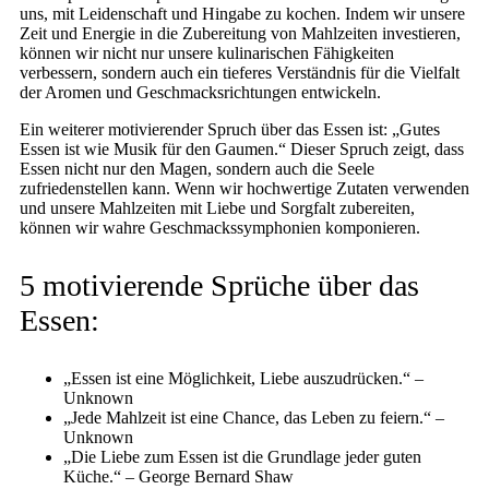
uns, mit Leidenschaft und Hingabe zu kochen. Indem wir unsere
Zeit und Energie in die Zubereitung von Mahlzeiten investieren,
können wir nicht nur unsere kulinarischen Fähigkeiten
verbessern, sondern auch ein tieferes Verständnis für die Vielfalt
der Aromen und Geschmacksrichtungen entwickeln.
Ein weiterer motivierender Spruch über das Essen ist: „Gutes
Essen ist wie Musik für den Gaumen.“ Dieser Spruch zeigt, dass
Essen nicht nur den Magen, sondern auch die Seele
zufriedenstellen kann. Wenn wir hochwertige Zutaten verwenden
und unsere Mahlzeiten mit Liebe und Sorgfalt zubereiten,
können wir wahre Geschmackssymphonien komponieren.
5 motivierende Sprüche über das
Essen:
„Essen ist eine Möglichkeit, Liebe auszudrücken.“ –
Unknown
„Jede Mahlzeit ist eine Chance, das Leben zu feiern.“ –
Unknown
„Die Liebe zum Essen ist die Grundlage jeder guten
Küche.“ – George Bernard Shaw