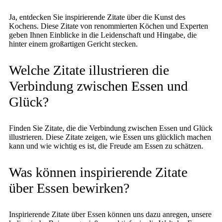
Ja, entdecken Sie inspirierende Zitate über die Kunst des
Kochens. Diese Zitate von renommierten Köchen und Experten
geben Ihnen Einblicke in die Leidenschaft und Hingabe, die
hinter einem großartigen Gericht stecken.
Welche Zitate illustrieren die
Verbindung zwischen Essen und
Glück?
Finden Sie Zitate, die die Verbindung zwischen Essen und Glück
illustrieren. Diese Zitate zeigen, wie Essen uns glücklich machen
kann und wie wichtig es ist, die Freude am Essen zu schätzen.
Was können inspirierende Zitate
über Essen bewirken?
Inspirierende Zitate über Essen können uns dazu anregen, unsere