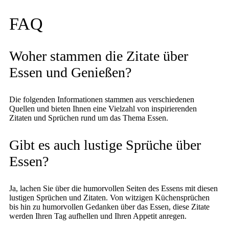
FAQ
Woher stammen die Zitate über
Essen und Genießen?
Die folgenden Informationen stammen aus verschiedenen
Quellen und bieten Ihnen eine Vielzahl von inspirierenden
Zitaten und Sprüchen rund um das Thema Essen.
Gibt es auch lustige Sprüche über
Essen?
Ja, lachen Sie über die humorvollen Seiten des Essens mit diesen
lustigen Sprüchen und Zitaten. Von witzigen Küchensprüchen
bis hin zu humorvollen Gedanken über das Essen, diese Zitate
werden Ihren Tag aufhellen und Ihren Appetit anregen.