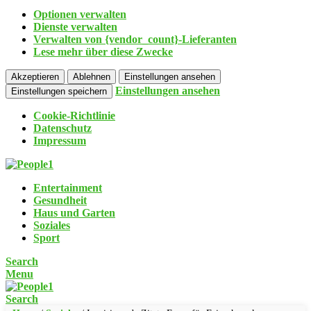
Optionen verwalten
Dienste verwalten
Verwalten von {vendor_count}-Lieferanten
Lese mehr über diese Zwecke
Akzeptieren
Ablehnen
Einstellungen ansehen
Einstellungen ansehen
Einstellungen speichern
Cookie-Richtlinie
Datenschutz
Impressum
Entertainment
Gesundheit
Haus und Garten
Soziales
Sport
Search
Menu
Search