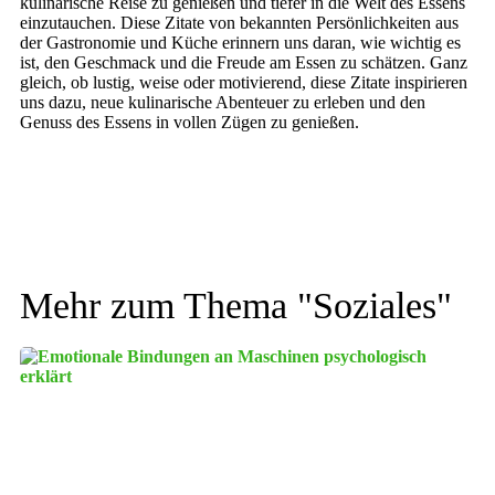
kulinarische Reise zu genießen und tiefer in die Welt des Essens
einzutauchen. Diese Zitate von bekannten Persönlichkeiten aus
der Gastronomie und Küche erinnern uns daran, wie wichtig es
ist, den Geschmack und die Freude am Essen zu schätzen. Ganz
gleich, ob lustig, weise oder motivierend, diese Zitate inspirieren
uns dazu, neue kulinarische Abenteuer zu erleben und den
Genuss des Essens in vollen Zügen zu genießen.
Mehr zum Thema "
Soziales
"