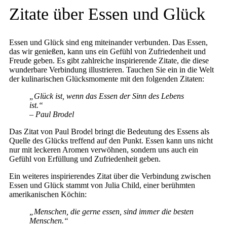
Zitate über Essen und Glück
Essen und Glück sind eng miteinander verbunden. Das Essen,
das wir genießen, kann uns ein Gefühl von Zufriedenheit und
Freude geben. Es gibt zahlreiche inspirierende Zitate, die diese
wunderbare Verbindung illustrieren. Tauchen Sie ein in die Welt
der kulinarischen Glücksmomente mit den folgenden Zitaten:
„Glück ist, wenn das Essen der Sinn des Lebens
ist.“
– Paul Brodel
Das Zitat von Paul Brodel bringt die Bedeutung des Essens als
Quelle des Glücks treffend auf den Punkt. Essen kann uns nicht
nur mit leckeren Aromen verwöhnen, sondern uns auch ein
Gefühl von Erfüllung und Zufriedenheit geben.
Ein weiteres inspirierendes Zitat über die Verbindung zwischen
Essen und Glück stammt von Julia Child, einer berühmten
amerikanischen Köchin:
„Menschen, die gerne essen, sind immer die besten
Menschen.“