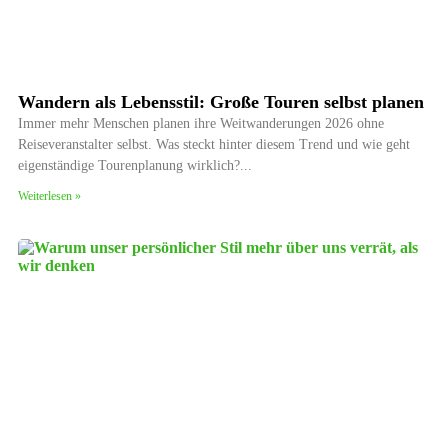
Wandern als Lebensstil: Große Touren selbst planen
Immer mehr Menschen planen ihre Weitwanderungen 2026 ohne
Reiseveranstalter selbst. Was steckt hinter diesem Trend und wie geht
eigenständige Tourenplanung wirklich?
Weiterlesen »