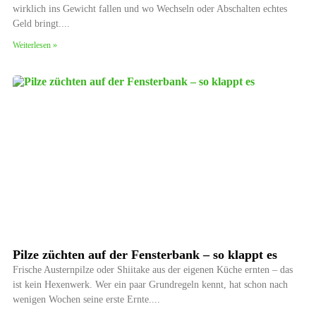
wirklich ins Gewicht fallen und wo Wechseln oder Abschalten echtes
Geld bringt.
Weiterlesen »
Pilze züchten auf der Fensterbank – so klappt es
Frische Austernpilze oder Shiitake aus der eigenen Küche ernten – das
ist kein Hexenwerk. Wer ein paar Grundregeln kennt, hat schon nach
wenigen Wochen seine erste Ernte.