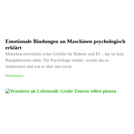
Emotionale Bindungen an Maschinen psychologisch
erklärt
Menschen entwickeln echte Gefühle für Roboter und KI – das ist kein
Randphänomen mehr. Die Psychologie erklärt, warum das so
funktioniert und was es über uns verrät.
Weiterlesen »