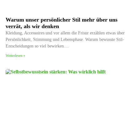
Warum unser persönlicher Stil mehr über uns
verrät, als wir denken
Kleidung, Accessoires und vor allem die Frisur erzählen etwas über
Persönlichkeit, Stimmung und Lebensphase. Warum bewusste Stil-
Entscheidungen so viel bewirken.
Weiterlesen »