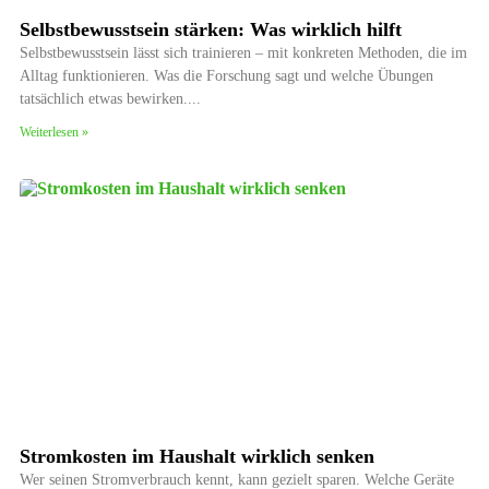
Selbstbewusstsein stärken: Was wirklich hilft
Selbstbewusstsein lässt sich trainieren – mit konkreten Methoden, die im
Alltag funktionieren. Was die Forschung sagt und welche Übungen
tatsächlich etwas bewirken.
Weiterlesen »
Stromkosten im Haushalt wirklich senken
Wer seinen Stromverbrauch kennt, kann gezielt sparen. Welche Geräte