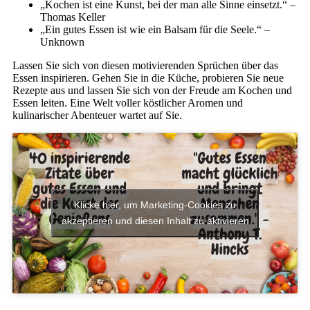
„Kochen ist eine Kunst, bei der man alle Sinne einsetzt.“ –
Thomas Keller
„Ein gutes Essen ist wie ein Balsam für die Seele.“ –
Unknown
Lassen Sie sich von diesen motivierenden Sprüchen über das
Essen inspirieren. Gehen Sie in die Küche, probieren Sie neue
Rezepte aus und lassen Sie sich von der Freude am Kochen und
Essen leiten. Eine Welt voller köstlicher Aromen und
kulinarischer Abenteuer wartet auf Sie.
Klicke hier, um Marketing-Cookies zu
akzeptieren und diesen Inhalt zu aktivieren