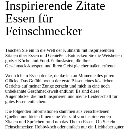
Inspirierende Zitate
Essen für
Feinschmecker
Tauchen Sie ein in die Welt der Kulinarik mit inspirierenden
Zitaten über Essen und Genießen. Entdecken Sie die Weisheiten
großer Köche und Food-Enthusiasten, die Ihre
Geschmacksknospen und Ihren Geist gleichermaßen erfreuen.
Wenn ich an Essen denke, denke ich an Momente des puren
Glücks. Das Gefühl, wenn der erste Bissen eines köstlichen
Gerichts auf meiner Zunge zergeht und mich in eine noch
unbekannte Geschmackswelt entführt. Es sind diese
Augenblicke, die mich inspirieren und meine Leidenschaft für
gutes Essen entfachen.
Die folgenden Informationen stammen aus verschiedenen
Quellen und bieten Ihnen eine Vielzahl von inspirierenden
Zitaten und Sprüchen rund um das Thema Essen. Ob Sie ein
Feinschmecker, Hobbykoch oder einfach nur ein Liebhaber guter