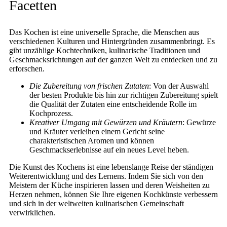
Facetten
Das Kochen ist eine universelle Sprache, die Menschen aus
verschiedenen Kulturen und Hintergründen zusammenbringt. Es
gibt unzählige Kochtechniken, kulinarische Traditionen und
Geschmacksrichtungen auf der ganzen Welt zu entdecken und zu
erforschen.
Die Zubereitung von frischen Zutaten
: Von der Auswahl
der besten Produkte bis hin zur richtigen Zubereitung spielt
die Qualität der Zutaten eine entscheidende Rolle im
Kochprozess.
Kreativer Umgang mit Gewürzen und Kräutern
: Gewürze
und Kräuter verleihen einem Gericht seine
charakteristischen Aromen und können
Geschmackserlebnisse auf ein neues Level heben.
Die Kunst des Kochens ist eine lebenslange Reise der ständigen
Weiterentwicklung und des Lernens. Indem Sie sich von den
Meistern der Küche inspirieren lassen und deren Weisheiten zu
Herzen nehmen, können Sie Ihre eigenen Kochkünste verbessern
und sich in der weltweiten kulinarischen Gemeinschaft
verwirklichen.