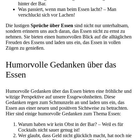
hinter der Bar.
Was passiert, wenn man beim Essen lacht? – Man
verschluckt sich vor Lachen!
Die lustigen
Sprüche über Essen
sind nicht nur unterhaltsam,
sondern erinnern uns auch daran, das Essen nicht zu ernst zu
nehmen. Sie bieten einen humorvollen Blick auf die alltäglichen
Freuden des Essens und laden uns ein, das Essen in vollen
Zügen zu genießen.
Humorvolle Gedanken über das
Essen
Humorvolle Gedanken über das Essen bieten eine fröhliche und
witzige Perspektive auf unsere Essgewohnheiten. Diese
Gedanken regen zum Schmunzeln an und laden uns ein, das
Essen aus einer neuen und positiven Sichtweise zu betrachten.
Hier sind einige humorvolle Gedanken zum Thema Essen:
Warum haben wir kein Obst in der Bar? – Weil es für
Cocktails nicht sauer genug ist!
Wer glaubt, dass Geld nicht glücklich macht, hat noch nie