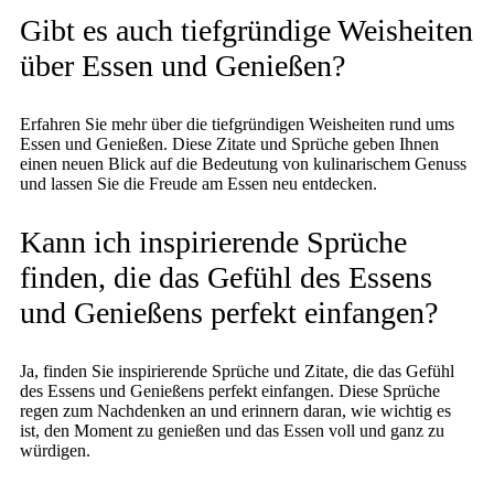
Gibt es auch tiefgründige Weisheiten
über Essen und Genießen?
Erfahren Sie mehr über die tiefgründigen Weisheiten rund ums
Essen und Genießen. Diese Zitate und Sprüche geben Ihnen
einen neuen Blick auf die Bedeutung von kulinarischem Genuss
und lassen Sie die Freude am Essen neu entdecken.
Kann ich inspirierende Sprüche
finden, die das Gefühl des Essens
und Genießens perfekt einfangen?
Ja, finden Sie inspirierende Sprüche und Zitate, die das Gefühl
des Essens und Genießens perfekt einfangen. Diese Sprüche
regen zum Nachdenken an und erinnern daran, wie wichtig es
ist, den Moment zu genießen und das Essen voll und ganz zu
würdigen.