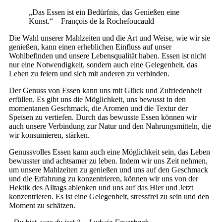
„Das Essen ist ein Bedürfnis, das Genießen eine
Kunst.“ – François de la Rochefoucauld
Die Wahl unserer Mahlzeiten und die Art und Weise, wie wir sie
genießen, kann einen erheblichen Einfluss auf unser
Wohlbefinden und unsere Lebensqualität haben. Essen ist nicht
nur eine Notwendigkeit, sondern auch eine Gelegenheit, das
Leben zu feiern und sich mit anderen zu verbinden.
Der Genuss von Essen kann uns mit Glück und Zufriedenheit
erfüllen. Es gibt uns die Möglichkeit, uns bewusst in den
momentanen Geschmack, die Aromen und die Textur der
Speisen zu vertiefen. Durch das bewusste Essen können wir
auch unsere Verbindung zur Natur und den Nahrungsmitteln, die
wir konsumieren, stärken.
Genussvolles Essen kann auch eine Möglichkeit sein, das Leben
bewusster und achtsamer zu leben. Indem wir uns Zeit nehmen,
um unsere Mahlzeiten zu genießen und uns auf den Geschmack
und die Erfahrung zu konzentrieren, können wir uns von der
Hektik des Alltags ablenken und uns auf das Hier und Jetzt
konzentrieren. Es ist eine Gelegenheit, stressfrei zu sein und den
Moment zu schätzen.