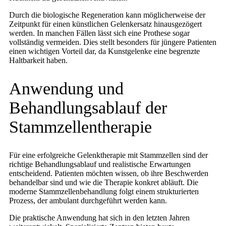
Durch die biologische Regeneration kann möglicherweise der
Zeitpunkt für einen künstlichen Gelenkersatz hinausgezögert
werden. In manchen Fällen lässt sich eine Prothese sogar
vollständig vermeiden. Dies stellt besonders für jüngere Patienten
einen wichtigen Vorteil dar, da Kunstgelenke eine begrenzte
Haltbarkeit haben.
Anwendung und
Behandlungsablauf der
Stammzellentherapie
Für eine erfolgreiche Gelenktherapie mit Stammzellen sind der
richtige Behandlungsablauf und realistische Erwartungen
entscheidend. Patienten möchten wissen, ob ihre Beschwerden
behandelbar sind und wie die Therapie konkret abläuft. Die
moderne Stammzellenbehandlung folgt einem strukturierten
Prozess, der ambulant durchgeführt werden kann.
Die praktische Anwendung hat sich in den letzten Jahren