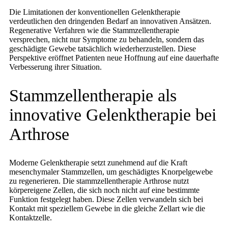
Die Limitationen der konventionellen Gelenktherapie
verdeutlichen den dringenden Bedarf an innovativen Ansätzen.
Regenerative Verfahren wie die Stammzellentherapie
versprechen, nicht nur Symptome zu behandeln, sondern das
geschädigte Gewebe tatsächlich wiederherzustellen. Diese
Perspektive eröffnet Patienten neue Hoffnung auf eine dauerhafte
Verbesserung ihrer Situation.
Stammzellentherapie als
innovative Gelenktherapie bei
Arthrose
Moderne Gelenktherapie setzt zunehmend auf die Kraft
mesenchymaler Stammzellen, um geschädigtes Knorpelgewebe
zu regenerieren. Die stammzellentherapie Arthrose nutzt
körpereigene Zellen, die sich noch nicht auf eine bestimmte
Funktion festgelegt haben. Diese Zellen verwandeln sich bei
Kontakt mit speziellem Gewebe in die gleiche Zellart wie die
Kontaktzelle.