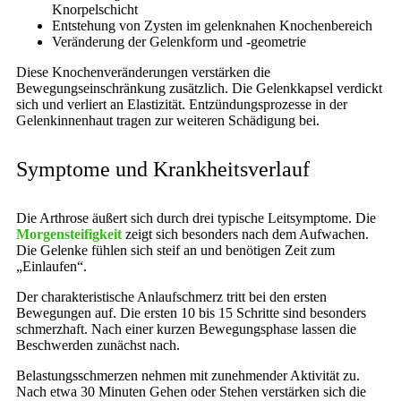
Knorpelschicht
Entstehung von Zysten im gelenknahen Knochenbereich
Veränderung der Gelenkform und -geometrie
Diese Knochenveränderungen verstärken die
Bewegungseinschränkung zusätzlich. Die Gelenkkapsel verdickt
sich und verliert an Elastizität. Entzündungsprozesse in der
Gelenkinnenhaut tragen zur weiteren Schädigung bei.
Symptome und Krankheitsverlauf
Die Arthrose äußert sich durch drei typische Leitsymptome. Die
Morgensteifigkeit
zeigt sich besonders nach dem Aufwachen.
Die Gelenke fühlen sich steif an und benötigen Zeit zum
„Einlaufen“.
Der charakteristische Anlaufschmerz tritt bei den ersten
Bewegungen auf. Die ersten 10 bis 15 Schritte sind besonders
schmerzhaft. Nach einer kurzen Bewegungsphase lassen die
Beschwerden zunächst nach.
Belastungsschmerzen nehmen mit zunehmender Aktivität zu.
Nach etwa 30 Minuten Gehen oder Stehen verstärken sich die