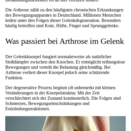
Die Arthrose zählt zu den häufigsten chronischen Erkrankungen
des Bewegungsapparates in Deutschland. Millionen Menschen
leiden unter den Folgen dieser Gelenkdegeneration. Besonders
häufig betroffen sind Knie, Hüfte, Finger und Sprunggelenke.
Was passiert bei Arthrose im Gelenk
Der Gelenkknorpel fungiert normalerweise als natürlicher
Stoßdämpfer zwischen den Knochen. Er ermöglicht reibungslose
Bewegungen und verteilt die Belastung gleichmäßig. Bei
Arthrose verliert dieser Knorpel jedoch seine schützende
Funktion.
Der degenerative Prozess beginnt oft unbemerkt mit kleinen
Veränderungen in der Knorpelstruktur. Mit der Zeit
verschlechtert sich der Zustand kontinuierlich. Die Folgen sind
Schmerzen, Bewegungseinschränkungen und
Entzündungsreaktionen.