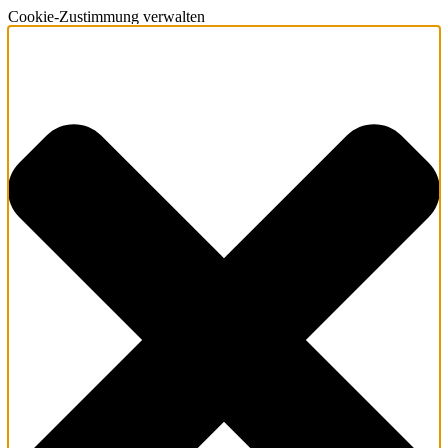
Cookie-Zustimmung verwalten