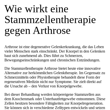
Wie wirkt eine
Stammzellentherapie
gegen Arthrose
Arthrose ist eine degenerative Gelenkerkrankung, die das Leben
vieler Menschen stark einschränkt. Der Knorpel in den Gelenken
baut sich zunehmend ab. Dies führt zu Schmerzen,
Bewegungseinschränkungen und chronischen Entzündungen.
Die Stammzellentherapie Arthrose bietet heute eine innovative
Alternative zur herkömmlichen Gelenktherapie. Im Gegensatz zu
Schmerzmitteln oder Physiotherapie behandelt diese Form der
regenerativen Medizin nicht nur Symptome. Sie zielt direkt auf
die Ursache ab – den Verlust von Knorpelgewebe.
Bei dieser Behandlung werden körpereigene Stammzellen aus
dem Knochenmark oder Unterhautfettgewebe entnommen. Diese
Zellen besitzen besondere Fähigkeiten zur Knorpelregeneration.
Sie können sich in verschiedene Zelltypen entwickeln und setzen