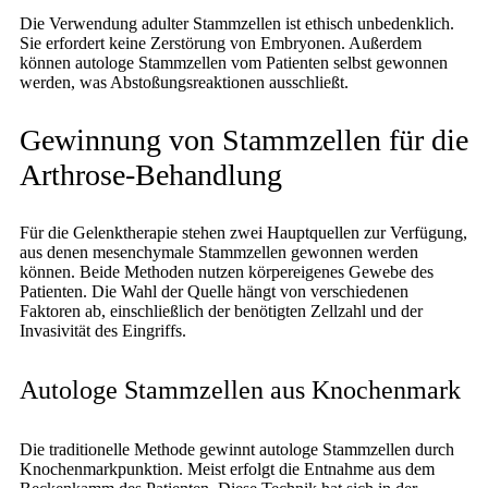
Die Verwendung adulter Stammzellen ist ethisch unbedenklich.
Sie erfordert keine Zerstörung von Embryonen. Außerdem
können autologe Stammzellen vom Patienten selbst gewonnen
werden, was Abstoßungsreaktionen ausschließt.
Gewinnung von Stammzellen für die
Arthrose-Behandlung
Für die Gelenktherapie stehen zwei Hauptquellen zur Verfügung,
aus denen mesenchymale Stammzellen gewonnen werden
können. Beide Methoden nutzen körpereigenes Gewebe des
Patienten. Die Wahl der Quelle hängt von verschiedenen
Faktoren ab, einschließlich der benötigten Zellzahl und der
Invasivität des Eingriffs.
Autologe Stammzellen aus Knochenmark
Die traditionelle Methode gewinnt autologe Stammzellen durch
Knochenmarkpunktion. Meist erfolgt die Entnahme aus dem