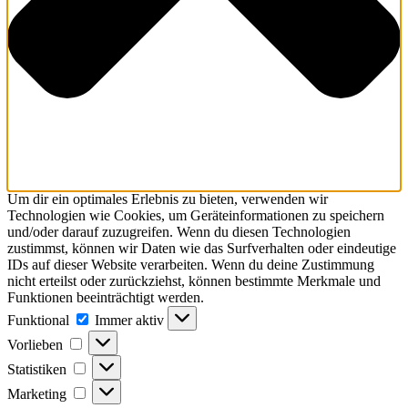
Um dir ein optimales Erlebnis zu bieten, verwenden wir
Technologien wie Cookies, um Geräteinformationen zu speichern
und/oder darauf zuzugreifen. Wenn du diesen Technologien
zustimmst, können wir Daten wie das Surfverhalten oder eindeutige
IDs auf dieser Website verarbeiten. Wenn du deine Zustimmung
nicht erteilst oder zurückziehst, können bestimmte Merkmale und
Funktionen beeinträchtigt werden.
Funktional
Immer aktiv
Vorlieben
Statistiken
Marketing