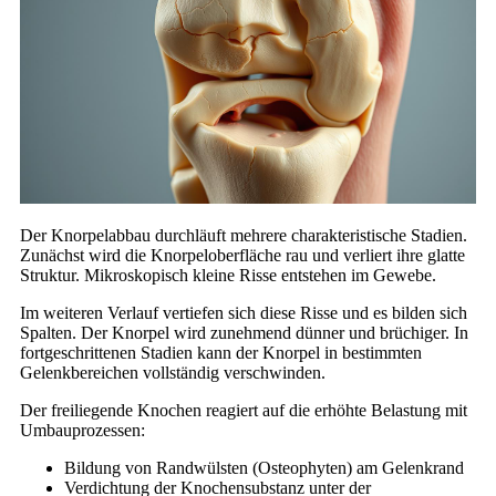
Der Knorpelabbau durchläuft mehrere charakteristische Stadien.
Zunächst wird die Knorpeloberfläche rau und verliert ihre glatte
Struktur. Mikroskopisch kleine Risse entstehen im Gewebe.
Im weiteren Verlauf vertiefen sich diese Risse und es bilden sich
Spalten. Der Knorpel wird zunehmend dünner und brüchiger. In
fortgeschrittenen Stadien kann der Knorpel in bestimmten
Gelenkbereichen vollständig verschwinden.
Der freiliegende Knochen reagiert auf die erhöhte Belastung mit
Umbauprozessen:
Bildung von Randwülsten (Osteophyten) am Gelenkrand
Verdichtung der Knochensubstanz unter der