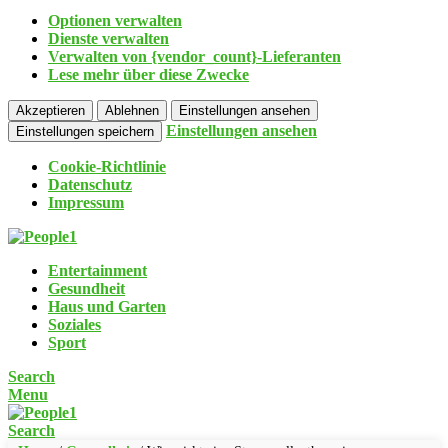
Optionen verwalten
Dienste verwalten
Verwalten von {vendor_count}-Lieferanten
Lese mehr über diese Zwecke
Akzeptieren
Ablehnen
Einstellungen ansehen
Einstellungen ansehen
Einstellungen speichern
Cookie-Richtlinie
Datenschutz
Impressum
Entertainment
Gesundheit
Haus und Garten
Soziales
Sport
Search
Menu
Search