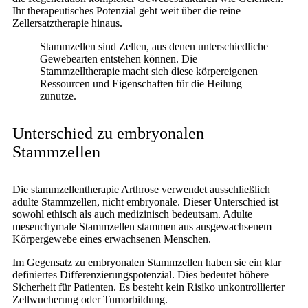
Ihr therapeutisches Potenzial geht weit über die reine
Zellersatztherapie hinaus.
Stammzellen sind Zellen, aus denen unterschiedliche
Gewebearten entstehen können. Die
Stammzelltherapie macht sich diese körpereigenen
Ressourcen und Eigenschaften für die Heilung
zunutze.
Unterschied zu embryonalen
Stammzellen
Die stammzellentherapie Arthrose verwendet ausschließlich
adulte Stammzellen, nicht embryonale. Dieser Unterschied ist
sowohl ethisch als auch medizinisch bedeutsam. Adulte
mesenchymale Stammzellen stammen aus ausgewachsenem
Körpergewebe eines erwachsenen Menschen.
Im Gegensatz zu embryonalen Stammzellen haben sie ein klar
definiertes Differenzierungspotenzial. Dies bedeutet höhere
Sicherheit für Patienten. Es besteht kein Risiko unkontrollierter
Zellwucherung oder Tumorbildung.