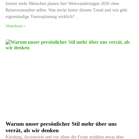
Immer mehr Menschen planen ihre Weitwanderungen 2026 ohne
Reiseveranstalter selbst. Was steckt hinter diesem Trend und wie geht
eigenständige Tourenplanung wirklich?
Weiterlesen »
Warum unser persönlicher Stil mehr über uns
verrät, als wir denken
Kleidung, Accessoires und vor allem die Frisur erzählen etwas über