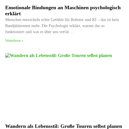
Emotionale Bindungen an Maschinen psychologisch
erklärt
Menschen entwickeln echte Gefühle für Roboter und KI – das ist kein
Randphänomen mehr. Die Psychologie erklärt, warum das so
funktioniert und was es über uns verrät.
Weiterlesen »
Wandern als Lebensstil: Große Touren selbst planen