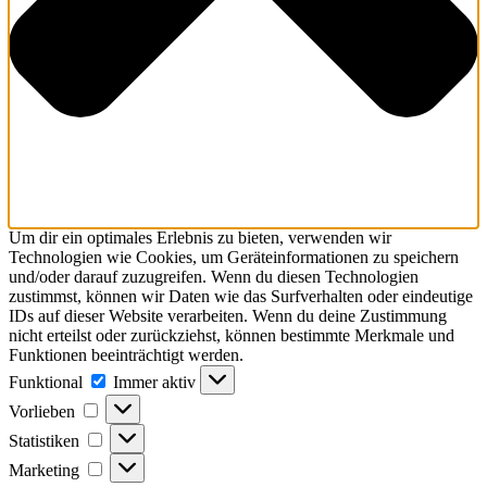
Um dir ein optimales Erlebnis zu bieten, verwenden wir
Technologien wie Cookies, um Geräteinformationen zu speichern
und/oder darauf zuzugreifen. Wenn du diesen Technologien
zustimmst, können wir Daten wie das Surfverhalten oder eindeutige
IDs auf dieser Website verarbeiten. Wenn du deine Zustimmung
nicht erteilst oder zurückziehst, können bestimmte Merkmale und
Funktionen beeinträchtigt werden.
Funktional
Immer aktiv
Vorlieben
Statistiken
Marketing