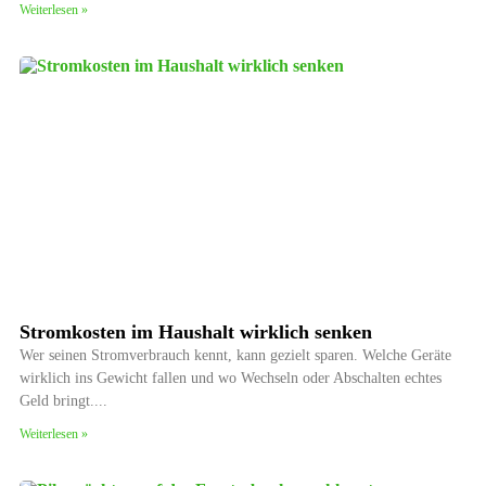
Weiterlesen »
Stromkosten im Haushalt wirklich senken
Wer seinen Stromverbrauch kennt, kann gezielt sparen. Welche Geräte
wirklich ins Gewicht fallen und wo Wechseln oder Abschalten echtes
Geld bringt.
Weiterlesen »