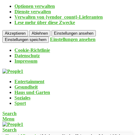
Optionen verwalten
Dienste verwalten
Verwalten von {vendor_count}-Lieferanten
Lese mehr über diese Zwecke
Akzeptieren
Ablehnen
Einstellungen ansehen
Einstellungen ansehen
Einstellungen speichern
Cookie-Richtlinie
Datenschutz
Impressum
Entertainment
Gesundheit
Haus und Garten
Soziales
Sport
Search
Menu
Search