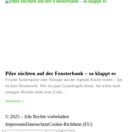
Pilze züchten auf der Fensterbank – so klappt es
Frische Austernpilze oder Shiitake aus der eigenen Küche ernten – das
ist kein Hexenwerk. Wer ein paar Grundregeln kennt, hat schon nach
wenigen Wochen seine erste Ernte.
Weiterlesen »
© 2025 – Alle Rechte vorbehalten
Impressum
Datenschutz
Cookie-Richtlinie (EU)