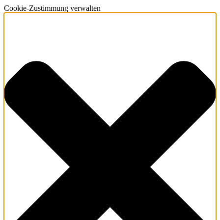
Cookie-Zustimmung verwalten