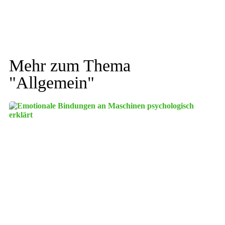
Mehr zum Thema
"
Allgemein
"