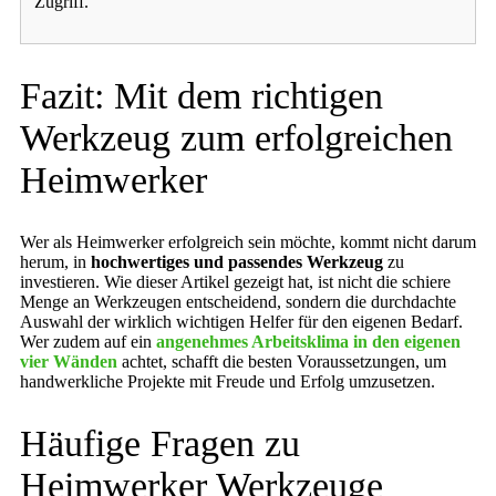
Zugriff.
Fazit: Mit dem richtigen
Werkzeug zum erfolgreichen
Heimwerker
Wer als Heimwerker erfolgreich sein möchte, kommt nicht darum
herum, in
hochwertiges und passendes Werkzeug
zu
investieren. Wie dieser Artikel gezeigt hat, ist nicht die schiere
Menge an Werkzeugen entscheidend, sondern die durchdachte
Auswahl der wirklich wichtigen Helfer für den eigenen Bedarf.
Wer zudem auf ein
angenehmes Arbeitsklima in den eigenen
vier Wänden
achtet, schafft die besten Voraussetzungen, um
handwerkliche Projekte mit Freude und Erfolg umzusetzen.
Häufige Fragen zu
Heimwerker Werkzeuge