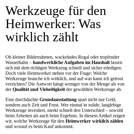
Werkzeuge für den
Heimwerker: Was
wirklich zählt
Ob kleiner Bilderrahmen, wackelndes Regal oder tropfender
Wasserhahn –
handwerkliche Aufgaben im Haushalt
lassen
sich mit dem richtigen Werkzeug schnell und sicher erledigen.
Doch viele Heimwerker stehen vor der Frage: Welche
Werkzeuge brauche ich wirklich, und auf was kann ich getrost
verzichten? Die Antwort hängt weniger von der Menge als von
der
Qualität und Vielseitigkeit
der gewählten Werkzeuge ab.
Eine durchdachte
Grundausstattung
spart nicht nur Geld,
sondern auch Zeit und Frust. Wer einmal in solide, langlebige
Werkzeuge investiert, merkt schnell den Unterschied – sowohl
beim Arbeiten als auch beim Ergebnis. In diesem Artikel zeigen
wir, welche Werkzeuge für den
Heimwerker wirklich zählen
und worauf es beim Kauf ankommt.