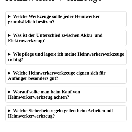
Welche Werkzeuge sollte jeder Heimwerker
grundsätzlich besitzen?
Was ist der Unterschied zwischen Akku- und
Elektrowerkzeug?
Wie pflege und lagere ich meine Heimwerkerwerkzeuge
richtig?
Welche Heimwerkerwerkzeuge eignen sich für
Anfänger besonders gut?
Worauf sollte man beim Kauf von
Heimwerkerwerkzeug achten?
Welche Sicherheitsregeln gelten beim Arbeiten mit
Heimwerkerwerkzeug?