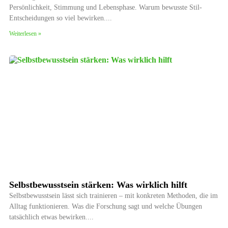
Persönlichkeit, Stimmung und Lebensphase. Warum bewusste Stil-
Entscheidungen so viel bewirken.
Weiterlesen »
Selbstbewusstsein stärken: Was wirklich hilft
Selbstbewusstsein lässt sich trainieren – mit konkreten Methoden, die im
Alltag funktionieren. Was die Forschung sagt und welche Übungen
tatsächlich etwas bewirken.