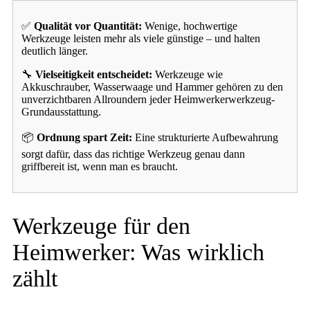
✅
Qualität vor Quantität:
Wenige, hochwertige
Werkzeuge leisten mehr als viele günstige – und halten
deutlich länger.
🔧
Vielseitigkeit entscheidet:
Werkzeuge wie
Akkuschrauber, Wasserwaage und Hammer gehören zu den
unverzichtbaren Allroundern jeder Heimwerkerwerkzeug-
Grundausstattung.
📦
Ordnung spart Zeit:
Eine strukturierte Aufbewahrung
sorgt dafür, dass das richtige Werkzeug genau dann
griffbereit ist, wenn man es braucht.
Werkzeuge für den
Heimwerker: Was wirklich
zählt