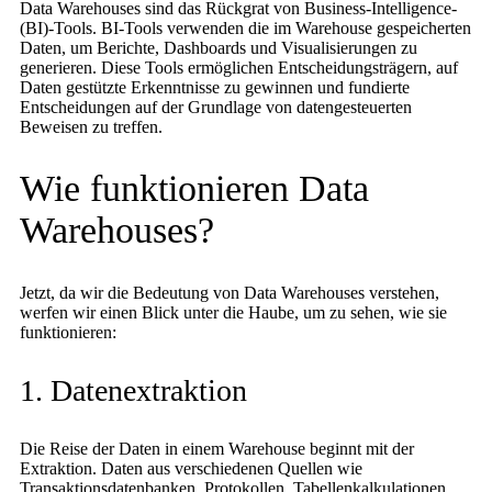
Data Warehouses sind das Rückgrat von Business-Intelligence-
(BI)-Tools. BI-Tools verwenden die im Warehouse gespeicherten
Daten, um Berichte, Dashboards und Visualisierungen zu
generieren. Diese Tools ermöglichen Entscheidungsträgern, auf
Daten gestützte Erkenntnisse zu gewinnen und fundierte
Entscheidungen auf der Grundlage von datengesteuerten
Beweisen zu treffen.
Wie funktionieren Data
Warehouses?
Jetzt, da wir die Bedeutung von Data Warehouses verstehen,
werfen wir einen Blick unter die Haube, um zu sehen, wie sie
funktionieren:
1. Datenextraktion
Die Reise der Daten in einem Warehouse beginnt mit der
Extraktion. Daten aus verschiedenen Quellen wie
Transaktionsdatenbanken, Protokollen, Tabellenkalkulationen