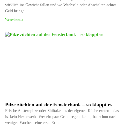
wirklich ins Gewicht fallen und wo Wechseln oder Abschalten echtes
Geld bringt.
Weiterlesen »
Pilze züchten auf der Fensterbank – so klappt es
Frische Austernpilze oder Shiitake aus der eigenen Küche ernten – das
ist kein Hexenwerk. Wer ein paar Grundregeln kennt, hat schon nach
wenigen Wochen seine erste Ernte.