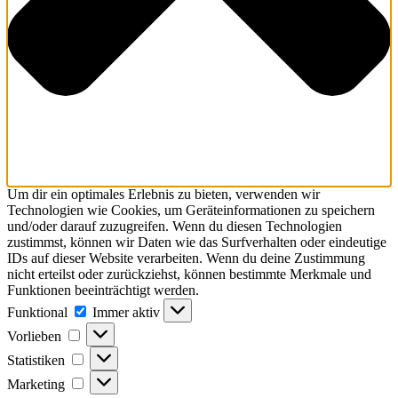
Um dir ein optimales Erlebnis zu bieten, verwenden wir
Technologien wie Cookies, um Geräteinformationen zu speichern
und/oder darauf zuzugreifen. Wenn du diesen Technologien
zustimmst, können wir Daten wie das Surfverhalten oder eindeutige
IDs auf dieser Website verarbeiten. Wenn du deine Zustimmung
nicht erteilst oder zurückziehst, können bestimmte Merkmale und
Funktionen beeinträchtigt werden.
Funktional
Immer aktiv
Vorlieben
Statistiken
Marketing