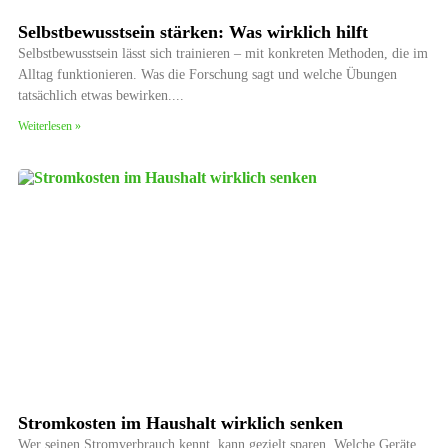
Selbstbewusstsein stärken: Was wirklich hilft
Selbstbewusstsein lässt sich trainieren – mit konkreten Methoden, die im
Alltag funktionieren. Was die Forschung sagt und welche Übungen
tatsächlich etwas bewirken.
Weiterlesen »
Stromkosten im Haushalt wirklich senken
Wer seinen Stromverbrauch kennt, kann gezielt sparen. Welche Geräte