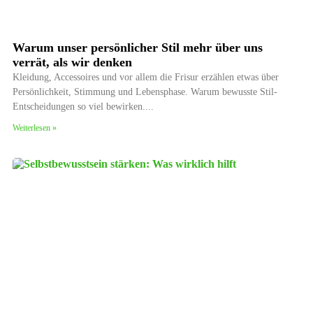
Warum unser persönlicher Stil mehr über uns
verrät, als wir denken
Kleidung, Accessoires und vor allem die Frisur erzählen etwas über
Persönlichkeit, Stimmung und Lebensphase. Warum bewusste Stil-
Entscheidungen so viel bewirken.
Weiterlesen »