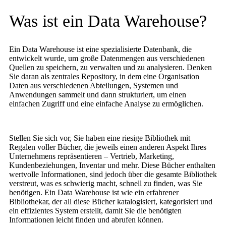
Was ist ein Data Warehouse?
Ein Data Warehouse ist eine spezialisierte Datenbank, die
entwickelt wurde, um große Datenmengen aus verschiedenen
Quellen zu speichern, zu verwalten und zu analysieren. Denken
Sie daran als zentrales Repository, in dem eine Organisation
Daten aus verschiedenen Abteilungen, Systemen und
Anwendungen sammelt und dann strukturiert, um einen
einfachen Zugriff und eine einfache Analyse zu ermöglichen.
Stellen Sie sich vor, Sie haben eine riesige Bibliothek mit
Regalen voller Bücher, die jeweils einen anderen Aspekt Ihres
Unternehmens repräsentieren – Vertrieb, Marketing,
Kundenbeziehungen, Inventar und mehr. Diese Bücher enthalten
wertvolle Informationen, sind jedoch über die gesamte Bibliothek
verstreut, was es schwierig macht, schnell zu finden, was Sie
benötigen. Ein Data Warehouse ist wie ein erfahrener
Bibliothekar, der all diese Bücher katalogisiert, kategorisiert und
ein effizientes System erstellt, damit Sie die benötigten
Informationen leicht finden und abrufen können.