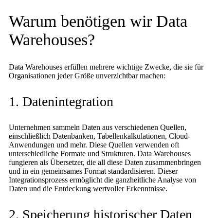
Warum benötigen wir Data
Warehouses?
Data Warehouses erfüllen mehrere wichtige Zwecke, die sie für
Organisationen jeder Größe unverzichtbar machen:
1. Datenintegration
Unternehmen sammeln Daten aus verschiedenen Quellen,
einschließlich Datenbanken, Tabellenkalkulationen, Cloud-
Anwendungen und mehr. Diese Quellen verwenden oft
unterschiedliche Formate und Strukturen. Data Warehouses
fungieren als Übersetzer, die all diese Daten zusammenbringen
und in ein gemeinsames Format standardisieren. Dieser
Integrationsprozess ermöglicht die ganzheitliche Analyse von
Daten und die Entdeckung wertvoller Erkenntnisse.
2. Speicherung historischer Daten