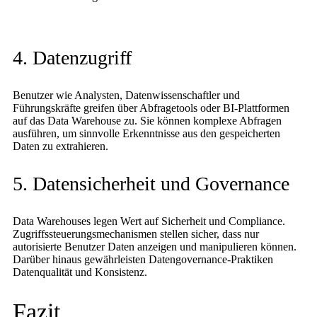
4. Datenzugriff
Benutzer wie Analysten, Datenwissenschaftler und
Führungskräfte greifen über Abfragetools oder BI-Plattformen
auf das Data Warehouse zu. Sie können komplexe Abfragen
ausführen, um sinnvolle Erkenntnisse aus den gespeicherten
Daten zu extrahieren.
5. Datensicherheit und Governance
Data Warehouses legen Wert auf Sicherheit und Compliance.
Zugriffssteuerungsmechanismen stellen sicher, dass nur
autorisierte Benutzer Daten anzeigen und manipulieren können.
Darüber hinaus gewährleisten Datengovernance-Praktiken
Datenqualität und Konsistenz.
Fazit