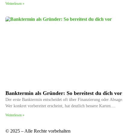
Weiterlesen »
Banktermin als Gründer: So bereitest du dich vor
Der erste Banktermin entscheidet oft über Finanzierung oder Absage.
Wer konkret vorbereitet erscheint, hat deutlich bessere Karten.
Weiterlesen »
© 2025 – Alle Rechte vorbehalten