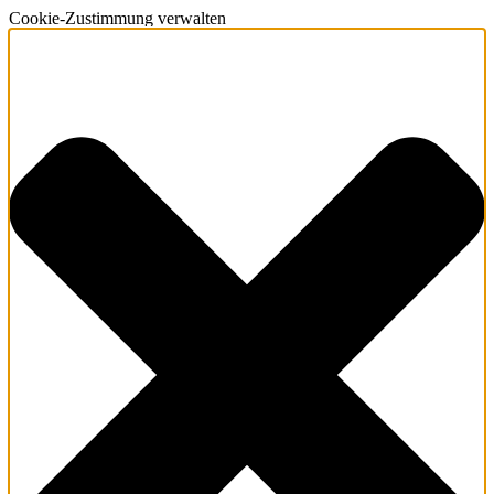
Cookie-Zustimmung verwalten