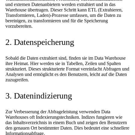
und externen Datenanbietern werden extrahiert und in das
Warehouse übertragen. Dieser Schritt kann ETL (Extrahieren,
Transformieren, Laden)-Prozesse umfassen, um die Daten zu
bereinigen, zu transformieren und für die Speicherung
vorzubereiten.
2. Datenspeicherung
Sobald die Daten extrahiert sind, finden sie im Data Warehouse
ihre Heimat. Hier werden sie in Tabellen, Zeilen und Spalten
strukturiert. Dieses strukturierte Format vereinfacht Abfragen und
Analysen und ermöglicht es den Benutzern, leicht auf die Daten
zuzugreifen.
3. Datenindizierung
Zur Verbesserung der Abfrageleistung verwenden Data
Warehouses oft Indexierungstechniken. Indizes fungieren wie
das Inhaltsverzeichnis in einem Buch und zeigen den Benutzern
den genauen Ort bestimmter Daten. Dies bedeutet eine schnellere
Informationsabfrage.