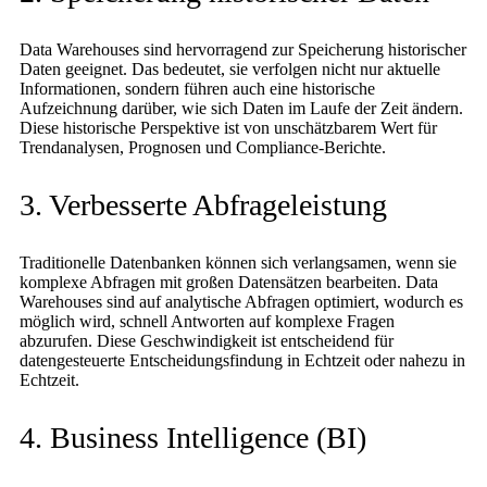
Data Warehouses sind hervorragend zur Speicherung historischer
Daten geeignet. Das bedeutet, sie verfolgen nicht nur aktuelle
Informationen, sondern führen auch eine historische
Aufzeichnung darüber, wie sich Daten im Laufe der Zeit ändern.
Diese historische Perspektive ist von unschätzbarem Wert für
Trendanalysen, Prognosen und Compliance-Berichte.
3. Verbesserte Abfrageleistung
Traditionelle Datenbanken können sich verlangsamen, wenn sie
komplexe Abfragen mit großen Datensätzen bearbeiten. Data
Warehouses sind auf analytische Abfragen optimiert, wodurch es
möglich wird, schnell Antworten auf komplexe Fragen
abzurufen. Diese Geschwindigkeit ist entscheidend für
datengesteuerte Entscheidungsfindung in Echtzeit oder nahezu in
Echtzeit.
4. Business Intelligence (BI)