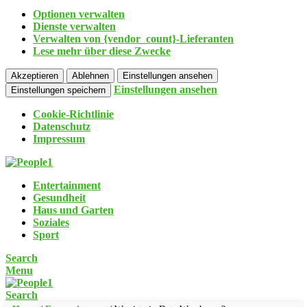
Optionen verwalten
Dienste verwalten
Verwalten von {vendor_count}-Lieferanten
Lese mehr über diese Zwecke
Akzeptieren
Ablehnen
Einstellungen ansehen
Einstellungen ansehen
Einstellungen speichern
Cookie-Richtlinie
Datenschutz
Impressum
Entertainment
Gesundheit
Haus und Garten
Soziales
Sport
Search
Menu
Search