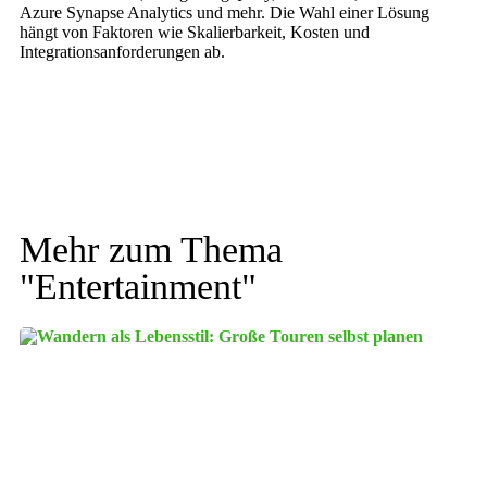
Azure Synapse Analytics und mehr. Die Wahl einer Lösung
hängt von Faktoren wie Skalierbarkeit, Kosten und
Integrationsanforderungen ab.
Mehr zum Thema
"
Entertainment
"