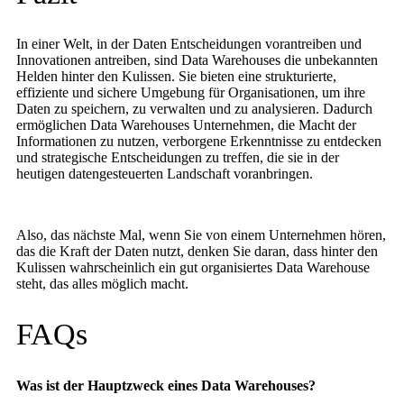
In einer Welt, in der Daten Entscheidungen vorantreiben und
Innovationen antreiben, sind Data Warehouses die unbekannten
Helden hinter den Kulissen. Sie bieten eine strukturierte,
effiziente und sichere Umgebung für Organisationen, um ihre
Daten zu speichern, zu verwalten und zu analysieren. Dadurch
ermöglichen Data Warehouses Unternehmen, die Macht der
Informationen zu nutzen, verborgene Erkenntnisse zu entdecken
und strategische Entscheidungen zu treffen, die sie in der
heutigen datengesteuerten Landschaft voranbringen.
Also, das nächste Mal, wenn Sie von einem Unternehmen hören,
das die Kraft der Daten nutzt, denken Sie daran, dass hinter den
Kulissen wahrscheinlich ein gut organisiertes Data Warehouse
steht, das alles möglich macht.
FAQs
Was ist der Hauptzweck eines Data Warehouses?