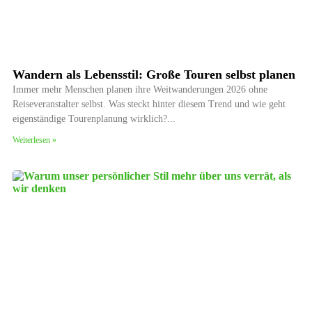
Wandern als Lebensstil: Große Touren selbst planen
Immer mehr Menschen planen ihre Weitwanderungen 2026 ohne
Reiseveranstalter selbst. Was steckt hinter diesem Trend und wie geht
eigenständige Tourenplanung wirklich?
Weiterlesen »