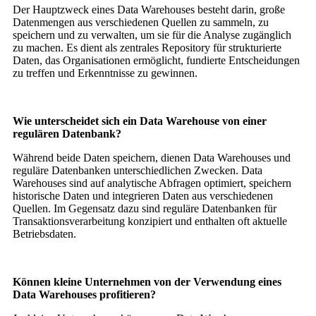
Der Hauptzweck eines Data Warehouses besteht darin, große
Datenmengen aus verschiedenen Quellen zu sammeln, zu
speichern und zu verwalten, um sie für die Analyse zugänglich
zu machen. Es dient als zentrales Repository für strukturierte
Daten, das Organisationen ermöglicht, fundierte Entscheidungen
zu treffen und Erkenntnisse zu gewinnen.
Wie unterscheidet sich ein Data Warehouse von einer
regulären Datenbank?
Während beide Daten speichern, dienen Data Warehouses und
reguläre Datenbanken unterschiedlichen Zwecken. Data
Warehouses sind auf analytische Abfragen optimiert, speichern
historische Daten und integrieren Daten aus verschiedenen
Quellen. Im Gegensatz dazu sind reguläre Datenbanken für
Transaktionsverarbeitung konzipiert und enthalten oft aktuelle
Betriebsdaten.
Können kleine Unternehmen von der Verwendung eines
Data Warehouses profitieren?