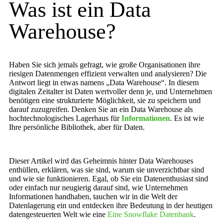
Was ist ein Data
Warehouse?
Haben Sie sich jemals gefragt, wie große Organisationen ihre
riesigen Datenmengen effizient verwalten und analysieren? Die
Antwort liegt in etwas namens „Data Warehouse“. In diesem
digitalen Zeitalter ist Daten wertvoller denn je, und Unternehmen
benötigen eine strukturierte Möglichkeit, sie zu speichern und
darauf zuzugreifen. Denken Sie an ein Data Warehouse als
hochtechnologisches Lagerhaus für
Informationen
. Es ist wie
Ihre persönliche Bibliothek, aber für Daten.
Dieser Artikel wird das Geheimnis hinter Data Warehouses
enthüllen, erklären, was sie sind, warum sie unverzichtbar sind
und wie sie funktionieren. Egal, ob Sie ein Datenenthusiast sind
oder einfach nur neugierig darauf sind, wie Unternehmen
Informationen handhaben, tauchen wir in die Welt der
Datenlagerung ein und entdecken ihre Bedeutung in der heutigen
datengesteuerten Welt wie eine
Eine Snowflake Datenbank
.