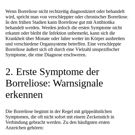
Wenn Borreliose nicht rechtzeitig diagnostiziert oder behandelt
wird, spricht man von verschleppter oder chronischer Borreliose.
In den frühen Stadien kann Borreliose gut mit Antibiotika
behandelt werden. Werden jedoch die ersten Symptome nicht
erkannt oder bleibt die Infektion unbemerkt, kann sich die
Krankheit über Monate oder Jahre weiter im Körper ausbreiten
und verschiedene Organsysteme betreffen. Eine verschleppte
Borreliose äußert sich oft durch eine Vielzahl unspezifischer
Symptome, die eine Diagnose erschweren.
2. Erste Symptome der
Borreliose: Warnsignale
erkennen
Die Borreliose beginnt in der Regel mit grippeähnlichen
Symptomen, die oft nicht sofort mit einem Zeckenstich in
Verbindung gebracht werden. Zu den häufigsten ersten
Anzeichen gehören: