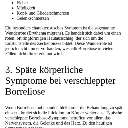
Fieber
Müdigkeit
Kopf- und Gliederschmerzen
Gelenkschmerzen
Ein besonders charakteristisches Symptom ist die sogenannte
Wanderröte (Erythema migrans). Es handelt sich dabei um einen
roten, oft ringförmigen Hautausschlag, der sich um die
Einstichstelle des Zeckenbisses bildet. Diese Wanderröte ist
jedoch nicht immer vorhanden, weshalb Borreliose in vielen
Fällen nicht direkt erkannt wird.
3. Späte körperliche
Symptome bei verschleppter
Borreliose
Wenn Borreliose unbehandelt bleibt oder die Behandlung zu spät
einsetzt, breitet sich die Infektion im Körper weiter aus. Typische
verschleppte Borreliose-Symptome betreffen vor allem das
Nervensystem, die Gelenke und das Herz. Zu den häufigen