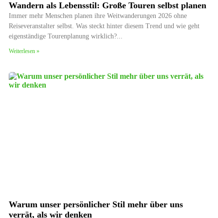
Wandern als Lebensstil: Große Touren selbst planen
Immer mehr Menschen planen ihre Weitwanderungen 2026 ohne
Reiseveranstalter selbst. Was steckt hinter diesem Trend und wie geht
eigenständige Tourenplanung wirklich?
Weiterlesen »
Warum unser persönlicher Stil mehr über uns
verrät, als wir denken