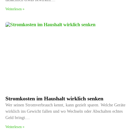
Weiterlesen »
Stromkosten im Haushalt wirklich senken
Wer seinen Stromverbrauch kennt, kann gezielt sparen. Welche Geräte
wirklich ins Gewicht fallen und wo Wechseln oder Abschalten echtes
Geld bringt.
Weiterlesen »