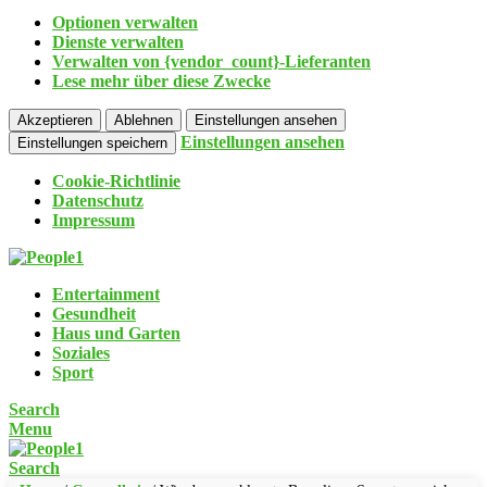
Optionen verwalten
Dienste verwalten
Verwalten von {vendor_count}-Lieferanten
Lese mehr über diese Zwecke
Akzeptieren
Ablehnen
Einstellungen ansehen
Einstellungen ansehen
Einstellungen speichern
Cookie-Richtlinie
Datenschutz
Impressum
Entertainment
Gesundheit
Haus und Garten
Soziales
Sport
Search
Menu
Search