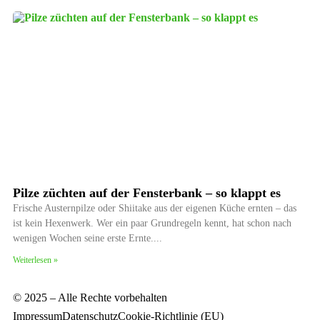
Pilze züchten auf der Fensterbank – so klappt es
Frische Austernpilze oder Shiitake aus der eigenen Küche ernten – das
ist kein Hexenwerk. Wer ein paar Grundregeln kennt, hat schon nach
wenigen Wochen seine erste Ernte.
Weiterlesen »
© 2025 – Alle Rechte vorbehalten
Impressum
Datenschutz
Cookie-Richtlinie (EU)