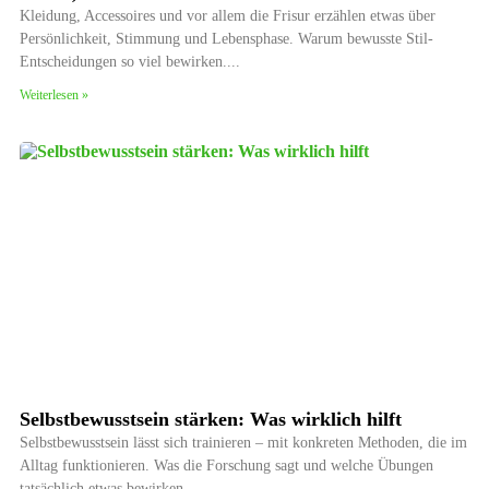
Kleidung, Accessoires und vor allem die Frisur erzählen etwas über
Persönlichkeit, Stimmung und Lebensphase. Warum bewusste Stil-
Entscheidungen so viel bewirken.
Weiterlesen »
Selbstbewusstsein stärken: Was wirklich hilft
Selbstbewusstsein lässt sich trainieren – mit konkreten Methoden, die im
Alltag funktionieren. Was die Forschung sagt und welche Übungen
tatsächlich etwas bewirken.