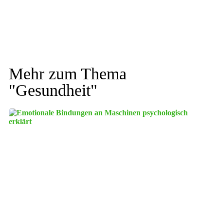
Mehr zum Thema
"
Gesundheit
"