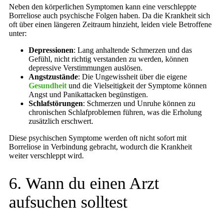
Neben den körperlichen Symptomen kann eine verschleppte
Borreliose auch psychische Folgen haben. Da die Krankheit sich
oft über einen längeren Zeitraum hinzieht, leiden viele Betroffene
unter:
Depressionen
: Lang anhaltende Schmerzen und das
Gefühl, nicht richtig verstanden zu werden, können
depressive Verstimmungen auslösen.
Angstzustände
: Die Ungewissheit über die eigene
Gesundheit
und die Vielseitigkeit der Symptome können
Angst und Panikattacken begünstigen.
Schlafstörungen
: Schmerzen und Unruhe können zu
chronischen Schlafproblemen führen, was die Erholung
zusätzlich erschwert.
Diese psychischen Symptome werden oft nicht sofort mit
Borreliose in Verbindung gebracht, wodurch die Krankheit
weiter verschleppt wird.
6. Wann du einen Arzt
aufsuchen solltest