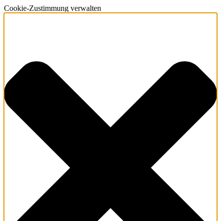
Cookie-Zustimmung verwalten