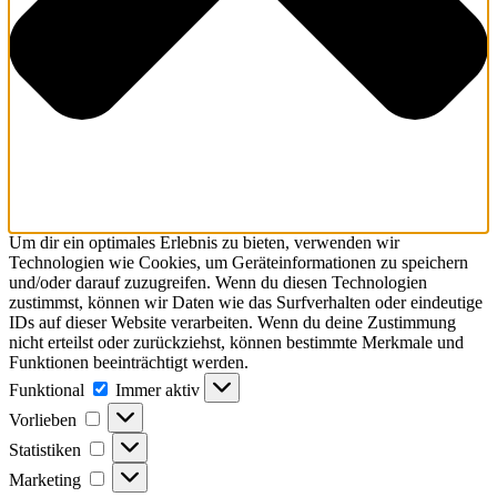
Um dir ein optimales Erlebnis zu bieten, verwenden wir
Technologien wie Cookies, um Geräteinformationen zu speichern
und/oder darauf zuzugreifen. Wenn du diesen Technologien
zustimmst, können wir Daten wie das Surfverhalten oder eindeutige
IDs auf dieser Website verarbeiten. Wenn du deine Zustimmung
nicht erteilst oder zurückziehst, können bestimmte Merkmale und
Funktionen beeinträchtigt werden.
Funktional
Immer aktiv
Vorlieben
Statistiken
Marketing