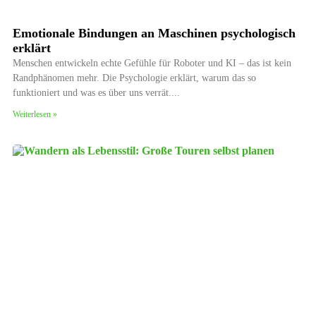
Emotionale Bindungen an Maschinen psychologisch
erklärt
Menschen entwickeln echte Gefühle für Roboter und KI – das ist kein
Randphänomen mehr. Die Psychologie erklärt, warum das so
funktioniert und was es über uns verrät.
Weiterlesen »