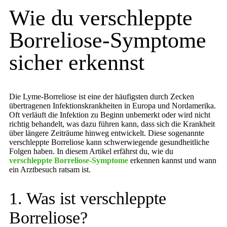
Wie du verschleppte
Borreliose-Symptome
sicher erkennst
Die Lyme-Borreliose ist eine der häufigsten durch Zecken
übertragenen Infektionskrankheiten in Europa und Nordamerika.
Oft verläuft die Infektion zu Beginn unbemerkt oder wird nicht
richtig behandelt, was dazu führen kann, dass sich die Krankheit
über längere Zeiträume hinweg entwickelt. Diese sogenannte
verschleppte Borreliose kann schwerwiegende gesundheitliche
Folgen haben. In diesem Artikel erfährst du, wie du
verschleppte Borreliose-Symptome
erkennen kannst und wann
ein Arztbesuch ratsam ist.
1. Was ist verschleppte
Borreliose?