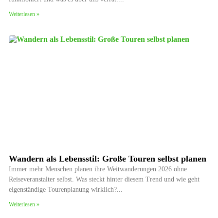
Weiterlesen »
Wandern als Lebensstil: Große Touren selbst planen
Immer mehr Menschen planen ihre Weitwanderungen 2026 ohne
Reiseveranstalter selbst. Was steckt hinter diesem Trend und wie geht
eigenständige Tourenplanung wirklich?
Weiterlesen »