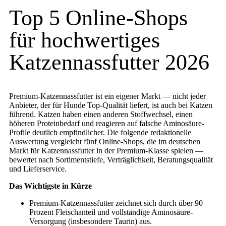
Top 5 Online-Shops
für hochwertiges
Katzennassfutter 2026
Premium-Katzennassfutter ist ein eigener Markt — nicht jeder
Anbieter, der für Hunde Top-Qualität liefert, ist auch bei Katzen
führend. Katzen haben einen anderen Stoffwechsel, einen
höheren Proteinbedarf und reagieren auf falsche Aminosäure-
Profile deutlich empfindlicher. Die folgende redaktionelle
Auswertung vergleicht fünf Online-Shops, die im deutschen
Markt für Katzennassfutter in der Premium-Klasse spielen —
bewertet nach Sortimentstiefe, Verträglichkeit, Beratungsqualität
und Lieferservice.
Das Wichtigste in Kürze
Premium-Katzennassfutter zeichnet sich durch über 90
Prozent Fleischanteil und vollständige Aminosäure-
Versorgung (insbesondere Taurin) aus.