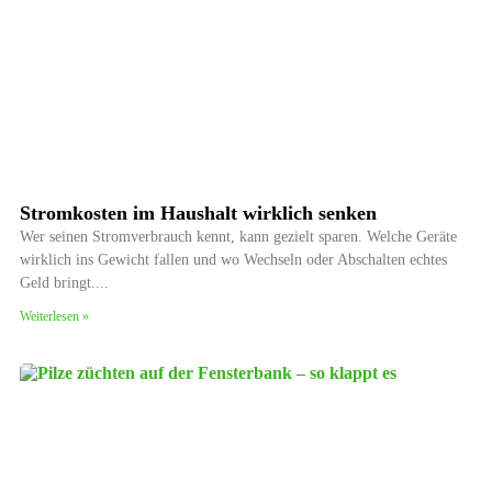
Stromkosten im Haushalt wirklich senken
Wer seinen Stromverbrauch kennt, kann gezielt sparen. Welche Geräte
wirklich ins Gewicht fallen und wo Wechseln oder Abschalten echtes
Geld bringt.
Weiterlesen »