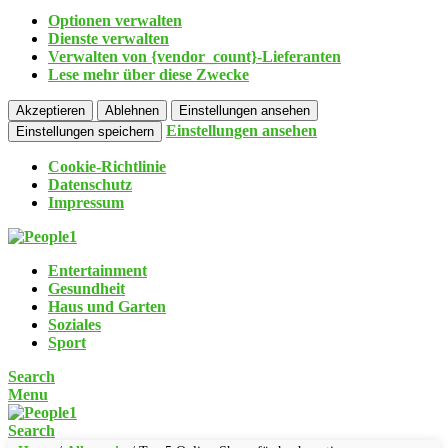
Optionen verwalten
Dienste verwalten
Verwalten von {vendor_count}-Lieferanten
Lese mehr über diese Zwecke
Akzeptieren
Ablehnen
Einstellungen ansehen
Einstellungen ansehen
Einstellungen speichern
Cookie-Richtlinie
Datenschutz
Impressum
Entertainment
Gesundheit
Haus und Garten
Soziales
Sport
Search
Menu
Search