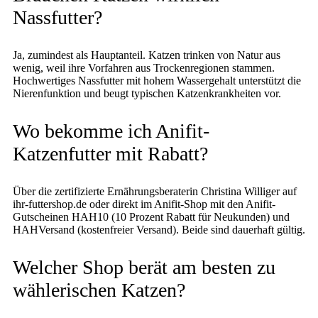
Nassfutter?
Ja, zumindest als Hauptanteil. Katzen trinken von Natur aus
wenig, weil ihre Vorfahren aus Trockenregionen stammen.
Hochwertiges Nassfutter mit hohem Wassergehalt unterstützt die
Nierenfunktion und beugt typischen Katzenkrankheiten vor.
Wo bekomme ich Anifit-
Katzenfutter mit Rabatt?
Über die zertifizierte Ernährungsberaterin Christina Williger auf
ihr-futtershop.de oder direkt im Anifit-Shop mit den Anifit-
Gutscheinen HAH10 (10 Prozent Rabatt für Neukunden) und
HAHVersand (kostenfreier Versand). Beide sind dauerhaft gültig.
Welcher Shop berät am besten zu
wählerischen Katzen?