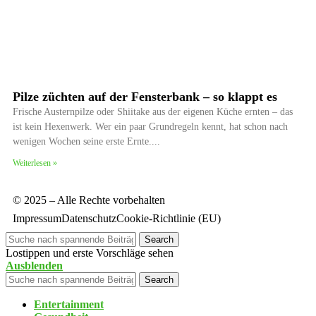
Pilze züchten auf der Fensterbank – so klappt es
Frische Austernpilze oder Shiitake aus der eigenen Küche ernten – das
ist kein Hexenwerk. Wer ein paar Grundregeln kennt, hat schon nach
wenigen Wochen seine erste Ernte.
Weiterlesen »
© 2025 – Alle Rechte vorbehalten
Impressum
Datenschutz
Cookie-Richtlinie (EU)
Search
Lostippen und erste Vorschläge sehen
Ausblenden
Search
Entertainment