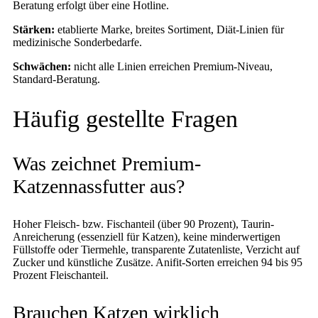
Beratung erfolgt über eine Hotline.
Stärken:
etablierte Marke, breites Sortiment, Diät-Linien für
medizinische Sonderbedarfe.
Schwächen:
nicht alle Linien erreichen Premium-Niveau,
Standard-Beratung.
Häufig gestellte Fragen
Was zeichnet Premium-
Katzennassfutter aus?
Hoher Fleisch- bzw. Fischanteil (über 90 Prozent), Taurin-
Anreicherung (essenziell für Katzen), keine minderwertigen
Füllstoffe oder Tiermehle, transparente Zutatenliste, Verzicht auf
Zucker und künstliche Zusätze. Anifit-Sorten erreichen 94 bis 95
Prozent Fleischanteil.
Brauchen Katzen wirklich