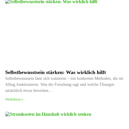
Selbstbewusstsein stärken: Was wirklich hilft
Selbstbewusstsein lässt sich trainieren – mit konkreten Methoden, die im
Alltag funktionieren. Was die Forschung sagt und welche Übungen
tatsächlich etwas bewirken.
Weiterlesen »