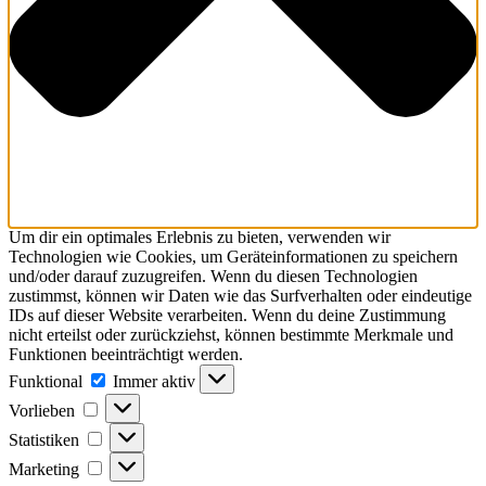
Um dir ein optimales Erlebnis zu bieten, verwenden wir
Technologien wie Cookies, um Geräteinformationen zu speichern
und/oder darauf zuzugreifen. Wenn du diesen Technologien
zustimmst, können wir Daten wie das Surfverhalten oder eindeutige
IDs auf dieser Website verarbeiten. Wenn du deine Zustimmung
nicht erteilst oder zurückziehst, können bestimmte Merkmale und
Funktionen beeinträchtigt werden.
Funktional
Immer aktiv
Vorlieben
Statistiken
Marketing