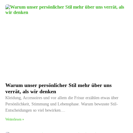
Warum unser persönlicher Stil mehr über uns
verrät, als wir denken
Kleidung, Accessoires und vor allem die Frisur erzählen etwas über
Persönlichkeit, Stimmung und Lebensphase. Warum bewusste Stil-
Entscheidungen so viel bewirken.
Weiterlesen »