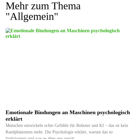
Mehr zum Thema
"
Allgemein
"
Emotionale Bindungen an Maschinen psychologisch
erklärt
Menschen entwickeln echte Gefühle für Roboter und KI – das ist kein
Randphänomen mehr. Die Psychologie erklärt, warum das so
funktioniert und was es über uns verrät.