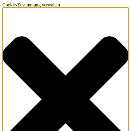
Cookie-Zustimmung verwalten