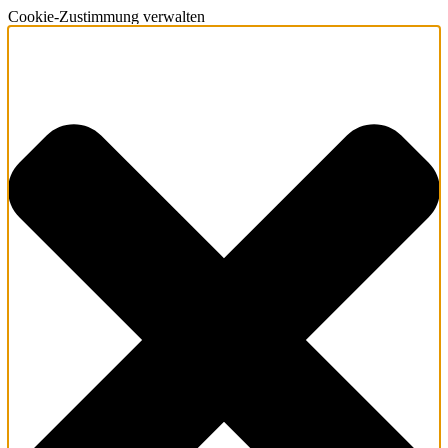
Cookie-Zustimmung verwalten