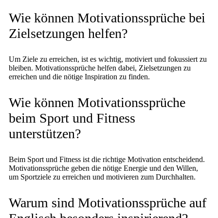
Wie können Motivationssprüche bei
Zielsetzungen helfen?
Um Ziele zu erreichen, ist es wichtig, motiviert und fokussiert zu
bleiben. Motivationssprüche helfen dabei, Zielsetzungen zu
erreichen und die nötige Inspiration zu finden.
Wie können Motivationssprüche
beim Sport und Fitness
unterstützen?
Beim Sport und Fitness ist die richtige Motivation entscheidend.
Motivationssprüche geben die nötige Energie und den Willen,
um Sportziele zu erreichen und motivieren zum Durchhalten.
Warum sind Motivationssprüche auf