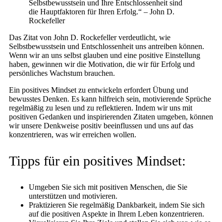
Selbstbewusstsein und Ihre Entschlossenheit sind
die Hauptfaktoren für Ihren Erfolg.“ – John D.
Rockefeller
Das Zitat von John D. Rockefeller verdeutlicht, wie
Selbstbewusstsein und Entschlossenheit uns antreiben können.
Wenn wir an uns selbst glauben und eine positive Einstellung
haben, gewinnen wir die Motivation, die wir für Erfolg und
persönliches Wachstum brauchen.
Ein positives Mindset zu entwickeln erfordert Übung und
bewusstes Denken. Es kann hilfreich sein, motivierende Sprüche
regelmäßig zu lesen und zu reflektieren. Indem wir uns mit
positiven Gedanken und inspirierenden Zitaten umgeben, können
wir unsere Denkweise positiv beeinflussen und uns auf das
konzentrieren, was wir erreichen wollen.
Tipps für ein positives Mindset:
Umgeben Sie sich mit positiven Menschen, die Sie
unterstützen und motivieren.
Praktizieren Sie regelmäßig Dankbarkeit, indem Sie sich
auf die positiven Aspekte in Ihrem Leben konzentrieren.