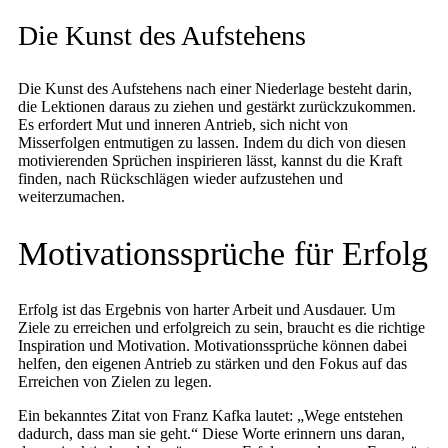
Die Kunst des Aufstehens
Die Kunst des Aufstehens nach einer Niederlage besteht darin,
die Lektionen daraus zu ziehen und gestärkt zurückzukommen.
Es erfordert Mut und inneren Antrieb, sich nicht von
Misserfolgen entmutigen zu lassen. Indem du dich von diesen
motivierenden Sprüchen inspirieren lässt, kannst du die Kraft
finden, nach Rückschlägen wieder aufzustehen und
weiterzumachen.
Motivationssprüche für Erfolg
Erfolg ist das Ergebnis von harter Arbeit und Ausdauer. Um
Ziele zu erreichen und erfolgreich zu sein, braucht es die richtige
Inspiration und Motivation. Motivationssprüche können dabei
helfen, den eigenen Antrieb zu stärken und den Fokus auf das
Erreichen von Zielen zu legen.
Ein bekanntes Zitat von Franz Kafka lautet: „Wege entstehen
dadurch, dass man sie geht.“ Diese Worte erinnern uns daran,