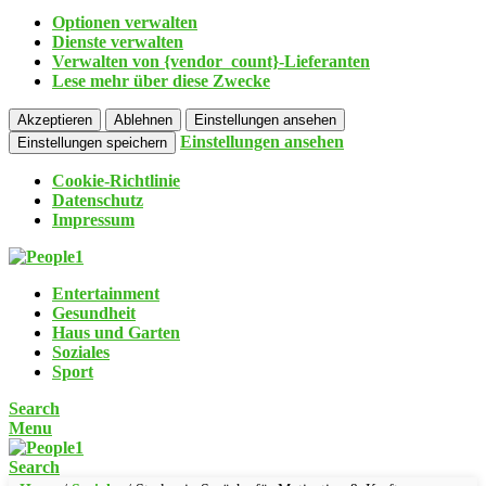
Optionen verwalten
Dienste verwalten
Verwalten von {vendor_count}-Lieferanten
Lese mehr über diese Zwecke
Akzeptieren
Ablehnen
Einstellungen ansehen
Einstellungen ansehen
Einstellungen speichern
Cookie-Richtlinie
Datenschutz
Impressum
Entertainment
Gesundheit
Haus und Garten
Soziales
Sport
Search
Menu
Search