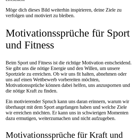
Möge dich dieses Bild weiterhin inspirieren, deine Ziele zu
verfolgen und motiviert zu bleiben.
Motivationssprüche für Sport
und Fitness
Beim Sport und Fitness ist die richtige Motivation entscheidend.
Sie gibt uns die nötige Energie und den Willen, um unsere
Sportziele zu erreichen. Ob wir uns fit halten, abnehmen oder
uns auf einen Wettbewerb vorbereiten möchten,
Motivationssprüche können dabei helfen, uns anzuspornen und
die nötige Kraft zu finden.
Ein motivierender Spruch kann uns daran erinnern, warum wir
überhaupt mit dem Sport angefangen haben und welche Ziele
wir erreichen möchten. Er kann uns in schwierigen Momenten
dazu ermutigen, weiterzumachen und nicht aufzugeben.
Motivationssprüche für Kraft und