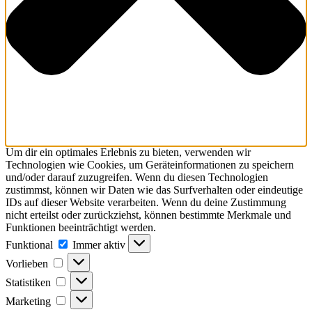
Um dir ein optimales Erlebnis zu bieten, verwenden wir
Technologien wie Cookies, um Geräteinformationen zu speichern
und/oder darauf zuzugreifen. Wenn du diesen Technologien
zustimmst, können wir Daten wie das Surfverhalten oder eindeutige
IDs auf dieser Website verarbeiten. Wenn du deine Zustimmung
nicht erteilst oder zurückziehst, können bestimmte Merkmale und
Funktionen beeinträchtigt werden.
Funktional
Immer aktiv
Vorlieben
Statistiken
Marketing