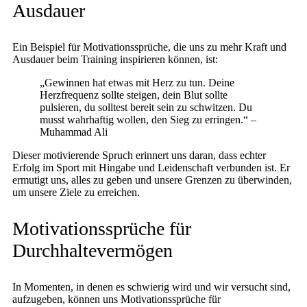
Ausdauer
Ein Beispiel für Motivationssprüche, die uns zu mehr Kraft und
Ausdauer beim Training inspirieren können, ist:
„Gewinnen hat etwas mit Herz zu tun. Deine
Herzfrequenz sollte steigen, dein Blut sollte
pulsieren, du solltest bereit sein zu schwitzen. Du
musst wahrhaftig wollen, den Sieg zu erringen.“ –
Muhammad Ali
Dieser motivierende Spruch erinnert uns daran, dass echter
Erfolg im Sport mit Hingabe und Leidenschaft verbunden ist. Er
ermutigt uns, alles zu geben und unsere Grenzen zu überwinden,
um unsere Ziele zu erreichen.
Motivationssprüche für
Durchhaltevermögen
In Momenten, in denen es schwierig wird und wir versucht sind,
aufzugeben, können uns Motivationssprüche für