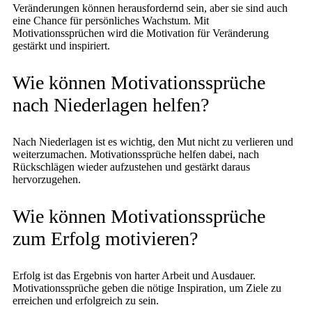
Veränderungen können herausfordernd sein, aber sie sind auch
eine Chance für persönliches Wachstum. Mit
Motivationssprüchen wird die Motivation für Veränderung
gestärkt und inspiriert.
Wie können Motivationssprüche
nach Niederlagen helfen?
Nach Niederlagen ist es wichtig, den Mut nicht zu verlieren und
weiterzumachen. Motivationssprüche helfen dabei, nach
Rückschlägen wieder aufzustehen und gestärkt daraus
hervorzugehen.
Wie können Motivationssprüche
zum Erfolg motivieren?
Erfolg ist das Ergebnis von harter Arbeit und Ausdauer.
Motivationssprüche geben die nötige Inspiration, um Ziele zu
erreichen und erfolgreich zu sein.