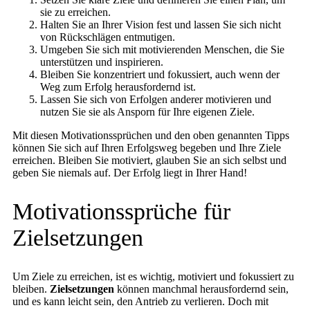
sie zu erreichen.
Halten Sie an Ihrer Vision fest und lassen Sie sich nicht
von Rückschlägen entmutigen.
Umgeben Sie sich mit motivierenden Menschen, die Sie
unterstützen und inspirieren.
Bleiben Sie konzentriert und fokussiert, auch wenn der
Weg zum Erfolg herausfordernd ist.
Lassen Sie sich von Erfolgen anderer motivieren und
nutzen Sie sie als Ansporn für Ihre eigenen Ziele.
Mit diesen Motivationssprüchen und den oben genannten Tipps
können Sie sich auf Ihren Erfolgsweg begeben und Ihre Ziele
erreichen. Bleiben Sie motiviert, glauben Sie an sich selbst und
geben Sie niemals auf. Der Erfolg liegt in Ihrer Hand!
Motivationssprüche für
Zielsetzungen
Um Ziele zu erreichen, ist es wichtig, motiviert und fokussiert zu
bleiben.
Zielsetzungen
können manchmal herausfordernd sein,
und es kann leicht sein, den Antrieb zu verlieren. Doch mit