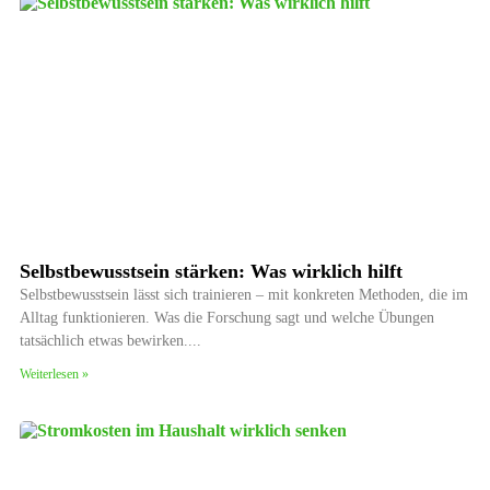
Selbstbewusstsein stärken: Was wirklich hilft
Selbstbewusstsein lässt sich trainieren – mit konkreten Methoden, die im
Alltag funktionieren. Was die Forschung sagt und welche Übungen
tatsächlich etwas bewirken.
Weiterlesen »