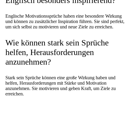
Englisch besonders inspirierend?
Englische Motivationssprüche haben eine besondere Wirkung
und können zu zusätzlicher Inspiration führen. Sie sind perfekt,
um sich selbst zu motivieren und neue Ziele zu erreichen.
Wie können stark sein Sprüche
helfen, Herausforderungen
anzunehmen?
Stark sein Sprüche können eine große Wirkung haben und
helfen, Herausforderungen mit Stärke und Motivation
anzunehmen. Sie motivieren und geben Kraft, um Ziele zu
erreichen.