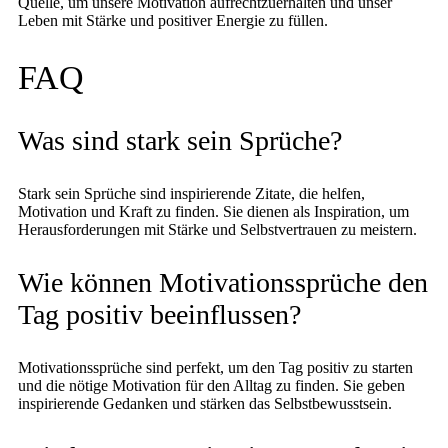
Quelle, um unsere Motivation aufrechtzuerhalten und unser
Leben mit Stärke und positiver Energie zu füllen.
FAQ
Was sind stark sein Sprüche?
Stark sein Sprüche sind inspirierende Zitate, die helfen,
Motivation und Kraft zu finden. Sie dienen als Inspiration, um
Herausforderungen mit Stärke und Selbstvertrauen zu meistern.
Wie können Motivationssprüche den
Tag positiv beeinflussen?
Motivationssprüche sind perfekt, um den Tag positiv zu starten
und die nötige Motivation für den Alltag zu finden. Sie geben
inspirierende Gedanken und stärken das Selbstbewusstsein.