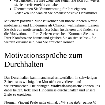
Visualisieren Sie Ihre Ziele und stellen Sie sich vor, wie es
ist, sie bereits erreicht zu haben.
Übernehmen Sie Verantwortung für Ihre eigenen
Gedanken und wählen Sie bewusst positive Denkmuster.
Mit einem positiven Mindset können wir unsere inneren Kräfte
mobilisieren und Hindernisse als Chancen wahrnehmen. Lassen
Sie sich von motivierenden Sprüchen inspirieren und finden Sie
die Motivation, um Ihre Ziele zu erreichen. Kommen Sie aus
Ihrer Komfortzone heraus und glauben Sie an sich selbst – Sie
werden erstaunt sein, was Sie erreichen können.
Motivationssprüche zum
Durchhalten
Das Durchhalten kann manchmal schwerfallen. In schwierigen
Zeiten ist es wichtig, den Mut nicht zu verlieren und
weiterzumachen. Die richtigen
Motivationssprüche
können uns
dabei helfen, trotz aller Hindernisse durchzuhalten und unsere
Ziele zu erreichen.
Norman Vincent Peale sagte einmal:
„Wir sind dafür gemacht,