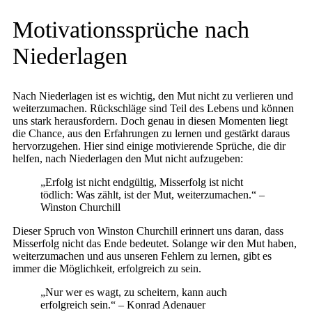
Motivationssprüche nach
Niederlagen
Nach Niederlagen ist es wichtig, den Mut nicht zu verlieren und
weiterzumachen. Rückschläge sind Teil des Lebens und können
uns stark herausfordern. Doch genau in diesen Momenten liegt
die Chance, aus den Erfahrungen zu lernen und gestärkt daraus
hervorzugehen. Hier sind einige motivierende Sprüche, die dir
helfen, nach Niederlagen den Mut nicht aufzugeben:
„Erfolg ist nicht endgültig, Misserfolg ist nicht
tödlich: Was zählt, ist der Mut, weiterzumachen.“ –
Winston Churchill
Dieser Spruch von Winston Churchill erinnert uns daran, dass
Misserfolg nicht das Ende bedeutet. Solange wir den Mut haben,
weiterzumachen und aus unseren Fehlern zu lernen, gibt es
immer die Möglichkeit, erfolgreich zu sein.
„Nur wer es wagt, zu scheitern, kann auch
erfolgreich sein.“ – Konrad Adenauer