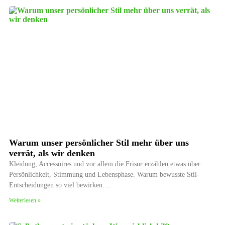
Warum unser persönlicher Stil mehr über uns
verrät, als wir denken
Kleidung, Accessoires und vor allem die Frisur erzählen etwas über
Persönlichkeit, Stimmung und Lebensphase. Warum bewusste Stil-
Entscheidungen so viel bewirken.
Weiterlesen »