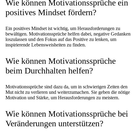
Wie können Motivationssprüche ein
positives Mindset fördern?
Ein positives Mindset ist wichtig, um Herausforderungen zu
bewältigen. Motivationssprüche helfen dabei, negative Gedanken
loszulassen und den Fokus auf das Positive zu lenken, um
inspirierende Lebensweisheiten zu finden.
Wie können Motivationssprüche
beim Durchhalten helfen?
Motivationssprüche sind dazu da, um in schwierigen Zeiten den
Mut nicht zu verlieren und weiterzumachen. Sie geben die nötige
Motivation und Stärke, um Herausforderungen zu meistern.
Wie können Motivationssprüche bei
Veränderungen unterstützen?