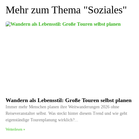
Mehr zum Thema "
Soziales
"
Wandern als Lebensstil: Große Touren selbst planen
Immer mehr Menschen planen ihre Weitwanderungen 2026 ohne
Reiseveranstalter selbst. Was steckt hinter diesem Trend und wie geht
eigenständige Tourenplanung wirklich?
Weiterlesen »