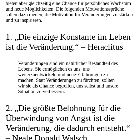
bieten aber gleichzeitig eine Chance für persönliches Wachstum
und neue Möglichkeiten. Die folgenden Motivationssprüche
sollen dazu dienen, die Motivation für Veränderungen zu stärken
und zu inspirieren.
1. „Die einzige Konstante im Leben
ist die Veränderung.“ – Heraclitus
Veränderungen sind ein natürlicher Bestandteil des
Lebens. Sie ermöglichen es uns, uns
weiterzuentwickeln und neue Erfahrungen zu
machen. Statt Veränderungen zu fürchten, sollten
wir sie als Chance begreifen, uns selbst und unsere
Situation zu verbessern.
2. „Die größte Belohnung für die
Überwindung von Angst ist die
Veränderung, die dadurch entsteht.“
– Neale Donald Walsch