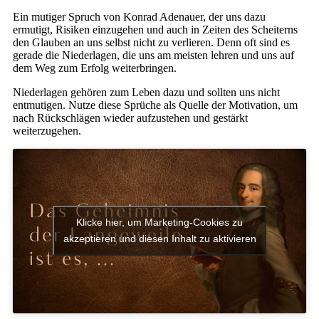
Ein mutiger Spruch von Konrad Adenauer, der uns dazu
ermutigt, Risiken einzugehen und auch in Zeiten des Scheiterns
den Glauben an uns selbst nicht zu verlieren. Denn oft sind es
gerade die Niederlagen, die uns am meisten lehren und uns auf
dem Weg zum Erfolg weiterbringen.
Niederlagen gehören zum Leben dazu und sollten uns nicht
entmutigen. Nutze diese Sprüche als Quelle der Motivation, um
nach Rückschlägen wieder aufzustehen und gestärkt
weiterzugehen.
Klicke hier, um Marketing-Cookies zu
akzeptieren und diesen Inhalt zu aktivieren