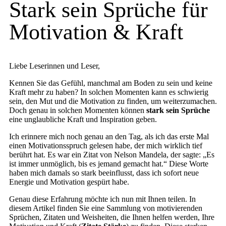
Stark sein Sprüche für
Motivation & Kraft
Liebe Leserinnen und Leser,
Kennen Sie das Gefühl, manchmal am Boden zu sein und keine
Kraft mehr zu haben? In solchen Momenten kann es schwierig
sein, den Mut und die Motivation zu finden, um weiterzumachen.
Doch genau in solchen Momenten können
stark sein Sprüche
eine unglaubliche Kraft und Inspiration geben.
Ich erinnere mich noch genau an den Tag, als ich das erste Mal
einen Motivationsspruch gelesen habe, der mich wirklich tief
berührt hat. Es war ein Zitat von Nelson Mandela, der sagte: „Es
ist immer unmöglich, bis es jemand gemacht hat.“ Diese Worte
haben mich damals so stark beeinflusst, dass ich sofort neue
Energie und Motivation gespürt habe.
Genau diese Erfahrung möchte ich nun mit Ihnen teilen. In
diesem Artikel finden Sie eine Sammlung von motivierenden
Sprüchen, Zitaten und Weisheiten, die Ihnen helfen werden, Ihre