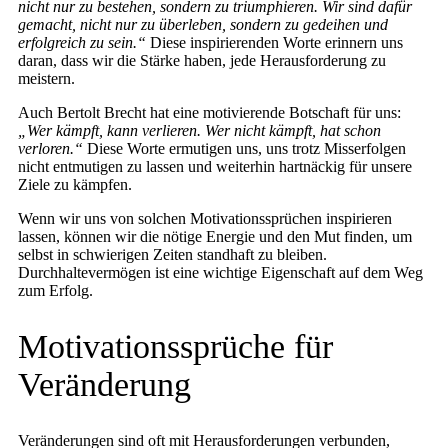
nicht nur zu bestehen, sondern zu triumphieren. Wir sind dafür
gemacht, nicht nur zu überleben, sondern zu gedeihen und
erfolgreich zu sein.“
Diese inspirierenden Worte erinnern uns
daran, dass wir die Stärke haben, jede Herausforderung zu
meistern.
Auch Bertolt Brecht hat eine motivierende Botschaft für uns:
„Wer kämpft, kann verlieren. Wer nicht kämpft, hat schon
verloren.“
Diese Worte ermutigen uns, uns trotz Misserfolgen
nicht entmutigen zu lassen und weiterhin hartnäckig für unsere
Ziele zu kämpfen.
Wenn wir uns von solchen Motivationssprüchen inspirieren
lassen, können wir die nötige Energie und den Mut finden, um
selbst in schwierigen Zeiten standhaft zu bleiben.
Durchhaltevermögen ist eine wichtige Eigenschaft auf dem Weg
zum Erfolg.
Motivationssprüche für
Veränderung
Veränderungen sind oft mit Herausforderungen verbunden,