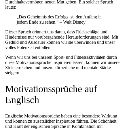
Durchhaltevermögen neuen Mut geben. Ein solcher Spruch
lautet:
„Das Geheimnis des Erfolgs ist, den Anfang in
jedem Ende zu sehen.“ – Walt Disney
Dieser Spruch erinnert uns daran, dass Rückschläge und
Hindernisse nur vorübergehende Herausforderungen sind. Mit
Geduld und Ausdauer können wir sie überwinden und unser
volles Potenzial entfalten.
Wenn wir uns bei unseren Sport- und Fitnessaktivitäten durch
diese Motivationssprüche inspirieren lassen, können wir unsere
Ziele erreichen und unsere körperliche und mentale Stärke
steigern.
Motivationssprüche auf
Englisch
Englische Motivationssprüche haben eine besondere Wirkung
und können zu zusätzlicher Inspiration führen. Die Schönheit
und Kraft der englischen Sprache in Kombination mit