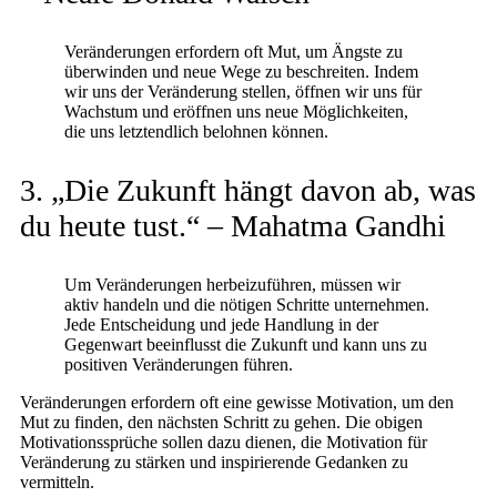
Veränderungen erfordern oft Mut, um Ängste zu
überwinden und neue Wege zu beschreiten. Indem
wir uns der Veränderung stellen, öffnen wir uns für
Wachstum und eröffnen uns neue Möglichkeiten,
die uns letztendlich belohnen können.
3. „Die Zukunft hängt davon ab, was
du heute tust.“ – Mahatma Gandhi
Um Veränderungen herbeizuführen, müssen wir
aktiv handeln und die nötigen Schritte unternehmen.
Jede Entscheidung und jede Handlung in der
Gegenwart beeinflusst die Zukunft und kann uns zu
positiven Veränderungen führen.
Veränderungen erfordern oft eine gewisse Motivation, um den
Mut zu finden, den nächsten Schritt zu gehen. Die obigen
Motivationssprüche sollen dazu dienen, die Motivation für
Veränderung zu stärken und inspirierende Gedanken zu
vermitteln.