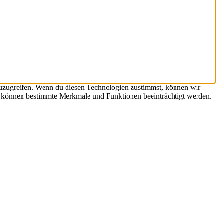
zuzugreifen. Wenn du diesen Technologien zustimmst, können wir
st, können bestimmte Merkmale und Funktionen beeinträchtigt werden.