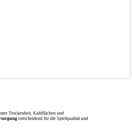
unter Trockenheit, Kahlflächen und
ersorgung
entscheidend für die Spielqualität und