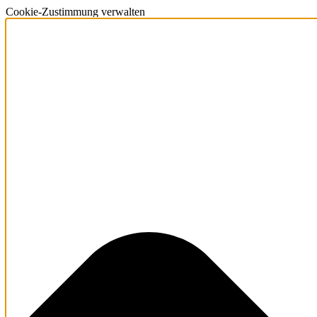
Cookie-Zustimmung verwalten