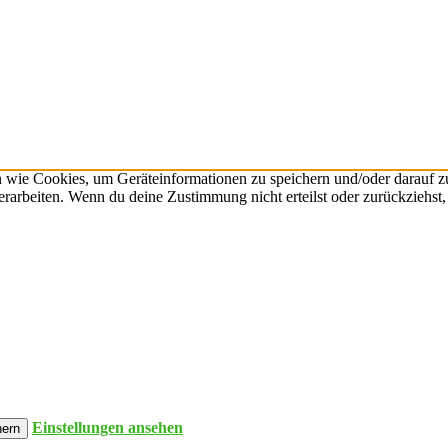
n wie Cookies, um Geräteinformationen zu speichern und/oder darauf 
verarbeiten. Wenn du deine Zustimmung nicht erteilst oder zurückzieh
Einstellungen ansehen
hern