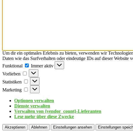
Um dir ein optimales Erlebnis zu bieten, verwenden wir Technologie
Daten wie das Surfverhalten oder eindeutige IDs auf dieser Website 
Funktional
Immer aktiv
Vorlieben
Statistiken
Marketing
Optionen verwalten
Dienste verwalten
Verwalten von {vendor_count}-Lieferanten
Lese mehr über diese Zwecke
Akzeptieren
Ablehnen
Einstellungen ansehen
Einstellungen speic