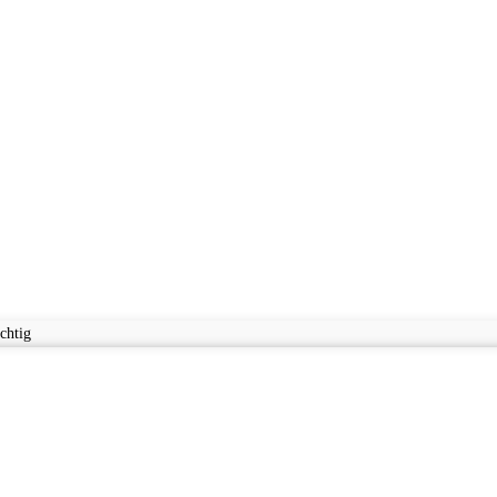
chtig