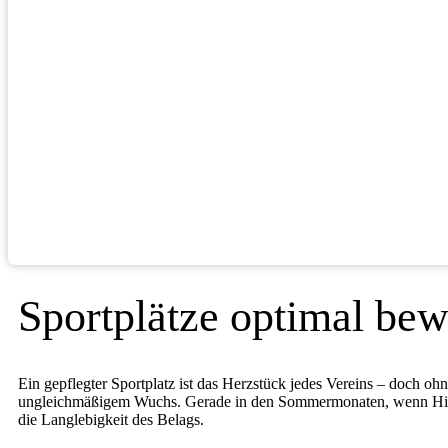
Sportplätze optimal bewä
Ein gepflegter Sportplatz ist das Herzstück jedes Vereins – doch oh
ungleichmäßigem Wuchs. Gerade in den Sommermonaten, wenn Hitze
die Langlebigkeit des Belags.