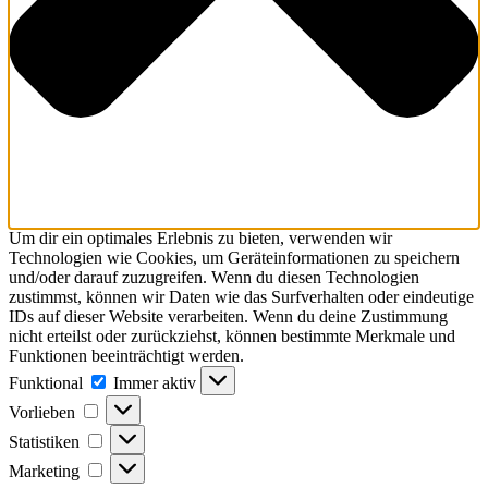
Um dir ein optimales Erlebnis zu bieten, verwenden wir
Technologien wie Cookies, um Geräteinformationen zu speichern
und/oder darauf zuzugreifen. Wenn du diesen Technologien
zustimmst, können wir Daten wie das Surfverhalten oder eindeutige
IDs auf dieser Website verarbeiten. Wenn du deine Zustimmung
nicht erteilst oder zurückziehst, können bestimmte Merkmale und
Funktionen beeinträchtigt werden.
Funktional
Immer aktiv
Vorlieben
Statistiken
Marketing