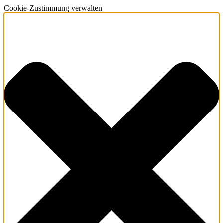
Cookie-Zustimmung verwalten