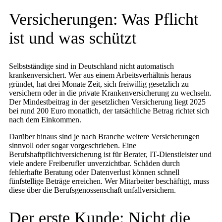
Versicherungen: Was Pflicht
ist und was schützt
Selbstständige sind in Deutschland nicht automatisch
krankenversichert. Wer aus einem Arbeitsverhältnis heraus
gründet, hat drei Monate Zeit, sich freiwillig gesetzlich zu
versichern oder in die private Krankenversicherung zu wechseln.
Der Mindestbeitrag in der gesetzlichen Versicherung liegt 2025
bei rund 200 Euro monatlich, der tatsächliche Betrag richtet sich
nach dem Einkommen.
Darüber hinaus sind je nach Branche weitere Versicherungen
sinnvoll oder sogar vorgeschrieben. Eine
Berufshaftpflichtversicherung ist für Berater, IT-Dienstleister und
viele andere Freiberufler unverzichtbar. Schäden durch
fehlerhafte Beratung oder Datenverlust können schnell
fünfstellige Beträge erreichen. Wer Mitarbeiter beschäftigt, muss
diese über die Berufsgenossenschaft unfallversichern.
Der erste Kunde: Nicht die