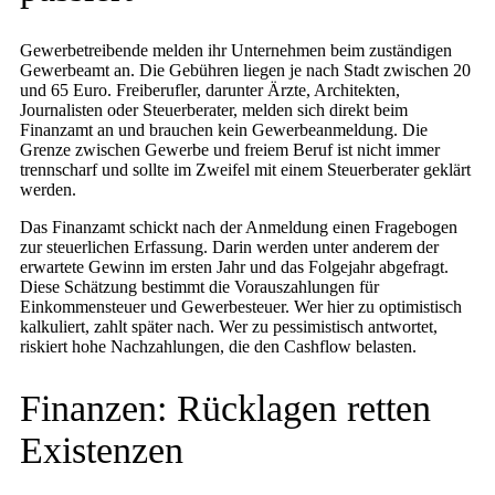
Gewerbetreibende melden ihr Unternehmen beim zuständigen
Gewerbeamt an. Die Gebühren liegen je nach Stadt zwischen 20
und 65 Euro. Freiberufler, darunter Ärzte, Architekten,
Journalisten oder Steuerberater, melden sich direkt beim
Finanzamt an und brauchen kein Gewerbeanmeldung. Die
Grenze zwischen Gewerbe und freiem Beruf ist nicht immer
trennscharf und sollte im Zweifel mit einem Steuerberater geklärt
werden.
Das Finanzamt schickt nach der Anmeldung einen Fragebogen
zur steuerlichen Erfassung. Darin werden unter anderem der
erwartete Gewinn im ersten Jahr und das Folgejahr abgefragt.
Diese Schätzung bestimmt die Vorauszahlungen für
Einkommensteuer und Gewerbesteuer. Wer hier zu optimistisch
kalkuliert, zahlt später nach. Wer zu pessimistisch antwortet,
riskiert hohe Nachzahlungen, die den Cashflow belasten.
Finanzen: Rücklagen retten
Existenzen