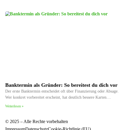
Banktermin als Gründer: So bereitest du dich vor
Der erste Banktermin entscheidet oft über Finanzierung oder Absage.
Wer konkret vorbereitet erscheint, hat deutlich bessere Karten.
Weiterlesen »
© 2025 – Alle Rechte vorbehalten
Impressum
Datenschutz
Cookie-Richtlinie (EU)