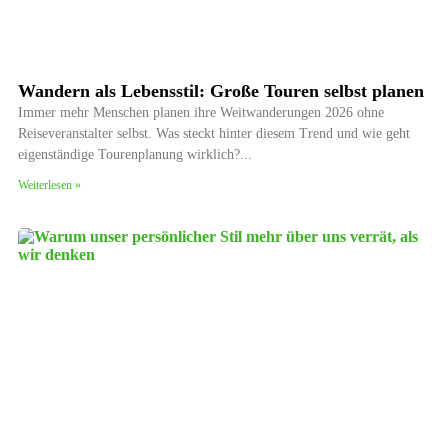
Wandern als Lebensstil: Große Touren selbst planen
Immer mehr Menschen planen ihre Weitwanderungen 2026 ohne
Reiseveranstalter selbst. Was steckt hinter diesem Trend und wie geht
eigenständige Tourenplanung wirklich?
Weiterlesen »