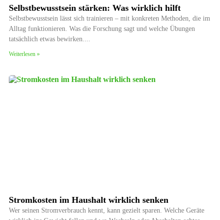
Selbstbewusstsein stärken: Was wirklich hilft
Selbstbewusstsein lässt sich trainieren – mit konkreten Methoden, die im
Alltag funktionieren. Was die Forschung sagt und welche Übungen
tatsächlich etwas bewirken.
Weiterlesen »
Stromkosten im Haushalt wirklich senken
Wer seinen Stromverbrauch kennt, kann gezielt sparen. Welche Geräte