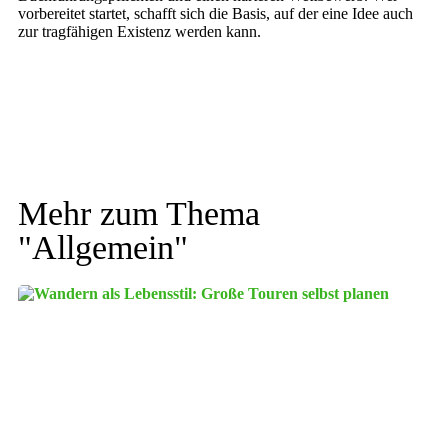
vorbereitet startet, schafft sich die Basis, auf der eine Idee auch
zur tragfähigen Existenz werden kann.
Mehr zum Thema
"
Allgemein
"