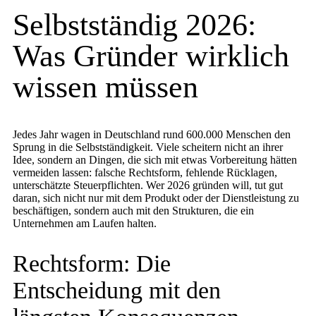
Selbstständig 2026:
Was Gründer wirklich
wissen müssen
Jedes Jahr wagen in Deutschland rund 600.000 Menschen den
Sprung in die Selbstständigkeit. Viele scheitern nicht an ihrer
Idee, sondern an Dingen, die sich mit etwas Vorbereitung hätten
vermeiden lassen: falsche Rechtsform, fehlende Rücklagen,
unterschätzte Steuerpflichten. Wer 2026 gründen will, tut gut
daran, sich nicht nur mit dem Produkt oder der Dienstleistung zu
beschäftigen, sondern auch mit den Strukturen, die ein
Unternehmen am Laufen halten.
Rechtsform: Die
Entscheidung mit den