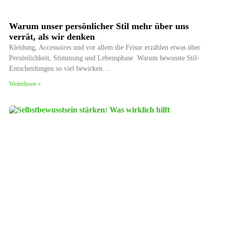
Warum unser persönlicher Stil mehr über uns
verrät, als wir denken
Kleidung, Accessoires und vor allem die Frisur erzählen etwas über
Persönlichkeit, Stimmung und Lebensphase. Warum bewusste Stil-
Entscheidungen so viel bewirken.
Weiterlesen »