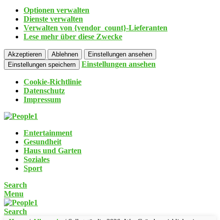
Optionen verwalten
Dienste verwalten
Verwalten von {vendor_count}-Lieferanten
Lese mehr über diese Zwecke
Akzeptieren
Ablehnen
Einstellungen ansehen
Einstellungen ansehen
Einstellungen speichern
Cookie-Richtlinie
Datenschutz
Impressum
Entertainment
Gesundheit
Haus und Garten
Soziales
Sport
Search
Menu
Search