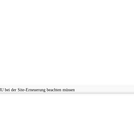
U bei der Site-Erneuerung beachten müssen