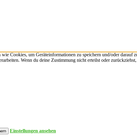
n wie Cookies, um Geräteinformationen zu speichern und/oder darauf 
verarbeiten. Wenn du deine Zustimmung nicht erteilst oder zurückzieh
Einstellungen ansehen
hern