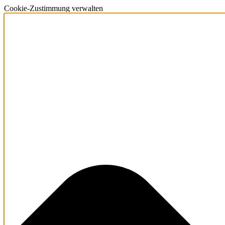
Cookie-Zustimmung verwalten