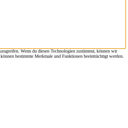
zuzugreifen. Wenn du diesen Technologien zustimmst, können wir
st, können bestimmte Merkmale und Funktionen beeinträchtigt werden.