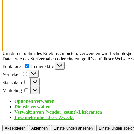
Um dir ein optimales Erlebnis zu bieten, verwenden wir Technologie
Daten wie das Surfverhalten oder eindeutige IDs auf dieser Website 
Funktional
Immer aktiv
Vorlieben
Statistiken
Marketing
Optionen verwalten
Dienste verwalten
Verwalten von {vendor_count}-Lieferanten
Lese mehr über diese Zwecke
Akzeptieren
Ablehnen
Einstellungen ansehen
Einstellungen speic