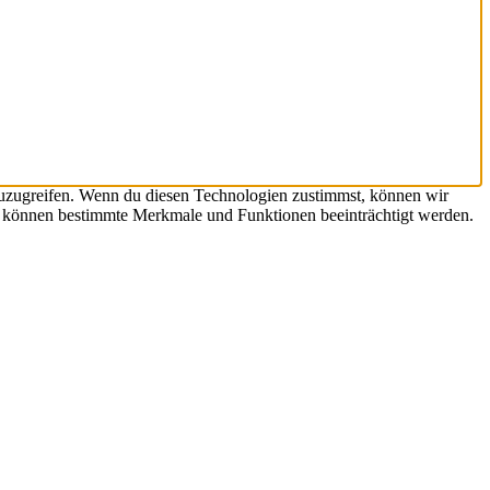
zuzugreifen. Wenn du diesen Technologien zustimmst, können wir
st, können bestimmte Merkmale und Funktionen beeinträchtigt werden.