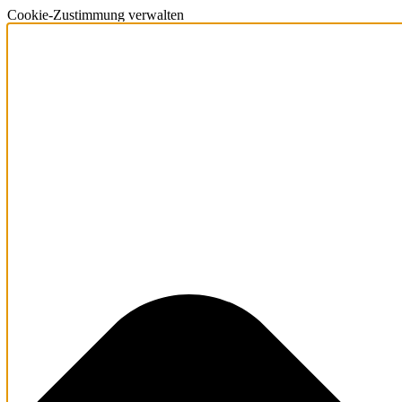
Cookie-Zustimmung verwalten