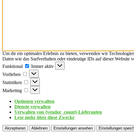
Um dir ein optimales Erlebnis zu bieten, verwenden wir Technologie
Daten wie das Surfverhalten oder eindeutige IDs auf dieser Website 
Funktional
Immer aktiv
Vorlieben
Statistiken
Marketing
Optionen verwalten
Dienste verwalten
Verwalten von {vendor_count}-Lieferanten
Lese mehr über diese Zwecke
Akzeptieren
Ablehnen
Einstellungen ansehen
Einstellungen speic