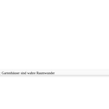
n: Gartenhäuser sind wahre Raumwunder