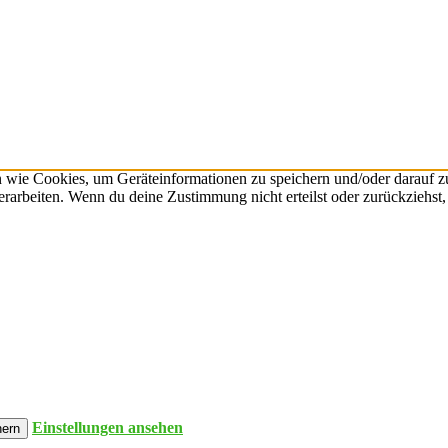
n wie Cookies, um Geräteinformationen zu speichern und/oder darauf 
verarbeiten. Wenn du deine Zustimmung nicht erteilst oder zurückzieh
Einstellungen ansehen
hern