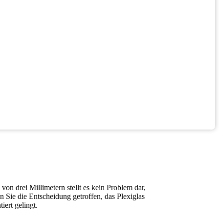
von drei Millimetern stellt es kein Problem dar,
n Sie die Entscheidung getroffen, das Plexiglas
iert gelingt.