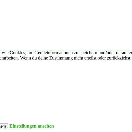
n wie Cookies, um Geräteinformationen zu speichern und/oder darauf 
verarbeiten. Wenn du deine Zustimmung nicht erteilst oder zurückzieh
Einstellungen ansehen
hern