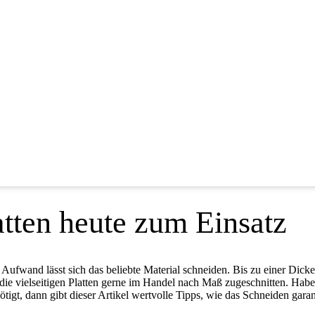
tten heute zum Einsatz
Aufwand lässt sich das beliebte Material schneiden. Bis zu einer Dicke 
die vielseitigen Platten gerne im Handel nach Maß zugeschnitten. Habe
gt, dann gibt dieser Artikel wertvolle Tipps, wie das Schneiden garant