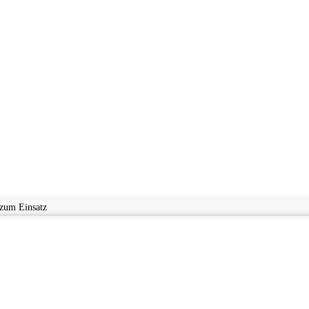
 zum Einsatz