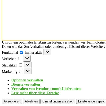
Um dir ein optimales Erlebnis zu bieten, verwenden wir Technologie
Daten wie das Surfverhalten oder eindeutige IDs auf dieser Website 
Funktional
Immer aktiv
Vorlieben
Statistiken
Marketing
Optionen verwalten
Dienste verwalten
Verwalten von {vendor_count}-Lieferanten
Lese mehr über diese Zwecke
Akzeptieren
Ablehnen
Einstellungen ansehen
Einstellungen speic