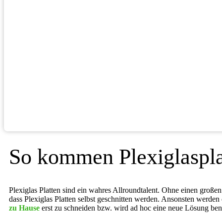
So kommen Plexiglaspla
Plexiglas Platten sind ein wahres Allroundtalent. Ohne einen großen 
dass Plexiglas Platten selbst geschnitten werden. Ansonsten werden 
zu Hause
erst zu schneiden bzw. wird ad hoc eine neue Lösung benöti