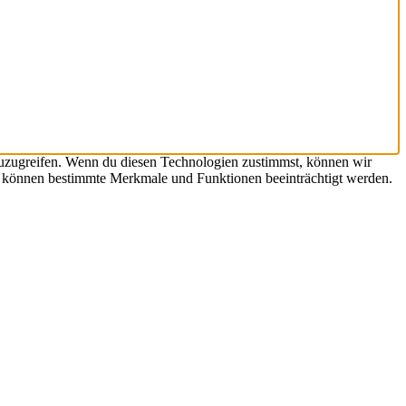
zuzugreifen. Wenn du diesen Technologien zustimmst, können wir
st, können bestimmte Merkmale und Funktionen beeinträchtigt werden.