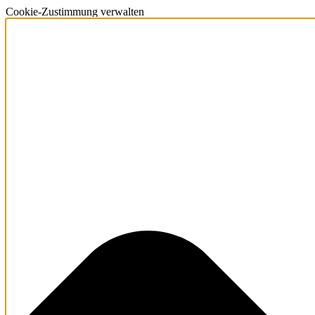
Cookie-Zustimmung verwalten