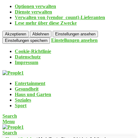
Optionen verwalten
Dienste verwalten
Verwalten von {vendor_count}-Lieferanten
Lese mehr über diese Zwecke
Akzeptieren
Ablehnen
Einstellungen ansehen
Einstellungen ansehen
Einstellungen speichern
Cookie-Richtlinie
Datenschutz
Impressum
Entertainment
Gesundheit
Haus und Garten
Soziales
Sport
Search
Menu
Search