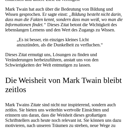
Mark Twain hat auch über die Bedeutung von Bildung und
Wissen gesprochen. Er sagte einst:
„Bildung besteht nicht darin,
dass man die Fakten kennt, sondern dass man weiß, wo man die
Informationen findet.“
Dieses Zitat betont die Wichtigkeit des
lebenslangen Lernens und den Wert des Zugangs zu Wissen.
„Es ist besser, ein einziges kleines Licht
anzuzünden, als die Dunkelheit zu verfluchen.“
Dieses Zitat ermutigt uns, Lösungen zu finden und
Veränderungen herbeizuführen, anstatt uns von den
Schwierigkeiten der Welt entmutigen zu lassen.
Die Weisheit von Mark Twain bleibt
zeitlos
Mark Twains Zitate sind nicht nur inspirierend, sondern auch
zeitlos. Sie bieten uns weiterhin wertvolle Einsichten und
erinnern uns daran, dass die Weisheit dieses großartigen
Schriftstellers auch heute noch relevant ist. Sie können uns dazu
motivieren, nach unseren Träumen zu streben, neue Wege zu