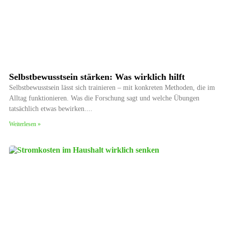
Selbstbewusstsein stärken: Was wirklich hilft
Selbstbewusstsein lässt sich trainieren – mit konkreten Methoden, die im
Alltag funktionieren. Was die Forschung sagt und welche Übungen
tatsächlich etwas bewirken.
Weiterlesen »