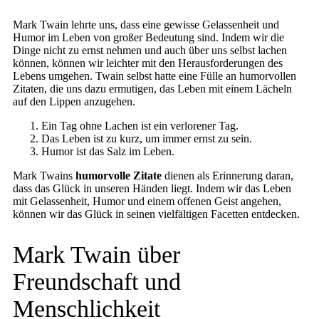
Mark Twain lehrte uns, dass eine gewisse Gelassenheit und
Humor im Leben von großer Bedeutung sind. Indem wir die
Dinge nicht zu ernst nehmen und auch über uns selbst lachen
können, können wir leichter mit den Herausforderungen des
Lebens umgehen. Twain selbst hatte eine Fülle an humorvollen
Zitaten, die uns dazu ermutigen, das Leben mit einem Lächeln
auf den Lippen anzugehen.
Ein Tag ohne Lachen ist ein verlorener Tag.
Das Leben ist zu kurz, um immer ernst zu sein.
Humor ist das Salz im Leben.
Mark Twains
humorvolle Zitate
dienen als Erinnerung daran,
dass das Glück in unseren Händen liegt. Indem wir das Leben
mit Gelassenheit, Humor und einem offenen Geist angehen,
können wir das Glück in seinen vielfältigen Facetten entdecken.
Mark Twain über
Freundschaft und
Menschlichkeit