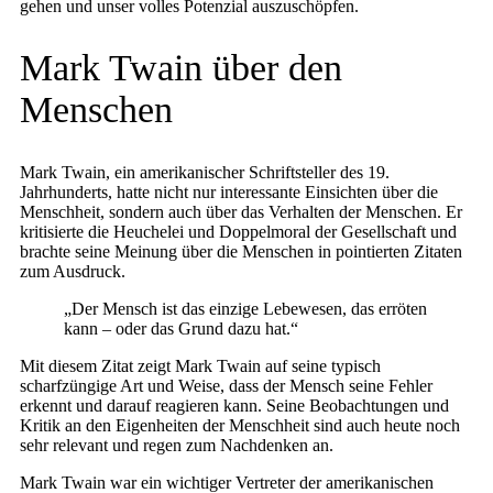
gehen und unser volles Potenzial auszuschöpfen.
Mark Twain über den
Menschen
Mark Twain, ein amerikanischer Schriftsteller des 19.
Jahrhunderts, hatte nicht nur interessante Einsichten über die
Menschheit, sondern auch über das Verhalten der Menschen. Er
kritisierte die Heuchelei und Doppelmoral der Gesellschaft und
brachte seine Meinung über die Menschen in pointierten Zitaten
zum Ausdruck.
„Der Mensch ist das einzige Lebewesen, das erröten
kann – oder das Grund dazu hat.“
Mit diesem Zitat zeigt Mark Twain auf seine typisch
scharfzüngige Art und Weise, dass der Mensch seine Fehler
erkennt und darauf reagieren kann. Seine Beobachtungen und
Kritik an den Eigenheiten der Menschheit sind auch heute noch
sehr relevant und regen zum Nachdenken an.
Mark Twain war ein wichtiger Vertreter der amerikanischen