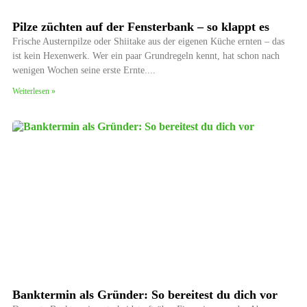
Pilze züchten auf der Fensterbank – so klappt es
Frische Austernpilze oder Shiitake aus der eigenen Küche ernten – das
ist kein Hexenwerk. Wer ein paar Grundregeln kennt, hat schon nach
wenigen Wochen seine erste Ernte.
Weiterlesen »
Banktermin als Gründer: So bereitest du dich vor