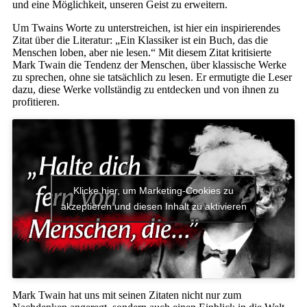
und eine Möglichkeit, unseren Geist zu erweitern.
Um Twains Worte zu unterstreichen, ist hier ein inspirierendes
Zitat über die Literatur: „Ein Klassiker ist ein Buch, das die
Menschen loben, aber nie lesen.“ Mit diesem Zitat kritisierte
Mark Twain die Tendenz der Menschen, über klassische Werke
zu sprechen, ohne sie tatsächlich zu lesen. Er ermutigte die Leser
dazu, diese Werke vollständig zu entdecken und von ihnen zu
profitieren.
Klicke hier, um Marketing-Cookies zu
akzeptieren und diesen Inhalt zu aktivieren
Mark Twain hat uns mit seinen Zitaten nicht nur zum