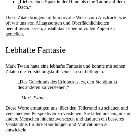
„Lieber einen Spatz in der Hand als eine Taube auf dem
Dach.“
Diese Zitate bringen auf humorvolle Weise zum Ausdruck, wie
oft wir uns von Alltagssorgen und Oberflächlichkeiten
beeinflussen lassen, anstatt das Leben in vollen Zügen zu
genießen.
Lebhafte Fantasie
Mark Twain hatte eine lebhafte Fantasie und konnte mit seinen
Zitaten die Vorstellungskraft seiner Leser beflügeln.
„Das Geheimnis des Erfolges ist es, den Standpunkt
des anderen zu verstehen.“
– Mark Twain
Diese Worte ermutigen uns, über den Tellerrand zu schauen und
verschiedene Perspektiven zu verstehen. Sie laden uns ein, uns in
andere Menschen hineinzuversetzen und dadurch ein besseres
Verständnis für ihre Handlungen und Motivationen zu
entwickeln.