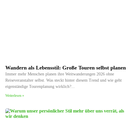
Wandern als Lebensstil: Große Touren selbst planen
Immer mehr Menschen planen ihre Weitwanderungen 2026 ohne
Reiseveranstalter selbst. Was steckt hinter diesem Trend und wie geht
eigenständige Tourenplanung wirklich?
Weiterlesen »