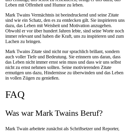
Leben mit Offenheit und Humor zu leben.
Mark Twains Vermächtnis ist beeindruckend und seine Zitate
sind wie ein Schatz, den es zu entdecken gilt. Sie inspirieren uns
dazu, das Leben mit Weisheit und Motivation anzugehen.
Obwohl er vor über hundert Jahren lebte, sind seine Worte noch
immer relevant und haben die Kraft, uns zu inspirieren und zum
Lachen zu bringen.
Mark Twains Zitate sind nicht nur sprachlich brillant, sondern
auch voller Tiefe und Bedeutung. Sie erinnern uns daran, dass
das Leben nicht immer ernst sein muss und dass wir uns selbst
nicht zu ernst nehmen sollten. Seine motivierenden Zitate
ermutigen uns dazu, Hindernisse zu überwinden und das Leben
in vollen Zügen zu genießen.
FAQ
Was war Mark Twains Beruf?
Mark Twain arbeitete zunächst als Schriftsetzer und Reporter,