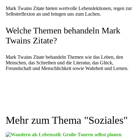
Mark Twains Zitate bieten wertvolle Lebenslektionen, regen zur
Selbstreflexion an und bringen uns zum Lachen.
Welche Themen behandeln Mark
Twains Zitate?
Mark Twains Zitate behandeln Themen wie das Leben, den
Menschen, das Schreiben und die Literatur, das Glück,
Freundschaft und Menschlichkeit sowie Wahrheit und Lernen.
Mehr zum Thema "
Soziales
"