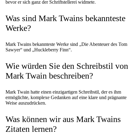
bevor er sich ganz der Schriftstellerei widmete.
Was sind Mark Twains bekannteste
Werke?
Mark Twains bekannteste Werke sind „Die Abenteuer des Tom
Sawyer“ und „Huckleberry Finn“.
Wie würden Sie den Schreibstil von
Mark Twain beschreiben?
Mark Twain hatte einen einzigartigen Schreibstil, der es ihm
ermöglichte, komplexe Gedanken auf eine klare und prägnante
Weise auszudrücken.
Was können wir aus Mark Twains
Zitaten lernen?