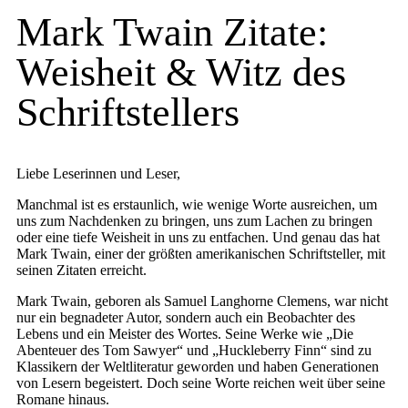
Mark Twain Zitate:
Weisheit & Witz des
Schriftstellers
Liebe Leserinnen und Leser,
Manchmal ist es erstaunlich, wie wenige Worte ausreichen, um
uns zum Nachdenken zu bringen, uns zum Lachen zu bringen
oder eine tiefe Weisheit in uns zu entfachen. Und genau das hat
Mark Twain, einer der größten amerikanischen Schriftsteller, mit
seinen Zitaten erreicht.
Mark Twain, geboren als Samuel Langhorne Clemens, war nicht
nur ein begnadeter Autor, sondern auch ein Beobachter des
Lebens und ein Meister des Wortes. Seine Werke wie „Die
Abenteuer des Tom Sawyer“ und „Huckleberry Finn“ sind zu
Klassikern der Weltliteratur geworden und haben Generationen
von Lesern begeistert. Doch seine Worte reichen weit über seine
Romane hinaus.