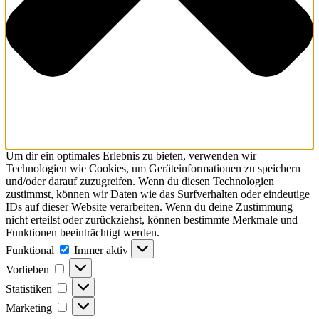
Um dir ein optimales Erlebnis zu bieten, verwenden wir
Technologien wie Cookies, um Geräteinformationen zu speichern
und/oder darauf zuzugreifen. Wenn du diesen Technologien
zustimmst, können wir Daten wie das Surfverhalten oder eindeutige
IDs auf dieser Website verarbeiten. Wenn du deine Zustimmung
nicht erteilst oder zurückziehst, können bestimmte Merkmale und
Funktionen beeinträchtigt werden.
Funktional
Immer aktiv
Vorlieben
Statistiken
Marketing