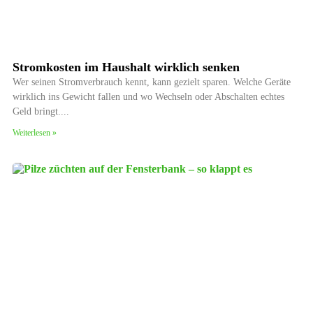
Stromkosten im Haushalt wirklich senken
Wer seinen Stromverbrauch kennt, kann gezielt sparen. Welche Geräte
wirklich ins Gewicht fallen und wo Wechseln oder Abschalten echtes
Geld bringt.
Weiterlesen »