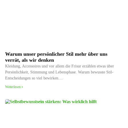
Warum unser persönlicher Stil mehr über uns
verrät, als wir denken
Kleidung, Accessoires und vor allem die Frisur erzählen etwas über
Persönlichkeit, Stimmung und Lebensphase. Warum bewusste Stil-
Entscheidungen so viel bewirken.
Weiterlesen »