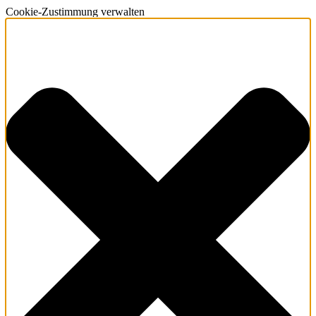
Cookie-Zustimmung verwalten