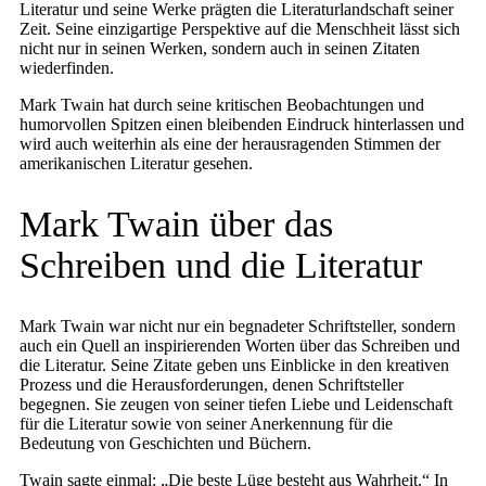
Literatur und seine Werke prägten die Literaturlandschaft seiner
Zeit. Seine einzigartige Perspektive auf die Menschheit lässt sich
nicht nur in seinen Werken, sondern auch in seinen Zitaten
wiederfinden.
Mark Twain hat durch seine kritischen Beobachtungen und
humorvollen Spitzen einen bleibenden Eindruck hinterlassen und
wird auch weiterhin als eine der herausragenden Stimmen der
amerikanischen Literatur gesehen.
Mark Twain über das
Schreiben und die Literatur
Mark Twain war nicht nur ein begnadeter Schriftsteller, sondern
auch ein Quell an inspirierenden Worten über das Schreiben und
die Literatur. Seine Zitate geben uns Einblicke in den kreativen
Prozess und die Herausforderungen, denen Schriftsteller
begegnen. Sie zeugen von seiner tiefen Liebe und Leidenschaft
für die Literatur sowie von seiner Anerkennung für die
Bedeutung von Geschichten und Büchern.
Twain sagte einmal: „Die beste Lüge besteht aus Wahrheit.“ In