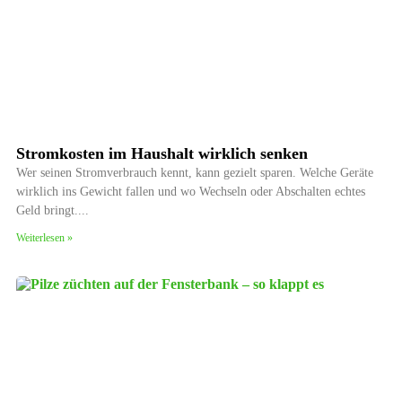
Stromkosten im Haushalt wirklich senken
Wer seinen Stromverbrauch kennt, kann gezielt sparen. Welche Geräte
wirklich ins Gewicht fallen und wo Wechseln oder Abschalten echtes
Geld bringt.
Weiterlesen »