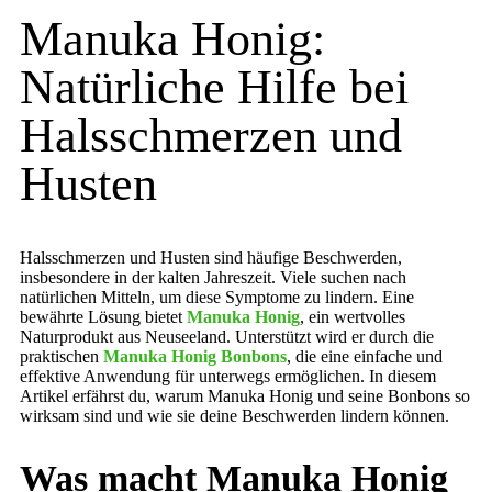
Manuka Honig:
Natürliche Hilfe bei
Halsschmerzen und
Husten
Halsschmerzen und Husten sind häufige Beschwerden,
insbesondere in der kalten Jahreszeit. Viele suchen nach
natürlichen Mitteln, um diese Symptome zu lindern. Eine
bewährte Lösung bietet
Manuka Honig
, ein wertvolles
Naturprodukt aus Neuseeland. Unterstützt wird er durch die
praktischen
Manuka Honig Bonbons
, die eine einfache und
effektive Anwendung für unterwegs ermöglichen. In diesem
Artikel erfährst du, warum Manuka Honig und seine Bonbons so
wirksam sind und wie sie deine Beschwerden lindern können.
Was macht Manuka Honig