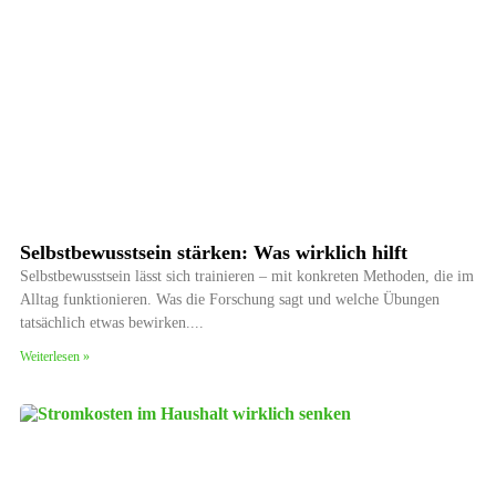
Selbstbewusstsein stärken: Was wirklich hilft
Selbstbewusstsein lässt sich trainieren – mit konkreten Methoden, die im
Alltag funktionieren. Was die Forschung sagt und welche Übungen
tatsächlich etwas bewirken.
Weiterlesen »