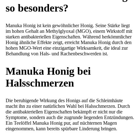
so besonders?
Manuka Honig ist kein gewöhnlicher Honig. Seine Stärke liegt
im hohen Gehalt an Methylglyoxal (MGO), einem Wirkstoff mit
starken antibakteriellen Eigenschaften. Während herkömmlicher
Honig ähnliche Effekte zeigt, erreicht Manuka Honig durch den
hohen MGO-Wert eine einzigartige Wirksamkeit, die ideal zur
Behandlung von Hals- und Rachenbeschwerden ist.
Manuka Honig bei
Halsschmerzen
Die beruhigende Wirkung des Honigs auf die Schleimhäute
macht ihn zu einer natürlichen Wahl bei Halsschmerzen. Durch
die antibakteriellen Eigenschaften bekämpft er nicht nur die
Symptome, sondern auch die zugrunde liegenden Entzündungen.
Ein Teelöffel Manuka Honig pur, auf nüchternen Magen
eingenommen, kann bereits spürbare Linderung bringen.