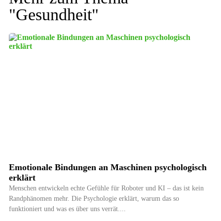
"
Gesundheit
"
Emotionale Bindungen an Maschinen psychologisch
erklärt
Menschen entwickeln echte Gefühle für Roboter und KI – das ist kein
Randphänomen mehr. Die Psychologie erklärt, warum das so
funktioniert und was es über uns verrät.