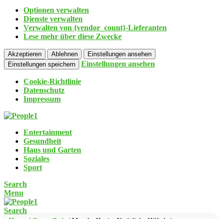
Optionen verwalten
Dienste verwalten
Verwalten von {vendor_count}-Lieferanten
Lese mehr über diese Zwecke
Akzeptieren
Ablehnen
Einstellungen ansehen
Einstellungen ansehen
Einstellungen speichern
Cookie-Richtlinie
Datenschutz
Impressum
Entertainment
Gesundheit
Haus und Garten
Soziales
Sport
Search
Menu
Search