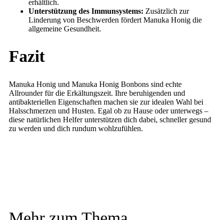
erhältlich.
Unterstützung des Immunsystems:
Zusätzlich zur
Linderung von Beschwerden fördert Manuka Honig die
allgemeine Gesundheit.
Fazit
Manuka Honig und Manuka Honig Bonbons sind echte
Allrounder für die Erkältungszeit. Ihre beruhigenden und
antibakteriellen Eigenschaften machen sie zur idealen Wahl bei
Halsschmerzen und Husten. Egal ob zu Hause oder unterwegs –
diese natürlichen Helfer unterstützen dich dabei, schneller gesund
zu werden und dich rundum wohlzufühlen.
Mehr zum Thema