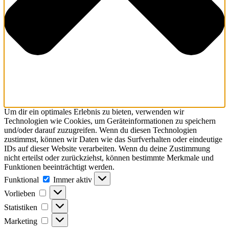
Um dir ein optimales Erlebnis zu bieten, verwenden wir
Technologien wie Cookies, um Geräteinformationen zu speichern
und/oder darauf zuzugreifen. Wenn du diesen Technologien
zustimmst, können wir Daten wie das Surfverhalten oder eindeutige
IDs auf dieser Website verarbeiten. Wenn du deine Zustimmung
nicht erteilst oder zurückziehst, können bestimmte Merkmale und
Funktionen beeinträchtigt werden.
Funktional
Immer aktiv
Vorlieben
Statistiken
Marketing