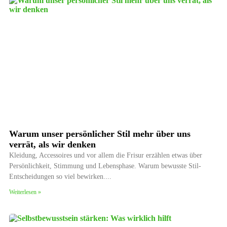
Warum unser persönlicher Stil mehr über uns
verrät, als wir denken
Kleidung, Accessoires und vor allem die Frisur erzählen etwas über
Persönlichkeit, Stimmung und Lebensphase. Warum bewusste Stil-
Entscheidungen so viel bewirken.
Weiterlesen »