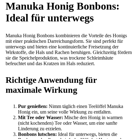
Manuka Honig Bonbons:
Ideal für unterwegs
Manuka Honig Bonbons kombinieren die Vorteile des Honigs
mit einer praktischen Darreichungsform. Sie sind perfekt für
unterwegs und bieten eine kontinuierliche Freisetzung der
Wirkstoffe, die Hals und Rachen beruhigen. Gleichzeitig fördern
sie die Speichelproduktion, was trockene Schleimhäute
befeuchtet und das Kratzen im Hals reduziert.
Richtige Anwendung für
maximale Wirkung
Pur genießen:
Nimm täglich einen Teelöffel Manuka
Honig ein, um seine volle Wirkung zu entfalten.
Mit Tee oder Wasser:
Mische den Honig in warmen
(nicht kochenden) Tee oder Wasser, um eine sanfte
Linderung zu erzielen.
Bonbons lutschen:
Ideal für unterwegs, bieten die