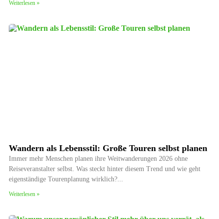
Weiterlesen »
Wandern als Lebensstil: Große Touren selbst planen
Immer mehr Menschen planen ihre Weitwanderungen 2026 ohne
Reiseveranstalter selbst. Was steckt hinter diesem Trend und wie geht
eigenständige Tourenplanung wirklich?
Weiterlesen »