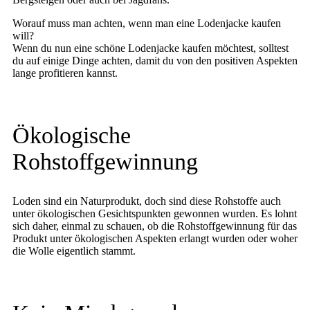
Worauf muss man achten, wenn man eine Lodenjacke kaufen
will?
Wenn du nun eine schöne Lodenjacke kaufen möchtest, solltest
du auf einige Dinge achten, damit du von den positiven Aspekten
lange profitieren kannst.
Ökologische
Rohstoffgewinnung
Loden sind ein Naturprodukt, doch sind diese Rohstoffe auch
unter ökologischen Gesichtspunkten gewonnen wurden. Es lohnt
sich daher, einmal zu schauen, ob die Rohstoffgewinnung für das
Produkt unter ökologischen Aspekten erlangt wurden oder woher
die Wolle eigentlich stammt.