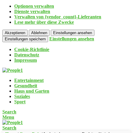
Optionen verwalten
Dienste verwalten
Verwalten von {vendor_count}-Lieferanten
Lese mehr über diese Zwecke
Akzeptieren
Ablehnen
Einstellungen ansehen
Einstellungen ansehen
Einstellungen speichern
Cookie-Richtlinie
Datenschutz
Impressum
Entertainment
Gesundheit
Haus und Garten
Soziales
Sport
Search
Menu
Search