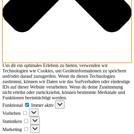
Um dir ein optimales Erlebnis zu bieten, verwenden wir
Technologien wie Cookies, um Geräteinformationen zu speichern
und/oder darauf zuzugreifen. Wenn du diesen Technologien
zustimmst, können wir Daten wie das Surfverhalten oder eindeutige
IDs auf dieser Website verarbeiten. Wenn du deine Zustimmung
nicht erteilst oder zurückziehst, können bestimmte Merkmale und
Funktionen beeinträchtigt werden.
Funktional
Immer aktiv
Vorlieben
Statistiken
Marketing