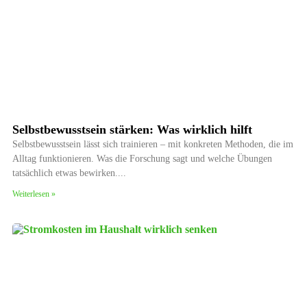
Selbstbewusstsein stärken: Was wirklich hilft
Selbstbewusstsein lässt sich trainieren – mit konkreten Methoden, die im
Alltag funktionieren. Was die Forschung sagt und welche Übungen
tatsächlich etwas bewirken.
Weiterlesen »