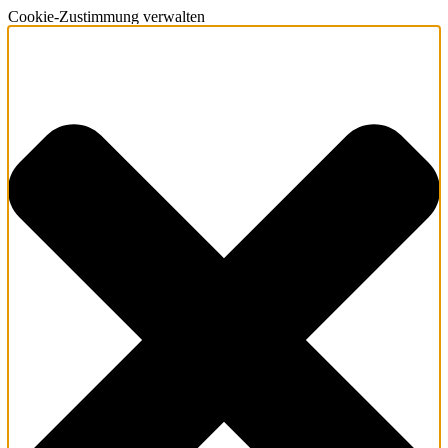
Cookie-Zustimmung verwalten