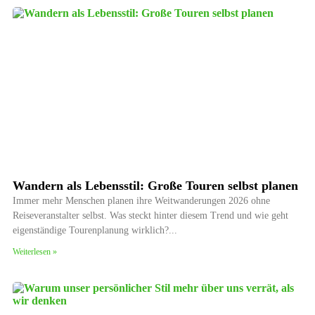
Wandern als Lebensstil: Große Touren selbst planen
Immer mehr Menschen planen ihre Weitwanderungen 2026 ohne
Reiseveranstalter selbst. Was steckt hinter diesem Trend und wie geht
eigenständige Tourenplanung wirklich?
Weiterlesen »