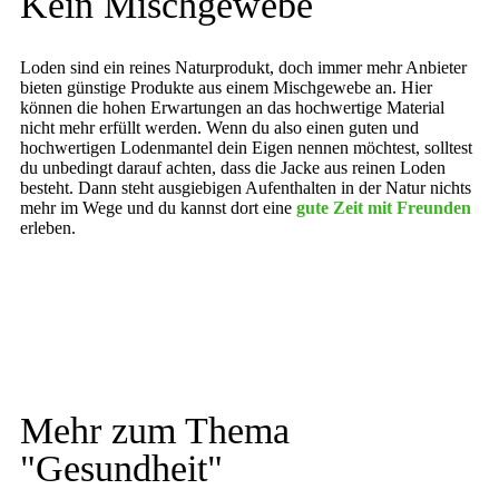
Kein Mischgewebe
Loden sind ein reines Naturprodukt, doch immer mehr Anbieter
bieten günstige Produkte aus einem Mischgewebe an. Hier
können die hohen Erwartungen an das hochwertige Material
nicht mehr erfüllt werden. Wenn du also einen guten und
hochwertigen Lodenmantel dein Eigen nennen möchtest, solltest
du unbedingt darauf achten, dass die Jacke aus reinen Loden
besteht. Dann steht ausgiebigen Aufenthalten in der Natur nichts
mehr im Wege und du kannst dort eine
gute Zeit mit Freunden
erleben.
Mehr zum Thema
"
Gesundheit
"