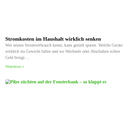
Stromkosten im Haushalt wirklich senken
Wer seinen Stromverbrauch kennt, kann gezielt sparen. Welche Geräte
wirklich ins Gewicht fallen und wo Wechseln oder Abschalten echtes
Geld bringt.
Weiterlesen »