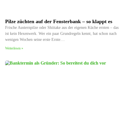
Pilze züchten auf der Fensterbank – so klappt es
Frische Austernpilze oder Shiitake aus der eigenen Küche ernten – das
ist kein Hexenwerk. Wer ein paar Grundregeln kennt, hat schon nach
wenigen Wochen seine erste Ernte.
Weiterlesen »