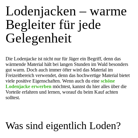
Lodenjacken – warme
Begleiter für jede
Gelegenheit
Die Lodenjacke ist nicht nur für Jäger ein Begriff, denn das
wärmende Material hält bei langen Stunden im Wald besonders
gut warm. Doch auch immer öfter wird das Material im
Freizeitbereich verwendet, denn das hochwertige Material bietet
viele positive Eigenschaften. Wenn auch du eine
schöne
Lodenjacke erwerben
möchtest, kannst du hier alles über die
Vorteile erfahren und lernen, worauf du beim Kauf achten
solltest.
Was sind eigentlich Loden?