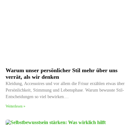
Warum unser persönlicher Stil mehr über uns
verrät, als wir denken
Kleidung, Accessoires und vor allem die Frisur erzählen etwas über
Persönlichkeit, Stimmung und Lebensphase. Warum bewusste Stil-
Entscheidungen so viel bewirken.
Weiterlesen »