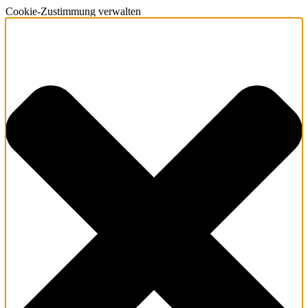
Cookie-Zustimmung verwalten