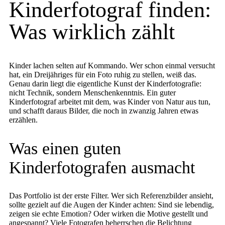
Kinderfotograf finden:
Was wirklich zählt
Kinder lachen selten auf Kommando. Wer schon einmal versucht
hat, ein Dreijähriges für ein Foto ruhig zu stellen, weiß das.
Genau darin liegt die eigentliche Kunst der Kinderfotografie:
nicht Technik, sondern Menschenkenntnis. Ein guter
Kinderfotograf arbeitet mit dem, was Kinder von Natur aus tun,
und schafft daraus Bilder, die noch in zwanzig Jahren etwas
erzählen.
Was einen guten
Kinderfotografen ausmacht
Das Portfolio ist der erste Filter. Wer sich Referenzbilder ansieht,
sollte gezielt auf die Augen der Kinder achten: Sind sie lebendig,
zeigen sie echte Emotion? Oder wirken die Motive gestellt und
angespannt? Viele Fotografen beherrschen die Belichtung