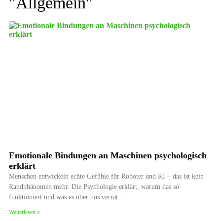
"
Allgemein
"
Emotionale Bindungen an Maschinen psychologisch
erklärt
Menschen entwickeln echte Gefühle für Roboter und KI – das ist kein
Randphänomen mehr. Die Psychologie erklärt, warum das so
funktioniert und was es über uns verrät.
Weiterlesen »