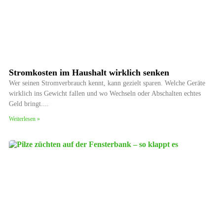
Stromkosten im Haushalt wirklich senken
Wer seinen Stromverbrauch kennt, kann gezielt sparen. Welche Geräte
wirklich ins Gewicht fallen und wo Wechseln oder Abschalten echtes
Geld bringt.
Weiterlesen »