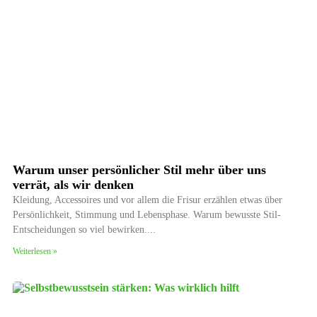
Warum unser persönlicher Stil mehr über uns
verrät, als wir denken
Kleidung, Accessoires und vor allem die Frisur erzählen etwas über
Persönlichkeit, Stimmung und Lebensphase. Warum bewusste Stil-
Entscheidungen so viel bewirken.
Weiterlesen »