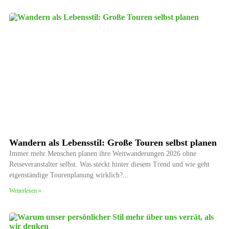
Wandern als Lebensstil: Große Touren selbst planen
Immer mehr Menschen planen ihre Weitwanderungen 2026 ohne
Reiseveranstalter selbst. Was steckt hinter diesem Trend und wie geht
eigenständige Tourenplanung wirklich?
Weiterlesen »