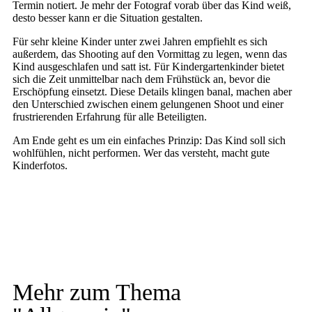
Termin notiert. Je mehr der Fotograf vorab über das Kind weiß,
desto besser kann er die Situation gestalten.
Für sehr kleine Kinder unter zwei Jahren empfiehlt es sich
außerdem, das Shooting auf den Vormittag zu legen, wenn das
Kind ausgeschlafen und satt ist. Für Kindergartenkinder bietet
sich die Zeit unmittelbar nach dem Frühstück an, bevor die
Erschöpfung einsetzt. Diese Details klingen banal, machen aber
den Unterschied zwischen einem gelungenen Shoot und einer
frustrierenden Erfahrung für alle Beteiligten.
Am Ende geht es um ein einfaches Prinzip: Das Kind soll sich
wohlfühlen, nicht performen. Wer das versteht, macht gute
Kinderfotos.
Mehr zum Thema