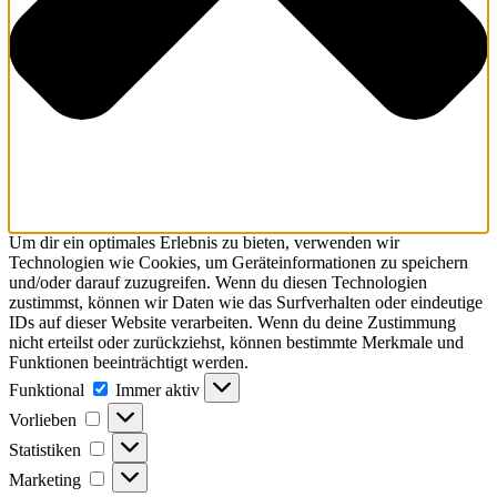
Um dir ein optimales Erlebnis zu bieten, verwenden wir
Technologien wie Cookies, um Geräteinformationen zu speichern
und/oder darauf zuzugreifen. Wenn du diesen Technologien
zustimmst, können wir Daten wie das Surfverhalten oder eindeutige
IDs auf dieser Website verarbeiten. Wenn du deine Zustimmung
nicht erteilst oder zurückziehst, können bestimmte Merkmale und
Funktionen beeinträchtigt werden.
Funktional
Immer aktiv
Vorlieben
Statistiken
Marketing