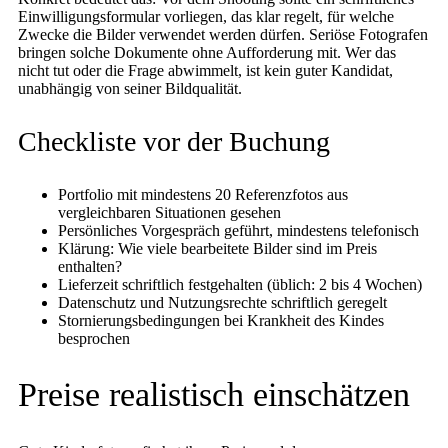
Einwilligungsformular vorliegen, das klar regelt, für welche
Zwecke die Bilder verwendet werden dürfen. Seriöse Fotografen
bringen solche Dokumente ohne Aufforderung mit. Wer das
nicht tut oder die Frage abwimmelt, ist kein guter Kandidat,
unabhängig von seiner Bildqualität.
Checkliste vor der Buchung
Portfolio mit mindestens 20 Referenzfotos aus
vergleichbaren Situationen gesehen
Persönliches Vorgespräch geführt, mindestens telefonisch
Klärung: Wie viele bearbeitete Bilder sind im Preis
enthalten?
Lieferzeit schriftlich festgehalten (üblich: 2 bis 4 Wochen)
Datenschutz und Nutzungsrechte schriftlich geregelt
Stornierungsbedingungen bei Krankheit des Kindes
besprochen
Preise realistisch einschätzen