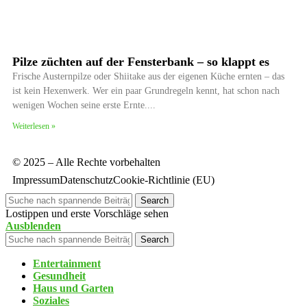
Pilze züchten auf der Fensterbank – so klappt es
Frische Austernpilze oder Shiitake aus der eigenen Küche ernten – das
ist kein Hexenwerk. Wer ein paar Grundregeln kennt, hat schon nach
wenigen Wochen seine erste Ernte.
Weiterlesen »
© 2025 – Alle Rechte vorbehalten
Impressum
Datenschutz
Cookie-Richtlinie (EU)
Search
Lostippen und erste Vorschläge sehen
Ausblenden
Search
Entertainment
Gesundheit
Haus und Garten
Soziales