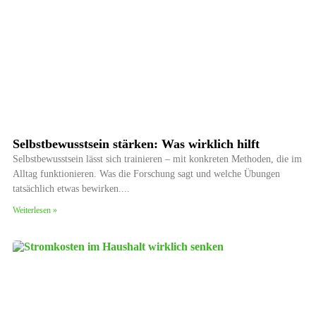
Selbstbewusstsein stärken: Was wirklich hilft
Selbstbewusstsein lässt sich trainieren – mit konkreten Methoden, die im
Alltag funktionieren. Was die Forschung sagt und welche Übungen
tatsächlich etwas bewirken.
Weiterlesen »