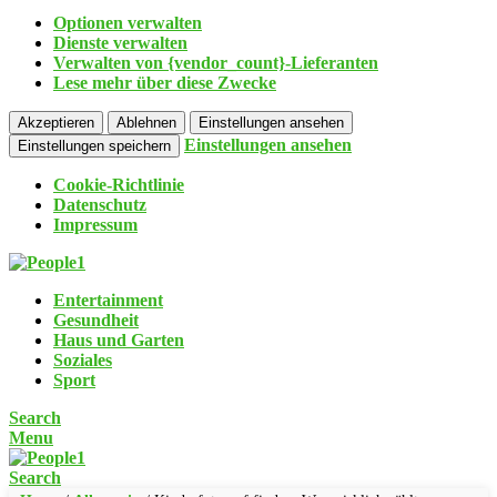
Optionen verwalten
Dienste verwalten
Verwalten von {vendor_count}-Lieferanten
Lese mehr über diese Zwecke
Akzeptieren
Ablehnen
Einstellungen ansehen
Einstellungen ansehen
Einstellungen speichern
Cookie-Richtlinie
Datenschutz
Impressum
Entertainment
Gesundheit
Haus und Garten
Soziales
Sport
Search
Menu
Search