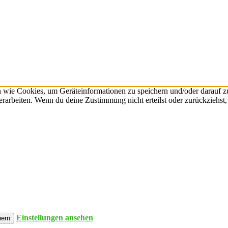
n wie Cookies, um Geräteinformationen zu speichern und/oder darauf 
verarbeiten. Wenn du deine Zustimmung nicht erteilst oder zurückzieh
Einstellungen ansehen
hern