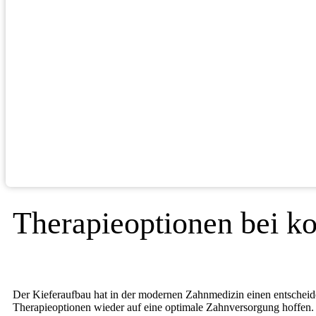
Therapieoptionen bei k
Der Kieferaufbau hat in der modernen Zahnmedizin einen entscheide
Therapieoptionen wieder auf eine optimale Zahnversorgung hoffen.