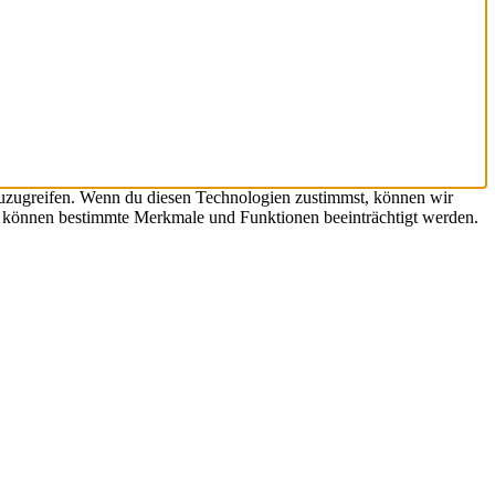
zuzugreifen. Wenn du diesen Technologien zustimmst, können wir
st, können bestimmte Merkmale und Funktionen beeinträchtigt werden.