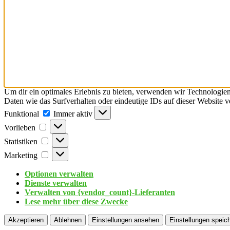
Um dir ein optimales Erlebnis zu bieten, verwenden wir Technologie
Daten wie das Surfverhalten oder eindeutige IDs auf dieser Website 
Funktional
Immer aktiv
Vorlieben
Statistiken
Marketing
Optionen verwalten
Dienste verwalten
Verwalten von {vendor_count}-Lieferanten
Lese mehr über diese Zwecke
Akzeptieren
Ablehnen
Einstellungen ansehen
Einstellungen speic