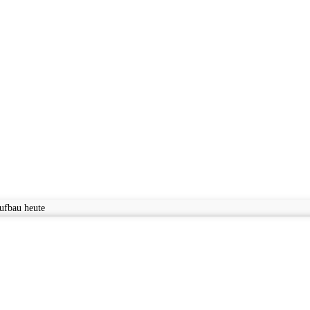
ufbau heute