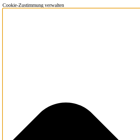
Cookie-Zustimmung verwalten