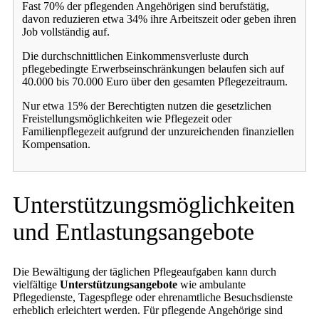
Fast 70% der pflegenden Angehörigen sind berufstätig,
davon reduzieren etwa 34% ihre Arbeitszeit oder geben ihren
Job vollständig auf.
Die durchschnittlichen Einkommensverluste durch
pflegebedingte Erwerbseinschränkungen belaufen sich auf
40.000 bis 70.000 Euro über den gesamten Pflegezeitraum.
Nur etwa 15% der Berechtigten nutzen die gesetzlichen
Freistellungsmöglichkeiten wie Pflegezeit oder
Familienpflegezeit aufgrund der unzureichenden finanziellen
Kompensation.
Unterstützungsmöglichkeiten
und Entlastungsangebote
Die Bewältigung der täglichen Pflegeaufgaben kann durch
vielfältige
Unterstützungsangebote
wie ambulante
Pflegedienste, Tagespflege oder ehrenamtliche Besuchsdienste
erheblich erleichtert werden. Für pflegende Angehörige sind