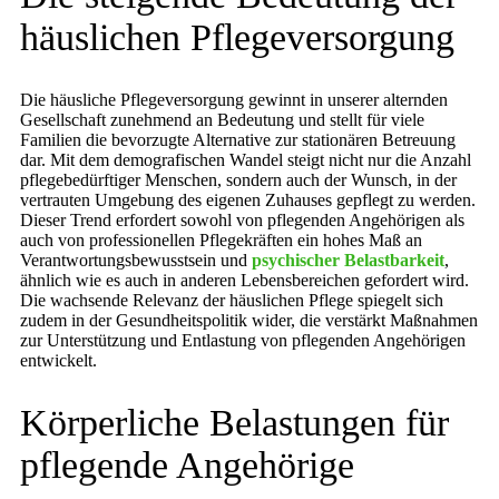
häuslichen Pflegeversorgung
Die häusliche Pflegeversorgung gewinnt in unserer alternden
Gesellschaft zunehmend an Bedeutung und stellt für viele
Familien die bevorzugte Alternative zur stationären Betreuung
dar. Mit dem demografischen Wandel steigt nicht nur die Anzahl
pflegebedürftiger Menschen, sondern auch der Wunsch, in der
vertrauten Umgebung des eigenen Zuhauses gepflegt zu werden.
Dieser Trend erfordert sowohl von pflegenden Angehörigen als
auch von professionellen Pflegekräften ein hohes Maß an
Verantwortungsbewusstsein und
psychischer Belastbarkeit
,
ähnlich wie es auch in anderen Lebensbereichen gefordert wird.
Die wachsende Relevanz der häuslichen Pflege spiegelt sich
zudem in der Gesundheitspolitik wider, die verstärkt Maßnahmen
zur Unterstützung und Entlastung von pflegenden Angehörigen
entwickelt.
Körperliche Belastungen für
pflegende Angehörige