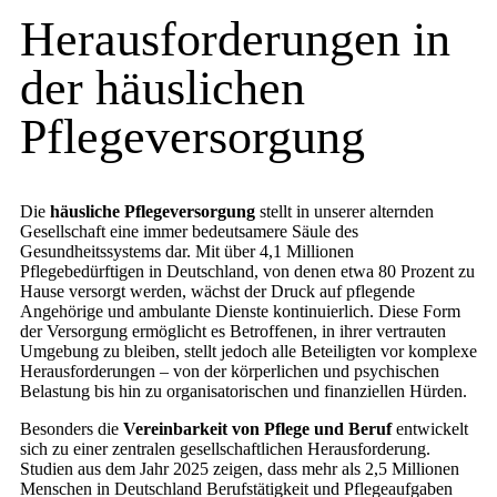
Herausforderungen in
der häuslichen
Pflegeversorgung
Die
häusliche Pflegeversorgung
stellt in unserer alternden
Gesellschaft eine immer bedeutsamere Säule des
Gesundheitssystems dar. Mit über 4,1 Millionen
Pflegebedürftigen in Deutschland, von denen etwa 80 Prozent zu
Hause versorgt werden, wächst der Druck auf pflegende
Angehörige und ambulante Dienste kontinuierlich. Diese Form
der Versorgung ermöglicht es Betroffenen, in ihrer vertrauten
Umgebung zu bleiben, stellt jedoch alle Beteiligten vor komplexe
Herausforderungen – von der körperlichen und psychischen
Belastung bis hin zu organisatorischen und finanziellen Hürden.
Besonders die
Vereinbarkeit von Pflege und Beruf
entwickelt
sich zu einer zentralen gesellschaftlichen Herausforderung.
Studien aus dem Jahr 2025 zeigen, dass mehr als 2,5 Millionen
Menschen in Deutschland Berufstätigkeit und Pflegeaufgaben