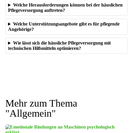
Welche Herausforderungen können bei der häuslichen
Pflegeversorgung auftreten?
Welche Unterstützungsangebote gibt es für pflegende
Angehörige?
Wie lässt sich die häusliche Pflegeversorgung mit
technischen Hilfsmitteln optimieren?
Mehr zum Thema
"
Allgemein
"