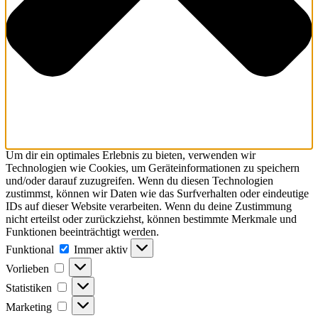
Um dir ein optimales Erlebnis zu bieten, verwenden wir
Technologien wie Cookies, um Geräteinformationen zu speichern
und/oder darauf zuzugreifen. Wenn du diesen Technologien
zustimmst, können wir Daten wie das Surfverhalten oder eindeutige
IDs auf dieser Website verarbeiten. Wenn du deine Zustimmung
nicht erteilst oder zurückziehst, können bestimmte Merkmale und
Funktionen beeinträchtigt werden.
Funktional
Immer aktiv
Vorlieben
Statistiken
Marketing