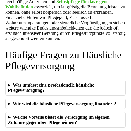
regelmäßige Auszeiten und
Selbstpflege für das eigene
Wohlbefinden
essenziell, um langfristig die Betreuung leisten zu
können, ohne selbst körperlich oder seelisch zu erkranken.
Finanzielle Hilfen wie Pflegegeld, Zuschüsse für
Wohnraumanpassungen oder steuerliche Vergünstigungen stellen
weitere wichtige Entlastungsmöglichkeiten dar, die jedoch oft
erst nach intensiver Beratung durch Pflegestützpunkte vollständig
ausgeschöpft werden können.
Häufige Fragen zu Häusliche
Pflegeversorgung
Was umfasst eine professionelle häusliche
Pflegeversorgung?
Wie wird die häusliche Pflegeversorgung finanziert?
Welche Vorteile bietet die Versorgung im eigenen
Zuhause gegenüber Pflegeheimen?