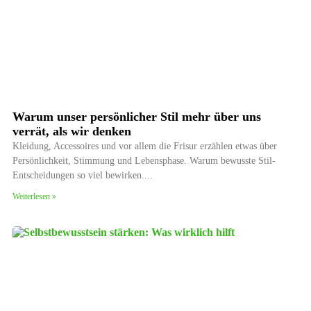
Warum unser persönlicher Stil mehr über uns
verrät, als wir denken
Kleidung, Accessoires und vor allem die Frisur erzählen etwas über
Persönlichkeit, Stimmung und Lebensphase. Warum bewusste Stil-
Entscheidungen so viel bewirken.
Weiterlesen »