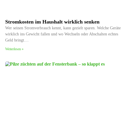
Stromkosten im Haushalt wirklich senken
Wer seinen Stromverbrauch kennt, kann gezielt sparen. Welche Geräte
wirklich ins Gewicht fallen und wo Wechseln oder Abschalten echtes
Geld bringt.
Weiterlesen »