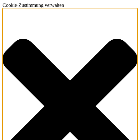
Cookie-Zustimmung verwalten