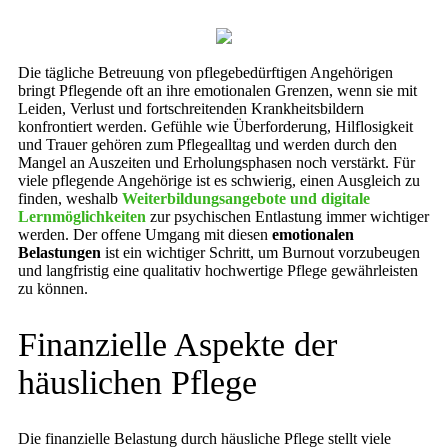
Die tägliche Betreuung von pflegebedürftigen Angehörigen
bringt Pflegende oft an ihre emotionalen Grenzen, wenn sie mit
Leiden, Verlust und fortschreitenden Krankheitsbildern
konfrontiert werden. Gefühle wie Überforderung, Hilflosigkeit
und Trauer gehören zum Pflegealltag und werden durch den
Mangel an Auszeiten und Erholungsphasen noch verstärkt. Für
viele pflegende Angehörige ist es schwierig, einen Ausgleich zu
finden, weshalb
Weiterbildungsangebote und digitale
Lernmöglichkeiten
zur psychischen Entlastung immer wichtiger
werden. Der offene Umgang mit diesen
emotionalen
Belastungen
ist ein wichtiger Schritt, um Burnout vorzubeugen
und langfristig eine qualitativ hochwertige Pflege gewährleisten
zu können.
Finanzielle Aspekte der
häuslichen Pflege
Die finanzielle Belastung durch häusliche Pflege stellt viele