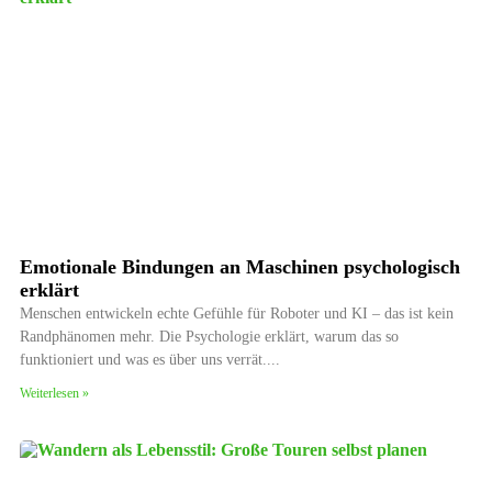
Emotionale Bindungen an Maschinen psychologisch
erklärt
Menschen entwickeln echte Gefühle für Roboter und KI – das ist kein
Randphänomen mehr. Die Psychologie erklärt, warum das so
funktioniert und was es über uns verrät.
Weiterlesen »