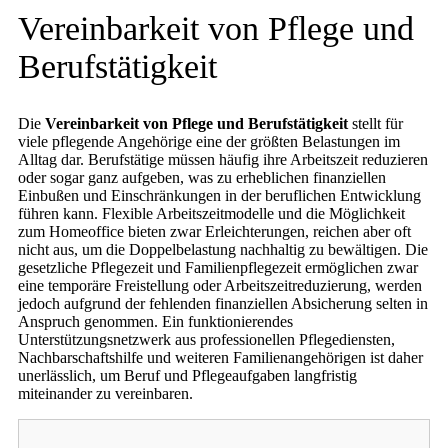
Vereinbarkeit von Pflege und
Berufstätigkeit
Die
Vereinbarkeit von Pflege und Berufstätigkeit
stellt für
viele pflegende Angehörige eine der größten Belastungen im
Alltag dar. Berufstätige müssen häufig ihre Arbeitszeit reduzieren
oder sogar ganz aufgeben, was zu erheblichen finanziellen
Einbußen und Einschränkungen in der beruflichen Entwicklung
führen kann. Flexible Arbeitszeitmodelle und die Möglichkeit
zum Homeoffice bieten zwar Erleichterungen, reichen aber oft
nicht aus, um die Doppelbelastung nachhaltig zu bewältigen. Die
gesetzliche Pflegezeit und Familienpflegezeit ermöglichen zwar
eine temporäre Freistellung oder Arbeitszeitreduzierung, werden
jedoch aufgrund der fehlenden finanziellen Absicherung selten in
Anspruch genommen. Ein funktionierendes
Unterstützungsnetzwerk aus professionellen Pflegediensten,
Nachbarschaftshilfe und weiteren Familienangehörigen ist daher
unerlässlich, um Beruf und Pflegeaufgaben langfristig
miteinander zu vereinbaren.