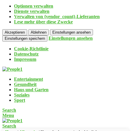
Optionen verwalten
Dienste verwalten
Verwalten von {vendor_count}-Lieferanten
Lese mehr über diese Zwecke
Akzeptieren
Ablehnen
Einstellungen ansehen
Einstellungen ansehen
Einstellungen speichern
Cookie-Richtlinie
Datenschutz
Impressum
Entertainment
Gesundheit
Haus und Garten
Soziales
Sport
Search
Menu
Search