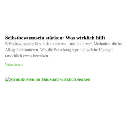
Selbstbewusstsein stärken: Was wirklich hilft
Selbstbewusstsein lässt sich trainieren – mit konkreten Methoden, die im
Alltag funktionieren. Was die Forschung sagt und welche Übungen
tatsächlich etwas bewirken.
Weiterlesen »