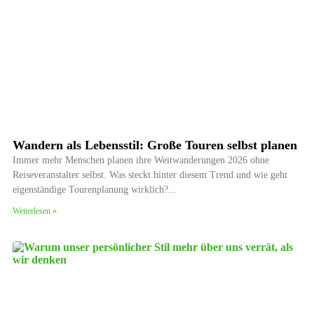
Wandern als Lebensstil: Große Touren selbst planen
Immer mehr Menschen planen ihre Weitwanderungen 2026 ohne
Reiseveranstalter selbst. Was steckt hinter diesem Trend und wie geht
eigenständige Tourenplanung wirklich?
Weiterlesen »